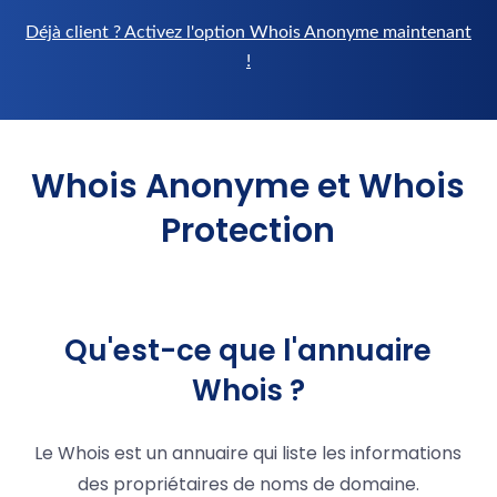
Déjà client ? Activez l'option Whois Anonyme maintenant
!
Whois Anonyme et Whois
Protection
Qu'est-ce que l'annuaire
Whois ?
Le Whois est un annuaire qui liste les informations
des propriétaires de noms de domaine.