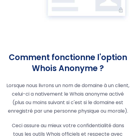
Comment fonctionne l'option
Whois Anonyme ?
Lorsque nous livrons un nom de domaine à un client,
celui-ci a nativement le Whois anonyme activé
(plus ou moins suivant si c'est si le domaine est
enregistré par une personne physique ou morale).
Ceci assure au mieux votre confidentialité dans
tous les outils Whois officiels et respecte avec