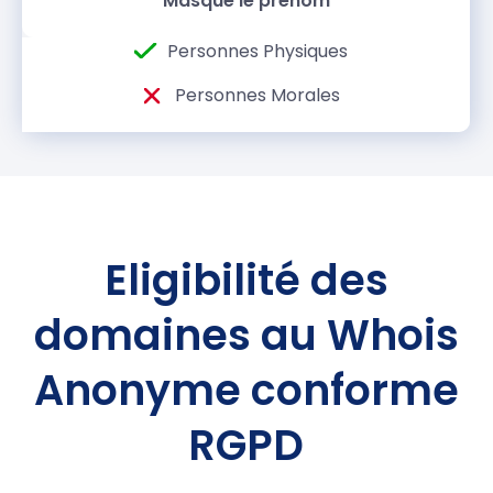
Masque le prénom
Eligibilité des
domaines au Whois
Anonyme conforme
RGPD