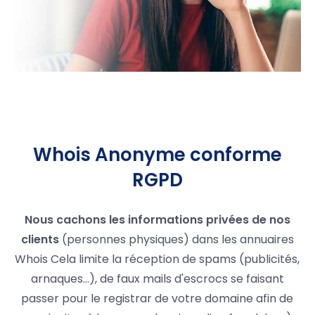
Whois Anonyme conforme
RGPD
Nous cachons les informations privées de nos
clients
(personnes physiques) dans les annuaires
Whois Cela limite la réception de spams (publicités,
arnaques…), de faux mails d'escrocs se faisant
passer pour le registrar de votre domaine afin de