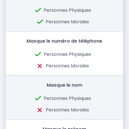
Masque le numéro de téléphone
Masque le nom