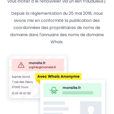
vous inciter à le renouveler via un lien frauduleux).
Depuis la réglementation du 25 mai 2018, nous
avons mis en conformité la publication des
coordonnées des propriétaires de noms de
domaine dans l'annuaire des noms de domaine
Whois.