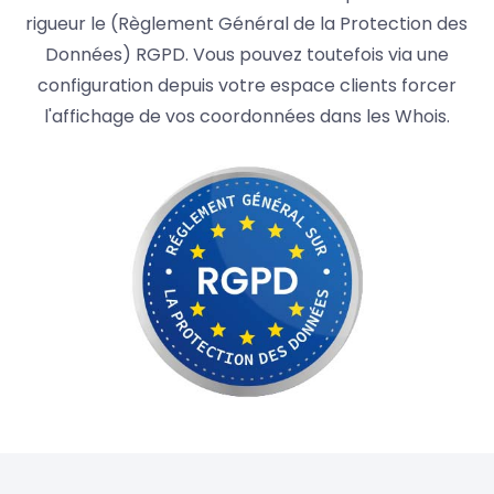
rigueur le (Règlement Général de la Protection des
Données) RGPD. Vous pouvez toutefois via une
configuration depuis votre espace clients forcer
l'affichage de vos coordonnées dans les Whois.