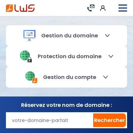
Connexion
Contact
Gestion du domaine
Protection du domaine
Gestion du compte
Réservez
votre nom de domaine :
Rechercher