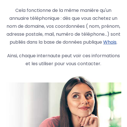
Cela fonctionne de la même manière qu'un
annuaire téléphonique : dès que vous achetez un
nom de domaine, vos coordonnées ( nom, prénom,
adresse postale, mail, numéro de téléphone...) sont
publiés dans la base de données publique
Whois
.
Ainsi, chaque internaute peut voir ces informations
et les utiliser pour vous contacter.