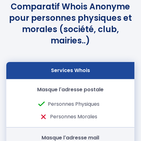
Comparatif Whois Anonyme
pour personnes physiques et
morales (société, club,
mairies..)
Services Whois
Masque l'adresse postale
Masque l'adresse mail