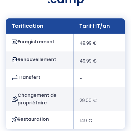
Tarification
Tarif HT/an
Enregistrement
49.99 €
Renouvellement
49.99 €
Transfert
-
Changement de
29.00 €
propriétaire
Restauration
149 €