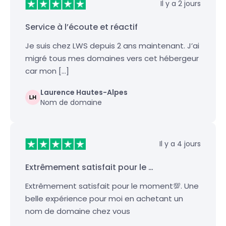
Il y a 2 jours
Service à l’écoute et réactif
Je suis chez LWS depuis 2 ans maintenant. J’ai
migré tous mes domaines vers cet hébergeur
car mon […]
Laurence Hautes-Alpes
Nom de domaine
Il y a 4 jours
Extrêmement satisfait pour le …
Extrêmement satisfait pour le moment💯. Une
belle expérience pour moi en achetant un
nom de domaine chez vous