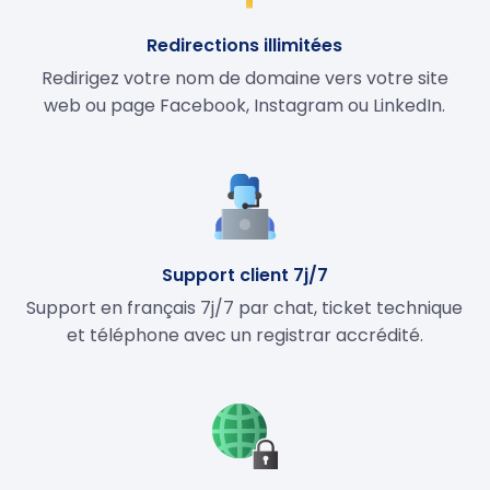
Redirections illimitées
Redirigez votre nom de domaine vers votre site
web ou page Facebook, Instagram ou LinkedIn.
Support client 7j/7
Support en français 7j/7 par chat, ticket technique
et téléphone avec un registrar accrédité.