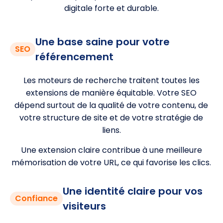
digitale forte et durable.
Une base saine pour votre
SEO
référencement
Les moteurs de recherche traitent toutes les
extensions de manière équitable. Votre SEO
dépend surtout de la qualité de votre contenu, de
votre structure de site et de votre stratégie de
liens.
Une extension claire contribue à une meilleure
mémorisation de votre URL, ce qui favorise les clics.
Une identité claire pour vos
Confiance
visiteurs