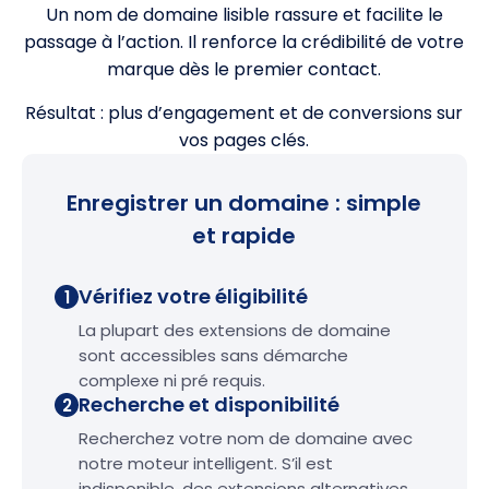
Un nom de domaine lisible rassure et facilite le
passage à l’action. Il renforce la crédibilité de votre
marque dès le premier contact.
Résultat : plus d’engagement et de conversions sur
vos pages clés.
Enregistrer un domaine : simple
et rapide
Vérifiez votre éligibilité
1
La plupart des extensions de domaine
sont accessibles sans démarche
complexe ni pré requis.
Recherche et disponibilité
2
Recherchez votre nom de domaine avec
notre moteur intelligent. S’il est
indisponible, des extensions alternatives