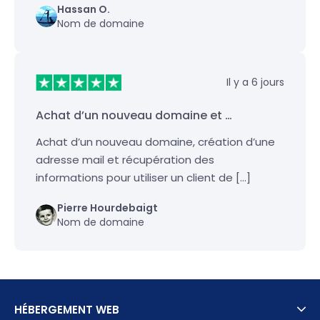
Hassan O.
Nom de domaine
Il y a 6 jours
Achat d’un nouveau domaine et …
Achat d’un nouveau domaine, création d’une
adresse mail et récupération des
informations pour utiliser un client de […]
Pierre Hourdebaigt
Nom de domaine
HÉBERGEMENT WEB