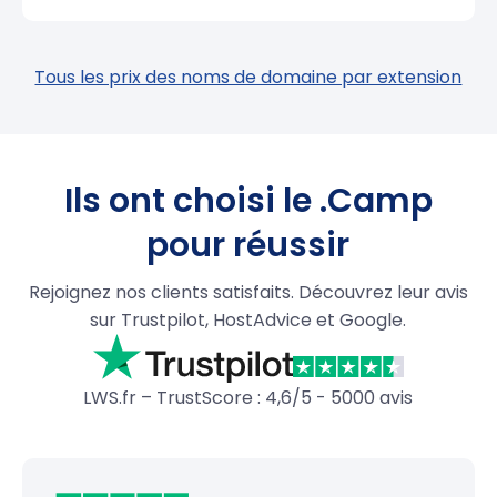
Tous les prix des noms de domaine par extension
Ils ont choisi le .Camp
pour réussir
Rejoignez nos clients satisfaits. Découvrez leur avis
sur Trustpilot, HostAdvice et Google.
LWS.fr – TrustScore : 4,6/5 - 5000 avis