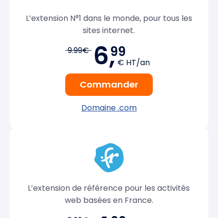
L’extension N°1 dans le monde, pour tous les
sites internet.
6,
99
9.99€
€ HT/an
Commander
Domaine .com
L’extension de référence pour les activités
web basées en France.