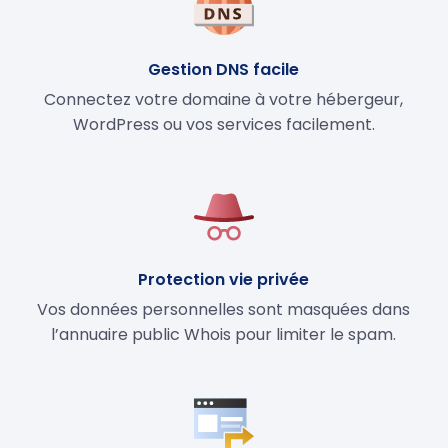
Gestion DNS facile
Connectez votre domaine à votre hébergeur,
WordPress ou vos services facilement.
Protection vie privée
Vos données personnelles sont masquées dans
l’annuaire public Whois pour limiter le spam.