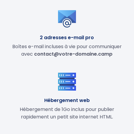
2 adresses e-mail pro
Boîtes e-mail incluses à vie pour communiquer
avec
contact@votre-domaine.camp
Hébergement web
Hébergement de 1Go inclus pour publier
rapidement un petit site internet HTML.