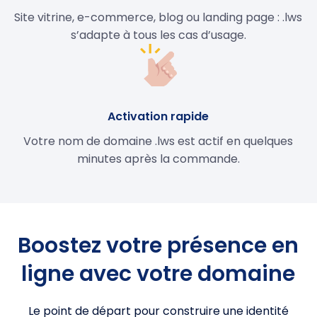
Site vitrine, e-commerce, blog ou landing page : .lws
s’adapte à tous les cas d’usage.
Activation rapide
Votre nom de domaine .lws est actif en quelques
minutes après la commande.
Boostez votre présence en
ligne avec votre domaine
Le point de départ pour construire une identité