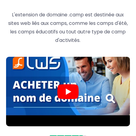
L'extension de domaine .camp est destinée aux
sites web liés aux camps, comme les camps d'été,
les camps éducatifs ou tout autre type de camp
d'activités.