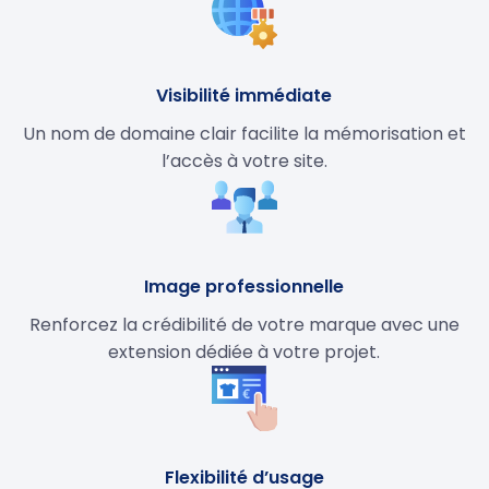
Visibilité immédiate
Un nom de domaine clair facilite la mémorisation et
l’accès à votre site.
Image professionnelle
Renforcez la crédibilité de votre marque avec une
extension dédiée à votre projet.
Flexibilité d’usage