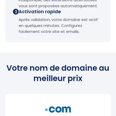
vous sont proposées automatiquement.
Activation rapide
3
Après validation, votre domaine est actif
en quelques minutes. Configurez
facilement votre site et emails.
Votre nom de domaine au
meilleur prix