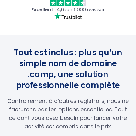
Excellent :
4,6 sur 6000 avis sur
Tout est inclus : plus qu’un
simple nom de domaine
.camp, une solution
professionnelle complète
Contrairement à d’autres registrars, nous ne
facturons pas les options essentielles. Tout
ce dont vous avez besoin pour lancer votre
activité est compris dans le prix.