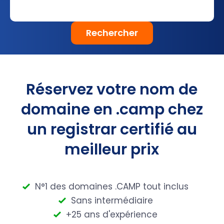
Rechercher
Réservez votre nom de
domaine en .camp chez
un registrar certifié au
meilleur prix
N°1 des domaines .CAMP tout inclus
Sans intermédiaire
+25 ans d'expérience