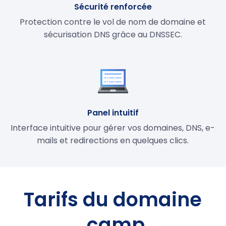
Sécurité renforcée
Protection contre le vol de nom de domaine et
sécurisation DNS grâce au DNSSEC.
Panel intuitif
Interface intuitive pour gérer vos domaines, DNS, e-
mails et redirections en quelques clics.
Tarifs du domaine
.camp