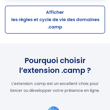
Afficher
les règles et cycle de vie des domaines
.camp
Pourquoi choisir
l’extension .camp ?
L’extension .camp est un excellent choix pour
lancer ou développer votre présence en ligne.