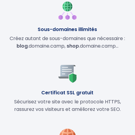
Sous-domaines illimités
Créez autant de sous-domaines que nécessaire :
blog
.domaine.camp,
shop
.domaine.camp…
Certificat SSL gratuit
Sécurisez votre site avec le protocole HTTPS,
rassurez vos visiteurs et améliorez votre SEO.