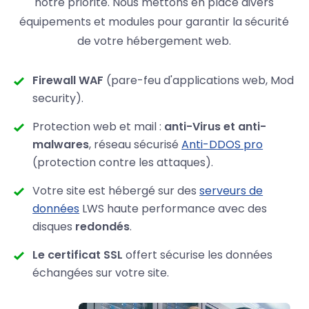
notre priorité. Nous mettons en place divers
équipements et modules pour garantir la sécurité
de votre hébergement web.
Firewall WAF
(pare-feu d'applications web, Mod
security).
Protection web et mail :
anti-Virus et anti-
malwares
, réseau sécurisé
Anti-DDOS pro
(protection contre les attaques).
Votre site est hébergé sur des
serveurs de
données
LWS haute performance avec des
disques
redondés
.
Le certificat SSL
offert sécurise les données
échangées sur votre site.