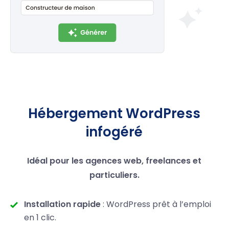
Hébergement WordPress
infogéré
Idéal pour les agences web, freelances et
particuliers.
Installation rapide
: WordPress prêt à l’emploi
en 1 clic.