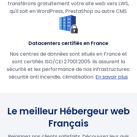
transférons gratuitement votre site web vers LWS,
qu'il soit en WordPress, PrestaShop ou autre CMS.
Datacenters certifiés en France
Nos centres de données sont situés en France et
sont certifiés ISO/CEI 27001:2005. Ils assurent la
sécurité et les performance de nos infrastructures:
sécurité anti incendie, climatisation.
En savoir plus
Le meilleur Hébergeur web
Français
Rejoignez nos clients satisfaits. Découvrez leur avis