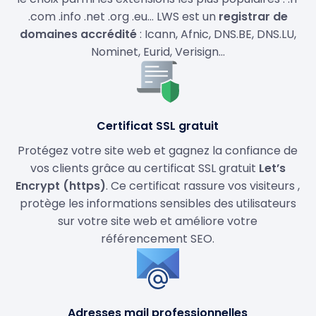
.com .info .net .org .eu… LWS est un
registrar de
domaines accrédité
: Icann, Afnic, DNS.BE, DNS.LU,
Nominet, Eurid, Verisign…
Certificat SSL gratuit
Protégez votre site web et gagnez la confiance de
vos clients grâce au certificat SSL gratuit
Let’s
Encrypt (https)
. Ce certificat rassure vos visiteurs ,
protège les informations sensibles des utilisateurs
sur votre site web et améliore votre
référencement SEO.
Adresses mail professionnelles