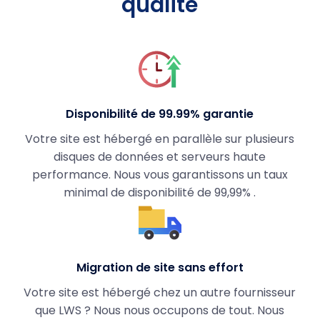
qualité
Disponibilité de 99.99% garantie
Votre site est hébergé en parallèle sur plusieurs
disques de données et serveurs haute
performance. Nous vous garantissons un taux
minimal de disponibilité de 99,99% .
Migration de site sans effort
Votre site est hébergé chez un autre fournisseur
que LWS ? Nous nous occupons de tout. Nous