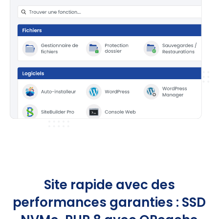
Site rapide avec des
performances garanties : SSD