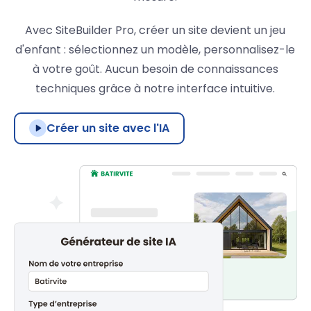
Avec SiteBuilder Pro, créer un site devient un jeu
d'enfant : sélectionnez un modèle, personnalisez-le
à votre goût. Aucun besoin de connaissances
techniques grâce à notre interface intuitive.
Créer un site avec l'IA