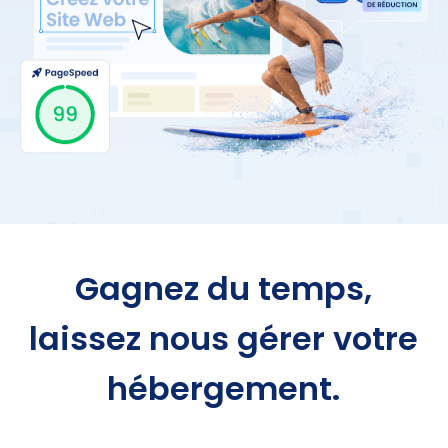
Gagnez du temps,
laissez nous gérer votre
hébergement.