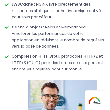
LWSCache
: NGINX livre directement des
ressources statiques, cache dynamique activé
pour tous par défaut.
Cache d'objets
: Redis et Memcached.
Améliorer les performances de votre
application en réduisant le nombre de requêtes
vers la base de données.
Compression HTTP Brotli, protocoles HTTP/2 et
HTTP/3 (QUIC) pour des temps de chargement
encore plus rapides, dont sur mobile.