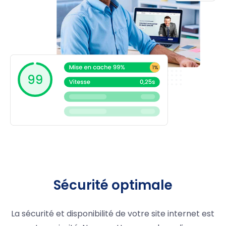
Sécurité optimale
La sécurité et disponibilité de votre site internet est