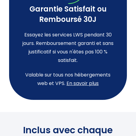
Garantie Satisfait ou
Remboursé 30J
Essayez les services LWS pendant 30
jours. Remboursement garanti et sans
justificatif si vous n'êtes pas 100 %
satisfait.
Valable sur tous nos hébergements
web et VPS.
En savoir plus
Inclus avec chaque