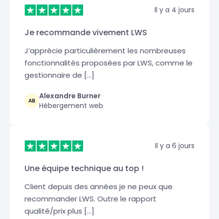
Il y a 4 jours
Je recommande vivement LWS
J’apprécie particulièrement les nombreuses
fonctionnalités proposées par LWS, comme le
gestionnaire de […]
Alexandre Burner
Hébergement web
Il y a 6 jours
Une équipe technique au top !
Client depuis des années je ne peux que
recommander LWS. Outre le rapport
qualité/prix plus […]