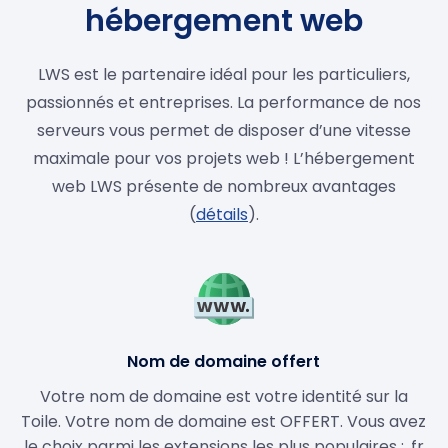
hébergement web
LWS est le partenaire idéal pour les particuliers,
passionnés et entreprises. La performance de nos
serveurs vous permet de disposer d’une vitesse
maximale pour vos projets web ! L’hébergement
web LWS présente de nombreux avantages
(
détails
).
Nom de domaine offert
Votre nom de domaine est votre identité sur la
Toile. Votre nom de domaine est OFFERT. Vous avez
le choix parmi les extensions les plus populaires : .fr