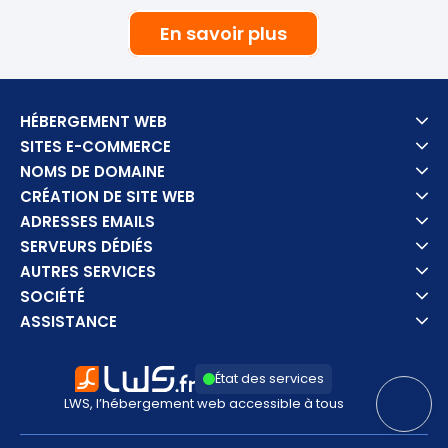
En savoir plus
HÉBERGEMENT WEB
SITES E-COMMERCE
NOMS DE DOMAINE
CRÉATION DE SITE WEB
ADRESSES EMAILS
SERVEURS DÉDIÉS
AUTRES SERVICES
SOCIÉTÉ
ASSISTANCE
État des services
LWS, l’hébergement web accessible à tous