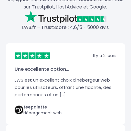
sur Trustpilot, HostAdvice et Google.
LWS.fr – TrustScore : 4,6/5 - 5000 avis
Il y a 2 jours
Une excellente option…
LWS est un excellent choix d’hébergeur web
pour les utilisateurs, offrant une fiabilité, des
performances et un […]
teepalette
Hébergement web