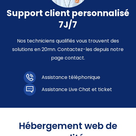
Support client personnalisé
7J/7
Nos techniciens qualifiés vous trouvent des
solutions en 20mn. Contactez-les depuis notre
page contact.
Assistance téléphonique
Assistance Live Chat et ticket
Hébergement web de