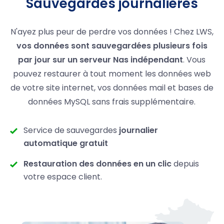
Sauvegardes journalières
N'ayez plus peur de perdre vos données ! Chez LWS,
vos données sont sauvegardées plusieurs fois
par jour sur un serveur Nas indépendant
. Vous
pouvez restaurer à tout moment les données web
de votre site internet, vos données mail et bases de
données MySQL sans frais supplémentaire.
Service de sauvegardes
journalier
automatique gratuit
Restauration des données en un clic
depuis
votre espace client.