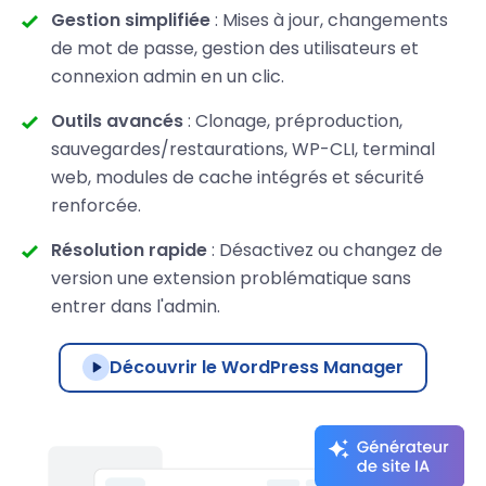
Gestion simplifiée
: Mises à jour, changements
de mot de passe, gestion des utilisateurs et
connexion admin en un clic.
Outils avancés
: Clonage, préproduction,
sauvegardes/restaurations, WP-CLI, terminal
web, modules de cache intégrés et sécurité
renforcée.
Résolution rapide
: Désactivez ou changez de
version une extension problématique sans
entrer dans l'admin.
Découvrir le WordPress Manager