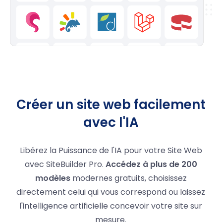
Créer un site web facilement
avec l'IA
Libérez la Puissance de l'IA pour votre Site Web
avec SiteBuilder Pro.
Accédez à plus de 200
modèles
modernes gratuits, choisissez
directement celui qui vous correspond ou laissez
l'intelligence artificielle concevoir votre site sur
mesure.