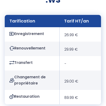
Tarification
Tarif HT/an
Enregistrement
26.99 €
Renouvellement
29.99 €
Transfert
-
Changement de
29.00 €
propriétaire
Restauration
89.99 €