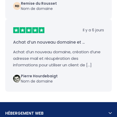
Remise du Rousset
Nom de domaine
Il y a 6 jours
Achat d’un nouveau domaine et …
Achat d’un nouveau domaine, création d’une
adresse mail et récupération des
informations pour utiliser un client de […]
Pierre Hourdebaigt
Nom de domaine
HÉBERGEMENT WEB