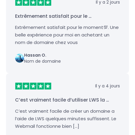
Il y a 2 jours
Extrêmement satisfait pour le …
Extrêmement satisfait pour le moment💯. Une
belle expérience pour moi en achetant un
nom de domaine chez vous
Hassan O.
Nom de domaine
Il y a 4 jours
C’est vraiment facile d’utiliser LWS la …
C’est vraiment facile de créer un domaine a
l’aide de LWS quelques minutes suffissent. Le
Webmail fonctionne bien […]