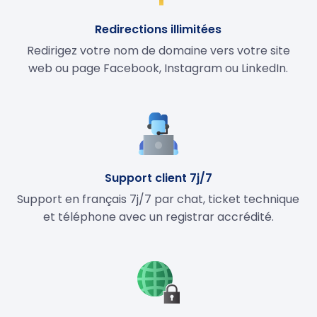
Redirections illimitées
Redirigez votre nom de domaine vers votre site
web ou page Facebook, Instagram ou LinkedIn.
Support client 7j/7
Support en français 7j/7 par chat, ticket technique
et téléphone avec un registrar accrédité.