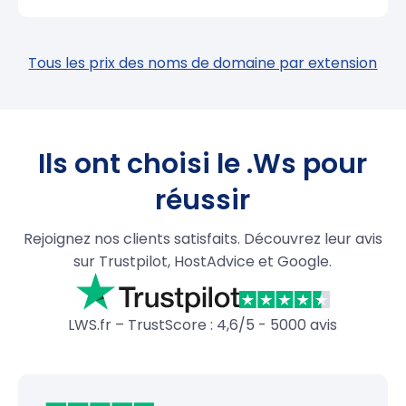
Tous les prix des noms de domaine par extension
Ils ont choisi le .Ws pour
réussir
Rejoignez nos clients satisfaits. Découvrez leur avis
sur Trustpilot, HostAdvice et Google.
LWS.fr – TrustScore : 4,6/5 - 5000 avis