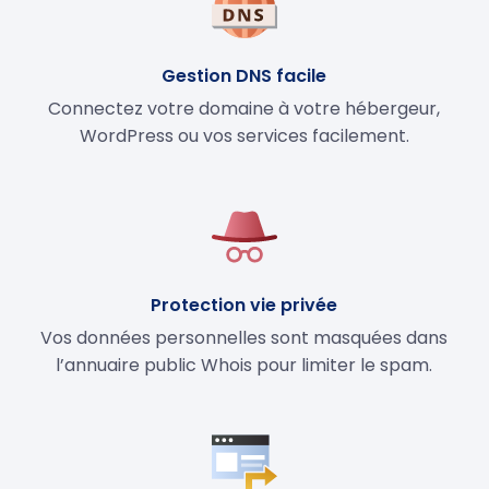
Gestion DNS facile
Connectez votre domaine à votre hébergeur,
WordPress ou vos services facilement.
Protection vie privée
Vos données personnelles sont masquées dans
l’annuaire public Whois pour limiter le spam.