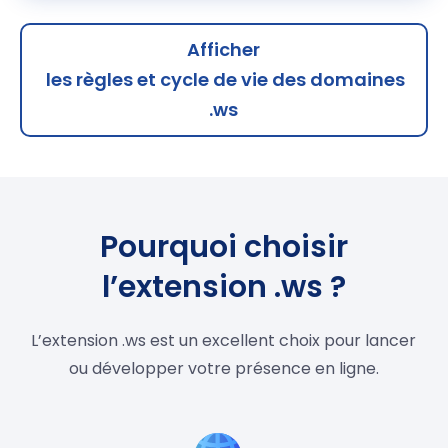
Afficher
les règles et cycle de vie des domaines
.ws
Pourquoi choisir
l’extension .ws ?
L’extension .ws est un excellent choix pour lancer
ou développer votre présence en ligne.