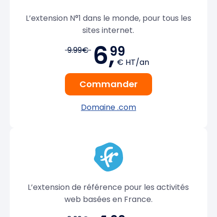
L’extension N°1 dans le monde, pour tous les
sites internet.
6,
99
9.99€
€ HT/an
Commander
Domaine .com
L’extension de référence pour les activités
web basées en France.