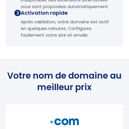
vous sont proposées automatiquement.
Activation rapide
3
Après validation, votre domaine est actif
en quelques minutes. Configurez
facilement votre site et emails.
Votre nom de domaine au
meilleur prix