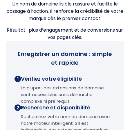
Un nom de domaine lisible rassure et facilite le
passage à l’action. Il renforce la crédibilité de votre
marque dès le premier contact.
Résultat : plus d’engagement et de conversions sur
vos pages clés.
Enregistrer un domaine : simple
et rapide
Vérifiez votre éligibilité
1
La plupart des extensions de domaine
sont accessibles sans démarche
complexe ni pré requis.
Recherche et disponibilité
2
Recherchez votre nom de domaine avec
notre moteur intelligent. S’il est
indisponible, des extensions alternatives