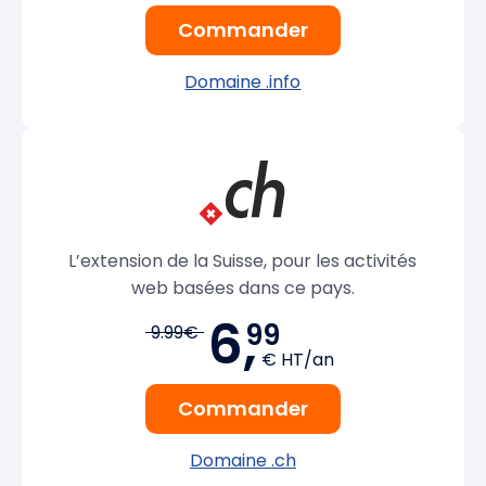
Commander
Domaine .info
L’extension de la Suisse, pour les activités
web basées dans ce pays.
6,
99
9.99€
€ HT/an
Commander
Domaine .ch