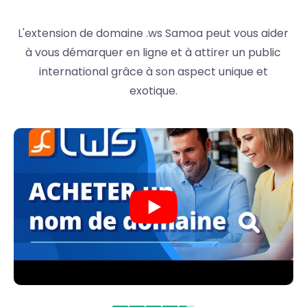
L'extension de domaine .ws Samoa peut vous aider
à vous démarquer en ligne et à attirer un public
international grâce à son aspect unique et
exotique.