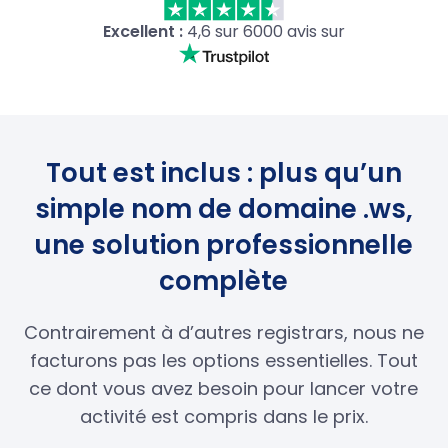
Excellent :
4,6 sur 6000 avis sur
Tout est inclus : plus qu’un
simple nom de domaine .ws,
une solution professionnelle
complète
Contrairement à d’autres registrars, nous ne
facturons pas les options essentielles. Tout
ce dont vous avez besoin pour lancer votre
activité est compris dans le prix.