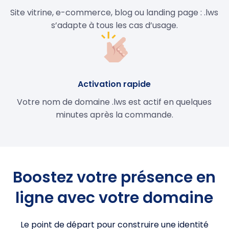
Site vitrine, e-commerce, blog ou landing page : .lws
s’adapte à tous les cas d’usage.
Activation rapide
Votre nom de domaine .lws est actif en quelques
minutes après la commande.
Boostez votre présence en
ligne avec votre domaine
Le point de départ pour construire une identité