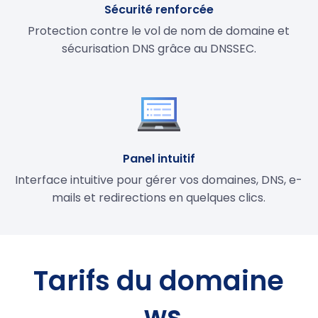
Sécurité renforcée
Protection contre le vol de nom de domaine et
sécurisation DNS grâce au DNSSEC.
Panel intuitif
Interface intuitive pour gérer vos domaines, DNS, e-
mails et redirections en quelques clics.
Tarifs du domaine
.ws