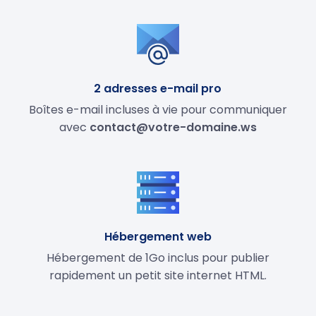
2 adresses e-mail pro
Boîtes e-mail incluses à vie pour communiquer
avec
contact@votre-domaine.ws
Hébergement web
Hébergement de 1Go inclus pour publier
rapidement un petit site internet HTML.