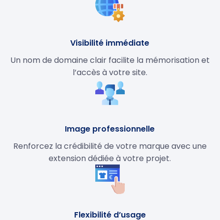
Visibilité immédiate
Un nom de domaine clair facilite la mémorisation et
l’accès à votre site.
Image professionnelle
Renforcez la crédibilité de votre marque avec une
extension dédiée à votre projet.
Flexibilité d’usage