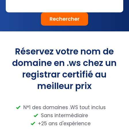
Rechercher
Réservez votre nom de
domaine en .ws chez un
registrar certifié au
meilleur prix
N°1 des domaines .WS tout inclus
Sans intermédiaire
+25 ans d'expérience