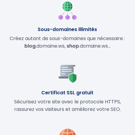
Sous-domaines illimités
Créez autant de sous-domaines que nécessaire :
blog
.domaine.ws,
shop
.domaine.ws…
Certificat SSL gratuit
Sécurisez votre site avec le protocole HTTPS,
rassurez vos visiteurs et améliorez votre SEO.