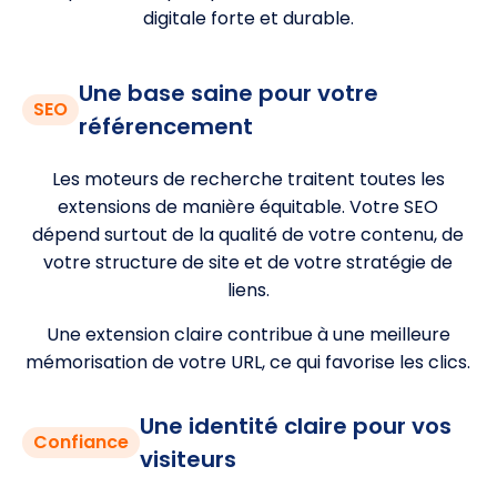
digitale forte et durable.
Une base saine pour votre
SEO
référencement
Les moteurs de recherche traitent toutes les
extensions de manière équitable. Votre SEO
dépend surtout de la qualité de votre contenu, de
votre structure de site et de votre stratégie de
liens.
Une extension claire contribue à une meilleure
mémorisation de votre URL, ce qui favorise les clics.
Une identité claire pour vos
Confiance
visiteurs