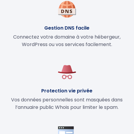
Gestion DNS facile
Connectez votre domaine à votre hébergeur,
WordPress ou vos services facilement.
Protection vie privée
Vos données personnelles sont masquées dans
l’annuaire public Whois pour limiter le spam.