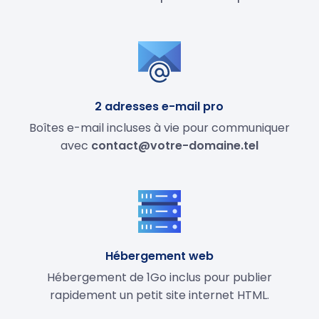
2 adresses e-mail pro
Boîtes e-mail incluses à vie pour communiquer
avec
contact@votre-domaine.tel
Hébergement web
Hébergement de 1Go inclus pour publier
rapidement un petit site internet HTML.