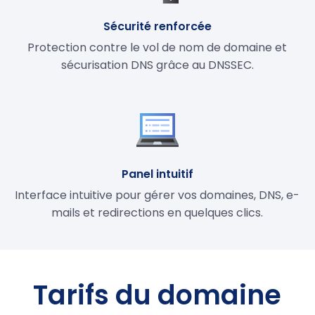
Sécurité renforcée
Protection contre le vol de nom de domaine et
sécurisation DNS grâce au DNSSEC.
Panel intuitif
Interface intuitive pour gérer vos domaines, DNS, e-
mails et redirections en quelques clics.
Tarifs du domaine