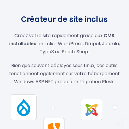
Créateur de site inclus
Créez votre site rapidement grâce aux
CMS
installables
en 1 clic : WordPress, Drupal, Joomla,
Typo3 ou PrestaShop.
Bien que souvent déployés sous Linux, ces outils
fonctionnent également sur votre hébergement
Windows ASP.NET grâce à l’intégration Plesk.