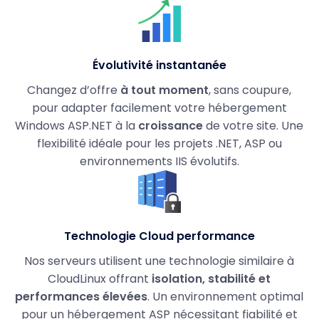
Évolutivité instantanée
Changez d’offre
à tout moment
, sans coupure,
pour adapter facilement votre hébergement
Windows ASP.NET à la
croissance
de votre site. Une
flexibilité idéale pour les projets .NET, ASP ou
environnements IIS évolutifs.
Technologie Cloud performance
Nos serveurs utilisent une technologie similaire à
CloudLinux offrant
isolation, stabilité et
performances élevées
. Un environnement optimal
pour un hébergement ASP nécessitant fiabilité et