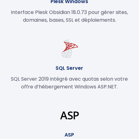
Plesk Windows
Interface Plesk Obsidian 18.0.73 pour gérer sites,
domaines, bases, SSL et déploiements.
SQL Server
SQL Server 2019 intégré avec quotas selon votre
offre d’hébergement Windows ASP.NET.
ASP