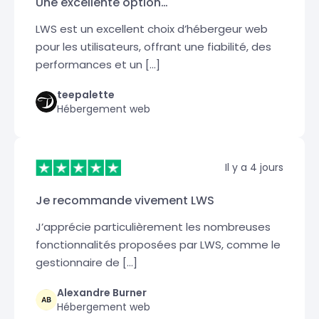
Une excellente option…
LWS est un excellent choix d’hébergeur web
pour les utilisateurs, offrant une fiabilité, des
performances et un […]
teepalette
Hébergement web
Il y a 4 jours
Je recommande vivement LWS
J’apprécie particulièrement les nombreuses
fonctionnalités proposées par LWS, comme le
gestionnaire de […]
Alexandre Burner
Hébergement web