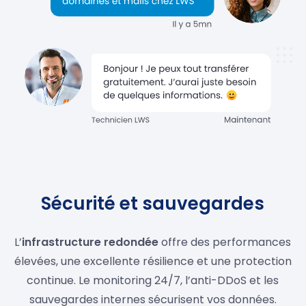
Sécurité et sauvegardes
L’
infrastructure redondée
offre des performances
élevées, une excellente résilience et une protection
continue. Le monitoring 24/7, l’anti-DDoS et les
sauvegardes internes sécurisent vos données.