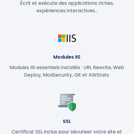
Écrit et exécute des applications riches,
expériences interactives...
Modules IIS
Modules IIS essentiels installés : URL Rewrite, Web
Deploy, ModSecurity, Git et AWStats.
SSL
Certificat SSL inclus pour sécuriser votre site et