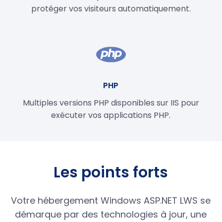
protéger vos visiteurs automatiquement.
PHP
Multiples versions PHP disponibles sur IIS pour
exécuter vos applications PHP.
Les points forts
Votre hébergement Windows ASP.NET LWS se
démarque par des technologies à jour, une