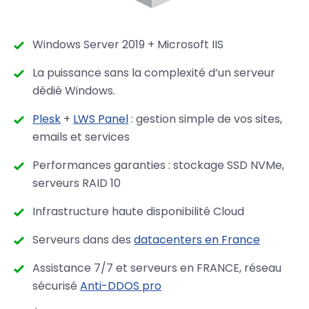
Windows Server 2019 + Microsoft IIS
La puissance sans la complexité d’un serveur
dédié Windows.
Plesk
+
LWS Panel
: gestion simple de vos sites,
emails et services
Performances garanties : stockage SSD NVMe,
serveurs RAID 10
Infrastructure haute disponibilité Cloud
Serveurs dans des
datacenters en France
Assistance 7/7 et serveurs en FRANCE, réseau
sécurisé
Anti-DDOS pro