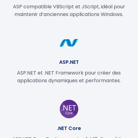
ASP compatible VBScript et JScript, idéal pour
maintenir d’anciennes applications Windows.
ASP.NET
ASP.NET et .NET Framework pour créer des
applications dynamiques et performantes.
.NET Core