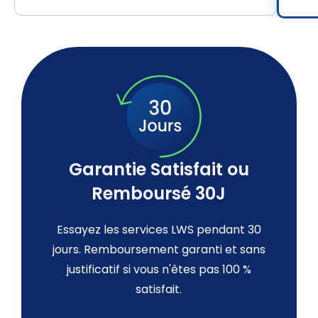
Garantie Satisfait ou
Remboursé 30J
Essayez les services LWS pendant 30
jours. Remboursement garanti et sans
justificatif si vous n'êtes pas 100 %
satisfait.