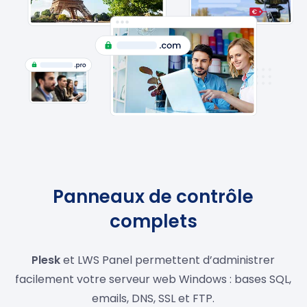
Panneaux de contrôle
complets
Plesk
et LWS Panel permettent d’administrer
facilement votre serveur web Windows : bases SQL,
emails, DNS, SSL et FTP.