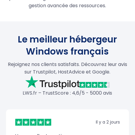
gestion avancée des ressources.
Le meilleur hébergeur
Windows français
Rejoignez nos clients satisfaits. Découvrez leur avis
sur Trustpilot, HostAdvice et Google.
LWS.fr – TrustScore : 4,6/5 - 5000 avis
Il y a 2 jours