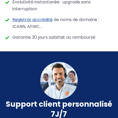
Évolutivité instantanée : upgrade sans
interruption
Registrar accrédité
de noms de domaine :
ICANN, AFNIC…
Garantie 30 jours satisfait ou remboursé
Support client personnalisé
7J/7