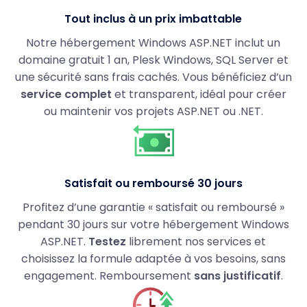
Tout inclus à un prix imbattable
Notre hébergement Windows ASP.NET inclut un
domaine gratuit 1 an, Plesk Windows, SQL Server et
une sécurité sans frais cachés. Vous bénéficiez d’un
service complet
et transparent, idéal pour créer
ou maintenir vos projets ASP.NET ou .NET.
Satisfait ou remboursé 30 jours
Profitez d’une garantie « satisfait ou remboursé »
pendant 30 jours sur votre hébergement Windows
ASP.NET.
Testez
librement nos services et
choisissez la formule adaptée à vos besoins, sans
engagement. Remboursement
sans justificatif
.