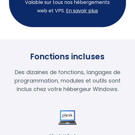
Valable sur tous nos hébergements
web et VPS.
En savoir plus
Fonctions incluses
Des dizaines de fonctions, langages de
programmation, modules et outils sont
inclus chez votre hébergeur Windows.