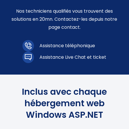
Nos techniciens qualifiés vous trouvent des
solutions en 20mn. Contactez-les depuis notre
page contact.
Assistance téléphonique
Assistance Live Chat et ticket
Inclus avec chaque
hébergement web
Windows ASP.NET