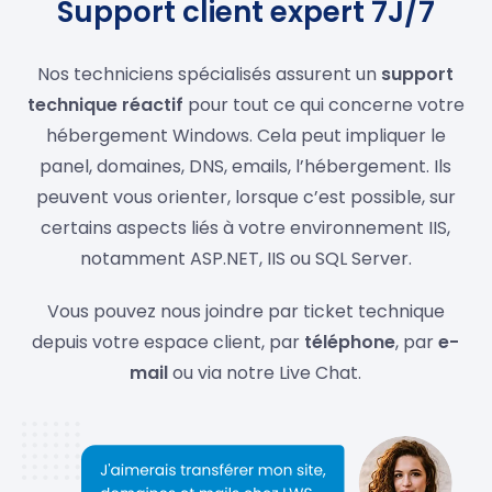
Support client expert 7J/7
Nos techniciens spécialisés assurent un
support
technique réactif
pour tout ce qui concerne votre
hébergement Windows. Cela peut impliquer le
panel, domaines, DNS, emails, l’hébergement. Ils
peuvent vous orienter, lorsque c’est possible, sur
certains aspects liés à votre environnement IIS,
notamment ASP.NET, IIS ou SQL Server.
Vous pouvez nous joindre par ticket technique
depuis votre espace client, par
téléphone
, par
e-
mail
ou via notre Live Chat.