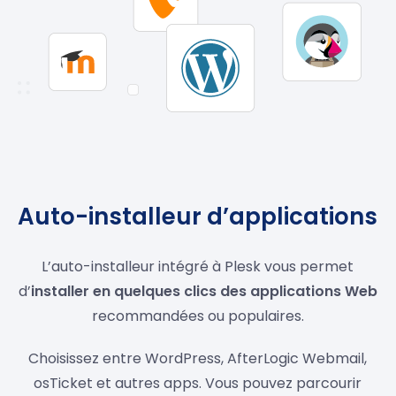
Auto-installeur d’applications
L’auto-installeur intégré à Plesk vous permet
d’
installer en quelques clics des applications Web
recommandées ou populaires.
Choisissez entre WordPress, AfterLogic Webmail,
osTicket et autres apps. Vous pouvez parcourir