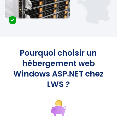
Pourquoi choisir un
hébergement web
Windows ASP.NET chez
LWS ?