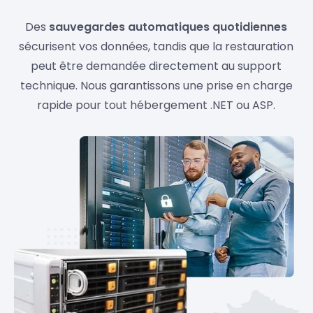
Des
sauvegardes automatiques quotidiennes
sécurisent vos données, tandis que la restauration
peut être demandée directement au support
technique. Nous garantissons une prise en charge
rapide pour tout hébergement .NET ou ASP.