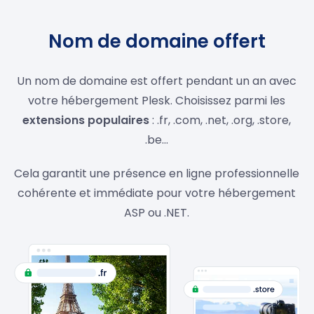
Nom de domaine offert
Un nom de domaine est offert pendant un an avec
votre hébergement Plesk. Choisissez parmi les
extensions populaires
: .fr, .com, .net, .org, .store,
.be…
Cela garantit une présence en ligne professionnelle
cohérente et immédiate pour votre hébergement
ASP ou .NET.