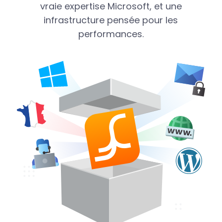
vraie expertise Microsoft, et une
infrastructure pensée pour les
performances.