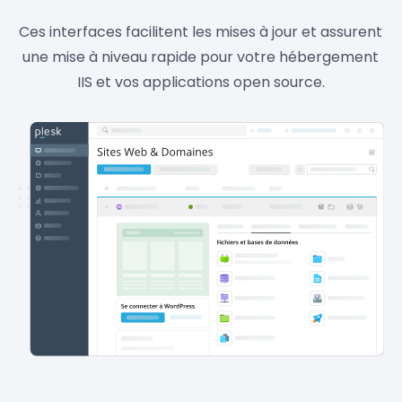
Ces interfaces facilitent les mises à jour et assurent
une mise à niveau rapide pour votre hébergement
IIS et vos applications open source.