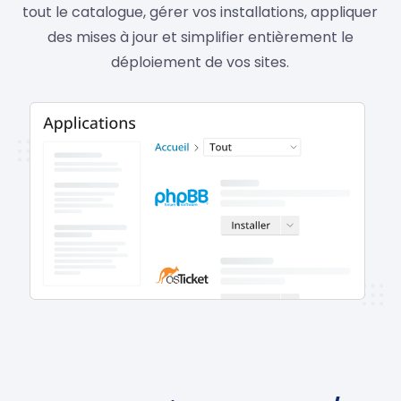
tout le catalogue, gérer vos installations, appliquer
des mises à jour et simplifier entièrement le
déploiement de vos sites.