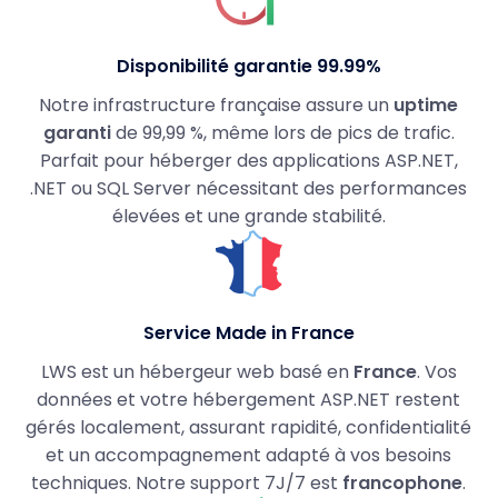
Disponibilité garantie 99.99%
Notre infrastructure française assure un
uptime
garanti
de 99,99 %, même lors de pics de trafic.
Parfait pour héberger des applications ASP.NET,
.NET ou SQL Server nécessitant des performances
élevées et une grande stabilité.
Service Made in France
LWS est un hébergeur web basé en
France
. Vos
données et votre hébergement ASP.NET restent
gérés localement, assurant rapidité, confidentialité
et un accompagnement adapté à vos besoins
techniques. Notre support 7J/7 est
francophone
.