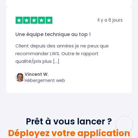
Il y a 6 jours
Une équipe technique au top !
Client depuis des années je ne peux que
recommander LWS. Outre le rapport
qualité/prix plus […]
Vincent W.
Hébergement web
Prêt à vous lancer ?
Déployez votre application