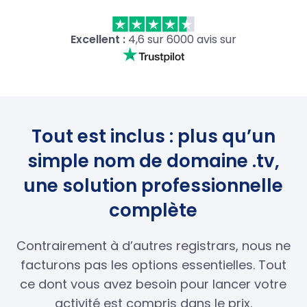
Excellent :
4,6 sur 6000 avis sur
Tout est inclus : plus qu’un
simple nom de domaine .tv,
une solution professionnelle
complète
Contrairement à d’autres registrars, nous ne
facturons pas les options essentielles. Tout
ce dont vous avez besoin pour lancer votre
activité est compris dans le prix.