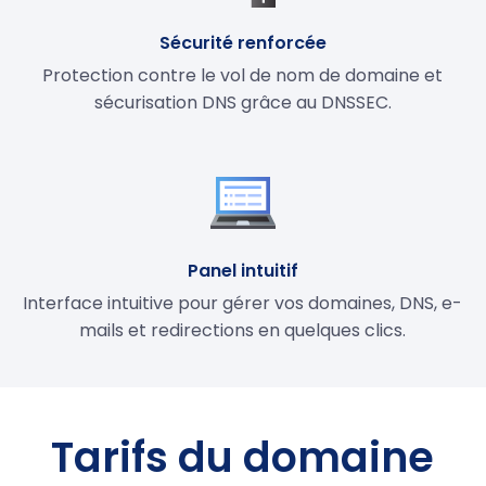
Sécurité renforcée
Protection contre le vol de nom de domaine et
sécurisation DNS grâce au DNSSEC.
Panel intuitif
Interface intuitive pour gérer vos domaines, DNS, e-
mails et redirections en quelques clics.
Tarifs du domaine