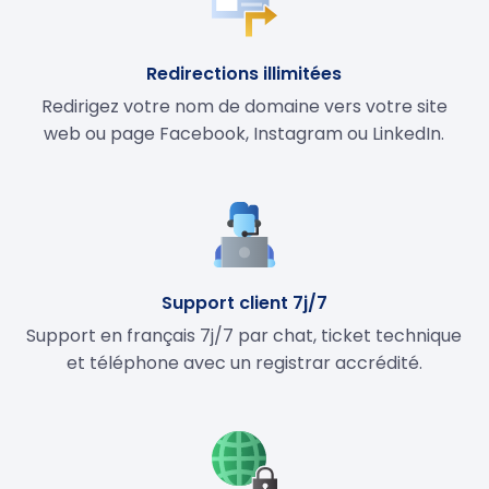
Redirections illimitées
Redirigez votre nom de domaine vers votre site
web ou page Facebook, Instagram ou LinkedIn.
Support client 7j/7
Support en français 7j/7 par chat, ticket technique
et téléphone avec un registrar accrédité.