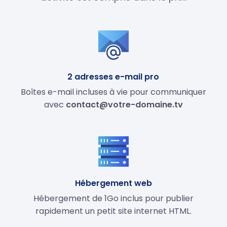
2 adresses e-mail pro
Boîtes e-mail incluses à vie pour communiquer
avec
contact@votre-domaine.tv
Hébergement web
Hébergement de 1Go inclus pour publier
rapidement un petit site internet HTML.