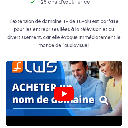
+25 ans d'expérience
L'extension de domaine .tv de Tuvalu est parfaite
pour les entreprises liées à la télévision et au
divertissement, car elle évoque immédiatement le
monde de l'audiovisuel.