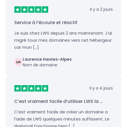
Il y a 2 jours
Service à l’écoute et réactif
Je suis chez LWS depuis 2 ans maintenant. J’ai
migré tous mes domaines vers cet hébergeur
car mon […]
Laurence Hautes-Alpes
Nom de domaine
Il y a 4 jours
C’est vraiment facile d’utiliser LWS la …
C’est vraiment facile de créer un domaine a
l’aide de LWS quelques minutes suffissent. Le
Webmail fonctionne bien […]