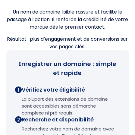
Un nom de domaine lisible rassure et facilite le
passage à l’action. Il renforce la crédibilité de votre
marque dès le premier contact.
Résultat : plus d’engagement et de conversions sur
vos pages clés.
Enregistrer un domaine : simple
et rapide
Vérifiez votre éligibilité
1
La plupart des extensions de domaine
sont accessibles sans démarche
complexe ni pré requis.
Recherche et disponibilité
2
Recherchez votre nom de domaine avec