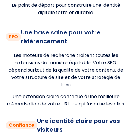
Le point de départ pour construire une identité
digitale forte et durable.
Une base saine pour votre
SEO
référencement
Les moteurs de recherche traitent toutes les
extensions de manière équitable. Votre SEO
dépend surtout de la qualité de votre contenu, de
votre structure de site et de votre stratégie de
liens.
Une extension claire contribue à une meilleure
mémorisation de votre URL, ce qui favorise les clics.
Une identité claire pour vos
Confiance
visiteurs