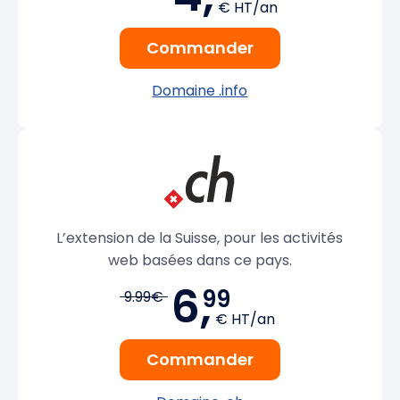
€ HT/an
Commander
Domaine .info
L’extension de la Suisse, pour les activités
web basées dans ce pays.
6,
99
9.99€
€ HT/an
Commander