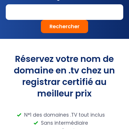
Rechercher
Réservez votre nom de
domaine en .tv chez un
registrar certifié au
meilleur prix
N°1 des domaines .TV tout inclus
Sans intermédiaire