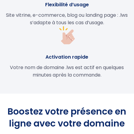
Flexibilité d’usage
Site vitrine, e-commerce, blog ou landing page : .lws
s’adapte à tous les cas d’usage.
Activation rapide
Votre nom de domaine .lws est actif en quelques
minutes après la commande.
Boostez votre présence en
ligne avec votre domaine