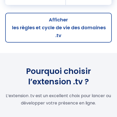
Afficher
les règles et cycle de vie des domaines
.tv
Pourquoi choisir
l’extension .tv ?
L’extension .tv est un excellent choix pour lancer ou
développer votre présence en ligne.