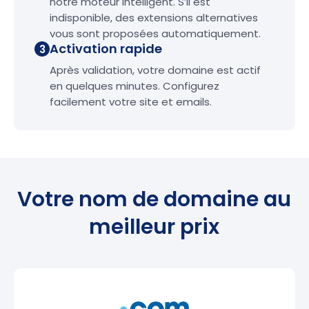
notre moteur intelligent. S’il est
indisponible, des extensions alternatives
vous sont proposées automatiquement.
Activation rapide
3
Après validation, votre domaine est actif
en quelques minutes. Configurez
facilement votre site et emails.
Votre nom de domaine au
meilleur prix