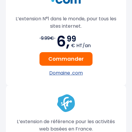
L’extension N°1 dans le monde, pour tous les
sites internet.
6,
99
9.99€
€ HT/an
Commander
Domaine .com
L’extension de référence pour les activités
web basées en France.