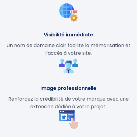
Visibilité immédiate
Un nom de domaine clair facilite la mémorisation et
l’accès à votre site.
Image professionnelle
Renforcez la crédibilité de votre marque avec une
extension dédiée à votre projet.