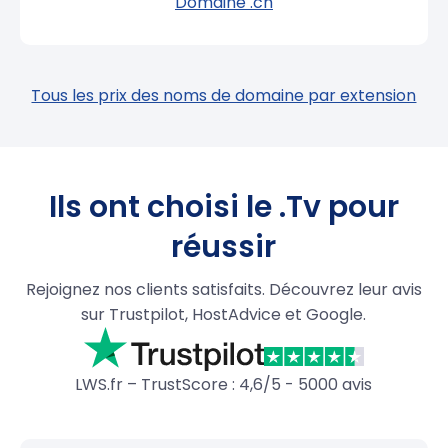
Domaine .ch
Tous les prix des noms de domaine par extension
Ils ont choisi le .Tv pour
réussir
Rejoignez nos clients satisfaits. Découvrez leur avis
sur Trustpilot, HostAdvice et Google.
LWS.fr – TrustScore : 4,6/5 - 5000 avis