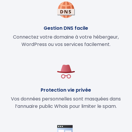
Gestion DNS facile
Connectez votre domaine à votre hébergeur,
WordPress ou vos services facilement.
Protection vie privée
Vos données personnelles sont masquées dans
l’annuaire public Whois pour limiter le spam.