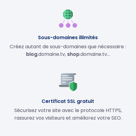
Sous-domaines illimités
Créez autant de sous-domaines que nécessaire :
blog
.domaine.tv,
shop
.domaine.tv…
Certificat SSL gratuit
Sécurisez votre site avec le protocole HTTPS,
rassurez vos visiteurs et améliorez votre SEO.