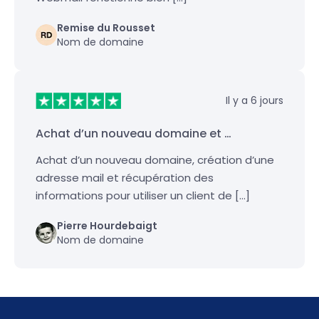
Remise du Rousset
Nom de domaine
Il y a 6 jours
Achat d’un nouveau domaine et …
Achat d’un nouveau domaine, création d’une
adresse mail et récupération des
informations pour utiliser un client de […]
Pierre Hourdebaigt
Nom de domaine