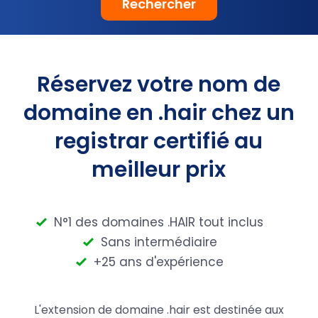
Rechercher
Réservez votre nom de
domaine en .hair chez un
registrar certifié au
meilleur prix
N°1 des domaines .HAIR tout inclus
Sans intermédiaire
+25 ans d'expérience
L'extension de domaine .hair est destinée aux