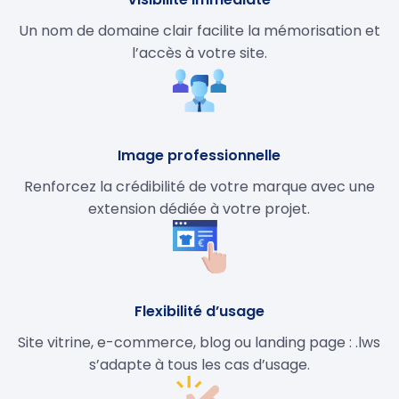
Un nom de domaine clair facilite la mémorisation et
l’accès à votre site.
Image professionnelle
Renforcez la crédibilité de votre marque avec une
extension dédiée à votre projet.
Flexibilité d’usage
Site vitrine, e-commerce, blog ou landing page : .lws
s’adapte à tous les cas d’usage.