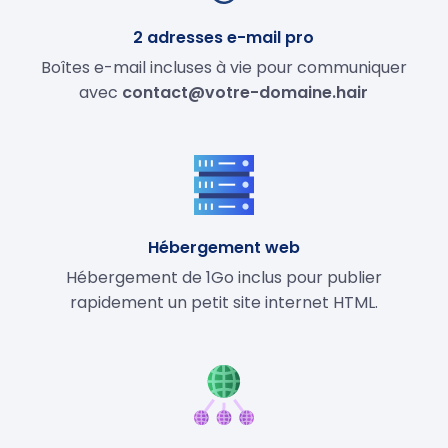
2 adresses e-mail pro
Boîtes e-mail incluses à vie pour communiquer
avec
contact@votre-domaine.hair
Hébergement web
Hébergement de 1Go inclus pour publier
rapidement un petit site internet HTML.