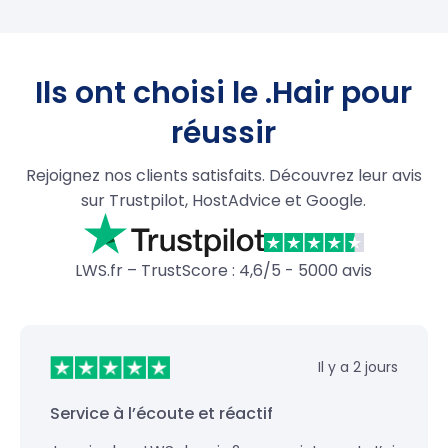
Ils ont choisi le .Hair pour
réussir
Rejoignez nos clients satisfaits. Découvrez leur avis
sur Trustpilot, HostAdvice et Google.
LWS.fr – TrustScore : 4,6/5 - 5000 avis
Il y a 2 jours
Service à l’écoute et réactif