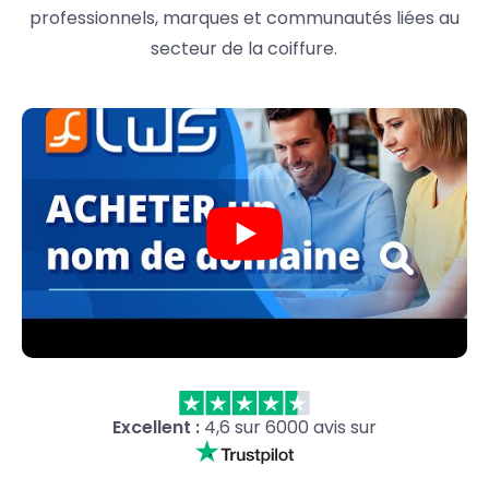
professionnels, marques et communautés liées au
secteur de la coiffure.
Excellent :
4,6 sur 6000 avis sur