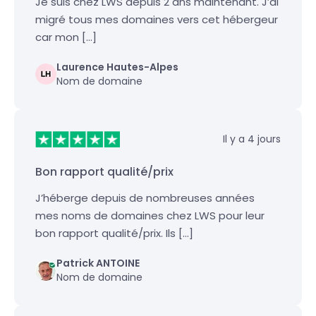
Je suis chez LWS depuis 2 ans maintenant. J’ai
migré tous mes domaines vers cet hébergeur
car mon […]
Laurence Hautes-Alpes
Nom de domaine
Il y a 4 jours
Bon rapport qualité/prix
J’héberge depuis de nombreuses années
mes noms de domaines chez LWS pour leur
bon rapport qualité/prix. Ils […]
Patrick ANTOINE
Nom de domaine