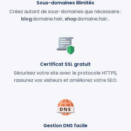
Sous-domaines illimités
Créez autant de sous-domaines que nécessaire :
blog
.domaine.hair,
shop
.domaine.hair…
Certificat SSL gratuit
Sécurisez votre site avec le protocole HTTPS,
rassurez vos visiteurs et améliorez votre SEO.
Gestion DNS facile