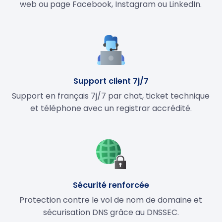
web ou page Facebook, Instagram ou LinkedIn.
Support client 7j/7
Support en français 7j/7 par chat, ticket technique
et téléphone avec un registrar accrédité.
Sécurité renforcée
Protection contre le vol de nom de domaine et
sécurisation DNS grâce au DNSSEC.