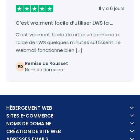
Il y a 6 jours
C’est vraiment facile d’utiliser LWS la …
C’est vraiment facile de créer un domaine a
l’aide de LWS quelques minutes suffissent. Le
Webmail fonctionne bien […]
Remise du Rousset
Nom de domaine
HÉBERGEMENT WEB
SITES E-COMMERCE
NOMS DE DOMAINE
CRÉATION DE SITE WEB
ADRESSES EMAILS