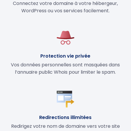
Connectez votre domaine à votre hébergeur,
WordPress ou vos services facilement.
Protection vie privée
Vos données personnelles sont masquées dans
l’annuaire public Whois pour limiter le spam.
Redirections illimitées
Redirigez votre nom de domaine vers votre site