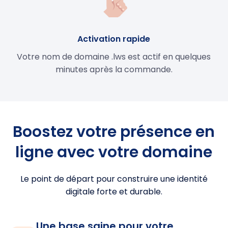
Activation rapide
Votre nom de domaine .lws est actif en quelques
minutes après la commande.
Boostez votre présence en
ligne avec votre domaine
Le point de départ pour construire une identité
digitale forte et durable.
Une base saine pour votre