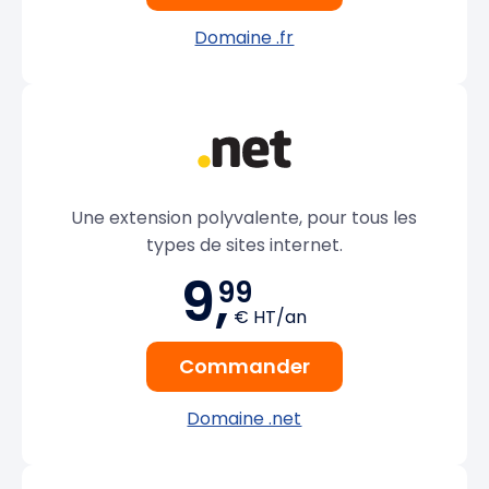
Domaine .fr
Une extension polyvalente, pour tous les
types de sites internet.
9,
99
€ HT/an
Commander
Domaine .net