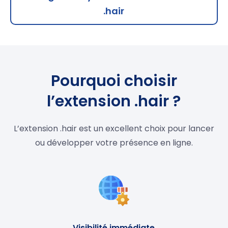
.hair
Pourquoi choisir
l’extension .hair ?
L’extension .hair est un excellent choix pour lancer
ou développer votre présence en ligne.
Visibilité immédiate