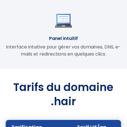
Panel intuitif
Interface intuitive pour gérer vos domaines, DNS, e-
mails et redirections en quelques clics.
Tarifs du domaine
.hair