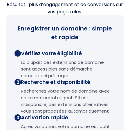
Résultat : plus d’engagement et de conversions sur
vos pages clés.
Enregistrer un domaine : simple
et rapide
Vérifiez votre éligibilité
1
La plupart des extensions de domaine
sont accessibles sans démarche
complexe ni pré requis.
Recherche et disponibilité
2
Recherchez votre nom de domaine avec
notre moteur intelligent. S’il est
indisponible, des extensions alternatives
vous sont proposées automatiquement.
Activation rapide
3
Après validation, votre domaine est actif