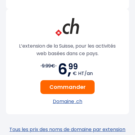
L’extension de la Suisse, pour les activités
web basées dans ce pays.
6,
99
9.99€
€ HT/an
Commander
Domaine .ch
Tous les prix des noms de domaine par extension