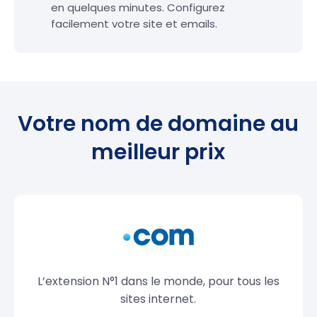
en quelques minutes. Configurez
facilement votre site et emails.
Votre nom de domaine au
meilleur prix
L’extension N°1 dans le monde, pour tous les
sites internet.