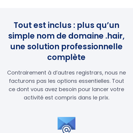
Tout est inclus : plus qu’un
simple nom de domaine .hair,
une solution professionnelle
complète
Contrairement à d’autres registrars, nous ne
facturons pas les options essentielles. Tout
ce dont vous avez besoin pour lancer votre
activité est compris dans le prix.