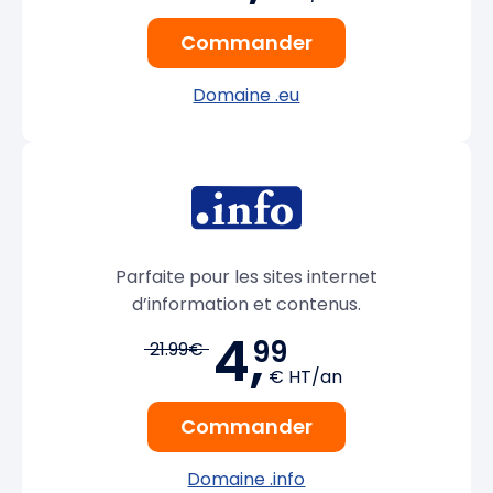
Commander
Domaine .eu
Parfaite pour les sites internet
d’information et contenus.
4,
99
21.99€
€ HT/an
Commander
Domaine .info