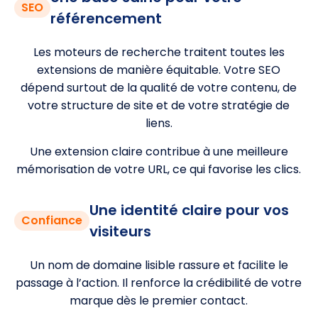
SEO
référencement
Les moteurs de recherche traitent toutes les
extensions de manière équitable. Votre SEO
dépend surtout de la qualité de votre contenu, de
votre structure de site et de votre stratégie de
liens.
Une extension claire contribue à une meilleure
mémorisation de votre URL, ce qui favorise les clics.
Une identité claire pour vos
Confiance
visiteurs
Un nom de domaine lisible rassure et facilite le
passage à l’action. Il renforce la crédibilité de votre
marque dès le premier contact.