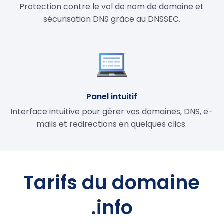
Protection contre le vol de nom de domaine et
sécurisation DNS grâce au DNSSEC.
Panel intuitif
Interface intuitive pour gérer vos domaines, DNS, e-
mails et redirections en quelques clics.
Tarifs du domaine
.info