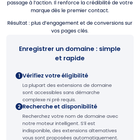
passage à l’action. Il renforce la crédibilité de votre
marque dès le premier contact.
Résultat : plus d’engagement et de conversions sur
vos pages clés.
Enregistrer un domaine : simple
et rapide
Vérifiez votre éligibilité
1
La plupart des extensions de domaine
sont accessibles sans démarche
complexe ni pré requis.
Recherche et disponibilité
2
Recherchez votre nom de domaine avec
notre moteur intelligent. S’il est
indisponible, des extensions alternatives
vous sont proposées automatiquement.