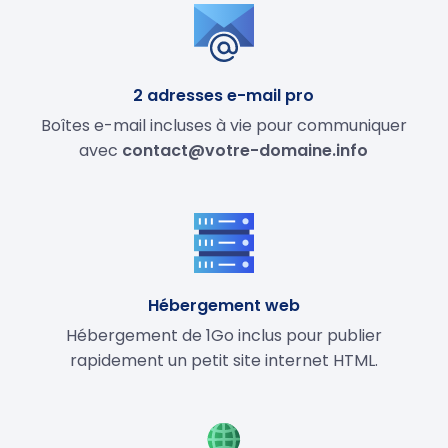
2 adresses e-mail pro
Boîtes e-mail incluses à vie pour communiquer
avec
contact@votre-domaine.info
Hébergement web
Hébergement de 1Go inclus pour publier
rapidement un petit site internet HTML.