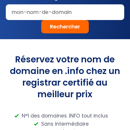
Rechercher
Réservez votre nom de
domaine en .info chez un
registrar certifié au
meilleur prix
N°1 des domaines .INFO tout inclus
Sans intermédiaire