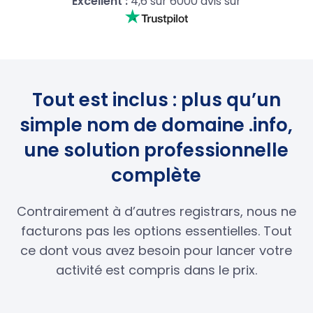
Excellent :
4,6 sur 6000 avis sur
Tout est inclus : plus qu’un
simple nom de domaine .info,
une solution professionnelle
complète
Contrairement à d’autres registrars, nous ne
facturons pas les options essentielles. Tout
ce dont vous avez besoin pour lancer votre
activité est compris dans le prix.