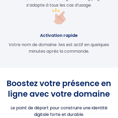
s’adapte à tous les cas d’usage.
Activation rapide
Votre nom de domaine .lws est actif en quelques
minutes après la commande.
Boostez votre présence en
ligne avec votre domaine
Le point de départ pour construire une identité
digitale forte et durable.