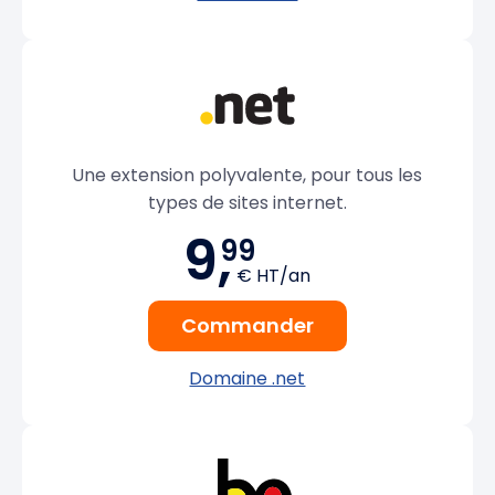
Une extension polyvalente, pour tous les
types de sites internet.
9,
99
€ HT/an
Commander
Domaine .net