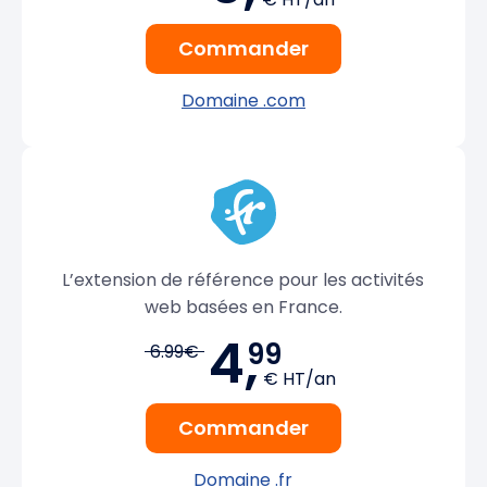
Commander
Domaine .com
L’extension de référence pour les activités
web basées en France.
4,
99
6.99€
€ HT/an
Commander
Domaine .fr