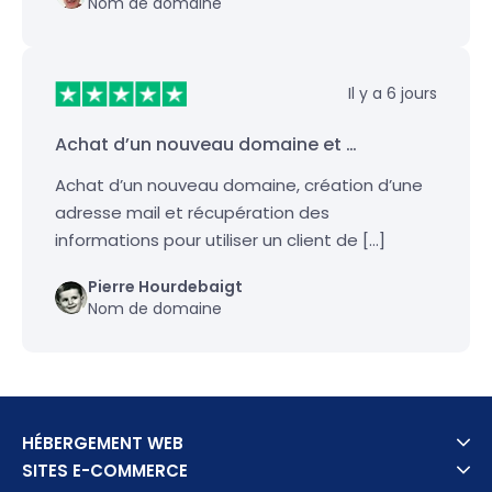
Nom de domaine
Il y a 6 jours
Achat d’un nouveau domaine et …
Achat d’un nouveau domaine, création d’une
adresse mail et récupération des
informations pour utiliser un client de […]
Pierre Hourdebaigt
Nom de domaine
HÉBERGEMENT WEB
SITES E-COMMERCE