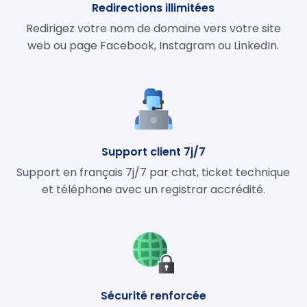
Redirections illimitées
Redirigez votre nom de domaine vers votre site
web ou page Facebook, Instagram ou LinkedIn.
Support client 7j/7
Support en français 7j/7 par chat, ticket technique
et téléphone avec un registrar accrédité.
Sécurité renforcée