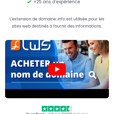
+25 ans d'expérience
L'extension de domaine .info est utilisée pour les
sites web destinés à fournir des informations.