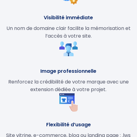
Visibilité immédiate
Un nom de domaine clair facilite la mémorisation et
l’accès à votre site.
Image professionnelle
Renforcez la crédibilité de votre marque avec une
extension dédiée à votre projet.
Flexibilité d’usage
Site vitrine, e-commerce, blog ou landing page : .lws