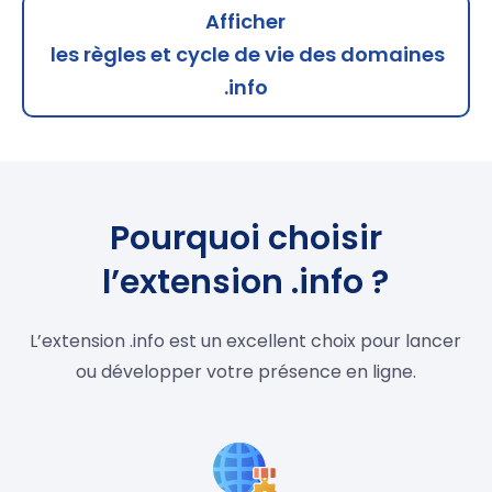
Afficher
les règles et cycle de vie des domaines
.info
Pourquoi choisir
l’extension .info ?
L’extension .info est un excellent choix pour lancer
ou développer votre présence en ligne.