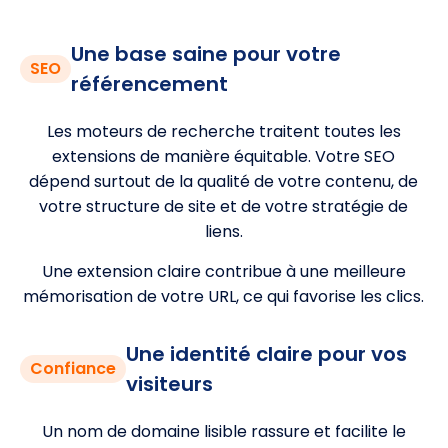
Une base saine pour votre
SEO
référencement
Les moteurs de recherche traitent toutes les
extensions de manière équitable. Votre SEO
dépend surtout de la qualité de votre contenu, de
votre structure de site et de votre stratégie de
liens.
Une extension claire contribue à une meilleure
mémorisation de votre URL, ce qui favorise les clics.
Une identité claire pour vos
Confiance
visiteurs
Un nom de domaine lisible rassure et facilite le