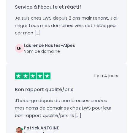
Service à l’écoute et réactif
Je suis chez LWS depuis 2 ans maintenant. J’ai
migré tous mes domaines vers cet hébergeur
car mon […]
Laurence Hautes-Alpes
Nom de domaine
Il y a 4 jours
Bon rapport qualité/prix
J’héberge depuis de nombreuses années
mes noms de domaines chez LWS pour leur
bon rapport qualité/prix. Ils […]
Patrick ANTOINE