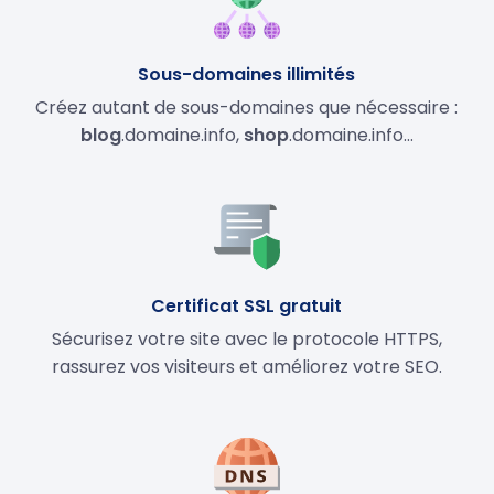
Sous-domaines illimités
Créez autant de sous-domaines que nécessaire :
blog
.domaine.info,
shop
.domaine.info…
Certificat SSL gratuit
Sécurisez votre site avec le protocole HTTPS,
rassurez vos visiteurs et améliorez votre SEO.