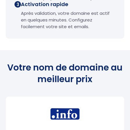
Activation rapide
3
Après validation, votre domaine est actif
en quelques minutes. Configurez
facilement votre site et emails.
Votre nom de domaine au
meilleur prix