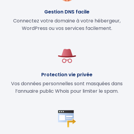
Gestion DNS facile
Connectez votre domaine à votre hébergeur,
WordPress ou vos services facilement.
Protection vie privée
Vos données personnelles sont masquées dans
l’annuaire public Whois pour limiter le spam.