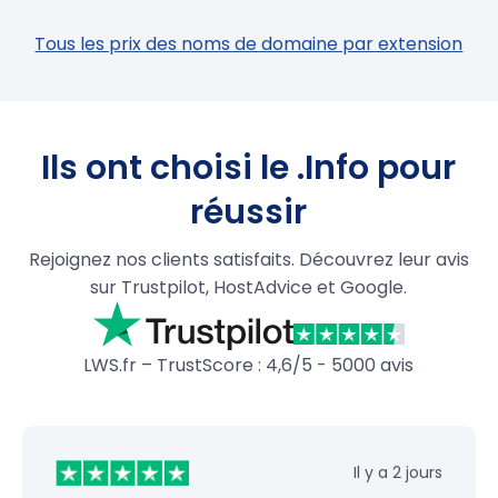
Tous les prix des noms de domaine par extension
Ils ont choisi le .Info pour
réussir
Rejoignez nos clients satisfaits. Découvrez leur avis
sur Trustpilot, HostAdvice et Google.
LWS.fr – TrustScore : 4,6/5 - 5000 avis
Il y a 2 jours