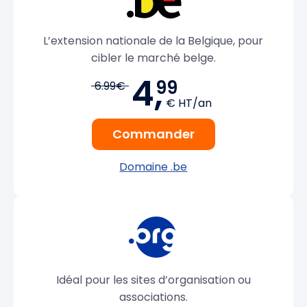
L’extension nationale de la Belgique, pour
cibler le marché belge.
4,
99
6.99€
€ HT/an
Commander
Domaine .be
Idéal pour les sites d’organisation ou
associations.