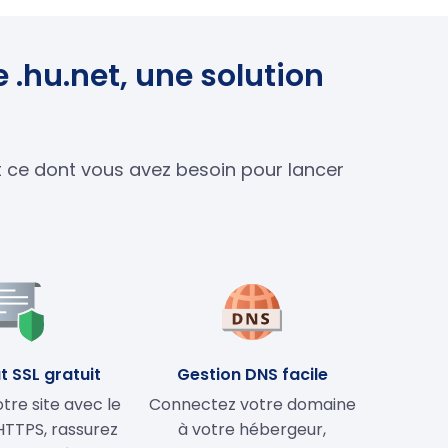
 .hu.net, une solution
ut ce dont vous avez besoin pour lancer
t SSL gratuit
Gestion DNS facile
tre site avec le
Connectez votre domaine
HTTPS, rassurez
à votre hébergeur,