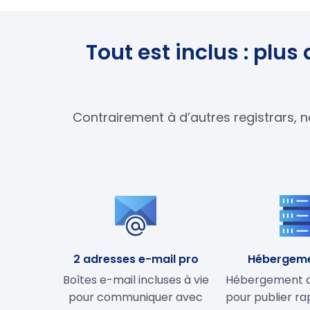
Tout est inclus : plu
Contrairement à d’autres registrars, n
2 adresses e-mail pro
Hébergem
Boîtes e-mail incluses à vie
Hébergement de
pour communiquer avec
pour publier r