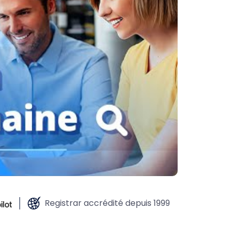
Registrar accrédité depuis 1999