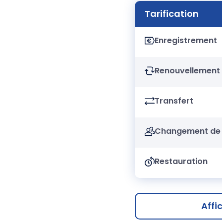
Tarification
Enregistrement
Renouvellement
Transfert
Changement de 
Restauration
Affi