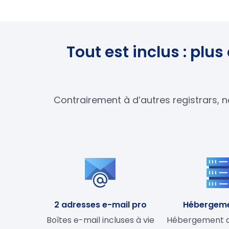
Tout est inclus : pl
Contrairement à d’autres registrars, n
2 adresses e-mail pro
Hébergem
Boîtes e-mail incluses à vie
Hébergement de