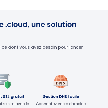
 .cloud, une solution
ut ce dont vous avez besoin pour lancer
t SSL gratuit
Gestion DNS facile
tre site avec le
Connectez votre domaine