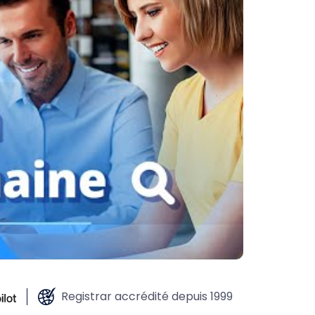
Registrar accrédité depuis 1999