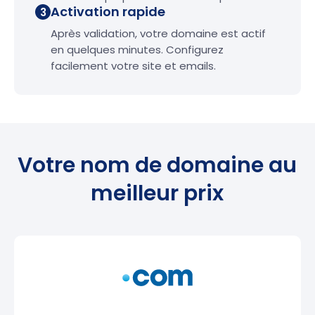
Activation rapide
3
Après validation, votre domaine est actif
en quelques minutes. Configurez
facilement votre site et emails.
Votre nom de domaine au
meilleur prix