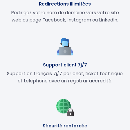
Redirections illimitées
Redirigez votre nom de domaine vers votre site
web ou page Facebook, Instagram ou LinkedIn.
Support client 7j/7
Support en français 7j/7 par chat, ticket technique
et téléphone avec un registrar accrédité.
Sécurité renforcée