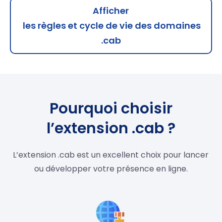
Afficher
les règles et cycle de vie des domaines
.cab
Pourquoi choisir
l’extension .cab ?
L’extension .cab est un excellent choix pour lancer
ou développer votre présence en ligne.