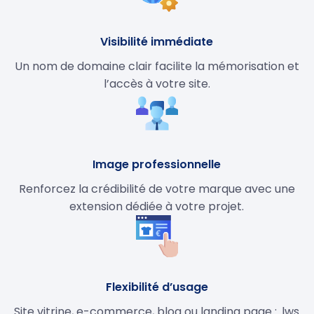
Visibilité immédiate
Un nom de domaine clair facilite la mémorisation et
l’accès à votre site.
Image professionnelle
Renforcez la crédibilité de votre marque avec une
extension dédiée à votre projet.
Flexibilité d’usage
Site vitrine, e-commerce, blog ou landing page : .lws