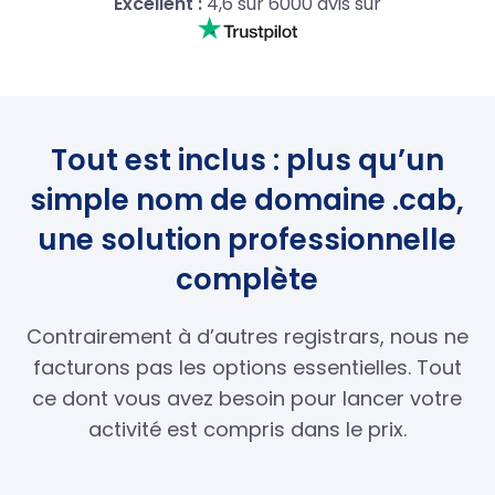
Excellent :
4,6 sur 6000 avis sur
Tout est inclus : plus qu’un
simple nom de domaine .cab,
une solution professionnelle
complète
Contrairement à d’autres registrars, nous ne
facturons pas les options essentielles. Tout
ce dont vous avez besoin pour lancer votre
activité est compris dans le prix.