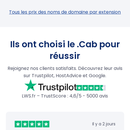
Tous les prix des noms de domaine par extension
Ils ont choisi le .Cab pour
réussir
Rejoignez nos clients satisfaits. Découvrez leur avis
sur Trustpilot, HostAdvice et Google.
LWS.fr – TrustScore : 4,6/5 - 5000 avis
Il y a 2 jours