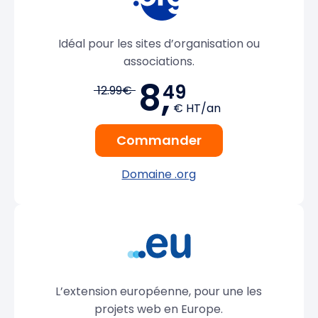
Idéal pour les sites d’organisation ou
associations.
8,
49
12.99€
€ HT/an
Commander
Domaine .org
L’extension européenne, pour une les
projets web en Europe.