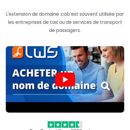
L'extension de domaine .cab est souvent utilisée par
les entreprises de taxi ou de services de transport
de passagers.