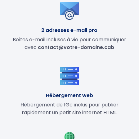
2 adresses e-mail pro
Boîtes e-mail incluses à vie pour communiquer
avec
contact@votre-domaine.cab
Hébergement web
Hébergement de 1Go inclus pour publier
rapidement un petit site internet HTML.