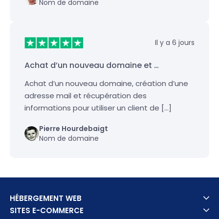
Nom de domaine
Il y a 6 jours
Achat d’un nouveau domaine et …
Achat d’un nouveau domaine, création d’une
adresse mail et récupération des
informations pour utiliser un client de […]
Pierre Hourdebaigt
Nom de domaine
HÉBERGEMENT WEB
SITES E-COMMERCE