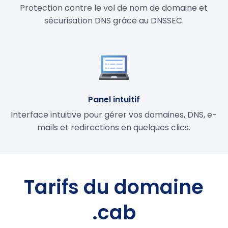
Protection contre le vol de nom de domaine et
sécurisation DNS grâce au DNSSEC.
Panel intuitif
Interface intuitive pour gérer vos domaines, DNS, e-
mails et redirections en quelques clics.
Tarifs du domaine
.cab