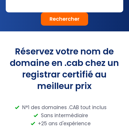
Rechercher
Réservez votre nom de
domaine en .cab chez un
registrar certifié au
meilleur prix
N°1 des domaines .CAB tout inclus
Sans intermédiaire
+25 ans d'expérience