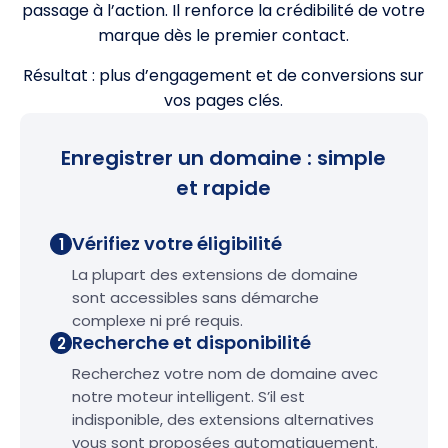
passage à l’action. Il renforce la crédibilité de votre
marque dès le premier contact.
Résultat : plus d’engagement et de conversions sur
vos pages clés.
Enregistrer un domaine : simple
et rapide
Vérifiez votre éligibilité
1
La plupart des extensions de domaine
sont accessibles sans démarche
complexe ni pré requis.
Recherche et disponibilité
2
Recherchez votre nom de domaine avec
notre moteur intelligent. S’il est
indisponible, des extensions alternatives
vous sont proposées automatiquement.