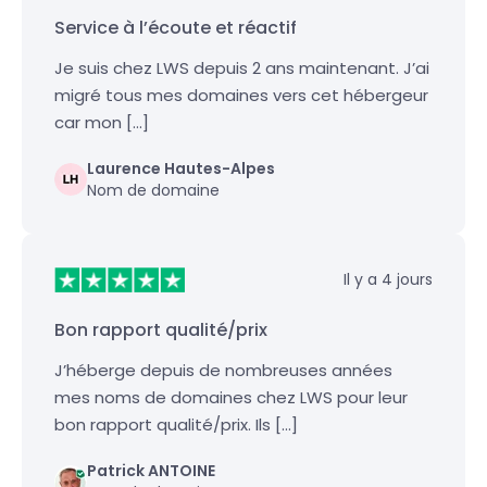
Service à l’écoute et réactif
Je suis chez LWS depuis 2 ans maintenant. J’ai
migré tous mes domaines vers cet hébergeur
car mon […]
Laurence Hautes-Alpes
Nom de domaine
Il y a 4 jours
Bon rapport qualité/prix
J’héberge depuis de nombreuses années
mes noms de domaines chez LWS pour leur
bon rapport qualité/prix. Ils […]
Patrick ANTOINE