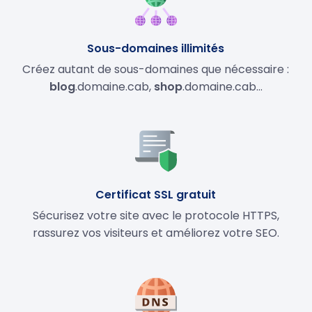
Sous-domaines illimités
Créez autant de sous-domaines que nécessaire :
blog
.domaine.cab,
shop
.domaine.cab…
Certificat SSL gratuit
Sécurisez votre site avec le protocole HTTPS,
rassurez vos visiteurs et améliorez votre SEO.