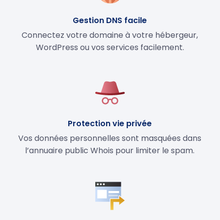
Gestion DNS facile
Connectez votre domaine à votre hébergeur,
WordPress ou vos services facilement.
Protection vie privée
Vos données personnelles sont masquées dans
l’annuaire public Whois pour limiter le spam.