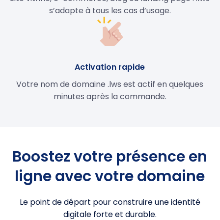
s’adapte à tous les cas d’usage.
Activation rapide
Votre nom de domaine .lws est actif en quelques
minutes après la commande.
Boostez votre présence en
ligne avec votre domaine
Le point de départ pour construire une identité
digitale forte et durable.