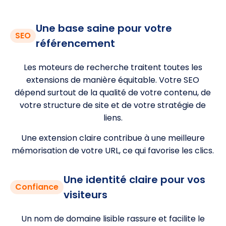
Une base saine pour votre
SEO
référencement
Les moteurs de recherche traitent toutes les
extensions de manière équitable. Votre SEO
dépend surtout de la qualité de votre contenu, de
votre structure de site et de votre stratégie de
liens.
Une extension claire contribue à une meilleure
mémorisation de votre URL, ce qui favorise les clics.
Une identité claire pour vos
Confiance
visiteurs
Un nom de domaine lisible rassure et facilite le