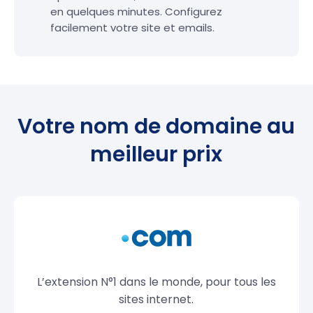
en quelques minutes. Configurez
facilement votre site et emails.
Votre nom de domaine au
meilleur prix
L’extension N°1 dans le monde, pour tous les
sites internet.