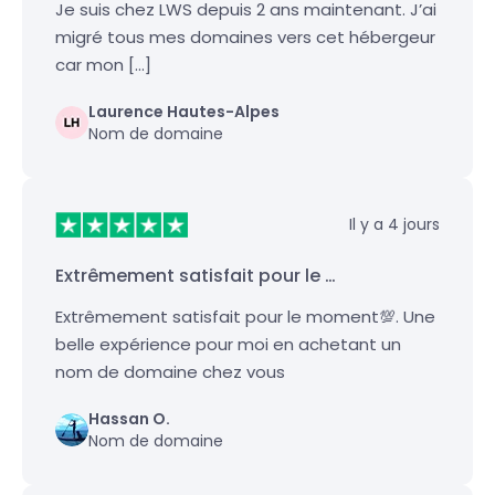
Je suis chez LWS depuis 2 ans maintenant. J’ai
migré tous mes domaines vers cet hébergeur
car mon […]
Laurence Hautes-Alpes
Nom de domaine
Il y a 4 jours
Extrêmement satisfait pour le …
Extrêmement satisfait pour le moment💯. Une
belle expérience pour moi en achetant un
nom de domaine chez vous
Hassan O.
Nom de domaine