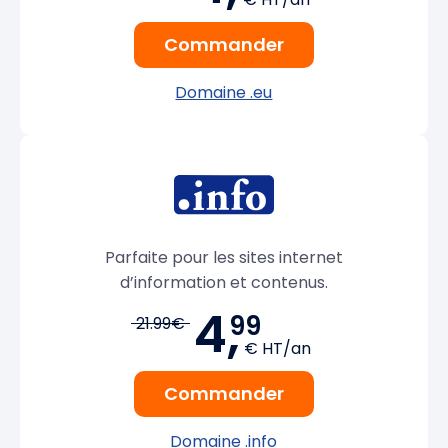
Commander
Domaine .eu
Parfaite pour les sites internet
d’information et contenus.
4,
99
21.99€
€ HT/an
Commander
Domaine .info