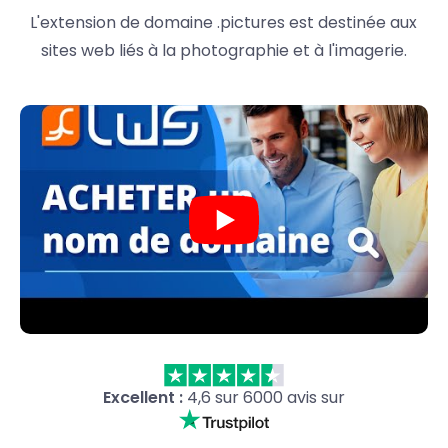
L'extension de domaine .pictures est destinée aux
sites web liés à la photographie et à l'imagerie.
Excellent :
4,6 sur 6000 avis sur