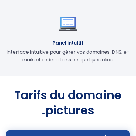
Panel intuitif
Interface intuitive pour gérer vos domaines, DNS, e-
mails et redirections en quelques clics.
Tarifs du domaine
.pictures