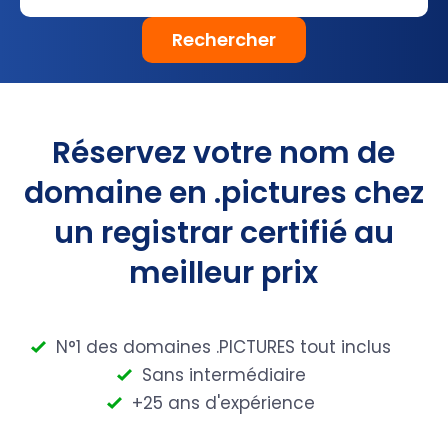
Rechercher
Réservez votre nom de
domaine en .pictures chez
un registrar certifié au
meilleur prix
N°1 des domaines .PICTURES tout inclus
Sans intermédiaire
+25 ans d'expérience