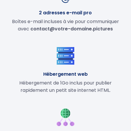
2 adresses e-mail pro
Boîtes e-mail incluses à vie pour communiquer
avec
contact@votre-domaine.pictures
Hébergement web
Hébergement de 1Go inclus pour publier
rapidement un petit site internet HTML.