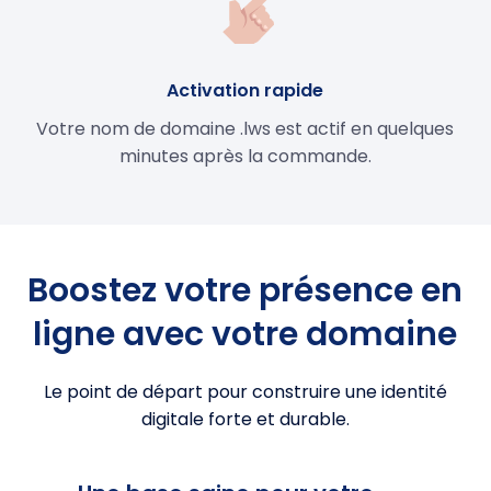
Activation rapide
Votre nom de domaine .lws est actif en quelques
minutes après la commande.
Boostez votre présence en
ligne avec votre domaine
Le point de départ pour construire une identité
digitale forte et durable.