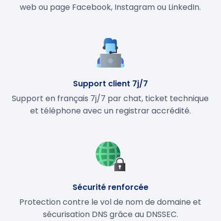
web ou page Facebook, Instagram ou LinkedIn.
Support client 7j/7
Support en français 7j/7 par chat, ticket technique
et téléphone avec un registrar accrédité.
Sécurité renforcée
Protection contre le vol de nom de domaine et
sécurisation DNS grâce au DNSSEC.