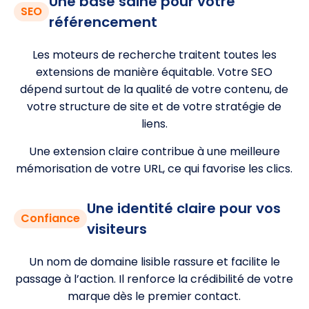
Une base saine pour votre
SEO
référencement
Les moteurs de recherche traitent toutes les
extensions de manière équitable. Votre SEO
dépend surtout de la qualité de votre contenu, de
votre structure de site et de votre stratégie de
liens.
Une extension claire contribue à une meilleure
mémorisation de votre URL, ce qui favorise les clics.
Une identité claire pour vos
Confiance
visiteurs
Un nom de domaine lisible rassure et facilite le
passage à l’action. Il renforce la crédibilité de votre
marque dès le premier contact.