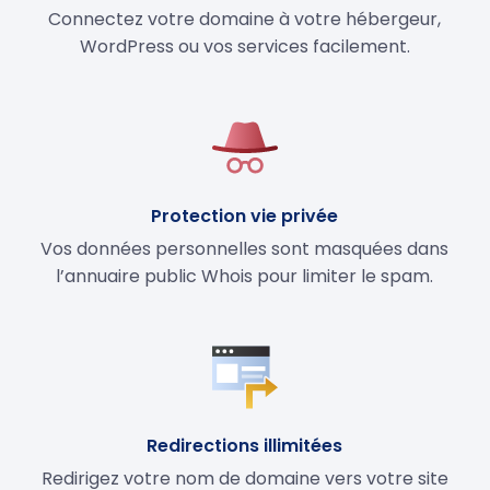
Connectez votre domaine à votre hébergeur,
WordPress ou vos services facilement.
Protection vie privée
Vos données personnelles sont masquées dans
l’annuaire public Whois pour limiter le spam.
Redirections illimitées
Redirigez votre nom de domaine vers votre site