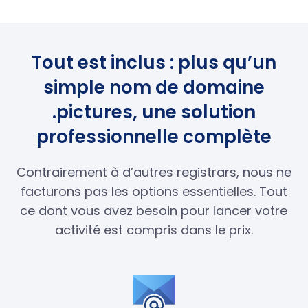
Tout est inclus : plus qu’un
simple nom de domaine
.pictures, une solution
professionnelle complète
Contrairement à d’autres registrars, nous ne
facturons pas les options essentielles. Tout
ce dont vous avez besoin pour lancer votre
activité est compris dans le prix.