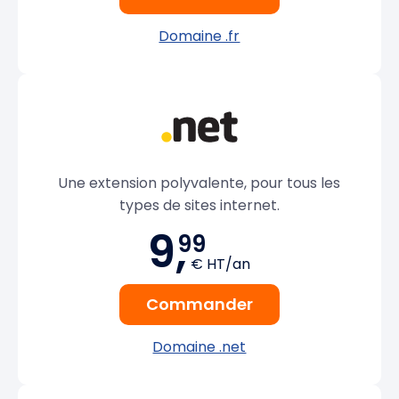
Domaine .fr
Une extension polyvalente, pour tous les
types de sites internet.
9,
99
€ HT/an
Commander
Domaine .net