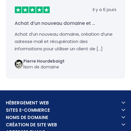
Il y a 6 jours
Achat d’un nouveau domaine et …
Achat d’un nouveau domaine, création d’une
adresse mail et récupération des
informations pour utiliser un client de […]
Pierre Hourdebaigt
Nom de domaine
HÉBERGEMENT WEB
SITES E-COMMERCE
NOMS DE DOMAINE
CRÉATION DE SITE WEB