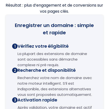
Résultat : plus d’engagement et de conversions sur
vos pages clés.
Enregistrer un domaine : simple
et rapide
Vérifiez votre éligibilité
1
La plupart des extensions de domaine
sont accessibles sans démarche
complexe ni pré requis.
Recherche et disponibilité
2
Recherchez votre nom de domaine avec
notre moteur intelligent. S’il est
indisponible, des extensions alternatives
vous sont proposées automatiquement.
Activation rapide
3
Après validation, votre domaine est actif