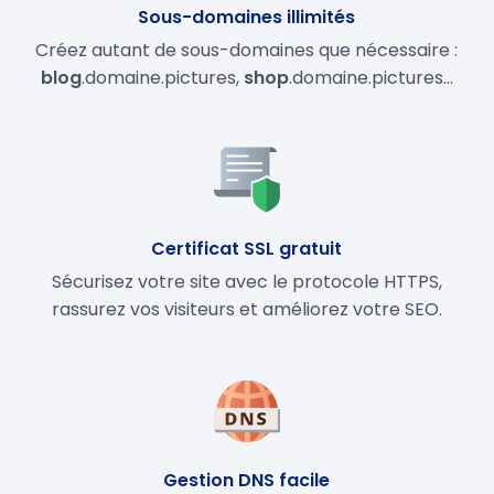
Sous-domaines illimités
Créez autant de sous-domaines que nécessaire :
blog
.domaine.pictures,
shop
.domaine.pictures…
Certificat SSL gratuit
Sécurisez votre site avec le protocole HTTPS,
rassurez vos visiteurs et améliorez votre SEO.
Gestion DNS facile