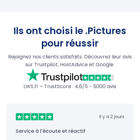
Ils ont choisi le .Pictures
pour réussir
Rejoignez nos clients satisfaits. Découvrez leur avis
sur Trustpilot, HostAdvice et Google.
LWS.fr – TrustScore : 4,6/5 - 5000 avis
Il y a 2 jours
Service à l’écoute et réactif