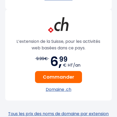
L’extension de la Suisse, pour les activités
web basées dans ce pays.
6,
99
9.99€
€ HT/an
Commander
Domaine .ch
Tous les prix des noms de domaine par extension