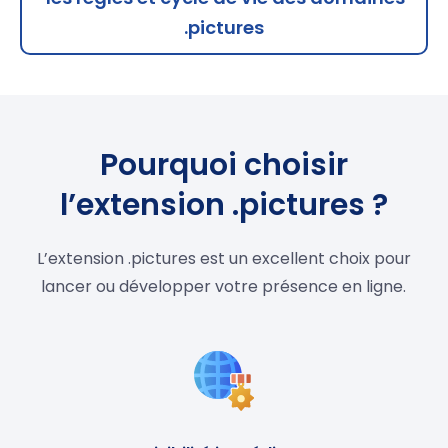
.pictures
Pourquoi choisir
l’extension .pictures ?
L’extension .pictures est un excellent choix pour
lancer ou développer votre présence en ligne.