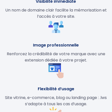
Visibilité immédiate
Un nom de domaine clair facilite la mémorisation et
l’accès à votre site.
Image professionnelle
Renforcez la crédibilité de votre marque avec une
extension dédiée à votre projet.
Flexibilité d’usage
Site vitrine, e-commerce, blog ou landing page : .lws
s’adapte à tous les cas d’usage.