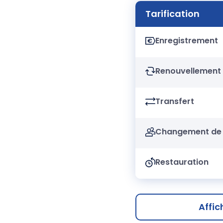
Tarification
Enregistrement
Renouvellement
Transfert
Changement de 
Restauration
Affic