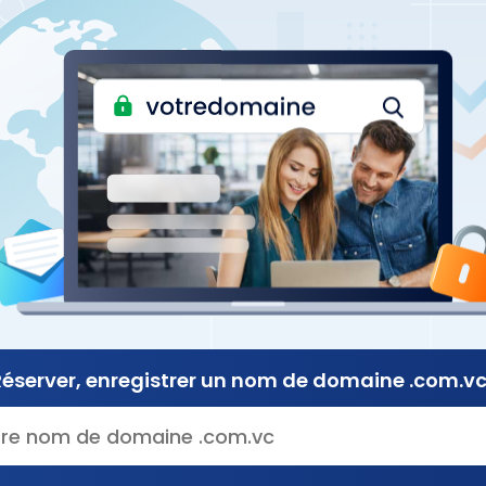
Réserver, enregistrer
un nom de
domaine .com.vc 