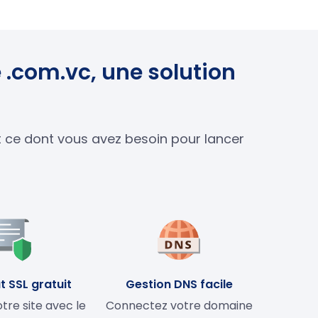
 .com.vc, une solution
ut ce dont vous avez besoin pour lancer
t SSL gratuit
Gestion DNS facile
tre site avec le
Connectez votre domaine