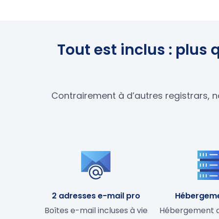
Tout est inclus : plu
Contrairement à d’autres registrars, n
2 adresses e-mail pro
Hébergem
Boîtes e-mail incluses à vie
Hébergement de