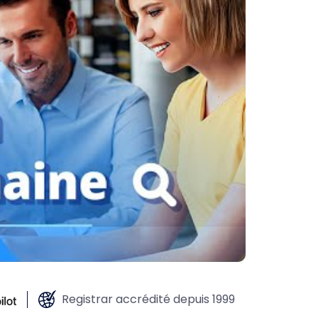
Registrar accrédité depuis 1999