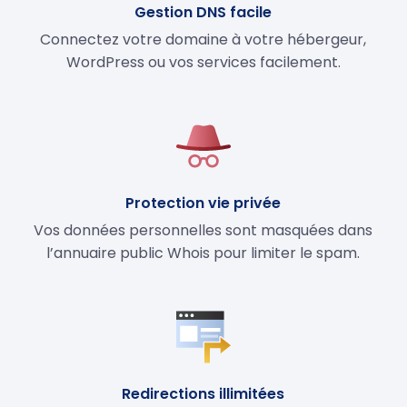
Gestion DNS facile
Connectez votre domaine à votre hébergeur,
WordPress ou vos services facilement.
Protection vie privée
Vos données personnelles sont masquées dans
l’annuaire public Whois pour limiter le spam.
Redirections illimitées