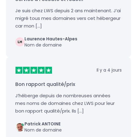
Je suis chez LWS depuis 2 ans maintenant. J’ai
migré tous mes domaines vers cet hébergeur
car mon […]
Laurence Hautes-Alpes
Nom de domaine
Il y a 4 jours
Bon rapport qualité/prix
J’héberge depuis de nombreuses années
mes noms de domaines chez LWS pour leur
bon rapport qualité/prix. Ils […]
Patrick ANTOINE
Nom de domaine