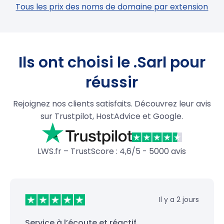
Tous les prix des noms de domaine par extension
Ils ont choisi le .Sarl pour
réussir
Rejoignez nos clients satisfaits. Découvrez leur avis
sur Trustpilot, HostAdvice et Google.
LWS.fr – TrustScore : 4,6/5 - 5000 avis
Il y a 2 jours
Service à l’écoute et réactif