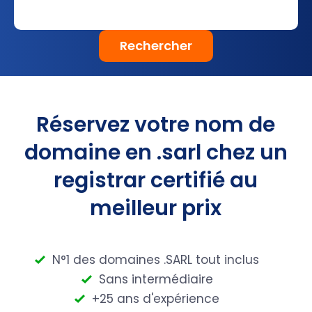
Rechercher
Réservez votre nom de
domaine en .sarl chez un
registrar certifié au
meilleur prix
N°1 des domaines .SARL tout inclus
Sans intermédiaire
+25 ans d'expérience