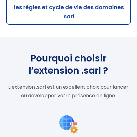
les règles et cycle de vie des domaines
.sarl
Pourquoi choisir
l’extension .sarl ?
L’extension .sarl est un excellent choix pour lancer
ou développer votre présence en ligne.