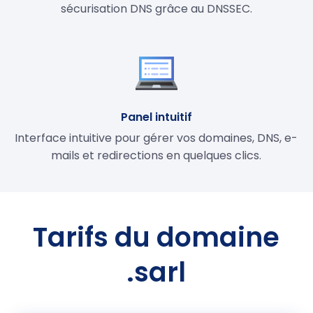
sécurisation DNS grâce au DNSSEC.
Panel intuitif
Interface intuitive pour gérer vos domaines, DNS, e-
mails et redirections en quelques clics.
Tarifs du domaine
.sarl