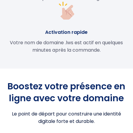
Activation rapide
Votre nom de domaine .lws est actif en quelques
minutes après la commande.
Boostez votre présence en
ligne avec votre domaine
Le point de départ pour construire une identité
digitale forte et durable.