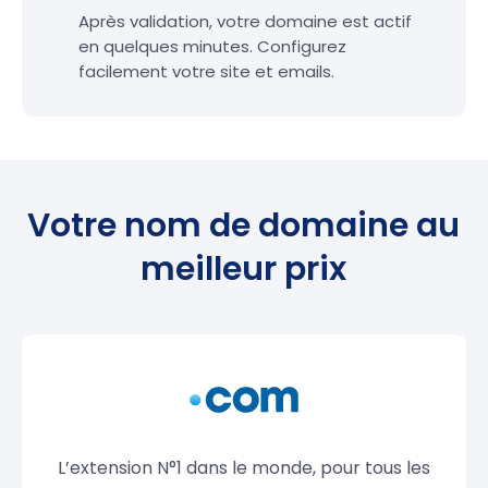
Après validation, votre domaine est actif
en quelques minutes. Configurez
facilement votre site et emails.
Votre nom de domaine au
meilleur prix
L’extension N°1 dans le monde, pour tous les