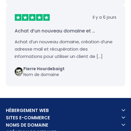
Il y a 6 jours
Achat d’un nouveau domaine et …
Achat d’un nouveau domaine, création d’une
adresse mail et récupération des
informations pour utiliser un client de […]
Pierre Hourdebaigt
Nom de domaine
HÉBERGEMENT WEB
SITES E-COMMERCE
NOMS DE DOMAINE