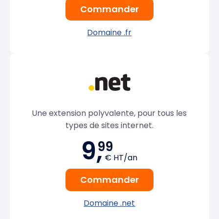
Commander
Domaine .fr
Une extension polyvalente, pour tous les
types de sites internet.
9,
99
€ HT/an
Commander
Domaine .net