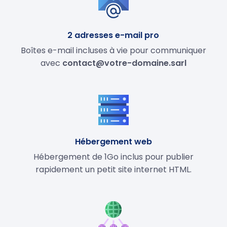
2 adresses e-mail pro
Boîtes e-mail incluses à vie pour communiquer
avec
contact@votre-domaine.sarl
Hébergement web
Hébergement de 1Go inclus pour publier
rapidement un petit site internet HTML.