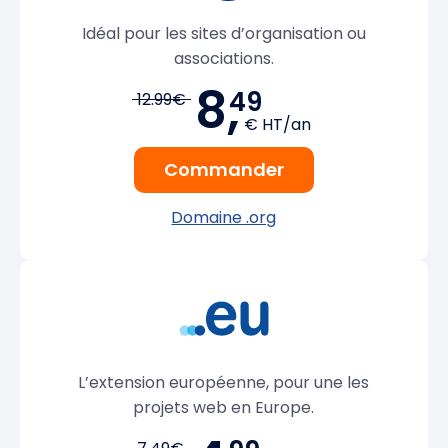
Idéal pour les sites d’organisation ou
associations.
8,
49
12.99€
€ HT/an
Commander
Domaine .org
L’extension européenne, pour une les
projets web en Europe.