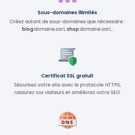
Sous-domaines illimités
Créez autant de sous-domaines que nécessaire :
blog
.domaine.sarl,
shop
.domaine.sarl…
Certificat SSL gratuit
Sécurisez votre site avec le protocole HTTPS,
rassurez vos visiteurs et améliorez votre SEO.