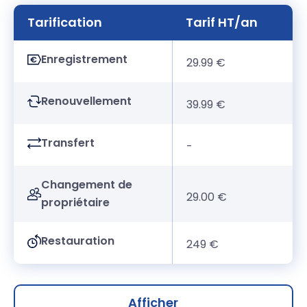
Tarification
Tarif HT/an
Enregistrement
29.99 €
Renouvellement
39.99 €
Transfert
-
Changement de
29.00 €
propriétaire
Restauration
249 €
Afficher