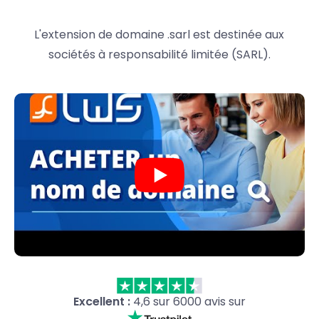
L'extension de domaine .sarl est destinée aux
sociétés à responsabilité limitée (SARL).
Excellent :
4,6 sur 6000 avis sur