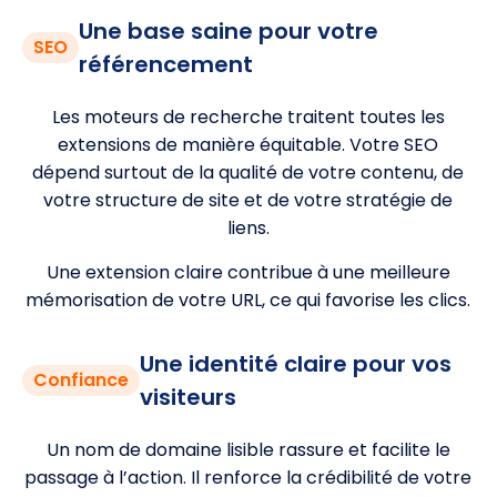
Une base saine pour votre
SEO
référencement
Les moteurs de recherche traitent toutes les
extensions de manière équitable. Votre SEO
dépend surtout de la qualité de votre contenu, de
votre structure de site et de votre stratégie de
liens.
Une extension claire contribue à une meilleure
mémorisation de votre URL, ce qui favorise les clics.
Une identité claire pour vos
Confiance
visiteurs
Un nom de domaine lisible rassure et facilite le
passage à l’action. Il renforce la crédibilité de votre