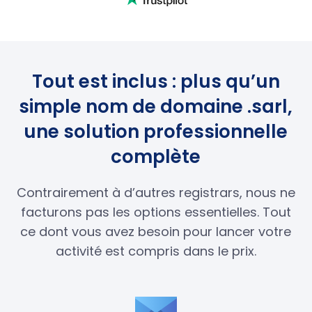
Tout est inclus : plus qu’un
simple nom de domaine .sarl,
une solution professionnelle
complète
Contrairement à d’autres registrars, nous ne
facturons pas les options essentielles. Tout
ce dont vous avez besoin pour lancer votre
activité est compris dans le prix.