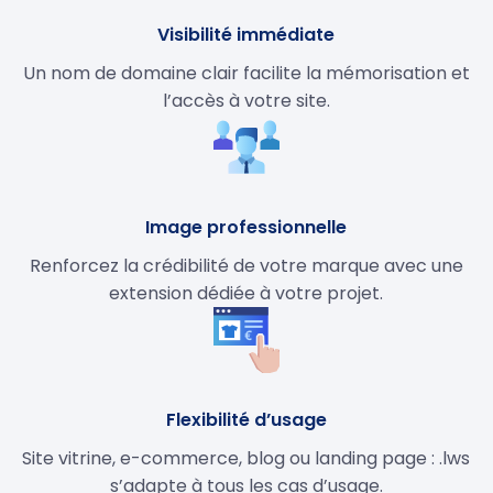
Visibilité immédiate
Un nom de domaine clair facilite la mémorisation et
l’accès à votre site.
Image professionnelle
Renforcez la crédibilité de votre marque avec une
extension dédiée à votre projet.
Flexibilité d’usage
Site vitrine, e-commerce, blog ou landing page : .lws
s’adapte à tous les cas d’usage.