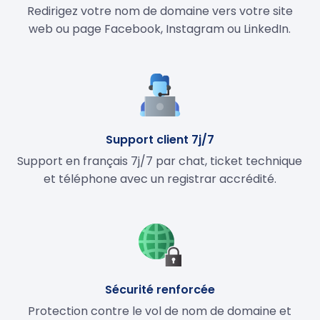
Redirigez votre nom de domaine vers votre site
web ou page Facebook, Instagram ou LinkedIn.
Support client 7j/7
Support en français 7j/7 par chat, ticket technique
et téléphone avec un registrar accrédité.
Sécurité renforcée
Protection contre le vol de nom de domaine et