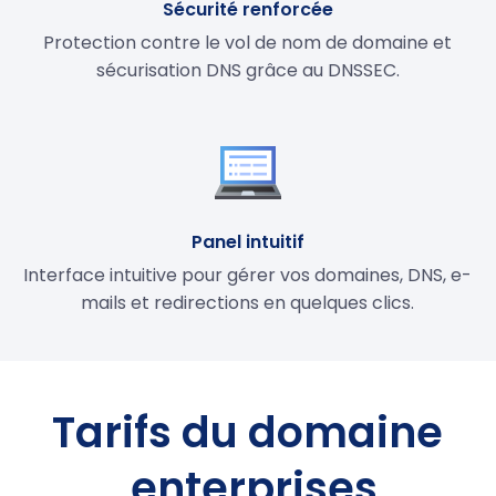
Sécurité renforcée
Protection contre le vol de nom de domaine et
sécurisation DNS grâce au DNSSEC.
Panel intuitif
Interface intuitive pour gérer vos domaines, DNS, e-
mails et redirections en quelques clics.
Tarifs du domaine
.enterprises