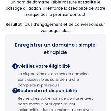
Un nom de domaine lisible rassure et facilite le
passage à l’action. Il renforce la crédibilité de votre
marque dès le premier contact.
Résultat : plus d’engagement et de conversions sur
vos pages clés.
Enregistrer un domaine : simple
et rapide
Vérifiez votre éligibilité
1
La plupart des extensions de domaine
sont accessibles sans démarche
complexe ni pré requis.
Recherche et disponibilité
2
Recherchez votre nom de domaine avec
notre moteur intelligent. S’il est
indisponible, des extensions alternatives