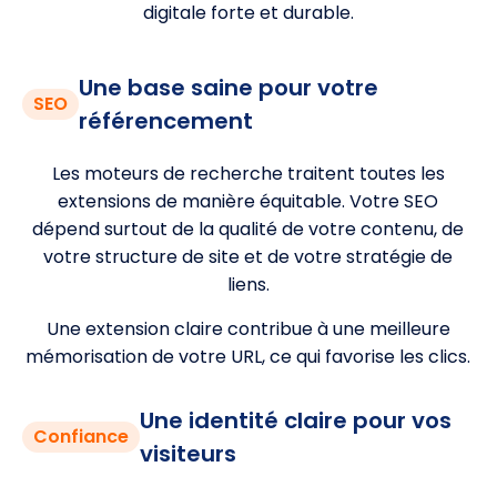
digitale forte et durable.
Une base saine pour votre
SEO
référencement
Les moteurs de recherche traitent toutes les
extensions de manière équitable. Votre SEO
dépend surtout de la qualité de votre contenu, de
votre structure de site et de votre stratégie de
liens.
Une extension claire contribue à une meilleure
mémorisation de votre URL, ce qui favorise les clics.
Une identité claire pour vos
Confiance
visiteurs