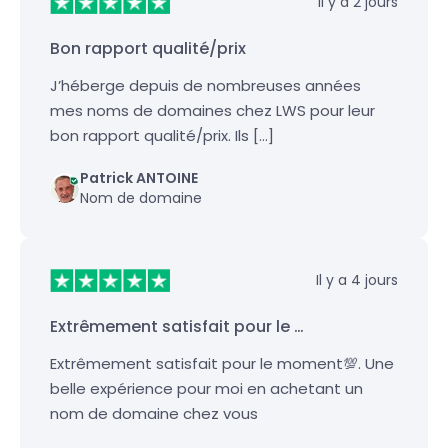
Il y a 2 jours
Bon rapport qualité/prix
J’héberge depuis de nombreuses années
mes noms de domaines chez LWS pour leur
bon rapport qualité/prix. Ils […]
Patrick ANTOINE
Nom de domaine
Il y a 4 jours
Extrêmement satisfait pour le …
Extrêmement satisfait pour le moment💯. Une
belle expérience pour moi en achetant un
nom de domaine chez vous