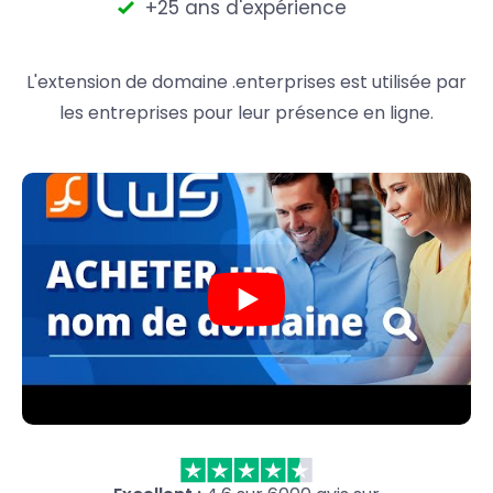
+25 ans d'expérience
L'extension de domaine .enterprises est utilisée par
les entreprises pour leur présence en ligne.