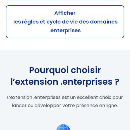
Afficher
les règles et cycle de vie des domaines
.enterprises
Pourquoi choisir
l’extension .enterprises ?
L’extension .enterprises est un excellent choix pour
lancer ou développer votre présence en ligne.