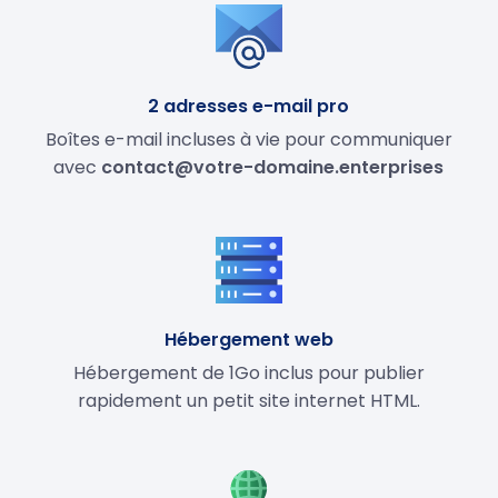
2 adresses e-mail pro
Boîtes e-mail incluses à vie pour communiquer
avec
contact@votre-domaine.enterprises
Hébergement web
Hébergement de 1Go inclus pour publier
rapidement un petit site internet HTML.