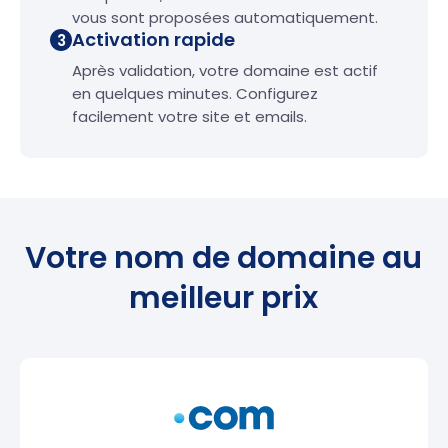
vous sont proposées automatiquement.
Activation rapide
3
Après validation, votre domaine est actif
en quelques minutes. Configurez
facilement votre site et emails.
Votre nom de domaine au
meilleur prix