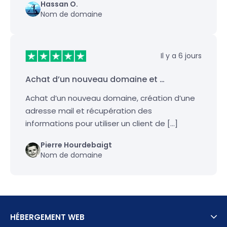
Hassan O.
Nom de domaine
Il y a 6 jours
Achat d’un nouveau domaine et …
Achat d’un nouveau domaine, création d’une
adresse mail et récupération des
informations pour utiliser un client de […]
Pierre Hourdebaigt
Nom de domaine
HÉBERGEMENT WEB