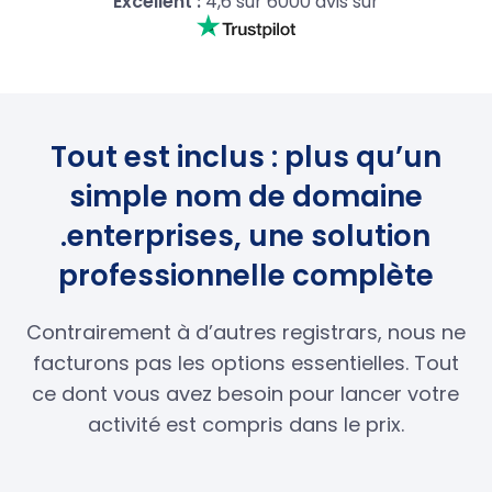
Excellent :
4,6 sur 6000 avis sur
Tout est inclus : plus qu’un
simple nom de domaine
.enterprises, une solution
professionnelle complète
Contrairement à d’autres registrars, nous ne
facturons pas les options essentielles. Tout
ce dont vous avez besoin pour lancer votre
activité est compris dans le prix.