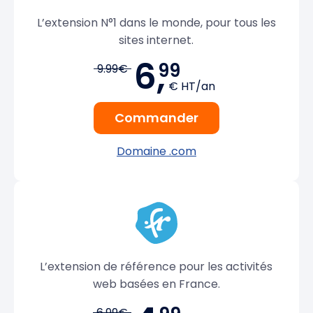
L’extension N°1 dans le monde, pour tous les
sites internet.
6,
99
9.99€
€ HT/an
Commander
Domaine .com
L’extension de référence pour les activités
web basées en France.
6.99€