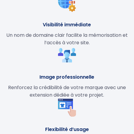
Visibilité immédiate
Un nom de domaine clair facilite la mémorisation et
l’accès à votre site.
Image professionnelle
Renforcez la crédibilité de votre marque avec une
extension dédiée à votre projet.
Flexibilité d’usage