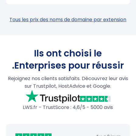
Tous les prix des noms de domaine par extension
Ils ont choisi le
.Enterprises pour réussir
Rejoignez nos clients satisfaits. Découvrez leur avis
sur Trustpilot, HostAdvice et Google.
LWS.fr – TrustScore : 4,6/5 - 5000 avis