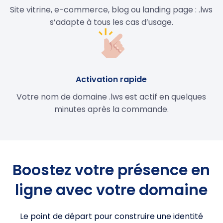
Site vitrine, e-commerce, blog ou landing page : .lws
s’adapte à tous les cas d’usage.
Activation rapide
Votre nom de domaine .lws est actif en quelques
minutes après la commande.
Boostez votre présence en
ligne avec votre domaine
Le point de départ pour construire une identité