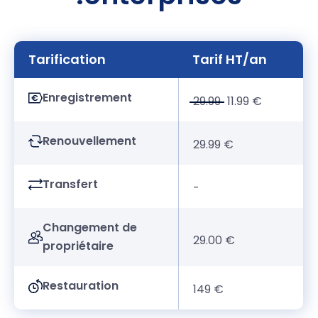
Tarification
Tarif HT/an
Enregistrement
29.99
11.99 €
Renouvellement
29.99 €
Transfert
-
Changement de
29.00 €
propriétaire
Restauration
149 €