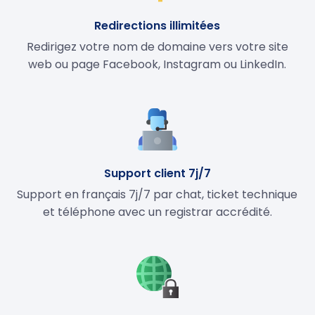
Redirections illimitées
Redirigez votre nom de domaine vers votre site
web ou page Facebook, Instagram ou LinkedIn.
Support client 7j/7
Support en français 7j/7 par chat, ticket technique
et téléphone avec un registrar accrédité.