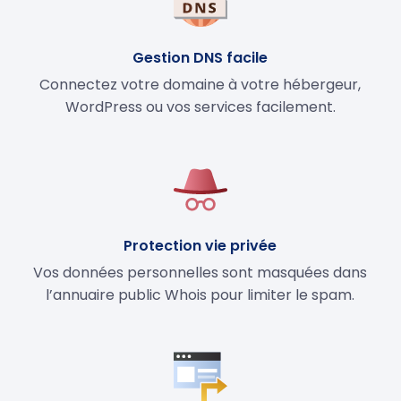
Gestion DNS facile
Connectez votre domaine à votre hébergeur,
WordPress ou vos services facilement.
Protection vie privée
Vos données personnelles sont masquées dans
l’annuaire public Whois pour limiter le spam.