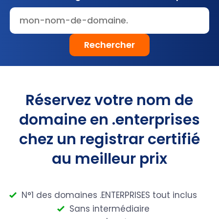
Rechercher
Réservez votre nom de
domaine en .enterprises
chez un registrar certifié
au meilleur prix
N°1 des domaines .ENTERPRISES tout inclus
Sans intermédiaire