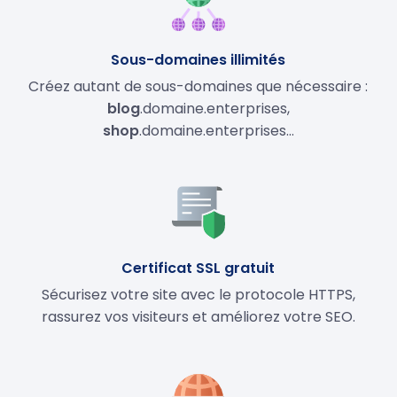
Sous-domaines illimités
Créez autant de sous-domaines que nécessaire :
blog
.domaine.enterprises,
shop
.domaine.enterprises…
Certificat SSL gratuit
Sécurisez votre site avec le protocole HTTPS,
rassurez vos visiteurs et améliorez votre SEO.