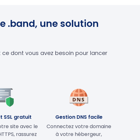
e .band, une solution
ut ce dont vous avez besoin pour lancer
t SSL gratuit
Gestion DNS facile
tre site avec le
Connectez votre domaine
HTTPS, rassurez
à votre hébergeur,