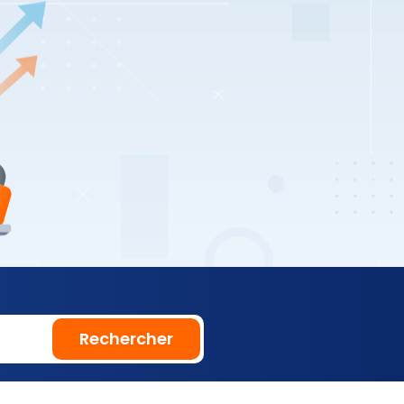
Rechercher