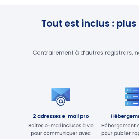
Tout est inclus : pl
Contrairement à d’autres registrars, n
2 adresses e-mail pro
Hébergem
Boîtes e-mail incluses à vie
Hébergement de
pour communiquer avec
pour publier r