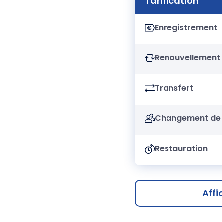
Tarification
Enregistrement
Renouvellement
Transfert
Changement de 
Restauration
Affi