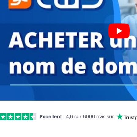
Excellent :
4,6 sur 6000 avis sur