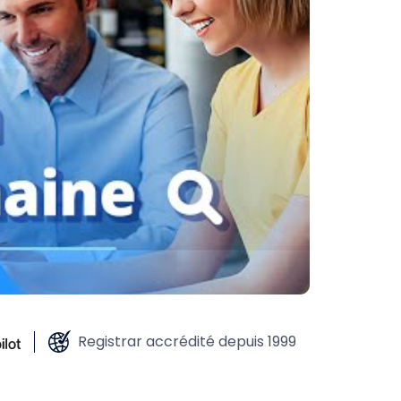
Registrar accrédité depuis 1999