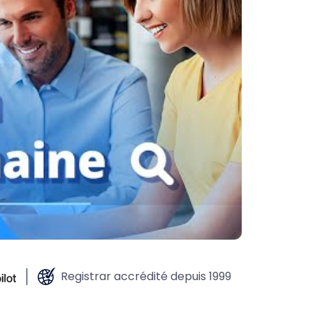
Registrar accrédité depuis 1999