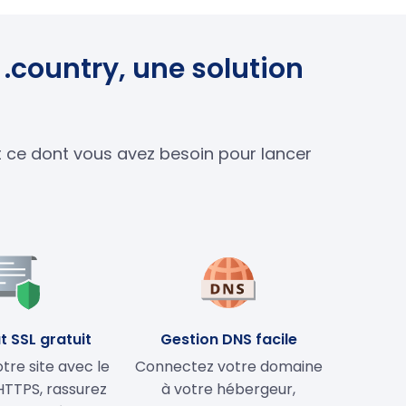
.country, une solution
ut ce dont vous avez besoin pour lancer
t SSL gratuit
Gestion DNS facile
tre site avec le
Connectez votre domaine
HTTPS, rassurez
à votre hébergeur,