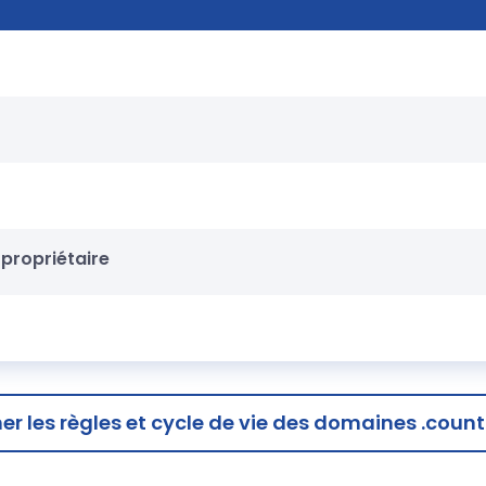
propriétaire
her
les règles et cycle de vie des domaines .count