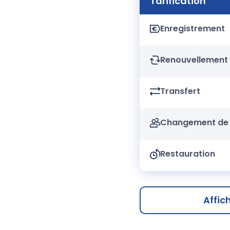
Tarification
Enregistrement
Renouvellement
Transfert
Changement de 
Restauration
Affic