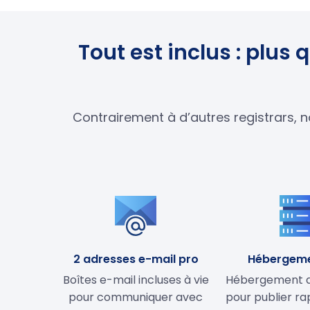
Tout est inclus : plu
Contrairement à d’autres registrars, n
2 adresses e-mail pro
Hébergem
Boîtes e-mail incluses à vie
Hébergement de
pour communiquer avec
pour publier r