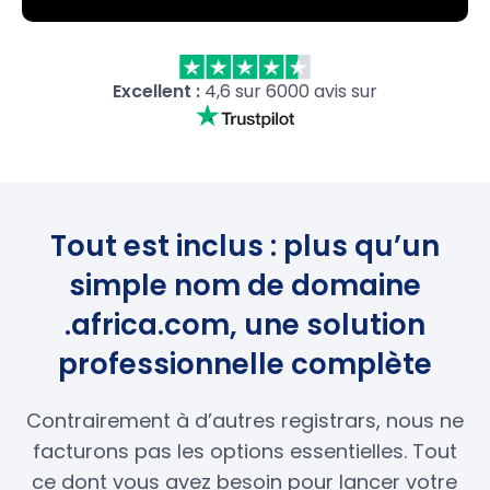
Excellent :
4,6 sur 6000 avis sur
Tout est inclus : plus qu’un
simple nom de domaine
.africa.com, une solution
professionnelle complète
Contrairement à d’autres registrars, nous ne
facturons pas les options essentielles. Tout
ce dont vous avez besoin pour lancer votre