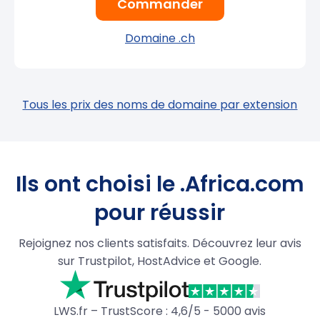
Commander
Domaine .ch
Tous les prix des noms de domaine par extension
Ils ont choisi le .Africa.com
pour réussir
Rejoignez nos clients satisfaits. Découvrez leur avis
sur Trustpilot, HostAdvice et Google.
LWS.fr – TrustScore : 4,6/5 - 5000 avis