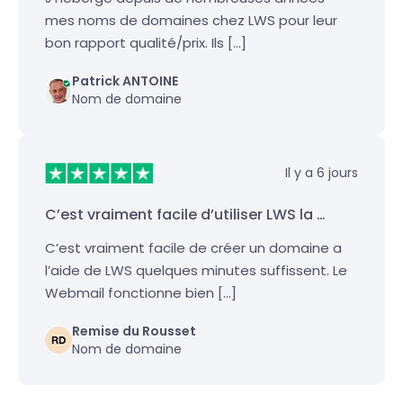
mes noms de domaines chez LWS pour leur
bon rapport qualité/prix. Ils […]
Patrick ANTOINE
Nom de domaine
Il y a 6 jours
C’est vraiment facile d’utiliser LWS la …
C’est vraiment facile de créer un domaine a
l’aide de LWS quelques minutes suffissent. Le
Webmail fonctionne bien […]
Remise du Rousset
Nom de domaine