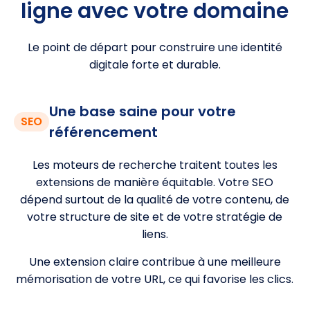
ligne avec votre domaine
Le point de départ pour construire une identité
digitale forte et durable.
Une base saine pour votre
SEO
référencement
Les moteurs de recherche traitent toutes les
extensions de manière équitable. Votre SEO
dépend surtout de la qualité de votre contenu, de
votre structure de site et de votre stratégie de
liens.
Une extension claire contribue à une meilleure
mémorisation de votre URL, ce qui favorise les clics.