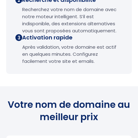
2
Recherchez votre nom de domaine avec
notre moteur intelligent. S’il est
indisponible, des extensions alternatives
vous sont proposées automatiquement.
Activation rapide
3
Après validation, votre domaine est actif
en quelques minutes. Configurez
facilement votre site et emails.
Votre nom de domaine au
meilleur prix