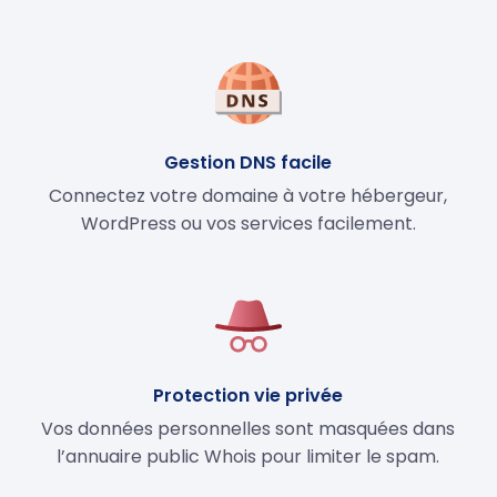
Gestion DNS facile
Connectez votre domaine à votre hébergeur,
WordPress ou vos services facilement.
Protection vie privée
Vos données personnelles sont masquées dans
l’annuaire public Whois pour limiter le spam.