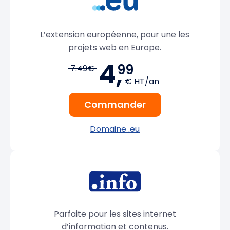
L’extension européenne, pour une les
projets web en Europe.
4,
99
7.49€
€ HT/an
Commander
Domaine .eu
Parfaite pour les sites internet
d’information et contenus.