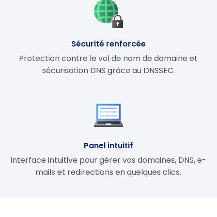
Sécurité renforcée
Protection contre le vol de nom de domaine et
sécurisation DNS grâce au DNSSEC.
Panel intuitif
Interface intuitive pour gérer vos domaines, DNS, e-
mails et redirections en quelques clics.