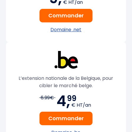
€ HT/an
Commander
Domaine .net
L’extension nationale de la Belgique, pour
cibler le marché belge.
4,
99
6.99€
€ HT/an
Commander