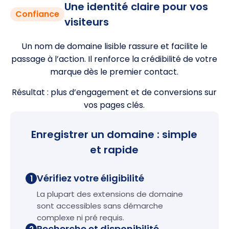
Une identité claire pour vos
Confiance
visiteurs
Un nom de domaine lisible rassure et facilite le
passage à l’action. Il renforce la crédibilité de votre
marque dès le premier contact.
Résultat : plus d’engagement et de conversions sur
vos pages clés.
Enregistrer un domaine : simple
et rapide
Vérifiez votre éligibilité
1
La plupart des extensions de domaine
sont accessibles sans démarche
complexe ni pré requis.
Recherche et disponibilité