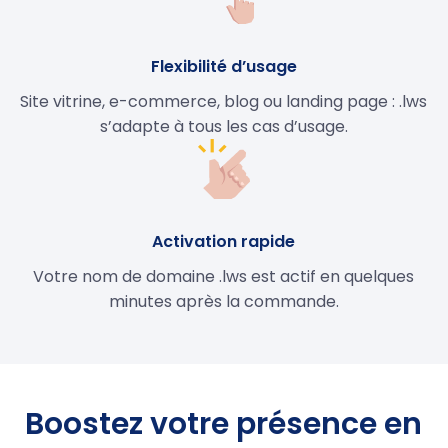
Flexibilité d’usage
Site vitrine, e-commerce, blog ou landing page : .lws
s’adapte à tous les cas d’usage.
Activation rapide
Votre nom de domaine .lws est actif en quelques
minutes après la commande.
Boostez votre présence en