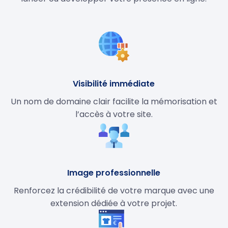
Visibilité immédiate
Un nom de domaine clair facilite la mémorisation et
l’accès à votre site.
Image professionnelle
Renforcez la crédibilité de votre marque avec une
extension dédiée à votre projet.