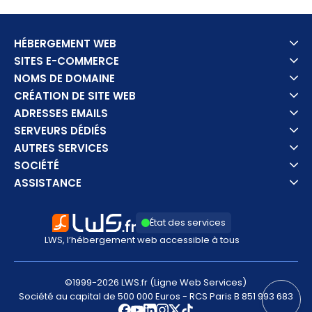
HÉBERGEMENT WEB
SITES E-COMMERCE
NOMS DE DOMAINE
CRÉATION DE SITE WEB
ADRESSES EMAILS
SERVEURS DÉDIÉS
AUTRES SERVICES
SOCIÉTÉ
ASSISTANCE
État des services
LWS, l’hébergement web accessible à tous
©1999-2026 LWS.fr (Ligne Web Services)
Société au capital de 500 000 Euros - RCS Paris B 851 993 683