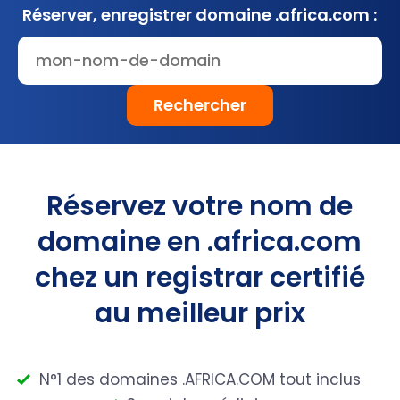
Réserver, enregistrer
domaine .africa.com :
Rechercher
Réservez votre nom de
domaine en .africa.com
chez un registrar certifié
au meilleur prix
N°1 des domaines .AFRICA.COM tout inclus