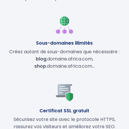
Sous-domaines illimités
Créez autant de sous-domaines que nécessaire :
blog
.domaine.africa.com,
shop
.domaine.africa.com…
Certificat SSL gratuit
Sécurisez votre site avec le protocole HTTPS,
rassurez vos visiteurs et améliorez votre SEO.