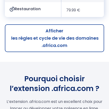
Restauration
79.99 €
Afficher
les règles et cycle de vie des domaines
.africa.com
Pourquoi choisir
l’extension .africa.com ?
L’extension .africa.com est un excellent choix pour
lancer ou développer votre présence en ligne.