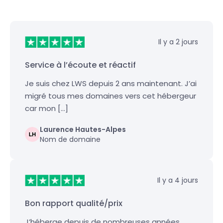
Il y a 2 jours
Service à l’écoute et réactif
Je suis chez LWS depuis 2 ans maintenant. J’ai
migré tous mes domaines vers cet hébergeur
car mon […]
Laurence Hautes-Alpes
Nom de domaine
Il y a 4 jours
Bon rapport qualité/prix
J’héberge depuis de nombreuses années