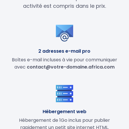
activité est compris dans le prix.
2 adresses e-mail pro
Boîtes e-mail incluses à vie pour communiquer
avec
contact@votre-domaine.africa.com
Hébergement web
Hébergement de 1Go inclus pour publier
rapidement un petit site internet HTML.