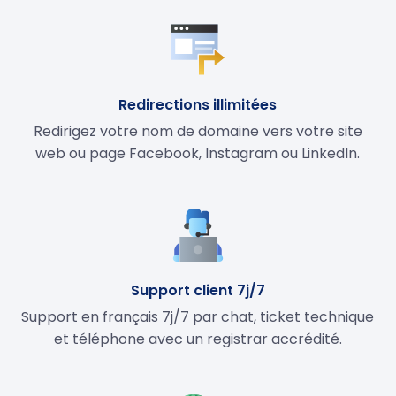
Redirections illimitées
Redirigez votre nom de domaine vers votre site
web ou page Facebook, Instagram ou LinkedIn.
Support client 7j/7
Support en français 7j/7 par chat, ticket technique
et téléphone avec un registrar accrédité.