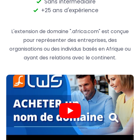
Sans intermédiaire
+25 ans d'expérience
L'extension de domaine ".africa.com" est conçue
pour représenter des entreprises, des
organisations ou des individus basés en Afrique ou
ayant des relations avec le continent.