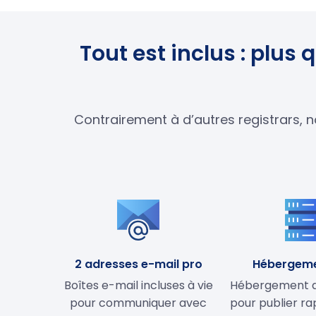
Tout est inclus : plu
Contrairement à d’autres registrars, n
2 adresses e-mail pro
Hébergem
Boîtes e-mail incluses à vie
Hébergement de
pour communiquer avec
pour publier r