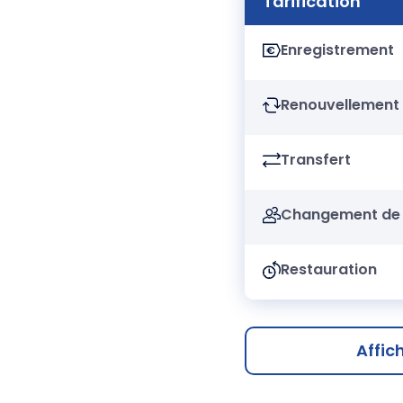
Tarification
Enregistrement
Renouvellement
Transfert
Changement de 
Restauration
Affic