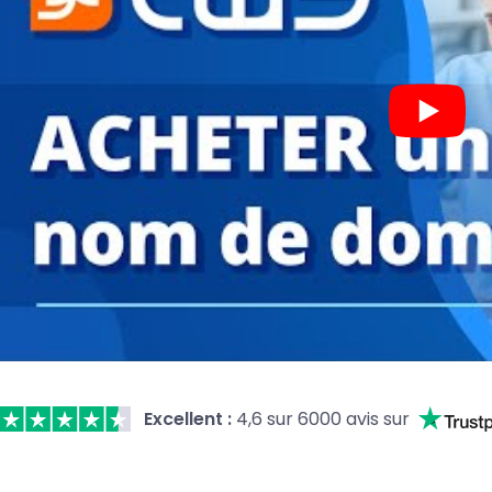
Excellent :
4,6 sur 6000 avis sur