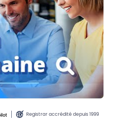
Registrar accrédité depuis 1999