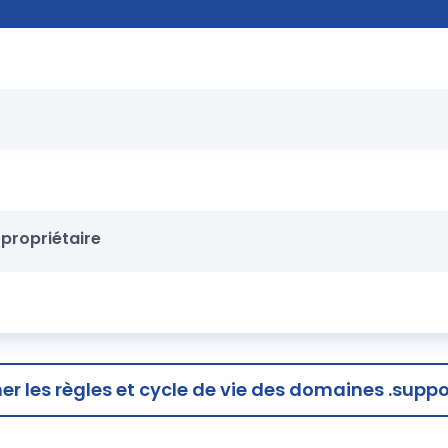
propriétaire
her
les règles et cycle de vie des domaines .suppo