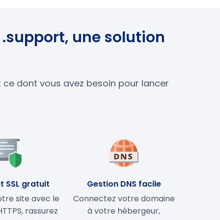
.support, une solution
ut ce dont vous avez besoin pour lancer
t SSL gratuit
Gestion DNS facile
tre site avec le
Connectez votre domaine
HTTPS, rassurez
à votre hébergeur,