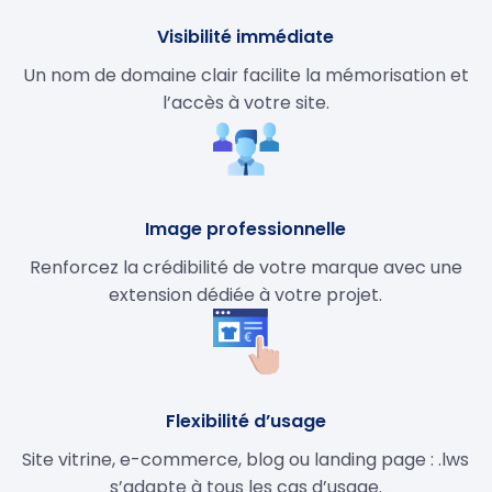
Visibilité immédiate
Un nom de domaine clair facilite la mémorisation et
l’accès à votre site.
Image professionnelle
Renforcez la crédibilité de votre marque avec une
extension dédiée à votre projet.
Flexibilité d’usage
Site vitrine, e-commerce, blog ou landing page : .lws
s’adapte à tous les cas d’usage.