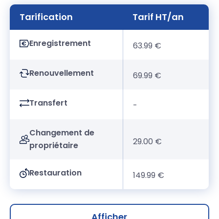
Tarification
Tarif HT/an
Enregistrement
63.99 €
Renouvellement
69.99 €
Transfert
-
Changement de
29.00 €
propriétaire
Restauration
149.99 €
Afficher