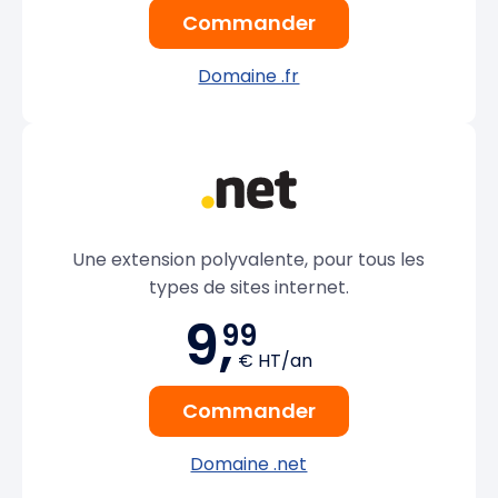
Commander
Domaine .fr
Une extension polyvalente, pour tous les
types de sites internet.
9,
99
€ HT/an
Commander
Domaine .net