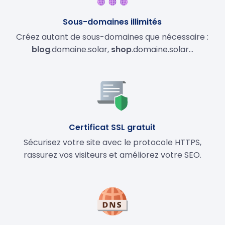
Sous-domaines illimités
Créez autant de sous-domaines que nécessaire :
blog
.domaine.solar,
shop
.domaine.solar…
Certificat SSL gratuit
Sécurisez votre site avec le protocole HTTPS,
rassurez vos visiteurs et améliorez votre SEO.