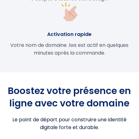
Activation rapide
Votre nom de domaine .lws est actif en quelques
minutes après la commande.
Boostez votre présence en
ligne avec votre domaine
Le point de départ pour construire une identité
digitale forte et durable.