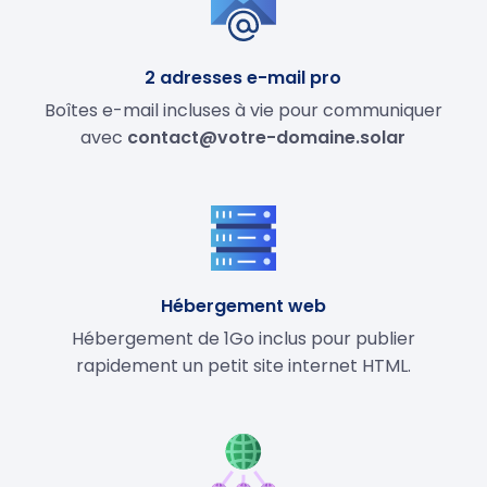
2 adresses e-mail pro
Boîtes e-mail incluses à vie pour communiquer
avec
contact@votre-domaine.solar
Hébergement web
Hébergement de 1Go inclus pour publier
rapidement un petit site internet HTML.