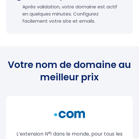
Après validation, votre domaine est actif
en quelques minutes. Configurez
facilement votre site et emails.
Votre nom de domaine au
meilleur prix
L’extension N°1 dans le monde, pour tous les