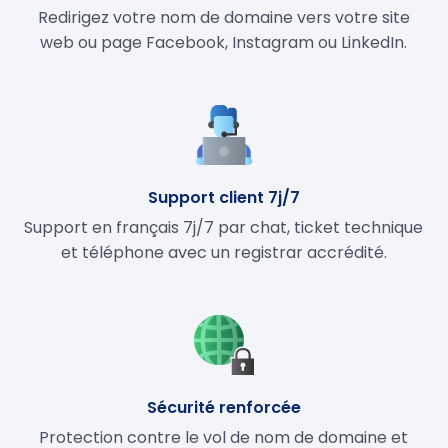
Redirigez votre nom de domaine vers votre site
web ou page Facebook, Instagram ou LinkedIn.
Support client 7j/7
Support en français 7j/7 par chat, ticket technique
et téléphone avec un registrar accrédité.
Sécurité renforcée
Protection contre le vol de nom de domaine et