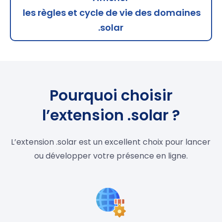
les règles et cycle de vie des domaines
.solar
Pourquoi choisir
l’extension .solar ?
L’extension .solar est un excellent choix pour lancer
ou développer votre présence en ligne.