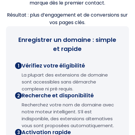
marque dès le premier contact.
Résultat : plus d’engagement et de conversions sur
vos pages clés.
Enregistrer un domaine : simple
et rapide
Vérifiez votre éligibilité
1
La plupart des extensions de domaine
sont accessibles sans démarche
complexe ni pré requis.
Recherche et disponibilité
2
Recherchez votre nom de domaine avec
notre moteur intelligent. S’il est
indisponible, des extensions alternatives
vous sont proposées automatiquement.
Activation rapide
3