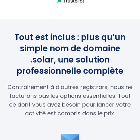
Tout est inclus : plus qu’un
simple nom de domaine
.solar, une solution
professionnelle complète
Contrairement à d’autres registrars, nous ne
facturons pas les options essentielles. Tout
ce dont vous avez besoin pour lancer votre
activité est compris dans le prix.