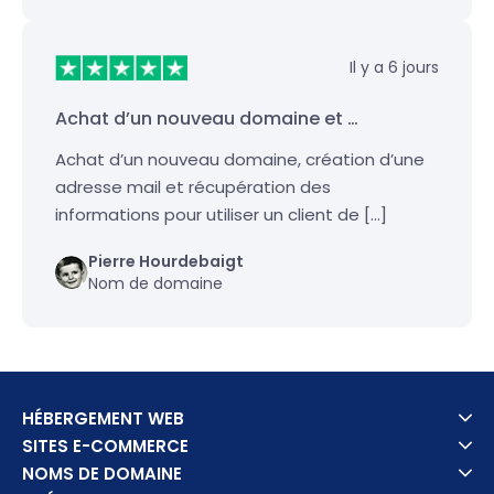
Il y a 6 jours
Achat d’un nouveau domaine et …
Achat d’un nouveau domaine, création d’une
adresse mail et récupération des
informations pour utiliser un client de […]
Pierre Hourdebaigt
Nom de domaine
HÉBERGEMENT WEB
SITES E-COMMERCE
NOMS DE DOMAINE