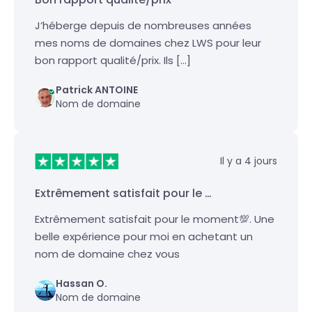
J’héberge depuis de nombreuses années
mes noms de domaines chez LWS pour leur
bon rapport qualité/prix. Ils […]
Patrick ANTOINE
Nom de domaine
Il y a 4 jours
Extrêmement satisfait pour le …
Extrêmement satisfait pour le moment💯. Une
belle expérience pour moi en achetant un
nom de domaine chez vous
Hassan O.
Nom de domaine