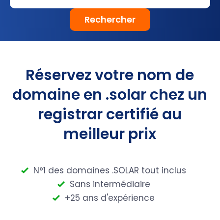
Rechercher
Réservez votre nom de
domaine en .solar chez un
registrar certifié au
meilleur prix
N°1 des domaines .SOLAR tout inclus
Sans intermédiaire
+25 ans d'expérience