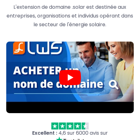
L'extension de domaine .solar est destinée aux
entreprises, organisations et individus opérant dans
le secteur de l'énergie solaire.
Excellent :
4,6 sur 6000 avis sur