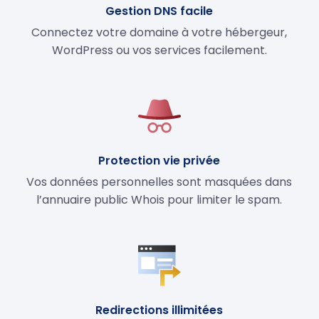
Gestion DNS facile
Connectez votre domaine à votre hébergeur,
WordPress ou vos services facilement.
Protection vie privée
Vos données personnelles sont masquées dans
l’annuaire public Whois pour limiter le spam.
Redirections illimitées