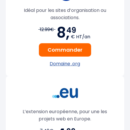
Idéal pour les sites d’organisation ou
associations.
8,
49
12.99€
€ HT/an
Commander
Domaine .org
L’extension européenne, pour une les
projets web en Europe.