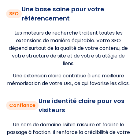
Une base saine pour votre
SEO
référencement
Les moteurs de recherche traitent toutes les
extensions de manière équitable. Votre SEO
dépend surtout de la qualité de votre contenu, de
votre structure de site et de votre stratégie de
liens.
Une extension claire contribue à une meilleure
mémorisation de votre URL, ce qui favorise les clics.
Une identité claire pour vos
Confiance
visiteurs
Un nom de domaine lisible rassure et facilite le
passage à l’action. Il renforce la crédibilité de votre