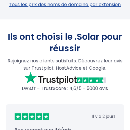
Tous les prix des noms de domaine par extension
Ils ont choisi le .Solar pour
réussir
Rejoignez nos clients satisfaits. Découvrez leur avis
sur Trustpilot, HostAdvice et Google.
LWS.fr – TrustScore : 4,6/5 - 5000 avis
Il y a 2 jours
Bon rapport qualité/prix