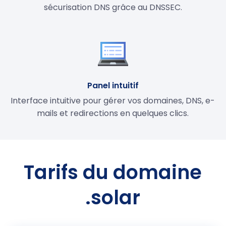
sécurisation DNS grâce au DNSSEC.
Panel intuitif
Interface intuitive pour gérer vos domaines, DNS, e-
mails et redirections en quelques clics.
Tarifs du domaine
.solar