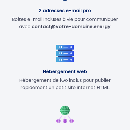
2 adresses e-mail pro
Boîtes e-mail incluses à vie pour communiquer
avec
contact@votre-domaine.energy
Hébergement web
Hébergement de 1Go inclus pour publier
rapidement un petit site internet HTML.