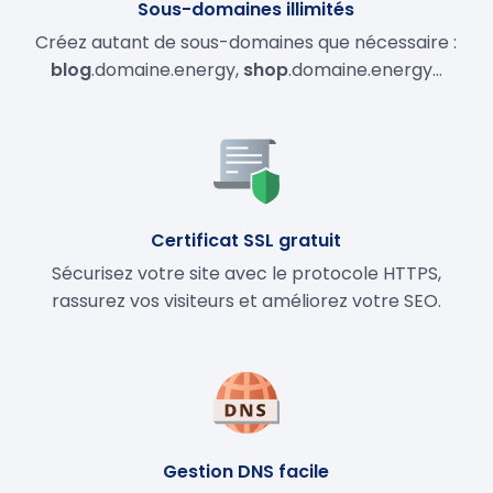
Sous-domaines illimités
Créez autant de sous-domaines que nécessaire :
blog
.domaine.energy,
shop
.domaine.energy…
Certificat SSL gratuit
Sécurisez votre site avec le protocole HTTPS,
rassurez vos visiteurs et améliorez votre SEO.
Gestion DNS facile