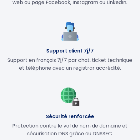
web ou page Facebook, Instagram ou LinkedIn.
Support client 7j/7
Support en français 7j/7 par chat, ticket technique
et téléphone avec un registrar accrédité.
Sécurité renforcée
Protection contre le vol de nom de domaine et
sécurisation DNS grâce au DNSSEC.