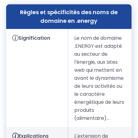
Règles et spécificités des noms de
domaine en .energy
Signification
Le nom de domaine
.ENERGY est adapté
au secteur de
l'énergie, aux sites
web qui mettent en
avant le dynamisme
de leurs activités ou
le caractère
énergétique de leurs
produits
(alimentaire)...
Explications
L'extension de