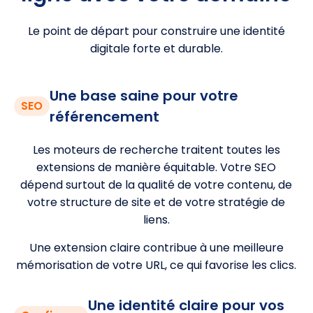
Le point de départ pour construire une identité
digitale forte et durable.
Une base saine pour votre
SEO
référencement
Les moteurs de recherche traitent toutes les
extensions de manière équitable. Votre SEO
dépend surtout de la qualité de votre contenu, de
votre structure de site et de votre stratégie de
liens.
Une extension claire contribue à une meilleure
mémorisation de votre URL, ce qui favorise les clics.
Une identité claire pour vos