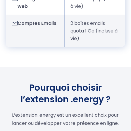
web
à vie)
Comptes Emails
2 boîtes emails
quota 1 Go (incluse à
vie)
Pourquoi choisir
l’extension .energy ?
L’extension .energy est un excellent choix pour
lancer ou développer votre présence en ligne.