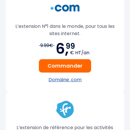
L’extension N°1 dans le monde, pour tous les
sites internet.
6,
99
9.99€
€ HT/an
Commander
Domaine .com
L’extension de référence pour les activités