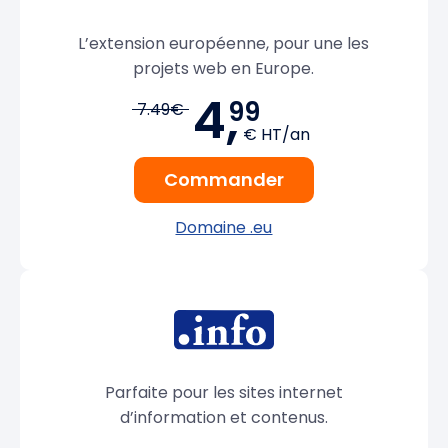
L’extension européenne, pour une les
projets web en Europe.
4,
99
7.49€
€ HT/an
Commander
Domaine .eu
Parfaite pour les sites internet
d’information et contenus.