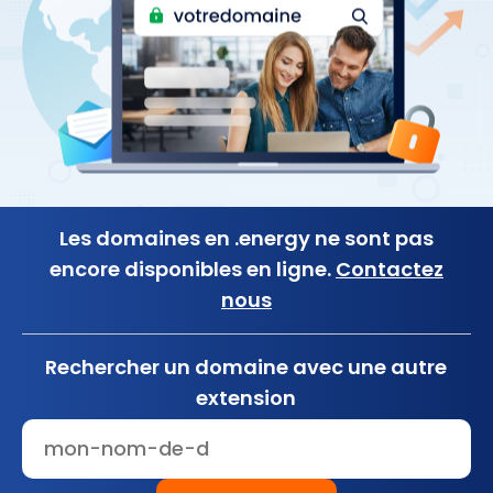
Les domaines en .energy ne sont pas
encore disponibles en ligne.
Contactez
nous
Rechercher un domaine avec une autre
extension