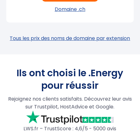
Domaine .ch
Tous les prix des noms de domaine par extension
Ils ont choisi le .Energy
pour réussir
Rejoignez nos clients satisfaits. Découvrez leur avis
sur Trustpilot, HostAdvice et Google.
LWS.fr – TrustScore : 4,6/5 - 5000 avis