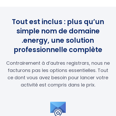
Tout est inclus : plus qu’un
simple nom de domaine
.energy, une solution
professionnelle complète
Contrairement à d’autres registrars, nous ne
facturons pas les options essentielles. Tout
ce dont vous avez besoin pour lancer votre
activité est compris dans le prix.