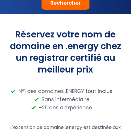
Rechercher
Réservez votre nom de
domaine en .energy chez
un registrar certifié au
meilleur prix
N°1 des domaines .ENERGY tout inclus
Sans intermédiaire
+25 ans d'expérience
L'extension de domaine .energy est destinée aux