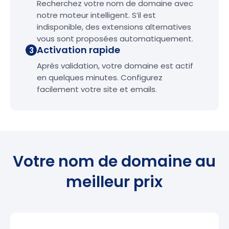
Recherchez votre nom de domaine avec
notre moteur intelligent. S’il est
indisponible, des extensions alternatives
vous sont proposées automatiquement.
Activation rapide
3
Après validation, votre domaine est actif
en quelques minutes. Configurez
facilement votre site et emails.
Votre nom de domaine au
meilleur prix