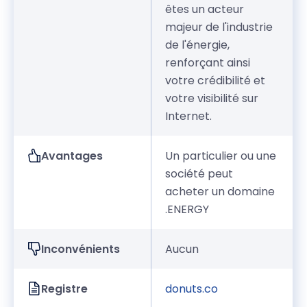
êtes un acteur
majeur de l'industrie
de l'énergie,
renforçant ainsi
votre crédibilité et
votre visibilité sur
Internet.
Avantages
Un particulier ou une
société peut
acheter un domaine
.ENERGY
Inconvénients
Aucun
Registre
donuts.co