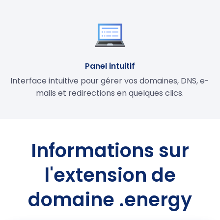
Panel intuitif
Interface intuitive pour gérer vos domaines, DNS, e-
mails et redirections en quelques clics.
Informations sur
l'extension de
domaine .energy