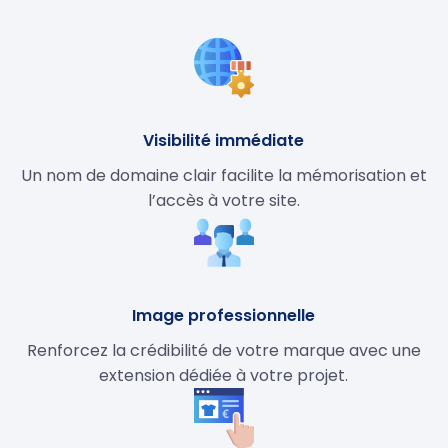
Visibilité immédiate
Un nom de domaine clair facilite la mémorisation et
l’accès à votre site.
Image professionnelle
Renforcez la crédibilité de votre marque avec une
extension dédiée à votre projet.