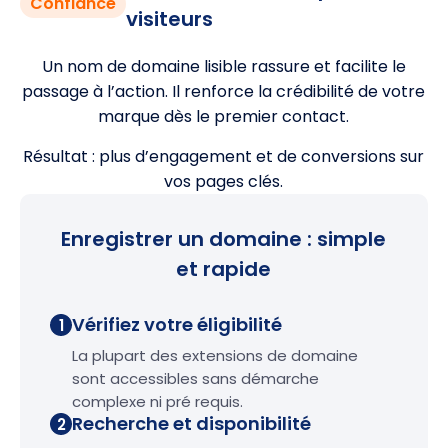
Confiance
visiteurs
Un nom de domaine lisible rassure et facilite le
passage à l’action. Il renforce la crédibilité de votre
marque dès le premier contact.
Résultat : plus d’engagement et de conversions sur
vos pages clés.
Enregistrer un domaine : simple
et rapide
Vérifiez votre éligibilité
1
La plupart des extensions de domaine
sont accessibles sans démarche
complexe ni pré requis.
Recherche et disponibilité
2