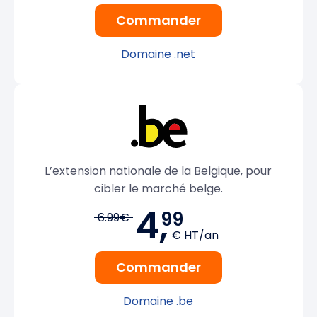
Commander
Domaine .net
L’extension nationale de la Belgique, pour
cibler le marché belge.
4,
99
6.99€
€ HT/an
Commander
Domaine .be