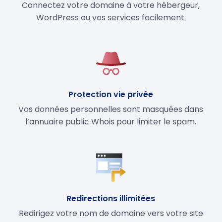
Connectez votre domaine à votre hébergeur,
WordPress ou vos services facilement.
Protection vie privée
Vos données personnelles sont masquées dans
l’annuaire public Whois pour limiter le spam.
Redirections illimitées
Redirigez votre nom de domaine vers votre site