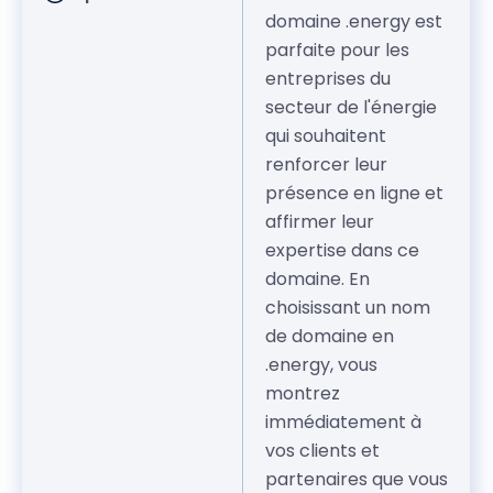
domaine .energy est
parfaite pour les
entreprises du
secteur de l'énergie
qui souhaitent
renforcer leur
présence en ligne et
affirmer leur
expertise dans ce
domaine. En
choisissant un nom
de domaine en
.energy, vous
montrez
immédiatement à
vos clients et
partenaires que vous