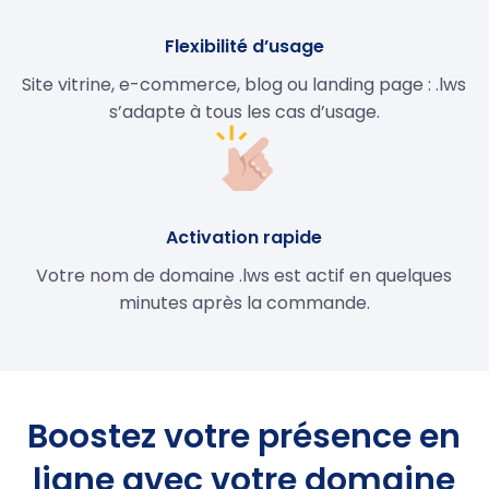
Flexibilité d’usage
Site vitrine, e-commerce, blog ou landing page : .lws
s’adapte à tous les cas d’usage.
Activation rapide
Votre nom de domaine .lws est actif en quelques
minutes après la commande.
Boostez votre présence en
ligne avec votre domaine