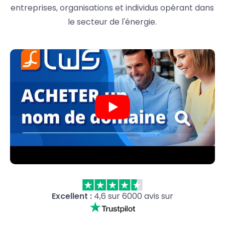
entreprises, organisations et individus opérant dans
le secteur de l'énergie.
Excellent :
4,6 sur 6000 avis sur