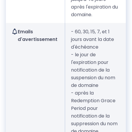
après l'expiration du
domaine.
Emails
- 60, 30, 15, 7, et 1
d'avertissement
jours avant la date
d'échéance
- le jour de
l'expiration pour
notification de la
suspension du nom
de domaine
- après la
Redemption Grace
Period pour
notification de la
suppression du nom
de domaine