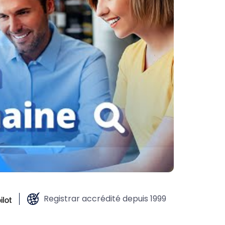
Registrar accrédité depuis 1999