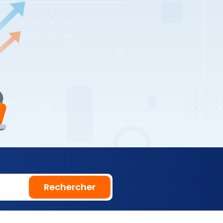
Rechercher