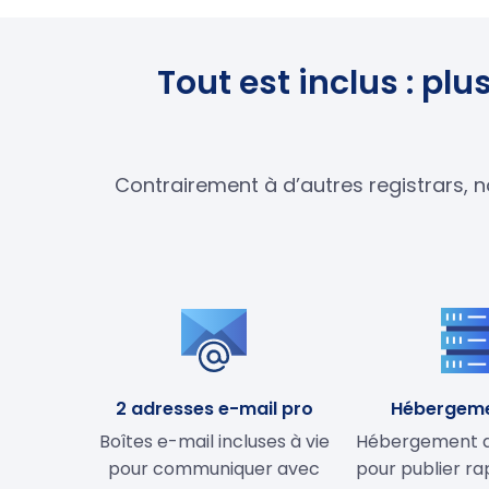
Tout est inclus : p
Contrairement à d’autres registrars, n
2 adresses e-mail pro
Hébergem
Boîtes e-mail incluses à vie
Hébergement de
pour communiquer avec
pour publier r