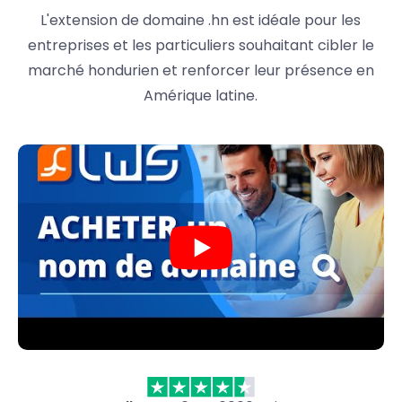
L'extension de domaine .hn est idéale pour les
entreprises et les particuliers souhaitant cibler le
marché hondurien et renforcer leur présence en
Amérique latine.