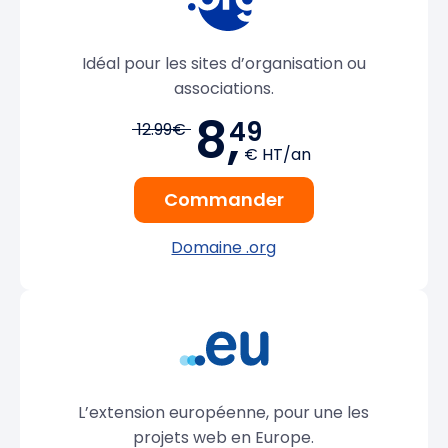
Idéal pour les sites d’organisation ou
associations.
8,
49
12.99€
€ HT/an
Commander
Domaine .org
L’extension européenne, pour une les
projets web en Europe.