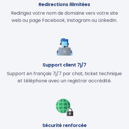
Redirections illimitées
Redirigez votre nom de domaine vers votre site
web ou page Facebook, Instagram ou LinkedIn.
Support client 7j/7
Support en français 7j/7 par chat, ticket technique
et téléphone avec un registrar accrédité.
Sécurité renforcée