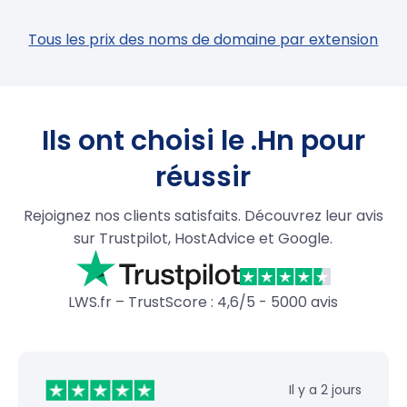
Tous les prix des noms de domaine par extension
Ils ont choisi le .Hn pour
réussir
Rejoignez nos clients satisfaits. Découvrez leur avis
sur Trustpilot, HostAdvice et Google.
LWS.fr – TrustScore : 4,6/5 - 5000 avis
Il y a 2 jours