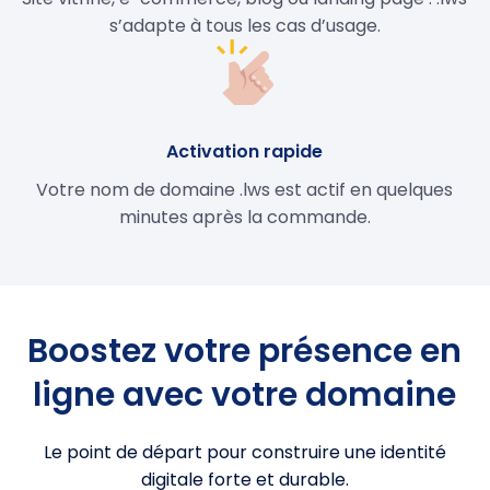
s’adapte à tous les cas d’usage.
Activation rapide
Votre nom de domaine .lws est actif en quelques
minutes après la commande.
Boostez votre présence en
ligne avec votre domaine
Le point de départ pour construire une identité
digitale forte et durable.