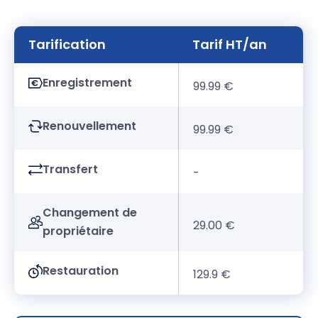
Tarification
Tarif HT/an
Enregistrement
99.99 €
Renouvellement
99.99 €
Transfert
-
Changement de
29.00 €
propriétaire
Restauration
129.9 €