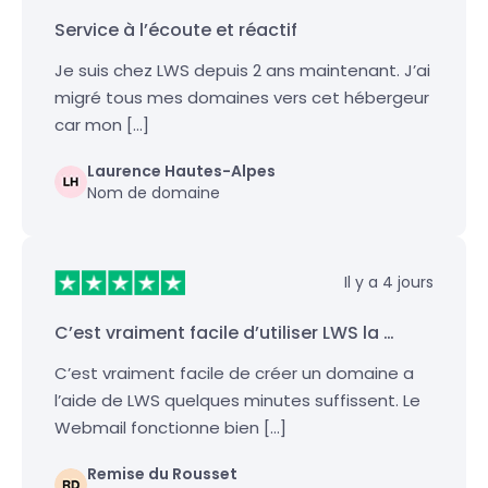
Service à l’écoute et réactif
Je suis chez LWS depuis 2 ans maintenant. J’ai
migré tous mes domaines vers cet hébergeur
car mon […]
Laurence Hautes-Alpes
Nom de domaine
Il y a 4 jours
C’est vraiment facile d’utiliser LWS la …
C’est vraiment facile de créer un domaine a
l’aide de LWS quelques minutes suffissent. Le
Webmail fonctionne bien […]
Remise du Rousset