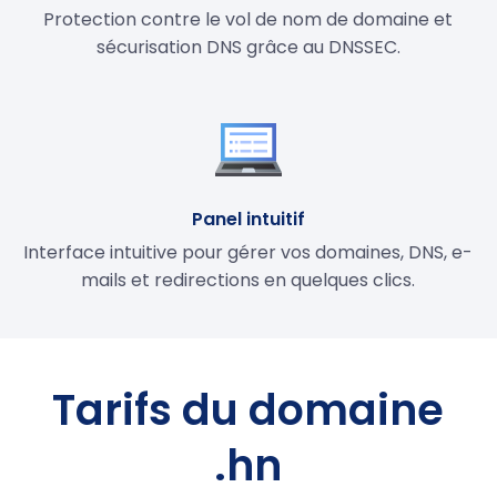
Protection contre le vol de nom de domaine et
sécurisation DNS grâce au DNSSEC.
Panel intuitif
Interface intuitive pour gérer vos domaines, DNS, e-
mails et redirections en quelques clics.
Tarifs du domaine
.hn