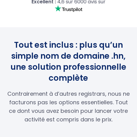
Excellent :
4,6 sur 6000 avis sur
Tout est inclus : plus qu’un
simple nom de domaine .hn,
une solution professionnelle
complète
Contrairement à d’autres registrars, nous ne
facturons pas les options essentielles. Tout
ce dont vous avez besoin pour lancer votre
activité est compris dans le prix.