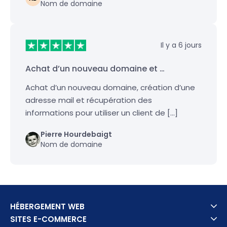
Nom de domaine
Il y a 6 jours
Achat d’un nouveau domaine et …
Achat d’un nouveau domaine, création d’une
adresse mail et récupération des
informations pour utiliser un client de […]
Pierre Hourdebaigt
Nom de domaine
HÉBERGEMENT WEB
SITES E-COMMERCE