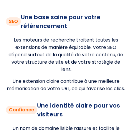
Une base saine pour votre
SEO
référencement
Les moteurs de recherche traitent toutes les
extensions de manière équitable. Votre SEO
dépend surtout de la qualité de votre contenu, de
votre structure de site et de votre stratégie de
liens.
Une extension claire contribue à une meilleure
mémorisation de votre URL, ce qui favorise les clics.
Une identité claire pour vos
Confiance
visiteurs
Un nom de domaine lisible rassure et facilite le