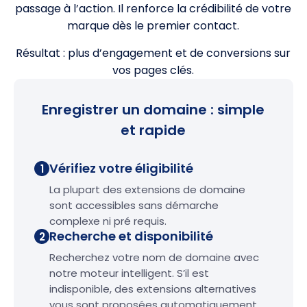
passage à l’action. Il renforce la crédibilité de votre
marque dès le premier contact.
Résultat : plus d’engagement et de conversions sur
vos pages clés.
Enregistrer un domaine : simple
et rapide
Vérifiez votre éligibilité
1
La plupart des extensions de domaine
sont accessibles sans démarche
complexe ni pré requis.
Recherche et disponibilité
2
Recherchez votre nom de domaine avec
notre moteur intelligent. S’il est
indisponible, des extensions alternatives
vous sont proposées automatiquement.