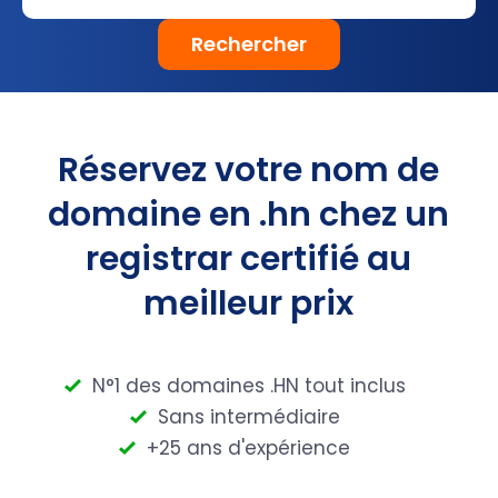
Rechercher
Réservez votre nom de
domaine en .hn chez un
registrar certifié au
meilleur prix
N°1 des domaines .HN tout inclus
Sans intermédiaire
+25 ans d'expérience