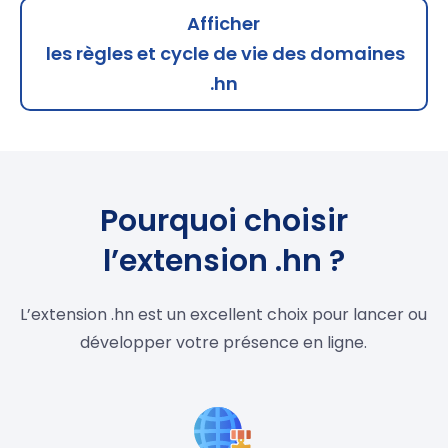
Afficher
les règles et cycle de vie des domaines
.hn
Pourquoi choisir
l’extension .hn ?
L’extension .hn est un excellent choix pour lancer ou
développer votre présence en ligne.