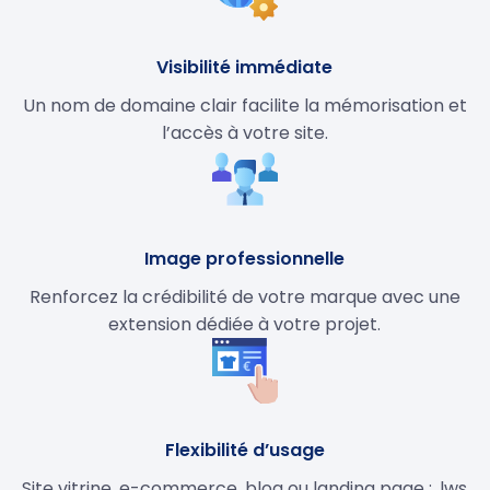
Visibilité immédiate
Un nom de domaine clair facilite la mémorisation et
l’accès à votre site.
Image professionnelle
Renforcez la crédibilité de votre marque avec une
extension dédiée à votre projet.
Flexibilité d’usage
Site vitrine, e-commerce, blog ou landing page : .lws