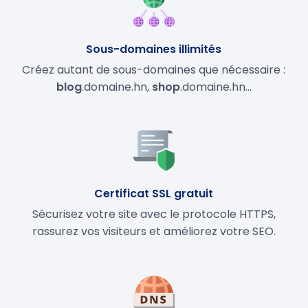
Sous-domaines illimités
Créez autant de sous-domaines que nécessaire :
blog
.domaine.hn,
shop
.domaine.hn…
Certificat SSL gratuit
Sécurisez votre site avec le protocole HTTPS,
rassurez vos visiteurs et améliorez votre SEO.