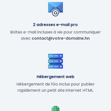
2 adresses e-mail pro
Boîtes e-mail incluses à vie pour communiquer
avec
contact@votre-domaine.hn
Hébergement web
Hébergement de 1Go inclus pour publier
rapidement un petit site internet HTML.