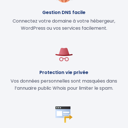
Gestion DNS facile
Connectez votre domaine à votre hébergeur,
WordPress ou vos services facilement.
Protection vie privée
Vos données personnelles sont masquées dans
l’annuaire public Whois pour limiter le spam.