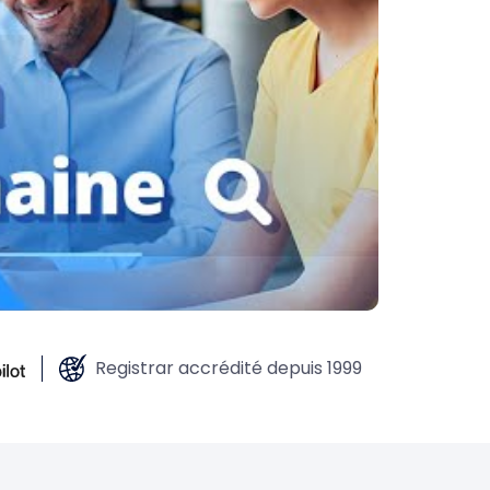
Registrar accrédité depuis 1999