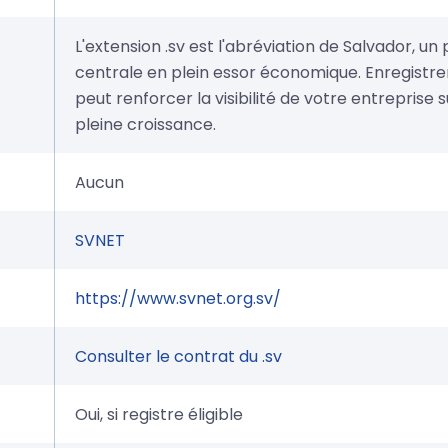
L'extension .sv est l'abréviation de Salvador, u
centrale en plein essor économique. Enregistre
peut renforcer la visibilité de votre entreprise
pleine croissance.
Aucun
SVNET
https://www.svnet.org.sv/
Consulter le contrat du .sv
Oui, si registre éligible