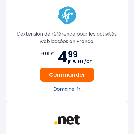
L’extension de référence pour les activités
web basées en France.
4,
99
6.99€
€ HT/an
Commander
Domaine .fr