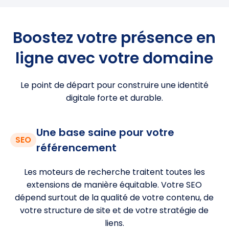
Boostez votre présence en
ligne avec votre domaine
Le point de départ pour construire une identité
digitale forte et durable.
Une base saine pour votre
SEO
référencement
Les moteurs de recherche traitent toutes les
extensions de manière équitable. Votre SEO
dépend surtout de la qualité de votre contenu, de
votre structure de site et de votre stratégie de
liens.