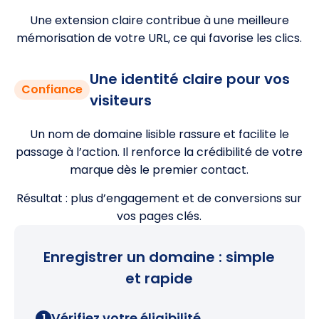
Une extension claire contribue à une meilleure
mémorisation de votre URL, ce qui favorise les clics.
Une identité claire pour vos
Confiance
visiteurs
Un nom de domaine lisible rassure et facilite le
passage à l’action. Il renforce la crédibilité de votre
marque dès le premier contact.
Résultat : plus d’engagement et de conversions sur
vos pages clés.
Enregistrer un domaine : simple
et rapide
Vérifiez votre éligibilité
1