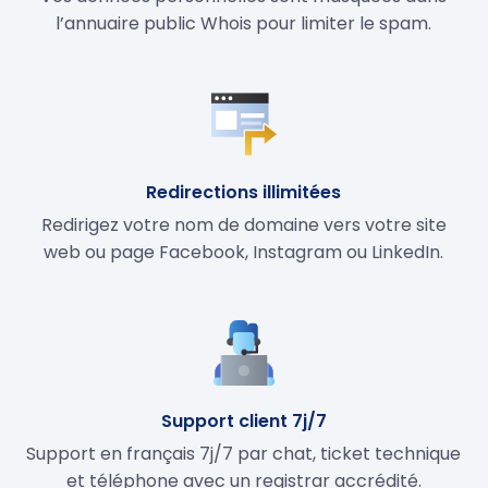
l’annuaire public Whois pour limiter le spam.
Redirections illimitées
Redirigez votre nom de domaine vers votre site
web ou page Facebook, Instagram ou LinkedIn.
Support client 7j/7
Support en français 7j/7 par chat, ticket technique
et téléphone avec un registrar accrédité.