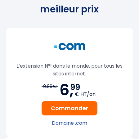
meilleur prix
L’extension N°1 dans le monde, pour tous les
sites internet.
6,
99
9.99€
€ HT/an
Commander
Domaine .com