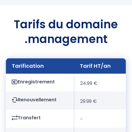
Tarifs du domaine
.management
Tarification
Tarif HT/an
Enregistrement
24.99 €
Renouvellement
29.99 €
Transfert
-