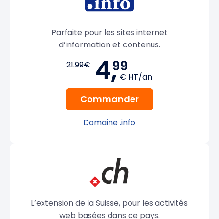
Parfaite pour les sites internet
d’information et contenus.
4,
99
21.99€
€ HT/an
Commander
Domaine .info
L’extension de la Suisse, pour les activités
web basées dans ce pays.