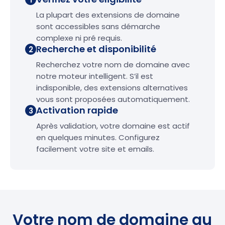
La plupart des extensions de domaine
sont accessibles sans démarche
complexe ni pré requis.
Recherche et disponibilité
2
Recherchez votre nom de domaine avec
notre moteur intelligent. S’il est
indisponible, des extensions alternatives
vous sont proposées automatiquement.
Activation rapide
3
Après validation, votre domaine est actif
en quelques minutes. Configurez
facilement votre site et emails.
Votre nom de domaine au