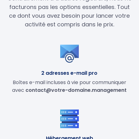
facturons pas les options essentielles. Tout
ce dont vous avez besoin pour lancer votre
activité est compris dans le prix.
2 adresses e-mail pro
Boîtes e-mail incluses à vie pour communiquer
avec
contact@votre-domaine.management
Hébergement web