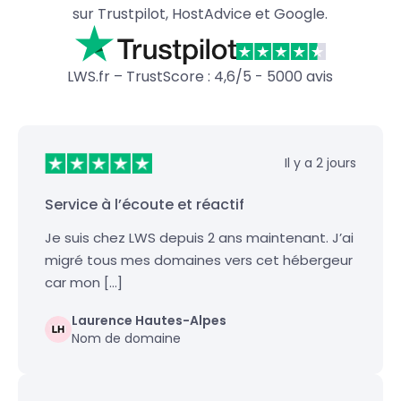
sur Trustpilot, HostAdvice et Google.
LWS.fr – TrustScore : 4,6/5 - 5000 avis
Il y a 2 jours
Service à l’écoute et réactif
Je suis chez LWS depuis 2 ans maintenant. J’ai
migré tous mes domaines vers cet hébergeur
car mon […]
Laurence Hautes-Alpes
Nom de domaine