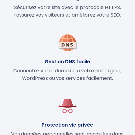
Sécurisez votre site avec le protocole HTTPS,
rassurez vos visiteurs et améliorez votre SEO.
Gestion DNS facile
Connectez votre domaine à votre hébergeur,
WordPress ou vos services facilement.
Protection vie privée
Vos données personnelles sont masquées dans