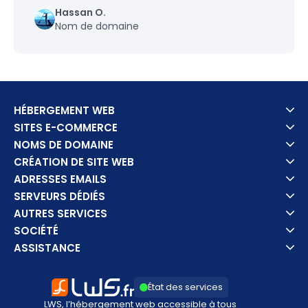
Hassan O.
Nom de domaine
HÉBERGEMENT WEB
SITES E-COMMERCE
NOMS DE DOMAINE
CRÉATION DE SITE WEB
ADRESSES EMAILS
SERVEURS DÉDIÉS
AUTRES SERVICES
SOCIÉTÉ
ASSISTANCE
État des services
LWS, l’hébergement web accessible à tous