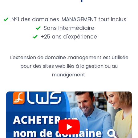
N°1 des domaines .MANAGEMENT tout inclus
Sans intermédiaire
+25 ans d'expérience
L'extension de domaine .management est utilisée
pour des sites web liés à la gestion ou au
management.