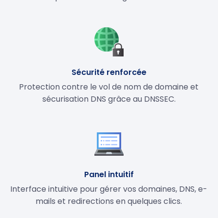
Sécurité renforcée
Protection contre le vol de nom de domaine et
sécurisation DNS grâce au DNSSEC.
Panel intuitif
Interface intuitive pour gérer vos domaines, DNS, e-
mails et redirections en quelques clics.