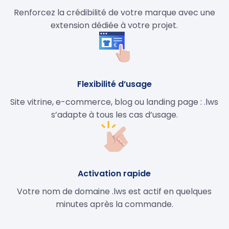
Renforcez la crédibilité de votre marque avec une
extension dédiée à votre projet.
Flexibilité d’usage
Site vitrine, e-commerce, blog ou landing page : .lws
s’adapte à tous les cas d’usage.
Activation rapide
Votre nom de domaine .lws est actif en quelques
minutes après la commande.