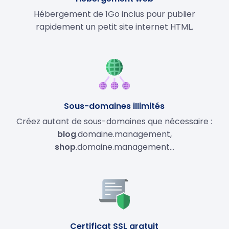
Hébergement de 1Go inclus pour publier
rapidement un petit site internet HTML.
Sous-domaines illimités
Créez autant de sous-domaines que nécessaire :
blog
.domaine.management,
shop
.domaine.management…
Certificat SSL gratuit