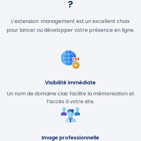
?
L’extension .management est un excellent choix
pour lancer ou développer votre présence en ligne.
Visibilité immédiate
Un nom de domaine clair facilite la mémorisation et
l’accès à votre site.
Image professionnelle