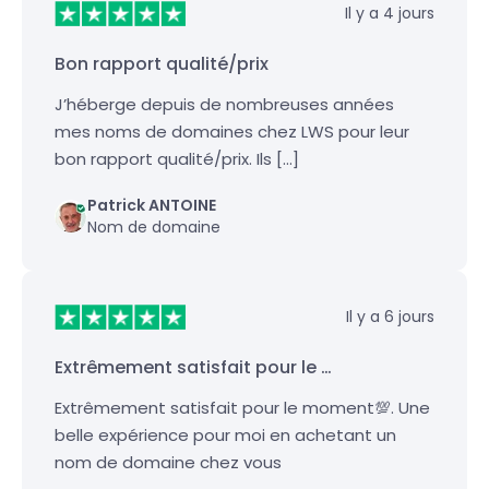
Il y a 4 jours
Bon rapport qualité/prix
J’héberge depuis de nombreuses années
mes noms de domaines chez LWS pour leur
bon rapport qualité/prix. Ils […]
Patrick ANTOINE
Nom de domaine
Il y a 6 jours
Extrêmement satisfait pour le …
Extrêmement satisfait pour le moment💯. Une
belle expérience pour moi en achetant un
nom de domaine chez vous