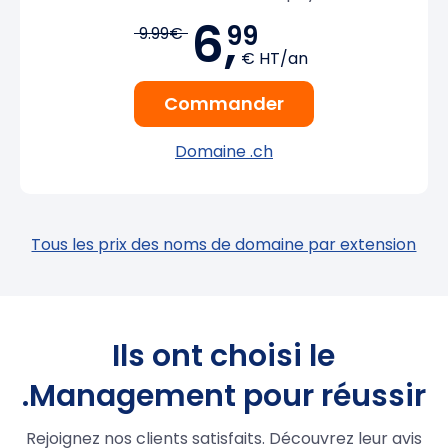
6,
99
9.99€
€ HT/an
Commander
Domaine .ch
Tous les prix des noms de domaine par extension
Ils ont choisi le
.Management pour réussir
Rejoignez nos clients satisfaits. Découvrez leur avis