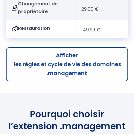
Changement de
29.00 €
propriétaire
Restauration
149.99 €
Afficher
les règles et cycle de vie des domaines
.management
Pourquoi choisir
l’extension .management