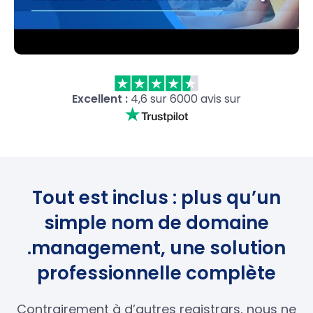
Excellent :
4,6 sur 6000 avis sur
Tout est inclus : plus qu’un
simple nom de domaine
.management, une solution
professionnelle complète
Contrairement à d’autres registrars, nous ne