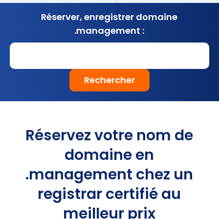
Réserver, enregistrer
domaine
.management :
Rechercher
Réservez votre nom de
domaine en
.management chez un
registrar certifié au
meilleur prix