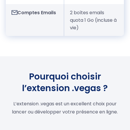
Comptes Emails
2 boîtes emails
quota 1 Go (incluse à
vie)
Pourquoi choisir
l’extension .vegas ?
L’extension .vegas est un excellent choix pour
lancer ou développer votre présence en ligne.