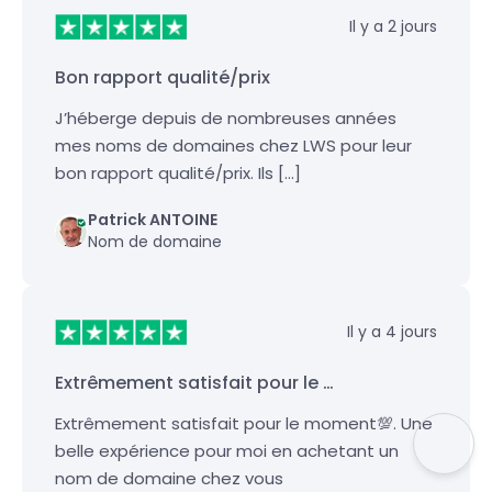
Il y a 2 jours
Bon rapport qualité/prix
J’héberge depuis de nombreuses années
mes noms de domaines chez LWS pour leur
bon rapport qualité/prix. Ils […]
Patrick ANTOINE
Nom de domaine
Il y a 4 jours
Extrêmement satisfait pour le …
Extrêmement satisfait pour le moment💯. Une
belle expérience pour moi en achetant un
nom de domaine chez vous