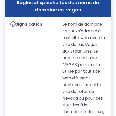
Règles et spécificités des noms de
domaine en .vegas
Signification
Le nom de domaine
.VEGAS s'adresse à
tout site web avec la
ville de Las Vegas
aux États-Unis. Le
nom de domaine
.VEGAS pourra être
utilisé par tout site
web diffusant
contenus sur cette
ville de l'état du
Nevada ou pour des
sites liés à la
thématique des jeux,