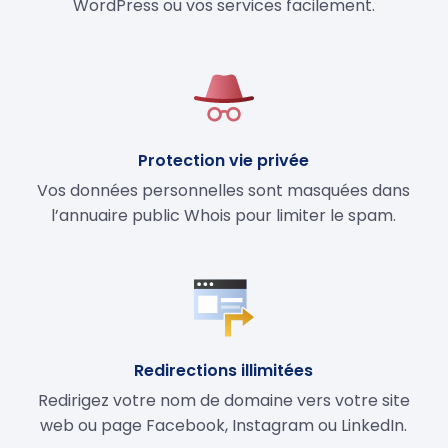
WordPress ou vos services facilement.
Protection vie privée
Vos données personnelles sont masquées dans
l’annuaire public Whois pour limiter le spam.
Redirections illimitées
Redirigez votre nom de domaine vers votre site
web ou page Facebook, Instagram ou LinkedIn.