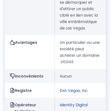
se démarquer et
d'attirer un public
ciblé en lien avec la
ville emblématique
de Las Vegas.
Avantages
Un particulier ou une
société peut
acheter un domaine
.VEGAS
Inconvénients
Aucun
Registre
Dot Vegas, Inc
Opérateur
Identity Digital