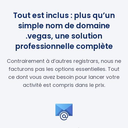
Tout est inclus : plus qu’un
simple nom de domaine
.vegas, une solution
professionnelle complète
Contrairement à d’autres registrars, nous ne
facturons pas les options essentielles. Tout
ce dont vous avez besoin pour lancer votre
activité est compris dans le prix.