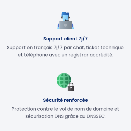
Support client 7j/7
Support en français 7j/7 par chat, ticket technique
et téléphone avec un registrar accrédité.
Sécurité renforcée
Protection contre le vol de nom de domaine et
sécurisation DNS grâce au DNSSEC.