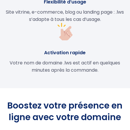
Flexibilité d’usage
Site vitrine, e-commerce, blog ou landing page : .lws
s’adapte à tous les cas d’usage.
Activation rapide
Votre nom de domaine .lws est actif en quelques
minutes après la commande.
Boostez votre présence en
ligne avec votre domaine