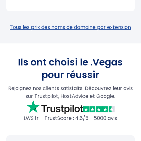
Tous les prix des noms de domaine par extension
Ils ont choisi le .Vegas
pour réussir
Rejoignez nos clients satisfaits. Découvrez leur avis
sur Trustpilot, HostAdvice et Google.
LWS.fr – TrustScore : 4,6/5 - 5000 avis