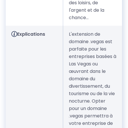
des loisirs, de
l'argent et de la
chance...
Explications
L'extension de
domaine .vegas est
parfaite pour les
entreprises basées à
Las Vegas ou
œuvrant dans le
domaine du
divertissement, du
tourisme ou de la vie
nocturne. Opter
pour un domaine
.vegas permettra à
votre entreprise de