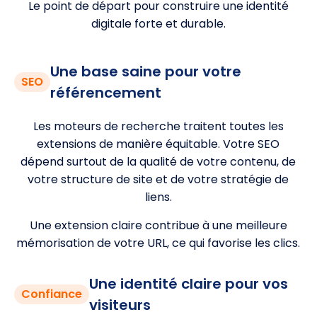
Le point de départ pour construire une identité
digitale forte et durable.
Une base saine pour votre
SEO
référencement
Les moteurs de recherche traitent toutes les
extensions de manière équitable. Votre SEO
dépend surtout de la qualité de votre contenu, de
votre structure de site et de votre stratégie de
liens.
Une extension claire contribue à une meilleure
mémorisation de votre URL, ce qui favorise les clics.
Une identité claire pour vos
Confiance
visiteurs