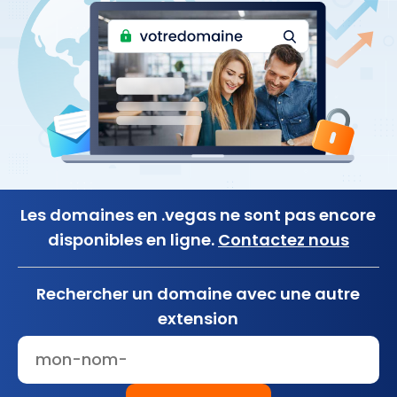
Les domaines en .vegas ne sont pas encore
disponibles en ligne.
Contactez nous
Rechercher un domaine avec une autre
extension