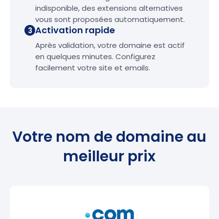
indisponible, des extensions alternatives
vous sont proposées automatiquement.
Activation rapide
3
Après validation, votre domaine est actif
en quelques minutes. Configurez
facilement votre site et emails.
Votre nom de domaine au
meilleur prix