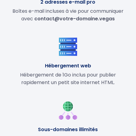
2 adresses e-mail pro
Boîtes e-mail incluses à vie pour communiquer
avec
contact@votre-domaine.vegas
Hébergement web
Hébergement de 1Go inclus pour publier
rapidement un petit site internet HTML.
Sous-domaines illimités