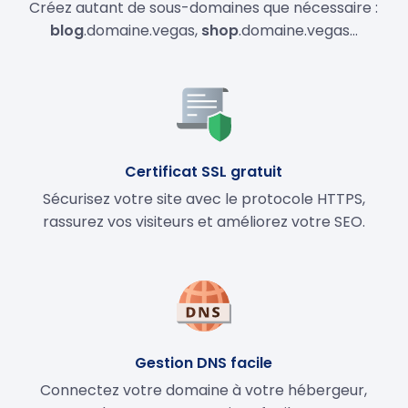
Créez autant de sous-domaines que nécessaire :
blog
.domaine.vegas,
shop
.domaine.vegas…
Certificat SSL gratuit
Sécurisez votre site avec le protocole HTTPS,
rassurez vos visiteurs et améliorez votre SEO.
Gestion DNS facile
Connectez votre domaine à votre hébergeur,