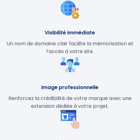
Visibilité immédiate
Un nom de domaine clair facilite la mémorisation et
l’accès à votre site.
Image professionnelle
Renforcez la crédibilité de votre marque avec une
extension dédiée à votre projet.