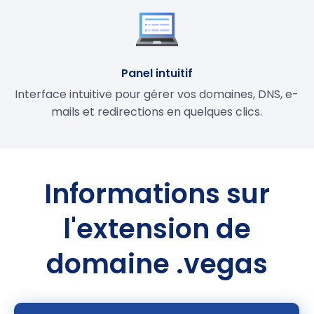
Panel intuitif
Interface intuitive pour gérer vos domaines, DNS, e-
mails et redirections en quelques clics.
Informations sur
l'extension de
domaine .vegas