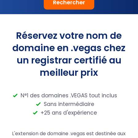
Rechercher
Réservez votre nom de
domaine en .vegas chez
un registrar certifié au
meilleur prix
N°1 des domaines .VEGAS tout inclus
Sans intermédiaire
+25 ans d'expérience
L'extension de domaine .vegas est destinée aux