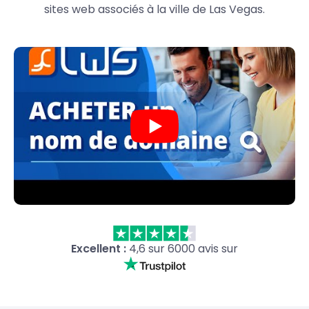
sites web associés à la ville de Las Vegas.
Excellent :
4,6 sur 6000 avis sur