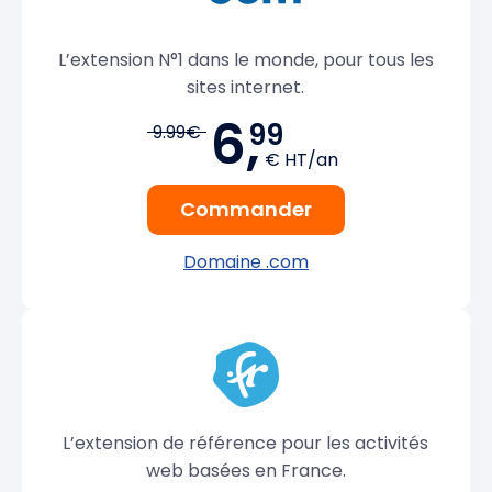
L’extension N°1 dans le monde, pour tous les
sites internet.
6,
99
9.99€
€ HT/an
Commander
Domaine .com
L’extension de référence pour les activités
web basées en France.