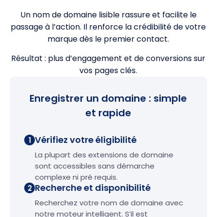
Un nom de domaine lisible rassure et facilite le
passage à l’action. Il renforce la crédibilité de votre
marque dès le premier contact.
Résultat : plus d’engagement et de conversions sur
vos pages clés.
Enregistrer un domaine : simple
et rapide
Vérifiez votre éligibilité
1
La plupart des extensions de domaine
sont accessibles sans démarche
complexe ni pré requis.
Recherche et disponibilité
2
Recherchez votre nom de domaine avec
notre moteur intelligent. S’il est