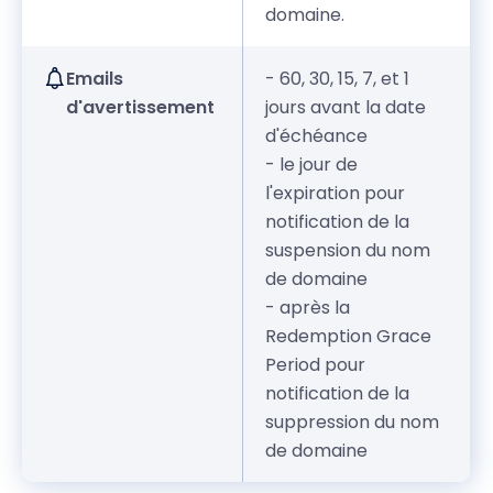
domaine.
Emails
- 60, 30, 15, 7, et 1
d'avertissement
jours avant la date
d'échéance
- le jour de
l'expiration pour
notification de la
suspension du nom
de domaine
- après la
Redemption Grace
Period pour
notification de la
suppression du nom
de domaine