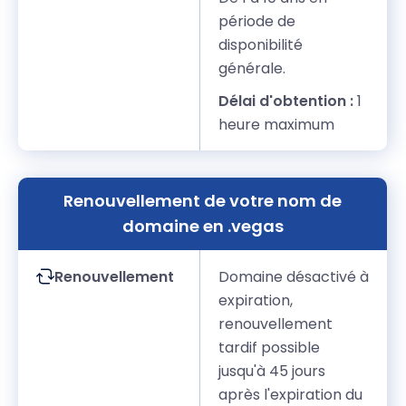
période de
disponibilité
générale.
Délai d'obtention :
1
heure maximum
Renouvellement de votre nom de
domaine en .vegas
Renouvellement
Domaine désactivé à
expiration,
renouvellement
tardif possible
jusqu'à 45 jours
après l'expiration du