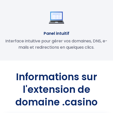
Panel intuitif
Interface intuitive pour gérer vos domaines, DNS, e-
mails et redirections en quelques clics.
Informations sur
l'extension de
domaine .casino