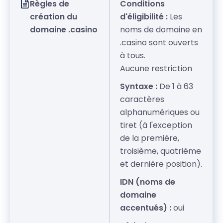
Règles de
Conditions
création du
d'éligibilité :
Les
domaine .casino
noms de domaine en
.casino sont ouverts
à tous.
Aucune restriction
Syntaxe :
De 1 à 63
caractères
alphanumériques ou
tiret (à l'exception
de la première,
troisième, quatrième
et dernière position).
IDN (noms de
domaine
accentués) :
oui