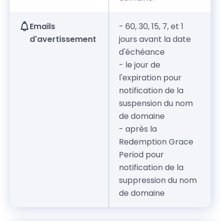
Emails
- 60, 30, 15, 7, et 1
d'avertissement
jours avant la date
d'échéance
- le jour de
l'expiration pour
notification de la
suspension du nom
de domaine
- après la
Redemption Grace
Period pour
notification de la
suppression du nom
de domaine