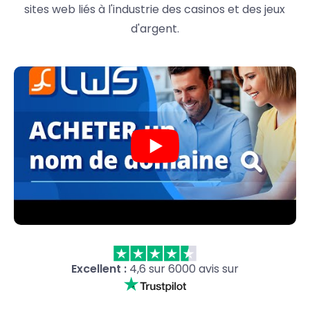
sites web liés à l'industrie des casinos et des jeux
d'argent.
Excellent :
4,6 sur 6000 avis sur