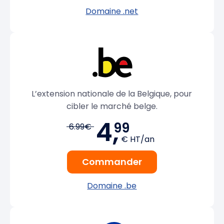
Domaine .net
L’extension nationale de la Belgique, pour
cibler le marché belge.
4,
99
6.99€
€ HT/an
Commander
Domaine .be