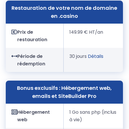
Restauration de votre nom de domaine
en .casino
Prix de
149.99 € HT/an
restauration
Période de
30 jours
Détails
rédemption
Bonus exclusifs : Hébergement web,
emails et SiteBuilder Pro
Hébergement
1 Go sans php (inclus
web
à vie)