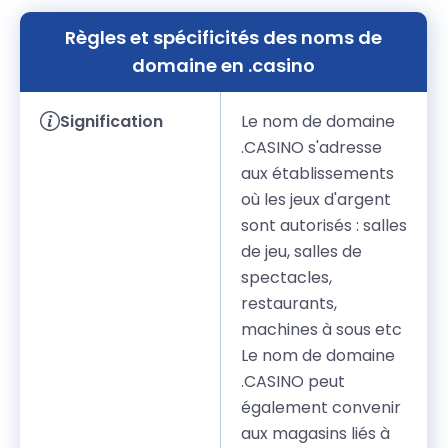
Règles et spécificités des noms de
domaine en .casino
Signification
Le nom de domaine
.CASINO s'adresse
aux établissements
où les jeux d'argent
sont autorisés : salles
de jeu, salles de
spectacles,
restaurants,
machines à sous etc
Le nom de domaine
.CASINO peut
également convenir
aux magasins liés à