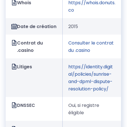
Whois
https://whois.donuts.
co
Date de création
2015
Contrat du
Consulter le contrat
.casino
du .casino
Litiges
https://identity.digit
al/policies/sunrise-
and-dpml-dispute-
resolution-policy/
DNSSEC
Oui, si registre
éligible