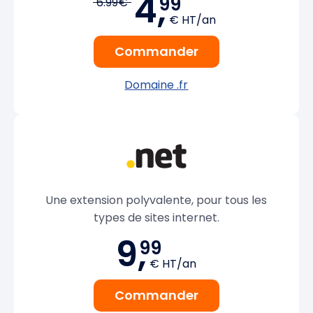
4,
99
6.99€
€ HT/an
Commander
Domaine .fr
Une extension polyvalente, pour tous les
types de sites internet.
9,
99
€ HT/an
Commander