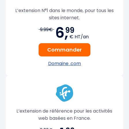
L’extension N°1 dans le monde, pour tous les
sites internet.
6,
99
9.99€
€ HT/an
Commander
Domaine .com
L’extension de référence pour les activités
web basées en France.