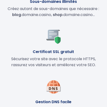
Sous-domaines illimités
Créez autant de sous-domaines que nécessaire :
blog
.domaine.casino,
shop
.domaine.casino…
Certificat SSL gratuit
Sécurisez votre site avec le protocole HTTPS,
rassurez vos visiteurs et améliorez votre SEO.
Gestion DNS facile