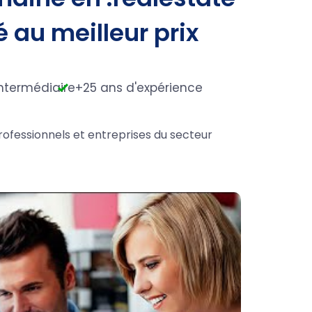
é au meilleur prix
ntermédiaire
+25 ans d'expérience
rofessionnels et entreprises du secteur