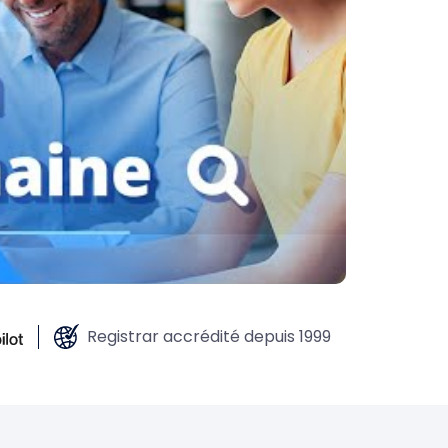
Registrar accrédité depuis 1999