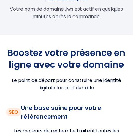
Votre nom de domaine .lws est actif en quelques
minutes après la commande.
Boostez votre présence en
ligne avec votre domaine
Le point de départ pour construire une identité
digitale forte et durable.
Une base saine pour votre
SEO
référencement
Les moteurs de recherche traitent toutes les