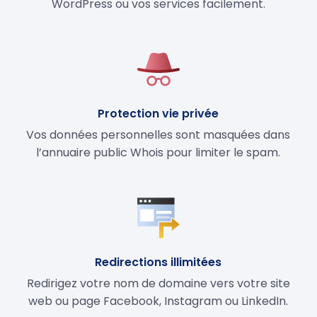
WordPress ou vos services facilement.
Protection vie privée
Vos données personnelles sont masquées dans
l’annuaire public Whois pour limiter le spam.
Redirections illimitées
Redirigez votre nom de domaine vers votre site
web ou page Facebook, Instagram ou LinkedIn.