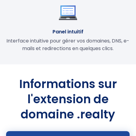
Panel intuitif
Interface intuitive pour gérer vos domaines, DNS, e-
mails et redirections en quelques clics.
Informations sur
l'extension de
domaine .realty