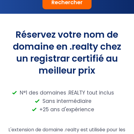
Rechercher
Réservez votre nom de
domaine en .realty chez
un registrar certifié au
meilleur prix
N°1 des domaines .REALTY tout inclus
Sans intermédiaire
+25 ans d'expérience
L'extension de domaine .realty est utilisée pour les