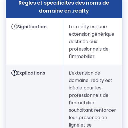
Règles et spécificités des noms de
domaine en .realty
Signification
Le .realty est une
extension générique
destinée aux
professionnels de
l'immobilier.
Explications
L'extension de
domaine .realty est
idéale pour les
professionnels de
l'immobilier
souhaitant renforcer
leur présence en
ligne et se