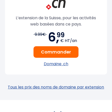
L’extension de la Suisse, pour les activités
web basées dans ce pays.
6,
99
9.99€
€ HT/an
Commander
Domaine .ch
Tous les prix des noms de domaine par extension