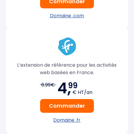
Commander
Domaine .com
L’extension de référence pour les activités
web basées en France.
4,
99
6.99€
€ HT/an
Commander
Domaine .fr