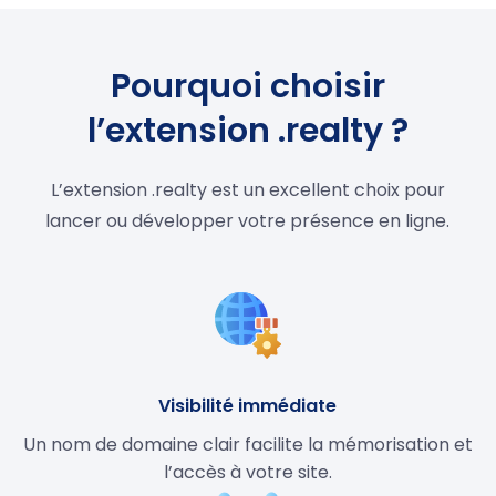
Pourquoi choisir
l’extension .realty ?
L’extension .realty est un excellent choix pour
lancer ou développer votre présence en ligne.
Visibilité immédiate
Un nom de domaine clair facilite la mémorisation et
l’accès à votre site.