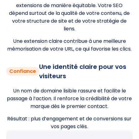
extensions de manière équitable. Votre SEO
dépend surtout de la qualité de votre contenu, de
votre structure de site et de votre stratégie de
liens.
Une extension claire contribue à une meilleure
mémorisation de votre URL, ce qui favorise les clics.
Une identité claire pour vos
Confiance
visiteurs
Un nom de domaine lisible rassure et facilite le
passage à l’action. Il renforce la crédibilité de votre
marque dès le premier contact.
Résultat : plus d’engagement et de conversions sur
vos pages clés.