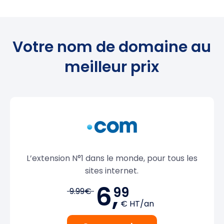
Votre nom de domaine au
meilleur prix
L’extension N°1 dans le monde, pour tous les
sites internet.
6,
99
9.99€
€ HT/an