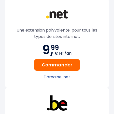
Une extension polyvalente, pour tous les
types de sites internet.
9,
99
€ HT/an
Commander
Domaine .net