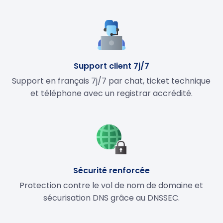
Support client 7j/7
Support en français 7j/7 par chat, ticket technique
et téléphone avec un registrar accrédité.
Sécurité renforcée
Protection contre le vol de nom de domaine et
sécurisation DNS grâce au DNSSEC.