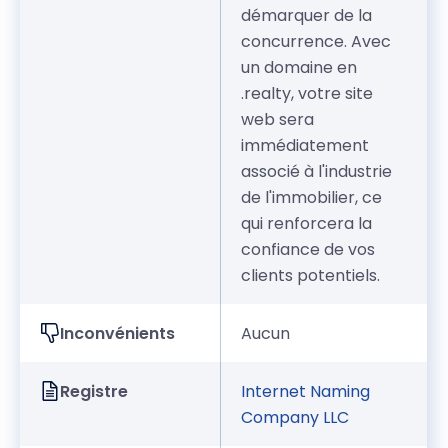
démarquer de la
concurrence. Avec
un domaine en
.realty, votre site
web sera
immédiatement
associé à l'industrie
de l'immobilier, ce
qui renforcera la
confiance de vos
clients potentiels.
Inconvénients
Aucun
Registre
Internet Naming
Company LLC