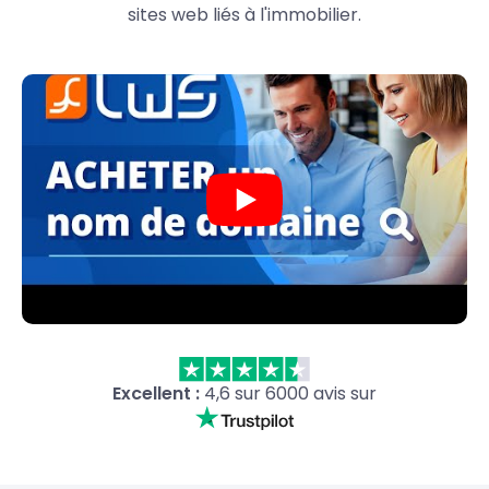
sites web liés à l'immobilier.
Excellent :
4,6 sur 6000 avis sur