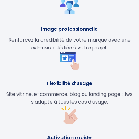
Image professionnelle
Renforcez la crédibilité de votre marque avec une
extension dédiée à votre projet.
Flexibilité d’usage
Site vitrine, e-commerce, blog ou landing page : .lws
s’adapte à tous les cas d’usage.
Activation rapide