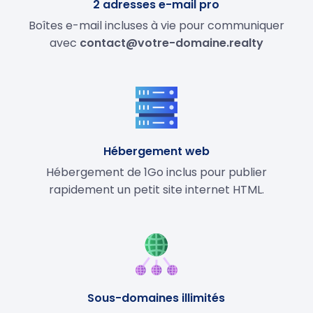
2 adresses e-mail pro
Boîtes e-mail incluses à vie pour communiquer
avec
contact@votre-domaine.realty
Hébergement web
Hébergement de 1Go inclus pour publier
rapidement un petit site internet HTML.
Sous-domaines illimités