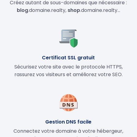
Créez autant de sous-domaines que nécessaire :
blog
.domaine.realty,
shop
.domaine.realty…
Certificat SSL gratuit
Sécurisez votre site avec le protocole HTTPS,
rassurez vos visiteurs et améliorez votre SEO.
Gestion DNS facile
Connectez votre domaine à votre hébergeur,