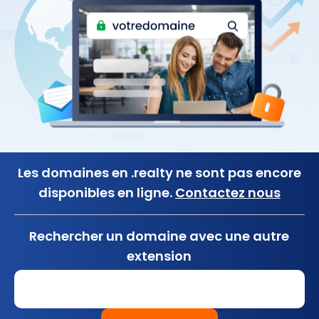
Les domaines en .realty ne sont pas encore
disponibles en ligne.
Contactez nous
Rechercher un domaine avec une autre
extension