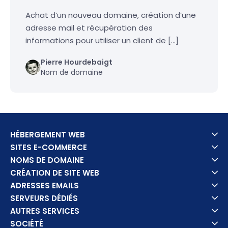
Achat d’un nouveau domaine, création d’une
adresse mail et récupération des
informations pour utiliser un client de […]
Pierre Hourdebaigt
Nom de domaine
HÉBERGEMENT WEB
SITES E-COMMERCE
NOMS DE DOMAINE
CRÉATION DE SITE WEB
ADRESSES EMAILS
SERVEURS DÉDIÉS
AUTRES SERVICES
SOCIÉTÉ