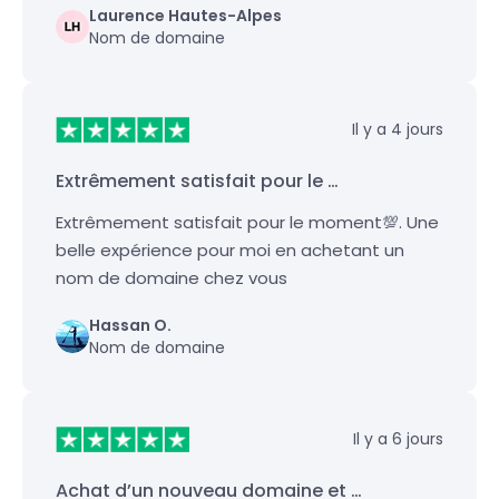
Laurence Hautes-Alpes
Nom de domaine
Il y a 4 jours
Extrêmement satisfait pour le …
Extrêmement satisfait pour le moment💯. Une
belle expérience pour moi en achetant un
nom de domaine chez vous
Hassan O.
Nom de domaine
Il y a 6 jours
Achat d’un nouveau domaine et …