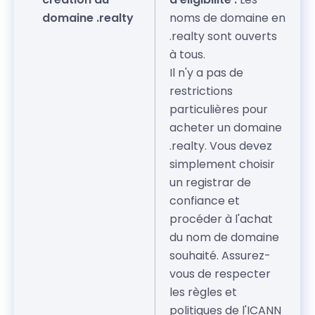
domaine .realty
noms de domaine en
.realty sont ouverts
à tous.
Il n'y a pas de
restrictions
particulières pour
acheter un domaine
.realty. Vous devez
simplement choisir
un registrar de
confiance et
procéder à l'achat
du nom de domaine
souhaité. Assurez-
vous de respecter
les règles et
politiques de l'ICANN