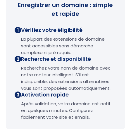
Enregistrer un domaine : simple
et rapide
Vérifiez votre éligibilité
1
La plupart des extensions de domaine
sont accessibles sans démarche
complexe ni pré requis.
Recherche et disponibilité
2
Recherchez votre nom de domaine avec
notre moteur intelligent. S’il est
indisponible, des extensions alternatives
vous sont proposées automatiquement.
Activation rapide
3
Après validation, votre domaine est actif
en quelques minutes. Configurez
facilement votre site et emails.