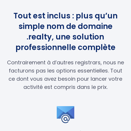
Tout est inclus : plus qu’un
simple nom de domaine
.realty, une solution
professionnelle complète
Contrairement à d’autres registrars, nous ne
facturons pas les options essentielles. Tout
ce dont vous avez besoin pour lancer votre
activité est compris dans le prix.