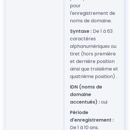
pour
l'enregistrement de
noms de domaine.
Syntaxe :
De 1 à 63
caractères
alphanumériques ou
tiret (hors première
et dernière position
ainsi que troisième et
quatrième position) .
IDN (noms de
domaine
accentués) :
oui
Période
d'enregistrement :
De 1 à 10 ans.