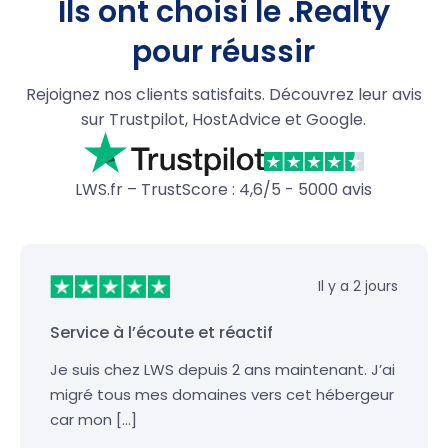
Ils ont choisi le .Realty
pour réussir
Rejoignez nos clients satisfaits. Découvrez leur avis
sur Trustpilot, HostAdvice et Google.
LWS.fr – TrustScore : 4,6/5 - 5000 avis
Il y a 2 jours
Service à l’écoute et réactif
Je suis chez LWS depuis 2 ans maintenant. J’ai
migré tous mes domaines vers cet hébergeur
car mon […]