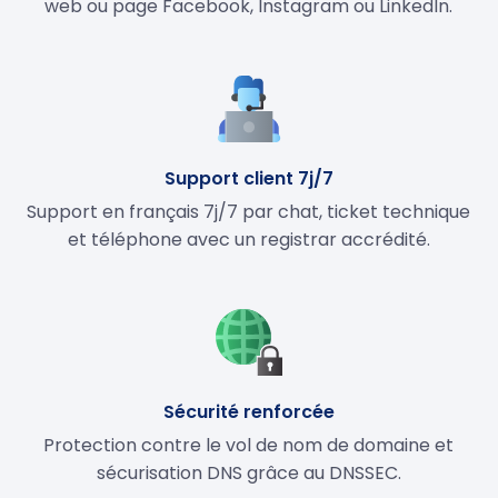
web ou page Facebook, Instagram ou LinkedIn.
Support client 7j/7
Support en français 7j/7 par chat, ticket technique
et téléphone avec un registrar accrédité.
Sécurité renforcée
Protection contre le vol de nom de domaine et
sécurisation DNS grâce au DNSSEC.