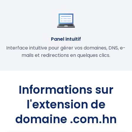
Panel intuitif
Interface intuitive pour gérer vos domaines, DNS, e-
mails et redirections en quelques clics.
Informations sur
l'extension de
domaine .com.hn