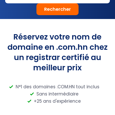
Rechercher
Réservez votre nom de
domaine en .com.hn chez
un registrar certifié au
meilleur prix
N°1 des domaines .COM.HN tout inclus
Sans intermédiaire
+25 ans d'expérience