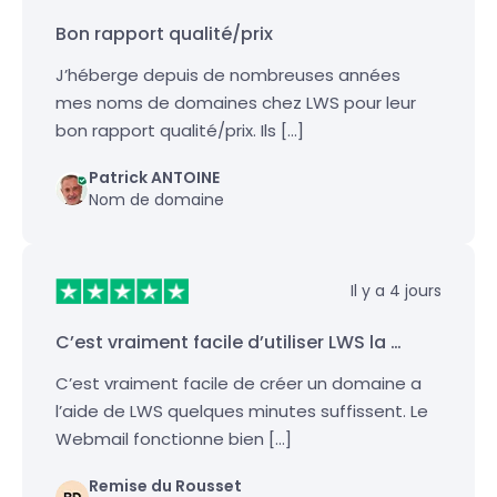
Bon rapport qualité/prix
J’héberge depuis de nombreuses années
mes noms de domaines chez LWS pour leur
bon rapport qualité/prix. Ils […]
Patrick ANTOINE
Nom de domaine
Il y a 4 jours
C’est vraiment facile d’utiliser LWS la …
C’est vraiment facile de créer un domaine a
l’aide de LWS quelques minutes suffissent. Le
Webmail fonctionne bien […]
Remise du Rousset