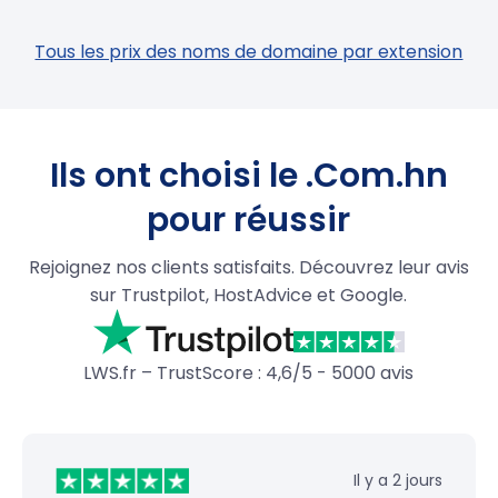
Tous les prix des noms de domaine par extension
Ils ont choisi le .Com.hn
pour réussir
Rejoignez nos clients satisfaits. Découvrez leur avis
sur Trustpilot, HostAdvice et Google.
LWS.fr – TrustScore : 4,6/5 - 5000 avis
Il y a 2 jours