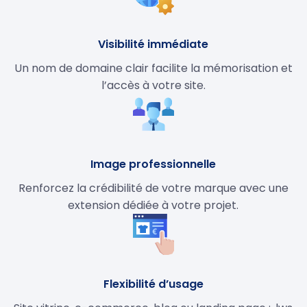
Visibilité immédiate
Un nom de domaine clair facilite la mémorisation et
l’accès à votre site.
Image professionnelle
Renforcez la crédibilité de votre marque avec une
extension dédiée à votre projet.
Flexibilité d’usage