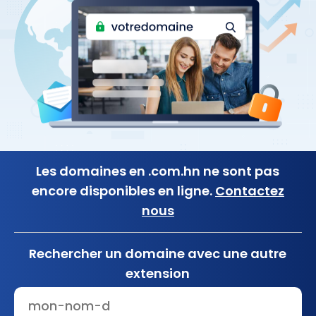
Les domaines en .com.hn ne sont pas
encore disponibles en ligne.
Contactez
nous
Rechercher un domaine avec une autre
extension