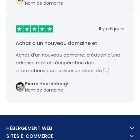
Nom de domaine
Il y a 6 jours
Achat d’un nouveau domaine et …
Achat d’un nouveau domaine, création d’une
adresse mail et récupération des
informations pour utiliser un client de […]
Pierre Hourdebaigt
Nom de domaine
HÉBERGEMENT WEB
SITES E-COMMERCE