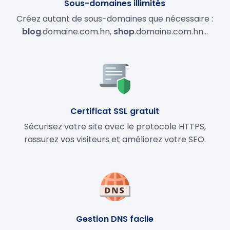
Sous-domaines illimités
Créez autant de sous-domaines que nécessaire :
blog
.domaine.com.hn,
shop
.domaine.com.hn…
Certificat SSL gratuit
Sécurisez votre site avec le protocole HTTPS,
rassurez vos visiteurs et améliorez votre SEO.
Gestion DNS facile