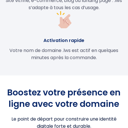
Site vitrine, e-commerce, blog ou landing page : .lws
s’adapte à tous les cas d’usage.
Activation rapide
Votre nom de domaine .lws est actif en quelques
minutes après la commande.
Boostez votre présence en
ligne avec votre domaine
Le point de départ pour construire une identité
digitale forte et durable.