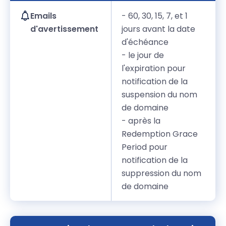
Emails
- 60, 30, 15, 7, et 1
d'avertissement
jours avant la date
d'échéance
- le jour de
l'expiration pour
notification de la
suspension du nom
de domaine
- après la
Redemption Grace
Period pour
notification de la
suppression du nom
de domaine