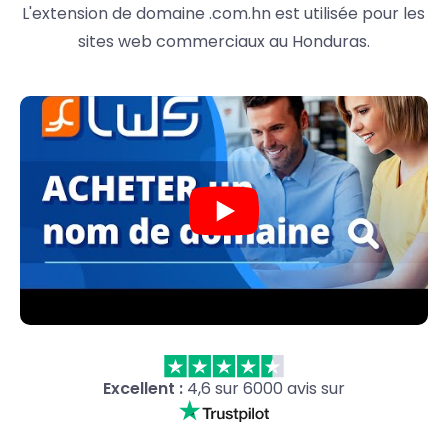
L'extension de domaine .com.hn est utilisée pour les
sites web commerciaux au Honduras.
Excellent :
4,6 sur 6000 avis sur