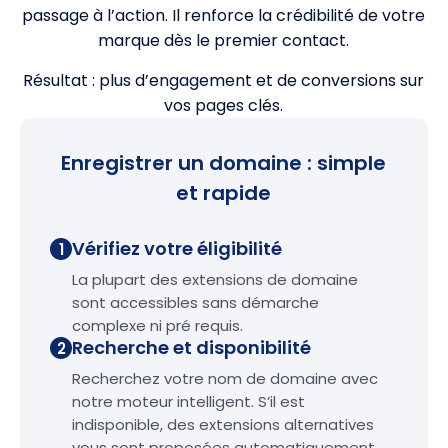
passage à l’action. Il renforce la crédibilité de votre
marque dès le premier contact.
Résultat : plus d’engagement et de conversions sur
vos pages clés.
Enregistrer un domaine : simple
et rapide
Vérifiez votre éligibilité
1
La plupart des extensions de domaine
sont accessibles sans démarche
complexe ni pré requis.
Recherche et disponibilité
2
Recherchez votre nom de domaine avec
notre moteur intelligent. S’il est
indisponible, des extensions alternatives
vous sont proposées automatiquement.