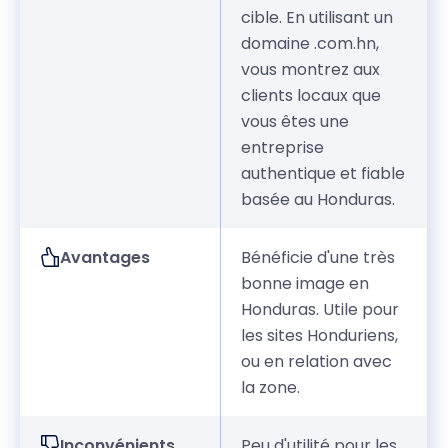
cible. En utilisant un
domaine .com.hn,
vous montrez aux
clients locaux que
vous êtes une
entreprise
authentique et fiable
basée au Honduras.
Avantages
Bénéficie d'une très
bonne image en
Honduras. Utile pour
les sites Honduriens,
ou en relation avec
la zone.
Inconvénients
Peu d'utilité pour les