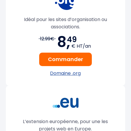
Idéal pour les sites d’organisation ou
associations.
8,
49
12.99€
€ HT/an
Commander
Domaine .org
L’extension européenne, pour une les
projets web en Europe.