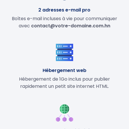
2 adresses e-mail pro
Boîtes e-mail incluses à vie pour communiquer
avec
contact@votre-domaine.com.hn
Hébergement web
Hébergement de 1Go inclus pour publier
rapidement un petit site internet HTML.