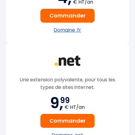
€ HT/an
Commander
Domaine .fr
Une extension polyvalente, pour tous les
types de sites internet.
9,
99
€ HT/an
Commander