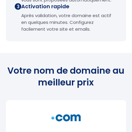
Activation rapide
3
Après validation, votre domaine est actif
en quelques minutes. Configurez
facilement votre site et emails.
Votre nom de domaine au
meilleur prix