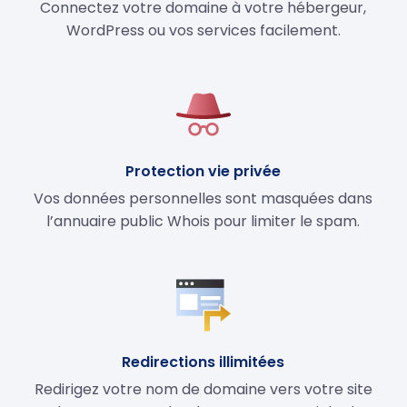
Connectez votre domaine à votre hébergeur,
WordPress ou vos services facilement.
Protection vie privée
Vos données personnelles sont masquées dans
l’annuaire public Whois pour limiter le spam.
Redirections illimitées
Redirigez votre nom de domaine vers votre site