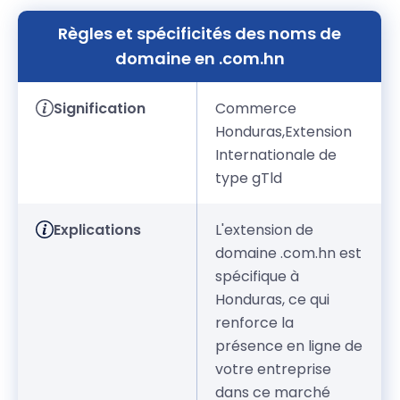
Règles et spécificités des noms de
domaine en .com.hn
Signification
Commerce
Honduras,Extension
Internationale de
type gTld
Explications
L'extension de
domaine .com.hn est
spécifique à
Honduras, ce qui
renforce la
présence en ligne de
votre entreprise
dans ce marché