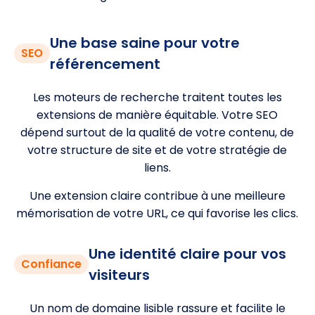
Une base saine pour votre
SEO
référencement
Les moteurs de recherche traitent toutes les
extensions de manière équitable. Votre SEO
dépend surtout de la qualité de votre contenu, de
votre structure de site et de votre stratégie de
liens.
Une extension claire contribue à une meilleure
mémorisation de votre URL, ce qui favorise les clics.
Une identité claire pour vos
Confiance
visiteurs
Un nom de domaine lisible rassure et facilite le