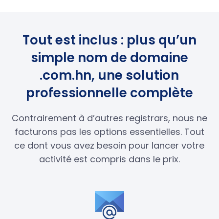
Tout est inclus : plus qu’un
simple nom de domaine
.com.hn, une solution
professionnelle complète
Contrairement à d’autres registrars, nous ne
facturons pas les options essentielles. Tout
ce dont vous avez besoin pour lancer votre
activité est compris dans le prix.