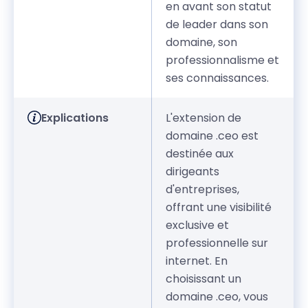
en avant son statut
de leader dans son
domaine, son
professionnalisme et
ses connaissances.
Explications
L'extension de
domaine .ceo est
destinée aux
dirigeants
d'entreprises,
offrant une visibilité
exclusive et
professionnelle sur
internet. En
choisissant un
domaine .ceo, vous