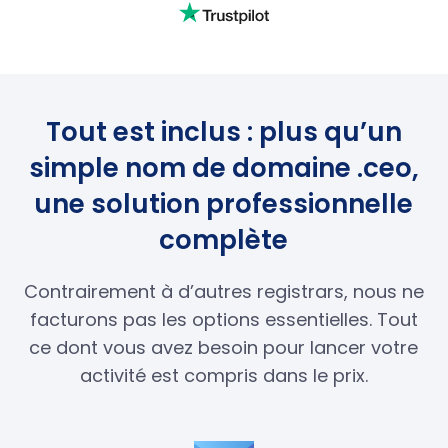
Tout est inclus : plus qu’un
simple nom de domaine .ceo,
une solution professionnelle
complète
Contrairement à d’autres registrars, nous ne
facturons pas les options essentielles. Tout
ce dont vous avez besoin pour lancer votre
activité est compris dans le prix.