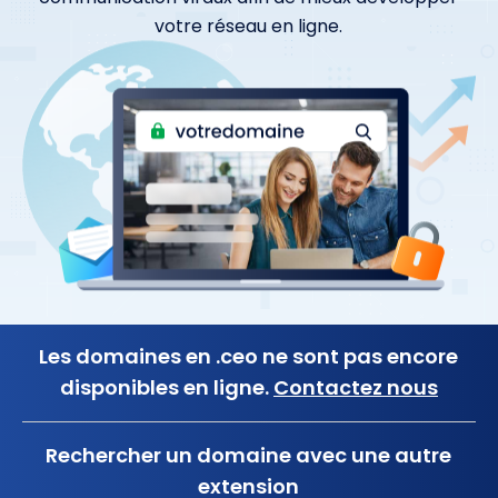
votre réseau en ligne.
Les domaines en .ceo ne sont pas encore
disponibles en ligne.
Contactez nous
Rechercher un domaine avec une autre
extension