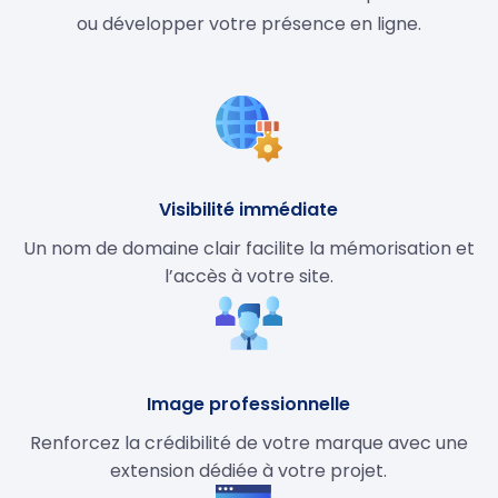
ou développer votre présence en ligne.
Visibilité immédiate
Un nom de domaine clair facilite la mémorisation et
l’accès à votre site.
Image professionnelle
Renforcez la crédibilité de votre marque avec une
extension dédiée à votre projet.