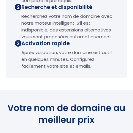
complexe ni pré requis.
Recherche et disponibilité
2
Recherchez votre nom de domaine avec
notre moteur intelligent. S’il est
indisponible, des extensions alternatives
vous sont proposées automatiquement.
Activation rapide
3
Après validation, votre domaine est actif
en quelques minutes. Configurez
facilement votre site et emails.
Votre nom de domaine au
meilleur prix