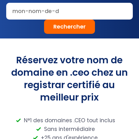
Rechercher
Réservez votre nom de
domaine en .ceo chez un
registrar certifié au
meilleur prix
N°1 des domaines .CEO tout inclus
Sans intermédiaire
+25 ans d'expérience