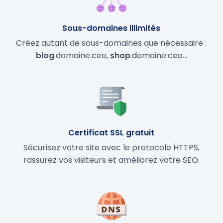
Sous-domaines illimités
Créez autant de sous-domaines que nécessaire :
blog
.domaine.ceo,
shop
.domaine.ceo…
Certificat SSL gratuit
Sécurisez votre site avec le protocole HTTPS,
rassurez vos visiteurs et améliorez votre SEO.