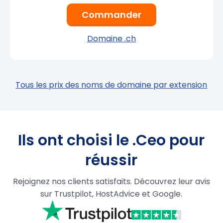
Commander
Domaine .ch
Tous les prix des noms de domaine par extension
Ils ont choisi le .Ceo pour
réussir
Rejoignez nos clients satisfaits. Découvrez leur avis
sur Trustpilot, HostAdvice et Google.