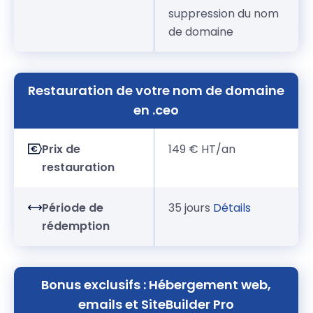
suppression du nom
de domaine
Restauration de votre nom de domaine
en .ceo
Prix de
149 € HT/an
restauration
Période de
35 jours
Détails
rédemption
Bonus exclusifs : Hébergement web,
emails et SiteBuilder Pro