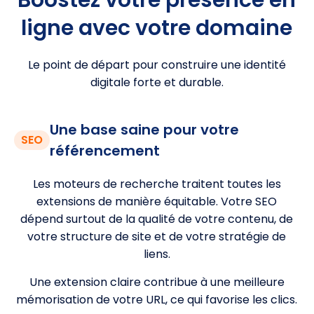
ligne avec votre domaine
Le point de départ pour construire une identité
digitale forte et durable.
Une base saine pour votre
SEO
référencement
Les moteurs de recherche traitent toutes les
extensions de manière équitable. Votre SEO
dépend surtout de la qualité de votre contenu, de
votre structure de site et de votre stratégie de
liens.
Une extension claire contribue à une meilleure
mémorisation de votre URL, ce qui favorise les clics.