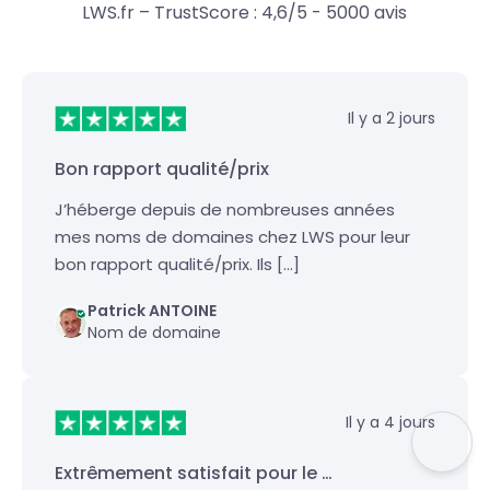
LWS.fr – TrustScore : 4,6/5 - 5000 avis
Il y a 2 jours
Bon rapport qualité/prix
J’héberge depuis de nombreuses années
mes noms de domaines chez LWS pour leur
bon rapport qualité/prix. Ils […]
Patrick ANTOINE
Nom de domaine
Il y a 4 jours
Extrêmement satisfait pour le …