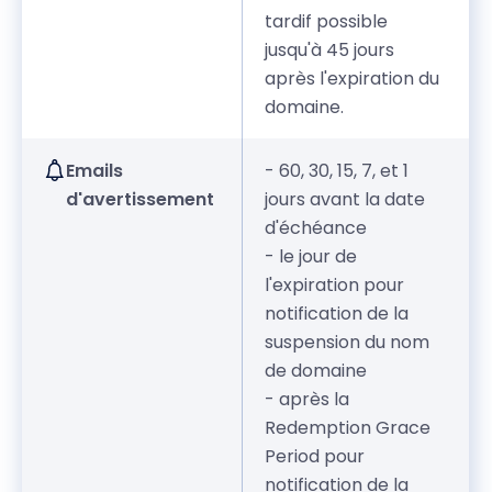
tardif possible
jusqu'à 45 jours
après l'expiration du
domaine.
Emails
- 60, 30, 15, 7, et 1
d'avertissement
jours avant la date
d'échéance
- le jour de
l'expiration pour
notification de la
suspension du nom
de domaine
- après la
Redemption Grace
Period pour
notification de la