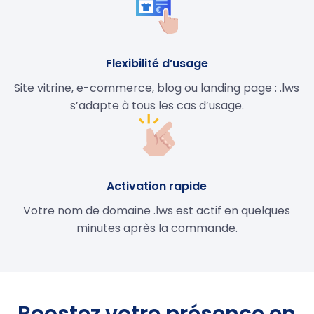
Flexibilité d’usage
Site vitrine, e-commerce, blog ou landing page : .lws
s’adapte à tous les cas d’usage.
Activation rapide
Votre nom de domaine .lws est actif en quelques
minutes après la commande.
Boostez votre présence en