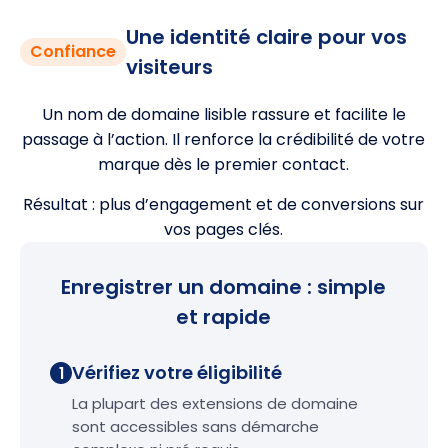
Une identité claire pour vos
Confiance
visiteurs
Un nom de domaine lisible rassure et facilite le
passage à l’action. Il renforce la crédibilité de votre
marque dès le premier contact.
Résultat : plus d’engagement et de conversions sur
vos pages clés.
Enregistrer un domaine : simple
et rapide
Vérifiez votre éligibilité
1
La plupart des extensions de domaine
sont accessibles sans démarche