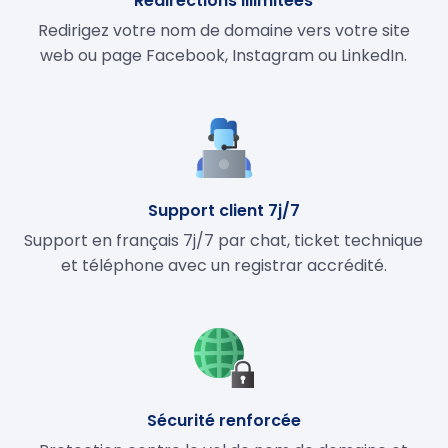
Redirections illimitées
Redirigez votre nom de domaine vers votre site
web ou page Facebook, Instagram ou LinkedIn.
Support client 7j/7
Support en français 7j/7 par chat, ticket technique
et téléphone avec un registrar accrédité.
Sécurité renforcée