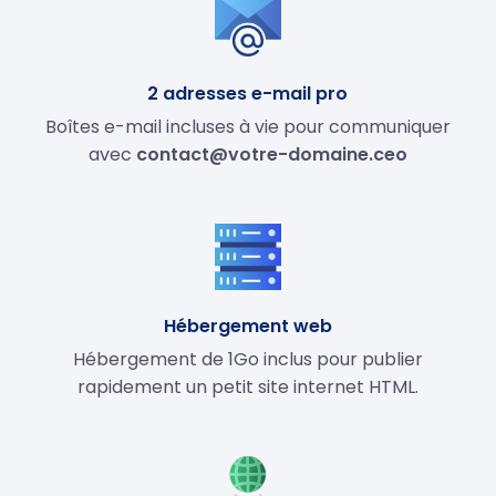
2 adresses e-mail pro
Boîtes e-mail incluses à vie pour communiquer
avec
contact@votre-domaine.ceo
Hébergement web
Hébergement de 1Go inclus pour publier
rapidement un petit site internet HTML.