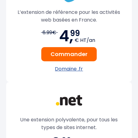
L’extension de référence pour les activités
web basées en France.
4,
99
6.99€
€ HT/an
Commander
Domaine .fr
Une extension polyvalente, pour tous les
types de sites internet.