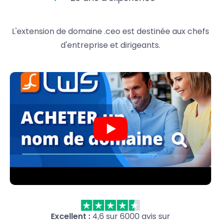
L'extension de domaine .ceo est destinée aux chefs
d'entreprise et dirigeants.
Excellent :
4,6 sur 6000 avis sur