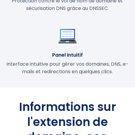
Protection contre le vol de nom de domaine et
sécurisation DNS grâce au DNSSEC.
Panel intuitif
Interface intuitive pour gérer vos domaines, DNS, e-
mails et redirections en quelques clics.
Informations sur
l'extension de