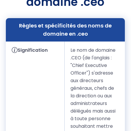
domaine .ceo
Règles et spécificités des noms de
domaine en .ceo
Signification
Le nom de domaine
.CEO (de l'anglais :
"Chief Executive
Officer") s'adresse
aux directeurs
généraux, chefs de
la direction ou aux
administrateurs
délégués mais aussi
à toute personne
souhaitant mettre