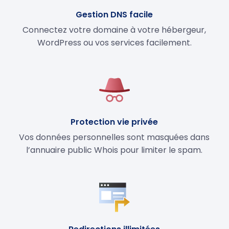
Gestion DNS facile
Connectez votre domaine à votre hébergeur,
WordPress ou vos services facilement.
Protection vie privée
Vos données personnelles sont masquées dans
l’annuaire public Whois pour limiter le spam.