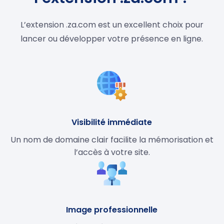
L’extension .za.com est un excellent choix pour
lancer ou développer votre présence en ligne.
Visibilité immédiate
Un nom de domaine clair facilite la mémorisation et
l’accès à votre site.
Image professionnelle