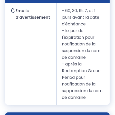
Emails
- 60, 30, 15, 7, et 1
d'avertissement
jours avant la date
d'échéance
- le jour de
l'expiration pour
notification de la
suspension du nom
de domaine
- après la
Redemption Grace
Period pour
notification de la
suppression du nom
de domaine