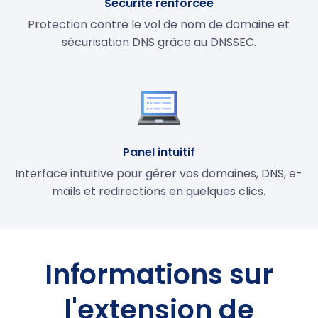
Sécurité renforcée
Protection contre le vol de nom de domaine et
sécurisation DNS grâce au DNSSEC.
Panel intuitif
Interface intuitive pour gérer vos domaines, DNS, e-
mails et redirections en quelques clics.
Informations sur
l'extension de