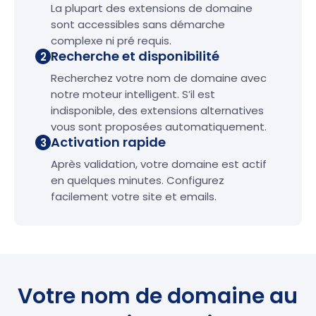
La plupart des extensions de domaine
sont accessibles sans démarche
complexe ni pré requis.
Recherche et disponibilité
2
Recherchez votre nom de domaine avec
notre moteur intelligent. S’il est
indisponible, des extensions alternatives
vous sont proposées automatiquement.
Activation rapide
3
Après validation, votre domaine est actif
en quelques minutes. Configurez
facilement votre site et emails.
Votre nom de domaine au