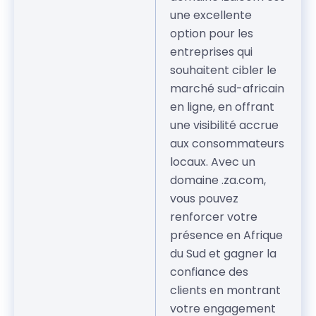
une excellente
option pour les
entreprises qui
souhaitent cibler le
marché sud-africain
en ligne, en offrant
une visibilité accrue
aux consommateurs
locaux. Avec un
domaine .za.com,
vous pouvez
renforcer votre
présence en Afrique
du Sud et gagner la
confiance des
clients en montrant
votre engagement