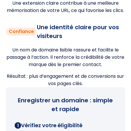
Une extension claire contribue à une meilleure
mémorisation de votre URL, ce qui favorise les clics.
Une identité claire pour vos
Confiance
visiteurs
Un nom de domaine lisible rassure et facilite le
passage à l’action. Il renforce la crédibilité de votre
marque dès le premier contact.
Résultat : plus d’engagement et de conversions sur
vos pages clés.
Enregistrer un domaine : simple
et rapide
Vérifiez votre éligibilité
1