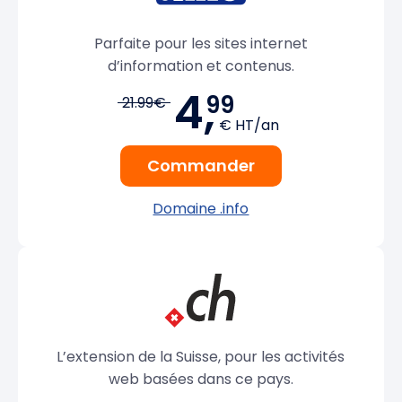
Parfaite pour les sites internet
d’information et contenus.
4,
99
21.99€
€ HT/an
Commander
Domaine .info
L’extension de la Suisse, pour les activités
web basées dans ce pays.