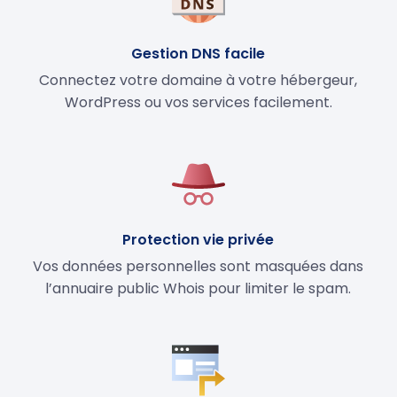
Gestion DNS facile
Connectez votre domaine à votre hébergeur,
WordPress ou vos services facilement.
Protection vie privée
Vos données personnelles sont masquées dans
l’annuaire public Whois pour limiter le spam.