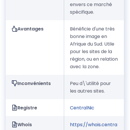
envers ce marché
spécifique.
Avantages
Bénéficie d'une très
bonne image en
Afrique du Sud. Utile
pour les sites de la
région, ou en relation
avec la zone.
Inconvénients
Peu d\'utilité pour
les autres sites.
Registre
CentralNic
Whois
https://whois.centra