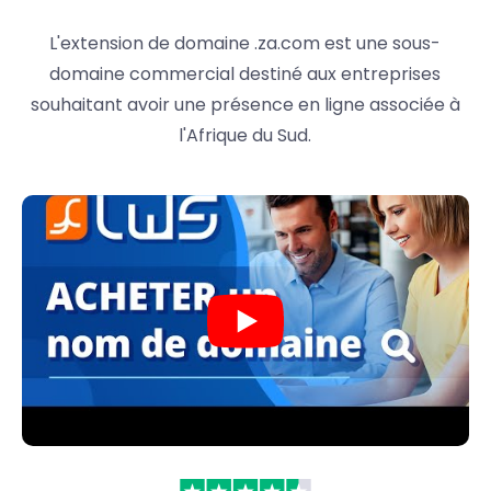
L'extension de domaine .za.com est une sous-
domaine commercial destiné aux entreprises
souhaitant avoir une présence en ligne associée à
l'Afrique du Sud.