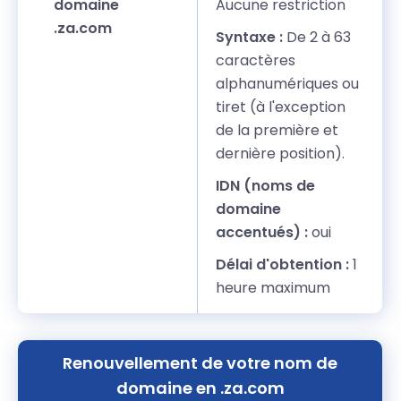
domaine
Aucune restriction
.za.com
Syntaxe :
De 2 à 63
caractères
alphanumériques ou
tiret (à l'exception
de la première et
dernière position).
IDN (noms de
domaine
accentués) :
oui
Délai d'obtention :
1
heure maximum
Renouvellement de votre nom de
domaine en .za.com