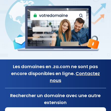
Les domaines en .za.com ne sont pas
encore disponibles en ligne.
Contactez
nous
Rechercher un domaine avec une autre
extension