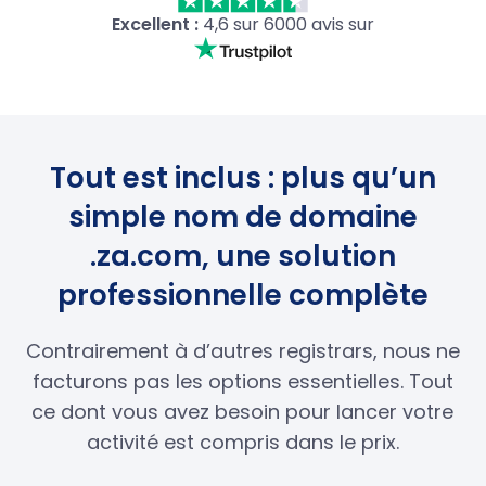
Excellent :
4,6 sur 6000 avis sur
Tout est inclus : plus qu’un
simple nom de domaine
.za.com, une solution
professionnelle complète
Contrairement à d’autres registrars, nous ne
facturons pas les options essentielles. Tout
ce dont vous avez besoin pour lancer votre
activité est compris dans le prix.