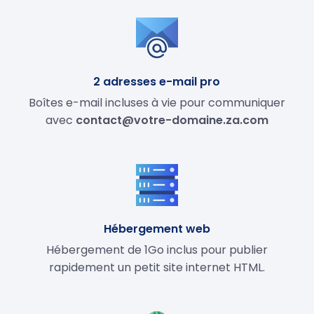
2 adresses e-mail pro
Boîtes e-mail incluses à vie pour communiquer
avec
contact@votre-domaine.za.com
Hébergement web
Hébergement de 1Go inclus pour publier
rapidement un petit site internet HTML.