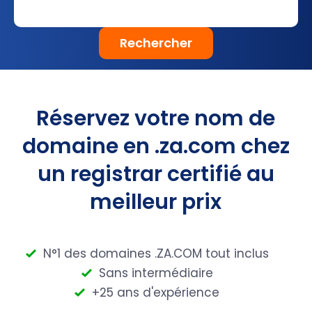
Rechercher
Réservez votre nom de
domaine en .za.com chez
un registrar certifié au
meilleur prix
N°1 des domaines .ZA.COM tout inclus
Sans intermédiaire
+25 ans d'expérience