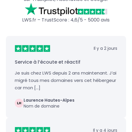
LWS.fr – TrustScore : 4,6/5 - 5000 avis
Il y a 2 jours
Service à l’écoute et réactif
Je suis chez LWS depuis 2 ans maintenant. J’ai
migré tous mes domaines vers cet hébergeur
car mon […]
Laurence Hautes-Alpes
Nom de domaine
Il y a 4 jours