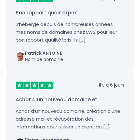
Bon rapport qualité/prix
J’héberge depuis de nombreuses années
mes noms de domaines chez LWS pour leur
bon rapport qualité/prix. Ils […]
Patrick ANTOINE
Nom de domaine
Il y a 6 jours
Achat d’un nouveau domaine et …
Achat d’un nouveau domaine, création d’une
adresse mail et récupération des
informations pour utiliser un client de […]
Pierre Hourdebaigt