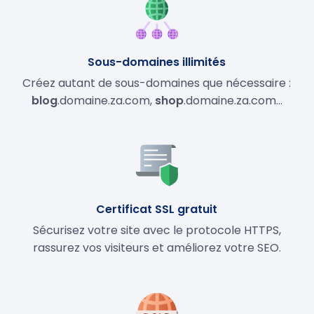
Sous-domaines illimités
Créez autant de sous-domaines que nécessaire :
blog
.domaine.za.com,
shop
.domaine.za.com…
Certificat SSL gratuit
Sécurisez votre site avec le protocole HTTPS,
rassurez vos visiteurs et améliorez votre SEO.