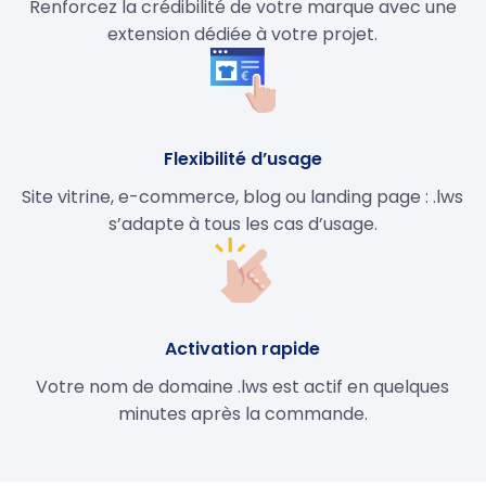
Renforcez la crédibilité de votre marque avec une
extension dédiée à votre projet.
Flexibilité d’usage
Site vitrine, e-commerce, blog ou landing page : .lws
s’adapte à tous les cas d’usage.
Activation rapide
Votre nom de domaine .lws est actif en quelques
minutes après la commande.