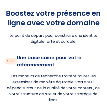
Boostez votre présence en
ligne avec votre domaine
Le point de départ pour construire une identité
digitale forte et durable.
Une base saine pour votre
SEO
référencement
Les moteurs de recherche traitent toutes les
extensions de manière équitable. Votre SEO
dépend surtout de la qualité de votre contenu, de
votre structure de site et de votre stratégie de
liens.