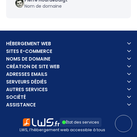
Nom de domaine
HÉBERGEMENT WEB
SITES E-COMMERCE
NOMS DE DOMAINE
CRÉATION DE SITE WEB
ADRESSES EMAILS
SERVEURS DÉDIÉS
AUTRES SERVICES
SOCIÉTÉ
ASSISTANCE
État des services
LWS, l’hébergement web accessible à tous