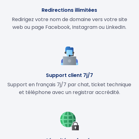
Redirections illimitées
Redirigez votre nom de domaine vers votre site
web ou page Facebook, Instagram ou LinkedIn.
Support client 7j/7
Support en français 7j/7 par chat, ticket technique
et téléphone avec un registrar accrédité.