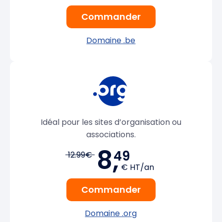
Commander
Domaine .be
Idéal pour les sites d’organisation ou
associations.
8,
49
12.99€
€ HT/an
Commander
Domaine .org