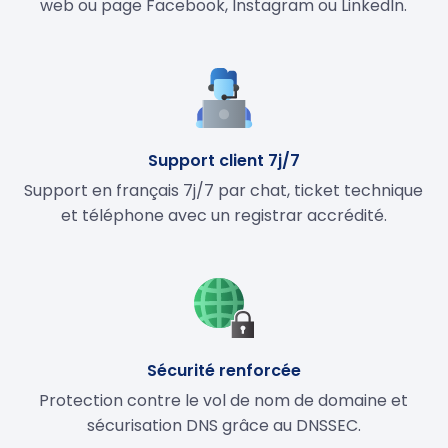
web ou page Facebook, Instagram ou LinkedIn.
Support client 7j/7
Support en français 7j/7 par chat, ticket technique
et téléphone avec un registrar accrédité.
Sécurité renforcée
Protection contre le vol de nom de domaine et
sécurisation DNS grâce au DNSSEC.