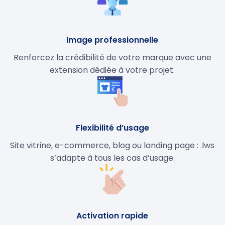
Image professionnelle
Renforcez la crédibilité de votre marque avec une
extension dédiée à votre projet.
Flexibilité d’usage
Site vitrine, e-commerce, blog ou landing page : .lws
s’adapte à tous les cas d’usage.
Activation rapide