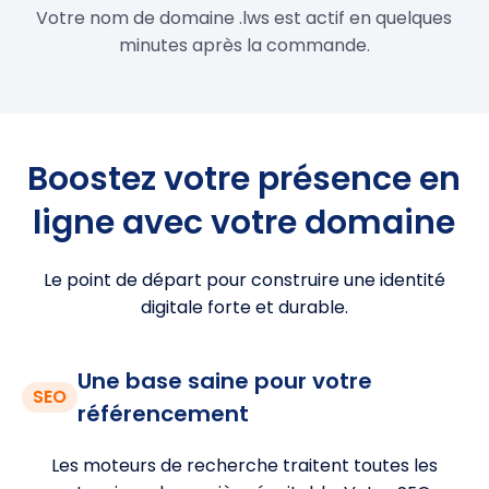
Votre nom de domaine .lws est actif en quelques
minutes après la commande.
Boostez votre présence en
ligne avec votre domaine
Le point de départ pour construire une identité
digitale forte et durable.
Une base saine pour votre
SEO
référencement
Les moteurs de recherche traitent toutes les