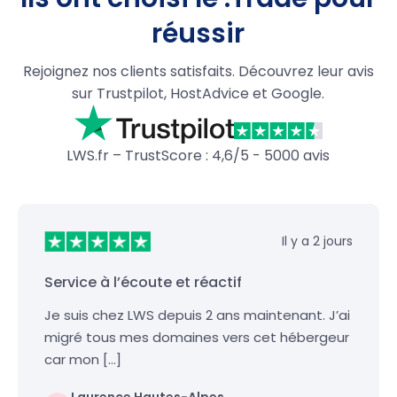
réussir
Rejoignez nos clients satisfaits. Découvrez leur avis
sur Trustpilot, HostAdvice et Google.
LWS.fr – TrustScore : 4,6/5 - 5000 avis
Il y a 2 jours
Service à l’écoute et réactif
Je suis chez LWS depuis 2 ans maintenant. J’ai
migré tous mes domaines vers cet hébergeur
car mon […]
Laurence Hautes-Alpes