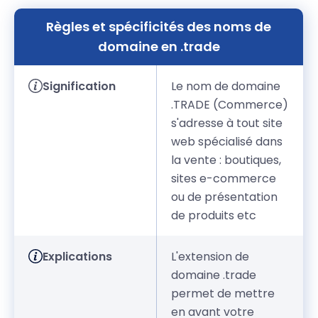
Règles et spécificités des noms de
domaine en .trade
Signification
Le nom de domaine
.TRADE (Commerce)
s'adresse à tout site
web spécialisé dans
la vente : boutiques,
sites e-commerce
ou de présentation
de produits etc
Explications
L'extension de
domaine .trade
permet de mettre
en avant votre