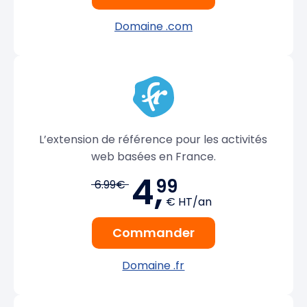
Domaine .com
L’extension de référence pour les activités
web basées en France.
4,
99
6.99€
€ HT/an
Commander
Domaine .fr