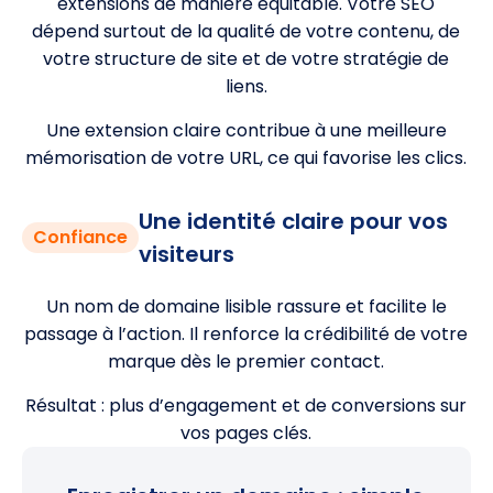
extensions de manière équitable. Votre SEO
dépend surtout de la qualité de votre contenu, de
votre structure de site et de votre stratégie de
liens.
Une extension claire contribue à une meilleure
mémorisation de votre URL, ce qui favorise les clics.
Une identité claire pour vos
Confiance
visiteurs
Un nom de domaine lisible rassure et facilite le
passage à l’action. Il renforce la crédibilité de votre
marque dès le premier contact.
Résultat : plus d’engagement et de conversions sur
vos pages clés.