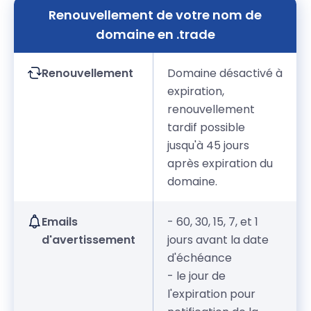
Renouvellement de votre nom de
domaine en .trade
Renouvellement
Domaine désactivé à
expiration,
renouvellement
tardif possible
jusqu'à 45 jours
après expiration du
domaine.
Emails
- 60, 30, 15, 7, et 1
d'avertissement
jours avant la date
d'échéance
- le jour de
l'expiration pour