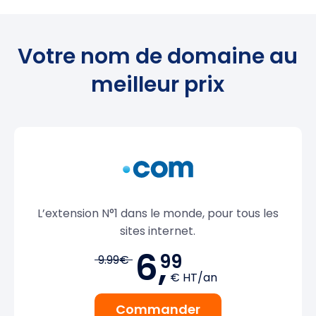
Votre nom de domaine au
meilleur prix
L’extension N°1 dans le monde, pour tous les
sites internet.
6,
99
9.99€
€ HT/an
Commander