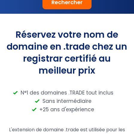
Rechercher
Réservez votre nom de
domaine en .trade chez un
registrar certifié au
meilleur prix
N°1 des domaines .TRADE tout inclus
Sans intermédiaire
+25 ans d'expérience
L'extension de domaine .trade est utilisée pour les