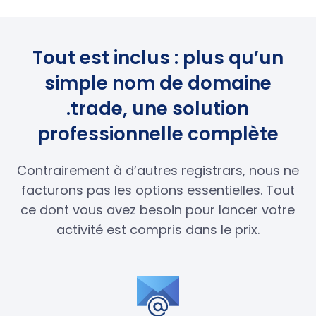
Tout est inclus : plus qu’un
simple nom de domaine
.trade, une solution
professionnelle complète
Contrairement à d’autres registrars, nous ne
facturons pas les options essentielles. Tout
ce dont vous avez besoin pour lancer votre
activité est compris dans le prix.