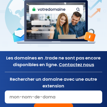
Les domaines en .trade ne sont pas encore
disponibles en ligne.
Contactez nous
Rechercher un domaine avec une autre
extension