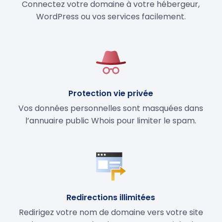
Connectez votre domaine à votre hébergeur,
WordPress ou vos services facilement.
Protection vie privée
Vos données personnelles sont masquées dans
l’annuaire public Whois pour limiter le spam.
Redirections illimitées
Redirigez votre nom de domaine vers votre site