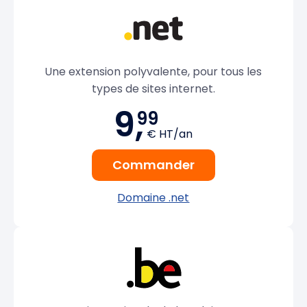
Une extension polyvalente, pour tous les
types de sites internet.
9,
99
€ HT/an
Commander
Domaine .net