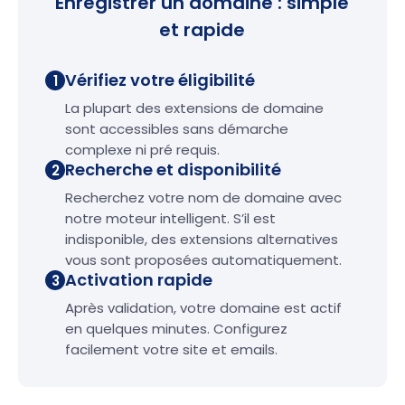
Enregistrer un domaine : simple
et rapide
Vérifiez votre éligibilité
1
La plupart des extensions de domaine
sont accessibles sans démarche
complexe ni pré requis.
Recherche et disponibilité
2
Recherchez votre nom de domaine avec
notre moteur intelligent. S’il est
indisponible, des extensions alternatives
vous sont proposées automatiquement.
Activation rapide
3
Après validation, votre domaine est actif
en quelques minutes. Configurez
facilement votre site et emails.