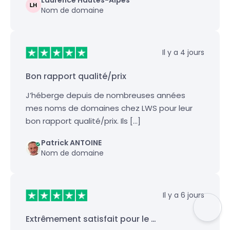
Nom de domaine
Il y a 4 jours
Bon rapport qualité/prix
J’héberge depuis de nombreuses années
mes noms de domaines chez LWS pour leur
bon rapport qualité/prix. Ils […]
Patrick ANTOINE
Nom de domaine
Il y a 6 jours
Extrêmement satisfait pour le …