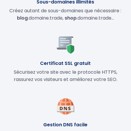
Sous-domaines illimités
Créez autant de sous-domaines que nécessaire :
blog
.domaine.trade,
shop
.domaine.trade…
Certificat SSL gratuit
Sécurisez votre site avec le protocole HTTPS,
rassurez vos visiteurs et améliorez votre SEO.
Gestion DNS facile