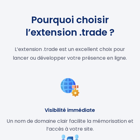
Pourquoi choisir
l’extension .trade ?
L’extension .trade est un excellent choix pour
lancer ou développer votre présence en ligne.
Visibilité immédiate
Un nom de domaine clair facilite la mémorisation et
l’accès à votre site.