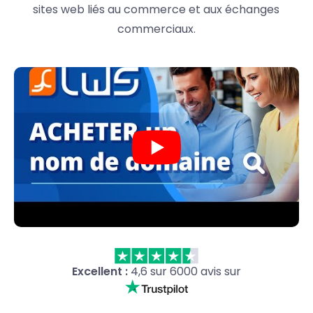
sites web liés au commerce et aux échanges
commerciaux.
Excellent :
4,6 sur 6000 avis sur