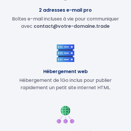
2 adresses e-mail pro
Boîtes e-mail incluses à vie pour communiquer
avec
contact@votre-domaine.trade
Hébergement web
Hébergement de 1Go inclus pour publier
rapidement un petit site internet HTML.