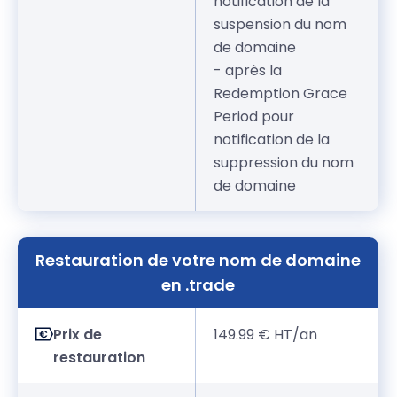
notification de la
suspension du nom
de domaine
- après la
Redemption Grace
Period pour
notification de la
suppression du nom
de domaine
Restauration de votre nom de domaine
en .trade
Prix de
149.99 € HT/an
restauration