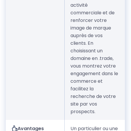
activité
commerciale et de
renforcer votre
image de marque
auprès de vos
clients. En
choisissant un
domaine en .trade,
vous montrez votre
engagement dans le
commerce et
facilitez la
recherche de votre
site par vos
prospects.
Avantages
Un particulier ou une