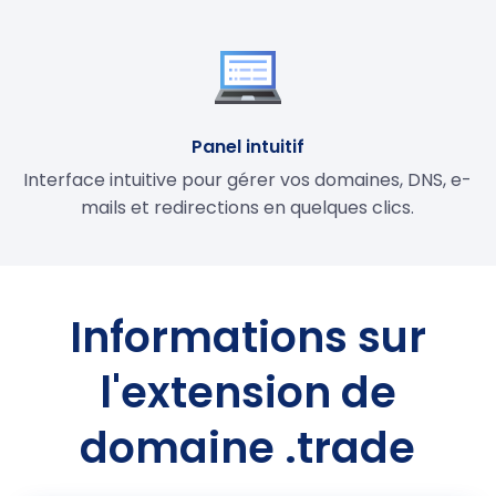
Panel intuitif
Interface intuitive pour gérer vos domaines, DNS, e-
mails et redirections en quelques clics.
Informations sur
l'extension de
domaine .trade