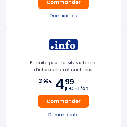
Commander
Domaine .eu
Parfaite pour les sites internet
d’information et contenus.
4,
99
21.99€
€ HT/an
Commander
Domaine .info