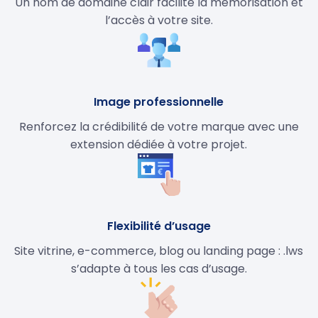
Un nom de domaine clair facilite la mémorisation et
l’accès à votre site.
Image professionnelle
Renforcez la crédibilité de votre marque avec une
extension dédiée à votre projet.
Flexibilité d’usage
Site vitrine, e-commerce, blog ou landing page : .lws
s’adapte à tous les cas d’usage.