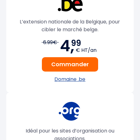
L’extension nationale de la Belgique, pour
cibler le marché belge.
4,
99
6.99€
€ HT/an
Commander
Domaine .be
Idéal pour les sites d’organisation ou
associations.