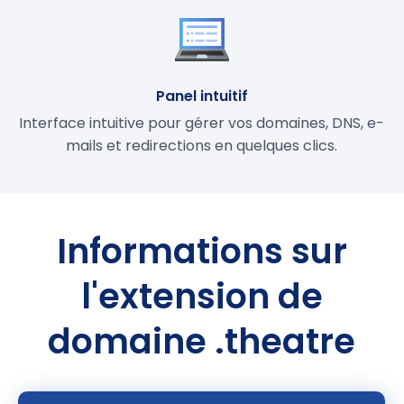
Panel intuitif
Interface intuitive pour gérer vos domaines, DNS, e-
mails et redirections en quelques clics.
Informations sur
l'extension de
domaine .theatre