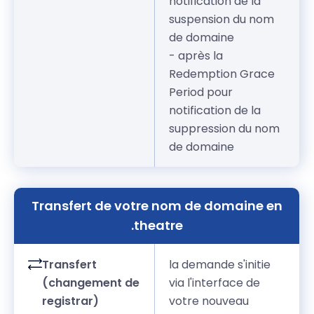
notification de la
suspension du nom
de domaine
- après la
Redemption Grace
Period pour
notification de la
suppression du nom
de domaine
Transfert de votre nom de domaine en
.theatre
Transfert
la demande s'initie
(changement de
via l'interface de
registrar)
votre nouveau