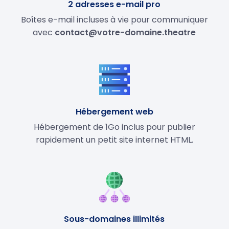
2 adresses e-mail pro
Boîtes e-mail incluses à vie pour communiquer
avec
contact@votre-domaine.theatre
Hébergement web
Hébergement de 1Go inclus pour publier
rapidement un petit site internet HTML.
Sous-domaines illimités