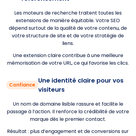
Les moteurs de recherche traitent toutes les
extensions de manière équitable. Votre SEO
dépend surtout de la qualité de votre contenu, de
votre structure de site et de votre stratégie de
liens.
Une extension claire contribue à une meilleure
mémorisation de votre URL, ce qui favorise les clics.
Une identité claire pour vos
Confiance
visiteurs
Un nom de domaine lisible rassure et facilite le
passage à l’action. Il renforce la crédibilité de votre
marque dès le premier contact.
Résultat : plus d’engagement et de conversions sur