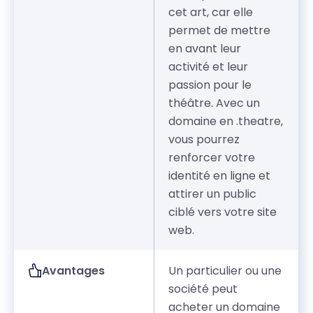
cet art, car elle
permet de mettre
en avant leur
activité et leur
passion pour le
théâtre. Avec un
domaine en .theatre,
vous pourrez
renforcer votre
identité en ligne et
attirer un public
ciblé vers votre site
web.
Avantages
Un particulier ou une
société peut
acheter un domaine