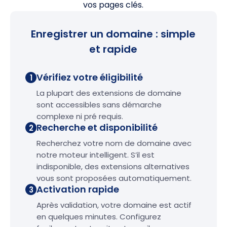
vos pages clés.
Enregistrer un domaine : simple
et rapide
Vérifiez votre éligibilité
1
La plupart des extensions de domaine
sont accessibles sans démarche
complexe ni pré requis.
Recherche et disponibilité
2
Recherchez votre nom de domaine avec
notre moteur intelligent. S’il est
indisponible, des extensions alternatives
vous sont proposées automatiquement.
Activation rapide
3
Après validation, votre domaine est actif
en quelques minutes. Configurez