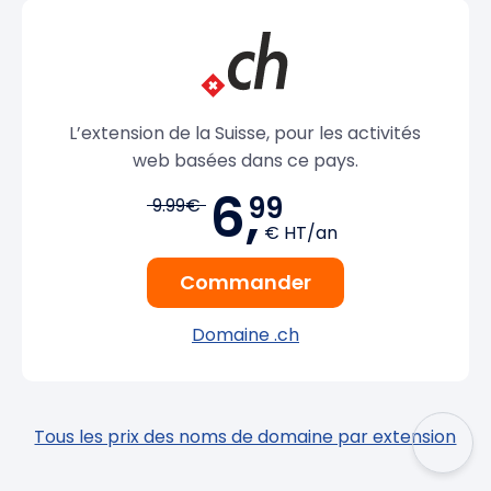
L’extension de la Suisse, pour les activités
web basées dans ce pays.
6,
99
9.99€
€ HT/an
Commander
Domaine .ch
Tous les prix des noms de domaine par extension