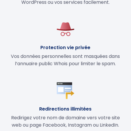
WordPress ou vos services facilement.
Protection vie privée
Vos données personnelles sont masquées dans
l’annuaire public Whois pour limiter le spam.
Redirections illimitées
Redirigez votre nom de domaine vers votre site
web ou page Facebook, Instagram ou LinkedIn.