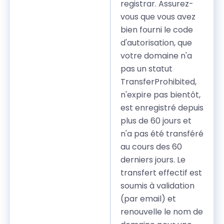
registrar. Assurez-
vous que vous avez
bien fourni le code
d'autorisation, que
votre domaine n'a
pas un statut
TransferProhibited,
n'expire pas bientôt,
est enregistré depuis
plus de 60 jours et
n'a pas été transféré
au cours des 60
derniers jours. Le
transfert effectif est
soumis à validation
(par email) et
renouvelle le nom de