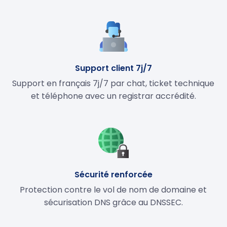
Support client 7j/7
Support en français 7j/7 par chat, ticket technique
et téléphone avec un registrar accrédité.
Sécurité renforcée
Protection contre le vol de nom de domaine et
sécurisation DNS grâce au DNSSEC.