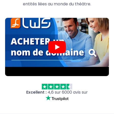
entités liées au monde du théâtre.
Excellent :
4,6 sur 6000 avis sur