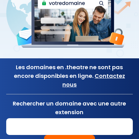
Les domaines en .theatre ne sont pas
encore disponibles en ligne.
Contactez
nous
Rechercher un domaine avec une autre
extension