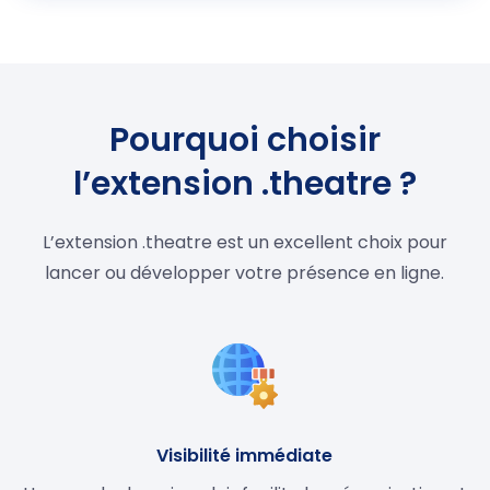
Pourquoi choisir
l’extension .theatre ?
L’extension .theatre est un excellent choix pour
lancer ou développer votre présence en ligne.
Visibilité immédiate