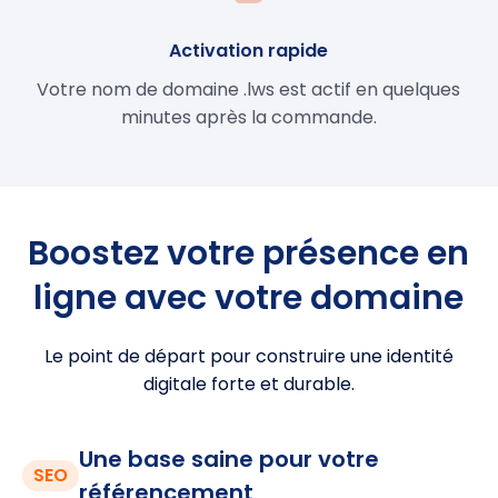
Activation rapide
Votre nom de domaine .lws est actif en quelques
minutes après la commande.
Boostez votre présence en
ligne avec votre domaine
Le point de départ pour construire une identité
digitale forte et durable.
Une base saine pour votre
SEO
référencement