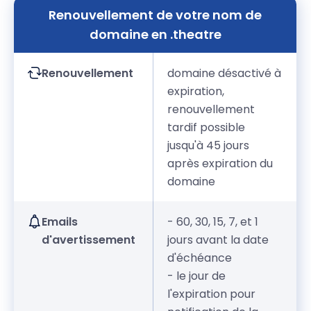
Renouvellement de votre nom de
domaine en .theatre
Renouvellement
domaine désactivé à
expiration,
renouvellement
tardif possible
jusqu'à 45 jours
après expiration du
domaine
Emails
- 60, 30, 15, 7, et 1
d'avertissement
jours avant la date
d'échéance
- le jour de
l'expiration pour