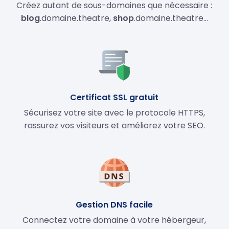
Créez autant de sous-domaines que nécessaire :
blog
.domaine.theatre,
shop
.domaine.theatre…
Certificat SSL gratuit
Sécurisez votre site avec le protocole HTTPS,
rassurez vos visiteurs et améliorez votre SEO.
Gestion DNS facile
Connectez votre domaine à votre hébergeur,