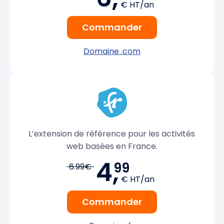
€ HT/an
Commander
Domaine .com
L’extension de référence pour les activités
web basées en France.
4,
99
6.99€
€ HT/an
Commander