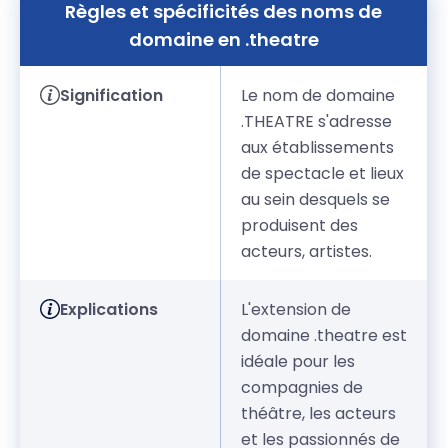
Règles et spécificités des noms de
domaine en .theatre
Signification
Le nom de domaine
.THEATRE s'adresse
aux établissements
de spectacle et lieux
au sein desquels se
produisent des
acteurs, artistes.
Explications
L'extension de
domaine .theatre est
idéale pour les
compagnies de
théâtre, les acteurs
et les passionnés de