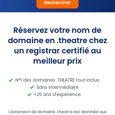
Rechercher
Réservez votre nom de
domaine en .theatre chez
un registrar certifié au
meilleur prix
N°1 des domaines .THEATRE tout inclus
Sans intermédiaire
+25 ans d'expérience
L'extension de domaine .theatre est destinée aux