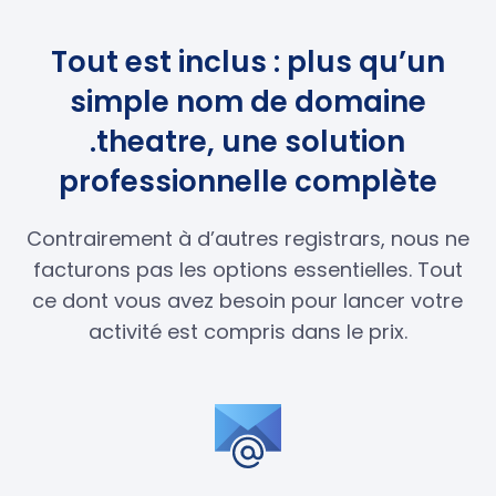
Tout est inclus : plus qu’un
simple nom de domaine
.theatre, une solution
professionnelle complète
Contrairement à d’autres registrars, nous ne
facturons pas les options essentielles. Tout
ce dont vous avez besoin pour lancer votre
activité est compris dans le prix.