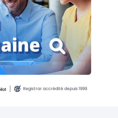
Registrar accrédité depuis 1999