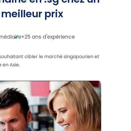
 meilleur prix
rmédiaire
+25 ans d'expérience
 souhaitant cibler le marché singapourien et
 en Asie.