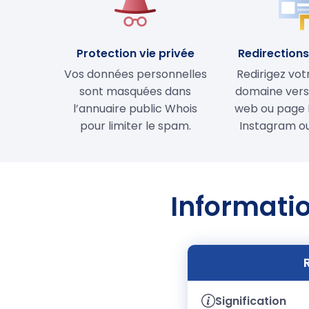
Protection vie privée
Redirections 
Vos données personnelles
Redirigez vo
sont masquées dans
domaine vers 
l’annuaire public Whois
web ou page 
pour limiter le spam.
Instagram ou
Informatio
Signification