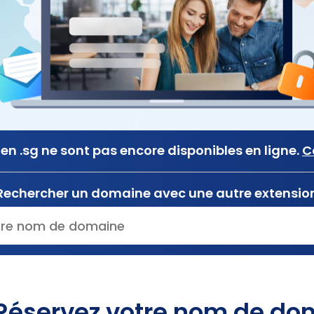
en .sg ne sont pas encore disponibles en ligne.
C
Rechercher un domaine avec une autre extensio
Réservez votre nom de dom