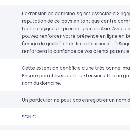
L'extension de domaine .sg est associée à Singap
réputation de ce pays en tant que centre com
technologique de premier plan en Asie. Avec un
pouvez renforcer votre présence en ligne en b
l'image de qualité et de fiabilité associée à Sing
renforcera la confiance de vos clients potentiel
Cette extension bénéficie d'une très bonne ima
Encore peu utilisée, cette extension offre un gr
nom du domaine.
Un particulier ne peut pas enregistrer un nom 
SGNIC