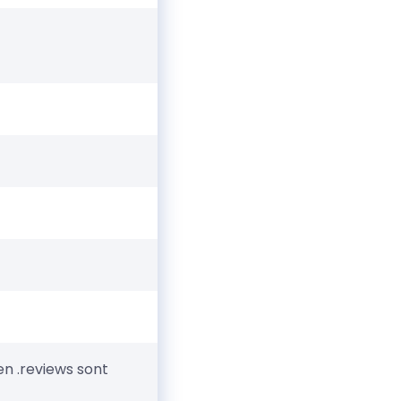
n .reviews sont