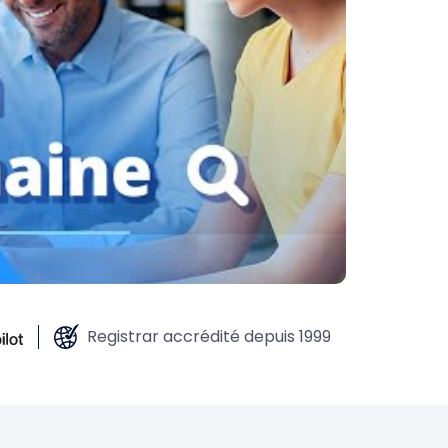
Registrar accrédité depuis 1999