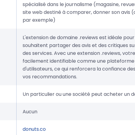
spécialisé dans le journalisme (magasine, revues.
site web destiné à comparer, donner son avis
par exemple)
L'extension de domaine .reviews est idéale pour 
souhaitent partager des avis et des critiques su
des services. Avec une extension .reviews, votre
facilement identifiable comme une plateforme 
d'utilisateurs, ce qui renforcera la confiance de
vos recommandations.
Un particulier ou une société peut acheter un
Aucun
donuts.co