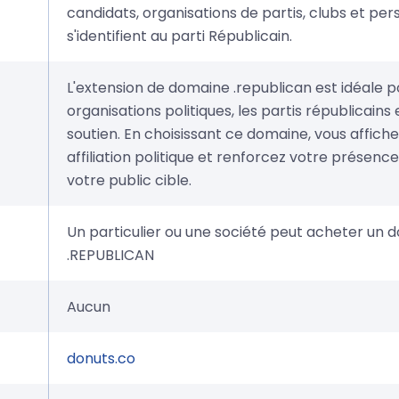
candidats, organisations de partis, clubs et per
s'identifient au parti Républicain.
L'extension de domaine .republican est idéale p
organisations politiques, les partis républicains
soutien. En choisissant ce domaine, vous affich
affiliation politique et renforcez votre présenc
votre public cible.
Un particulier ou une société peut acheter un 
.REPUBLICAN
Aucun
donuts.co