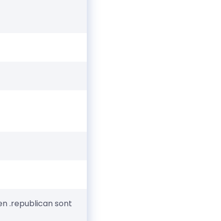
n .republican sont