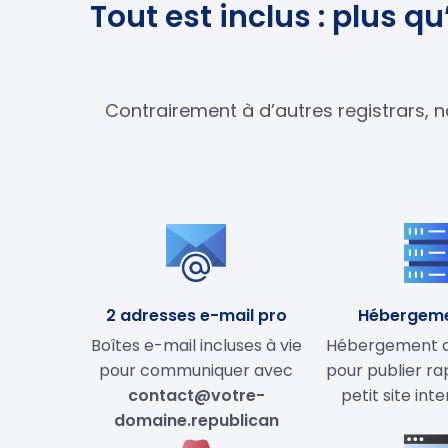
Tout est inclus : plus 
Contrairement à d’autres registrars, n
2 adresses e-mail pro
Hébergem
Boîtes e-mail incluses à vie
Hébergement de
pour communiquer avec
pour publier r
contact@votre-
petit site int
domaine.republican