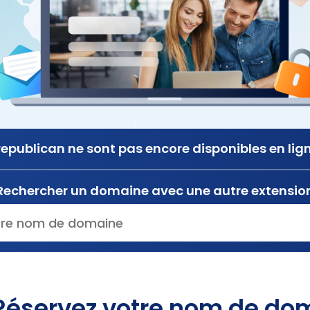
epublican ne sont pas encore disponibles en lig
Rechercher un domaine avec une autre extensio
Réservez votre nom de dom