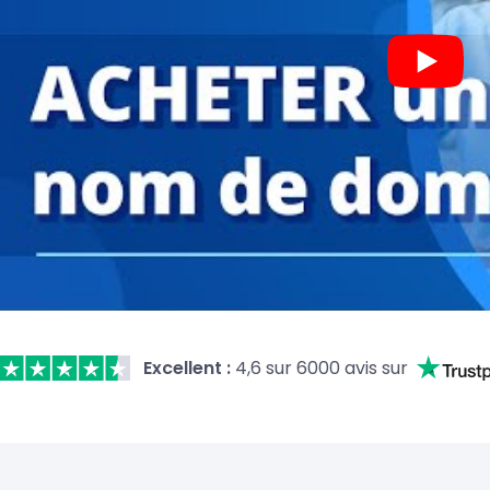
Excellent :
4,6 sur 6000 avis sur