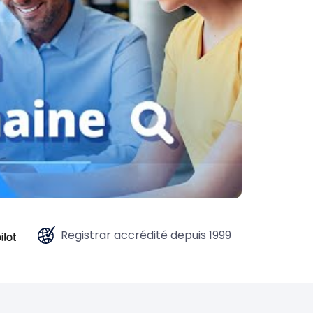
Registrar accrédité depuis 1999