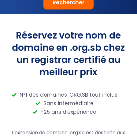
Rechercher
Réservez votre nom de
domaine en .org.sb chez
un registrar certifié au
meilleur prix
N°1 des domaines .ORG.SB tout inclus
Sans intermédiaire
+25 ans d'expérience
L'extension de domaine .org.sb est destinée aux