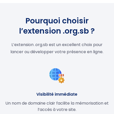
Pourquoi choisir
l’extension .org.sb ?
L’extension .org.sb est un excellent choix pour
lancer ou développer votre présence en ligne.
Visibilité immédiate
Un nom de domaine clair facilite la mémorisation et
l’accès à votre site.