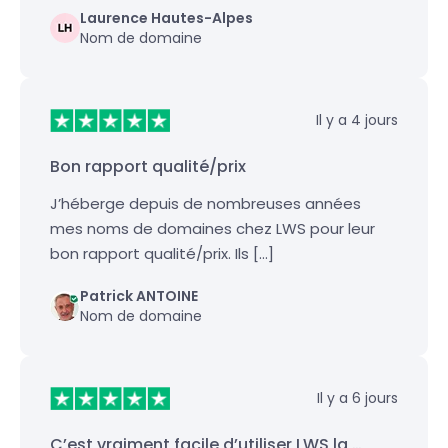
Laurence Hautes-Alpes
Nom de domaine
Il y a 4 jours
Bon rapport qualité/prix
J’héberge depuis de nombreuses années
mes noms de domaines chez LWS pour leur
bon rapport qualité/prix. Ils […]
Patrick ANTOINE
Nom de domaine
Il y a 6 jours
C’est vraiment facile d’utiliser LWS la …