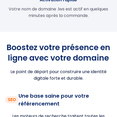
Votre nom de domaine .lws est actif en quelques
minutes après la commande.
Boostez votre présence en
ligne avec votre domaine
Le point de départ pour construire une identité
digitale forte et durable.
Une base saine pour votre
SEO
référencement
Les moteurs de recherche traitent toutes les