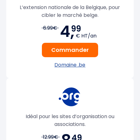
L’extension nationale de la Belgique, pour
cibler le marché belge.
4,
99
6.99€
€ HT/an
Commander
Domaine .be
Idéal pour les sites d’organisation ou
associations.
49
12.99€