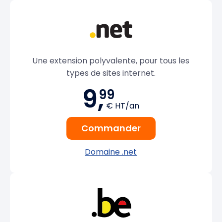
Une extension polyvalente, pour tous les
types de sites internet.
9,
99
€ HT/an
Commander
Domaine .net