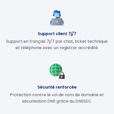
Support client 7j/7
Support en français 7j/7 par chat, ticket technique
et téléphone avec un registrar accrédité.
Sécurité renforcée
Protection contre le vol de nom de domaine et
sécurisation DNS grâce au DNSSEC.