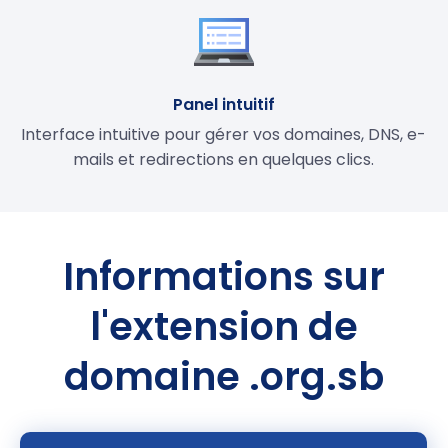
Panel intuitif
Interface intuitive pour gérer vos domaines, DNS, e-
mails et redirections en quelques clics.
Informations sur
l'extension de
domaine .org.sb