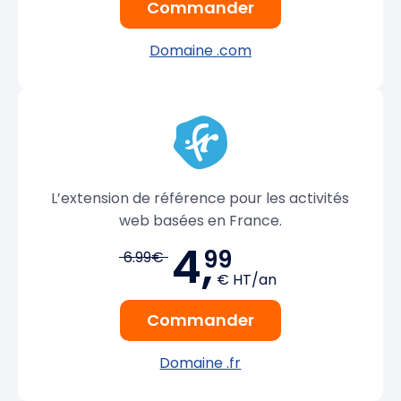
Commander
Domaine .com
L’extension de référence pour les activités
web basées en France.
4,
99
6.99€
€ HT/an
Commander
Domaine .fr