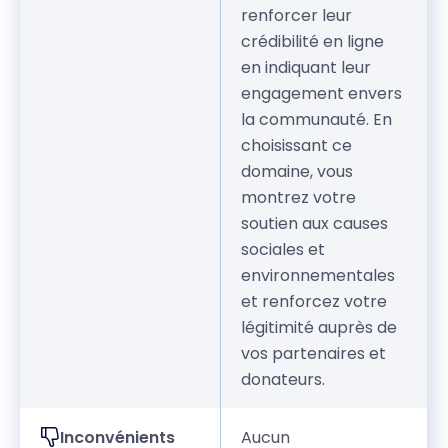
renforcer leur
crédibilité en ligne
en indiquant leur
engagement envers
la communauté. En
choisissant ce
domaine, vous
montrez votre
soutien aux causes
sociales et
environnementales
et renforcez votre
légitimité auprès de
vos partenaires et
donateurs.
Inconvénients
Aucun