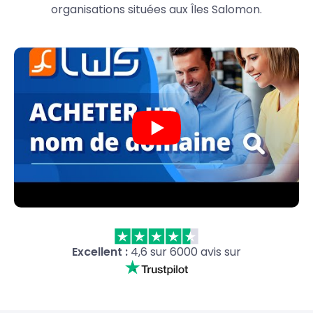
organisations situées aux Îles Salomon.
Excellent :
4,6 sur 6000 avis sur