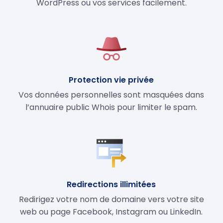
WordPress ou vos services facilement.
Protection vie privée
Vos données personnelles sont masquées dans
l’annuaire public Whois pour limiter le spam.
Redirections illimitées
Redirigez votre nom de domaine vers votre site
web ou page Facebook, Instagram ou LinkedIn.