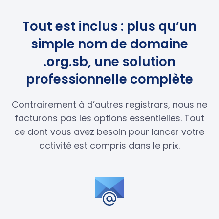
Tout est inclus : plus qu’un
simple nom de domaine
.org.sb, une solution
professionnelle complète
Contrairement à d’autres registrars, nous ne
facturons pas les options essentielles. Tout
ce dont vous avez besoin pour lancer votre
activité est compris dans le prix.