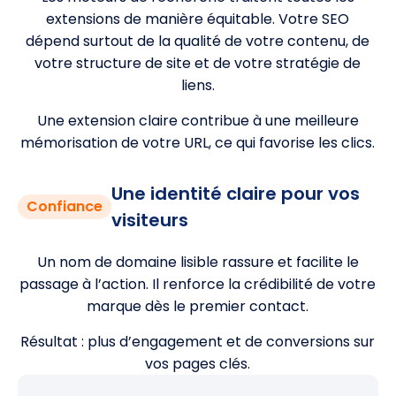
extensions de manière équitable. Votre SEO
dépend surtout de la qualité de votre contenu, de
votre structure de site et de votre stratégie de
liens.
Une extension claire contribue à une meilleure
mémorisation de votre URL, ce qui favorise les clics.
Une identité claire pour vos
Confiance
visiteurs
Un nom de domaine lisible rassure et facilite le
passage à l’action. Il renforce la crédibilité de votre
marque dès le premier contact.
Résultat : plus d’engagement et de conversions sur
vos pages clés.