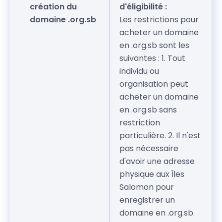
création du
d'éligibilité :
domaine .org.sb
Les restrictions pour
acheter un domaine
en .org.sb sont les
suivantes : 1. Tout
individu ou
organisation peut
acheter un domaine
en .org.sb sans
restriction
particulière. 2. Il n'est
pas nécessaire
d'avoir une adresse
physique aux Îles
Salomon pour
enregistrer un
domaine en .org.sb.