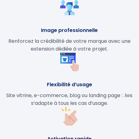
Image professionnelle
Renforcez la crédibilité de votre marque avec une
extension dédiée à votre projet.
Flexibilité d’usage
Site vitrine, e-commerce, blog ou landing page : .lws
s’adapte à tous les cas d’usage.
Activation rapide