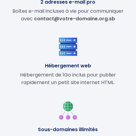
2 adresses e-mail pro
Boîtes e-mail incluses à vie pour communiquer
avec
contact@votre-domaine.org.sb
Hébergement web
Hébergement de 1Go inclus pour publier
rapidement un petit site internet HTML.
Sous-domaines illimités