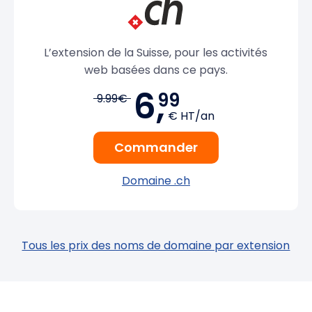
L’extension de la Suisse, pour les activités
web basées dans ce pays.
6,
99
9.99€
€ HT/an
Commander
Domaine .ch
Tous les prix des noms de domaine par extension