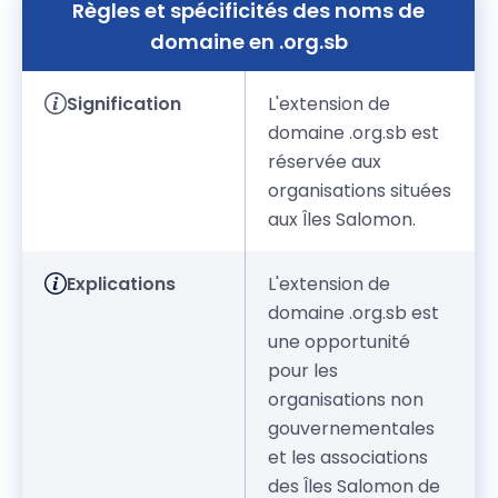
Règles et spécificités des noms de
domaine en .org.sb
Signification
L'extension de
domaine .org.sb est
réservée aux
organisations situées
aux Îles Salomon.
Explications
L'extension de
domaine .org.sb est
une opportunité
pour les
organisations non
gouvernementales
et les associations
des Îles Salomon de