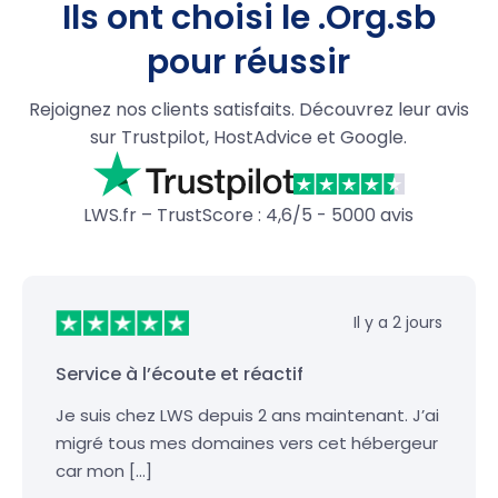
Ils ont choisi le .Org.sb
pour réussir
Rejoignez nos clients satisfaits. Découvrez leur avis
sur Trustpilot, HostAdvice et Google.
LWS.fr – TrustScore : 4,6/5 - 5000 avis
Il y a 2 jours
Service à l’écoute et réactif
Je suis chez LWS depuis 2 ans maintenant. J’ai
migré tous mes domaines vers cet hébergeur
car mon […]