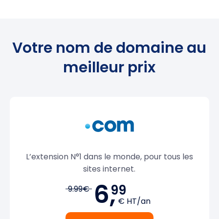
Votre nom de domaine au
meilleur prix
L’extension N°1 dans le monde, pour tous les
sites internet.
6,
99
9.99€
€ HT/an