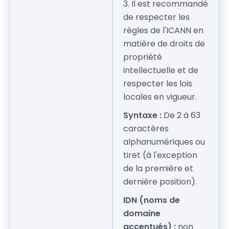
3. Il est recommandé
de respecter les
règles de l'ICANN en
matière de droits de
propriété
intellectuelle et de
respecter les lois
locales en vigueur.
Syntaxe :
De 2 à 63
caractères
alphanumériques ou
tiret (à l'exception
de la première et
dernière position).
IDN (noms de
domaine
accentués) :
non