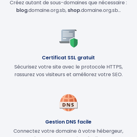
Créez autant de sous-domaines que nécessaire :
blog
.domaine.org.sb,
shop
.domaine.org.sb…
Certificat SSL gratuit
Sécurisez votre site avec le protocole HTTPS,
rassurez vos visiteurs et améliorez votre SEO.
Gestion DNS facile
Connectez votre domaine à votre hébergeur,