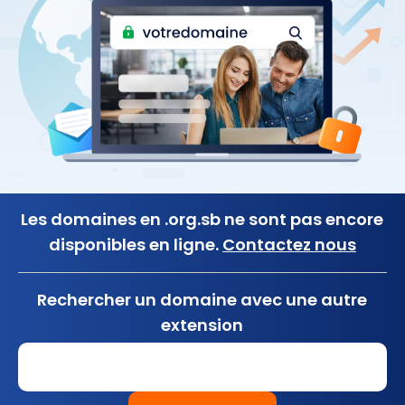
Les domaines en .org.sb ne sont pas encore
disponibles en ligne.
Contactez nous
Rechercher un domaine avec une autre
extension