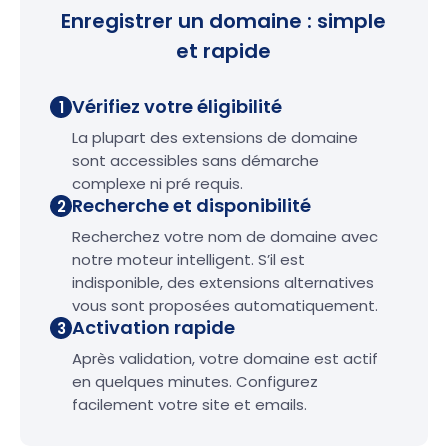
Enregistrer un domaine : simple
et rapide
Vérifiez votre éligibilité
1
La plupart des extensions de domaine
sont accessibles sans démarche
complexe ni pré requis.
Recherche et disponibilité
2
Recherchez votre nom de domaine avec
notre moteur intelligent. S’il est
indisponible, des extensions alternatives
vous sont proposées automatiquement.
Activation rapide
3
Après validation, votre domaine est actif
en quelques minutes. Configurez
facilement votre site et emails.