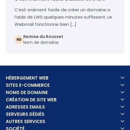
C’est vraiment facile de créer un domaine a
l’aide de LWS quelques minutes suffissent. Le
Webmail fonctionne bien […]
Remise du Rousset
Nom de domaine
HÉBERGEMENT WEB
SITES E-COMMERCE
NOMS DE DOMAINE
CRÉATION DE SITE WEB
ADRESSES EMAILS
SERVEURS DÉDIÉS
AUTRES SERVICES
SOCIÉTÉ