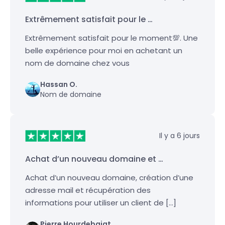
Extrêmement satisfait pour le …
Extrêmement satisfait pour le moment💯. Une
belle expérience pour moi en achetant un
nom de domaine chez vous
Hassan O.
Nom de domaine
Il y a 6 jours
Achat d’un nouveau domaine et …
Achat d’un nouveau domaine, création d’une
adresse mail et récupération des
informations pour utiliser un client de […]
Pierre Hourdebaigt