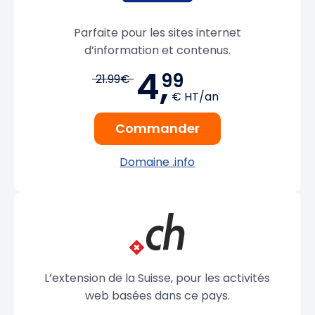
Parfaite pour les sites internet
d’information et contenus.
4,
99
21.99€
€ HT/an
Commander
Domaine .info
L’extension de la Suisse, pour les activités
web basées dans ce pays.