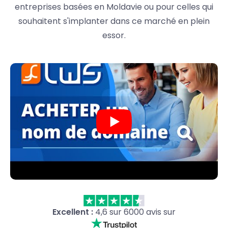
entreprises basées en Moldavie ou pour celles qui
souhaitent s'implanter dans ce marché en plein
essor.
Excellent :
4,6 sur 6000 avis sur