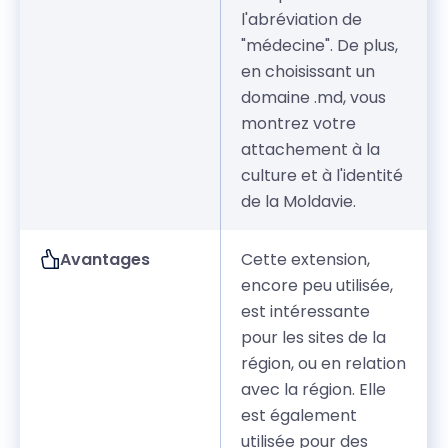
l'abréviation de
"médecine". De plus,
en choisissant un
domaine .md, vous
montrez votre
attachement à la
culture et à l'identité
de la Moldavie.
Avantages
Cette extension,
encore peu utilisée,
est intéressante
pour les sites de la
région, ou en relation
avec la région. Elle
est également
utilisée pour des