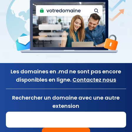
Les domaines en .md ne sont pas encore
disponibles en ligne.
Contactez nous
Rechercher un domaine avec une autre
extension