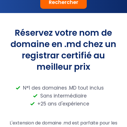
Rechercher
Réservez votre nom de
domaine en .md chez un
registrar certifié au
meilleur prix
N°1 des domaines .MD tout inclus
Sans intermédiaire
+25 ans d'expérience
L'extension de domaine .md est parfaite pour les