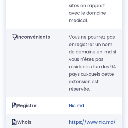
sites en rapport
avec le domaine
médical.
Inconvénients
Vous ne pourrez pas
enregistrer un nom
de domaine en .md si
vous n'êtes pas
résidents d'un des 94
pays auxquels cette
extension est
réservée.
Registre
Nic.md
Whois
https://www.nic.md/