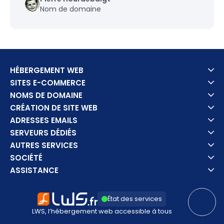
Nom de domaine
HÉBERGEMENT WEB
SITES E-COMMERCE
NOMS DE DOMAINE
CRÉATION DE SITE WEB
ADRESSES EMAILS
SERVEURS DÉDIÉS
AUTRES SERVICES
SOCIÉTÉ
ASSISTANCE
État des services
LWS, l’hébergement web accessible à tous