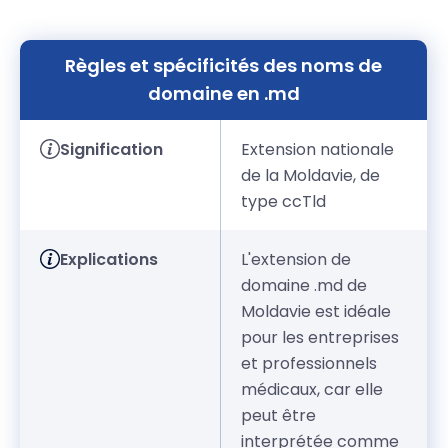
Règles et spécificités des noms de
domaine en .md
Signification
Extension nationale
de la Moldavie, de
type ccTld
Explications
L'extension de
domaine .md de
Moldavie est idéale
pour les entreprises
et professionnels
médicaux, car elle
peut être
interprétée comme