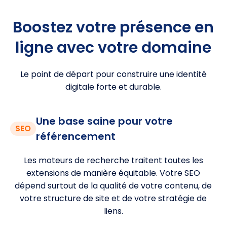
Boostez votre présence en
ligne avec votre domaine
Le point de départ pour construire une identité
digitale forte et durable.
Une base saine pour votre
SEO
référencement
Les moteurs de recherche traitent toutes les
extensions de manière équitable. Votre SEO
dépend surtout de la qualité de votre contenu, de
votre structure de site et de votre stratégie de
liens.