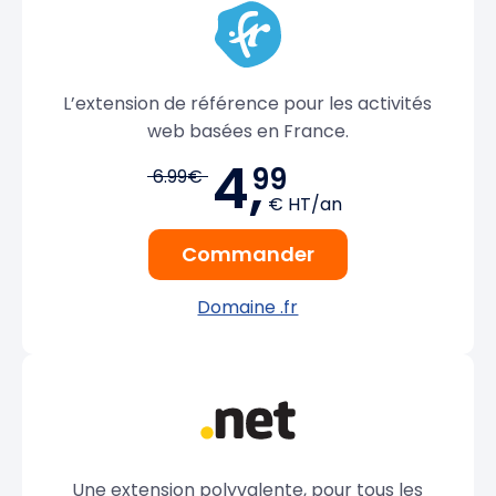
L’extension de référence pour les activités
web basées en France.
4,
99
6.99€
€ HT/an
Commander
Domaine .fr
Une extension polyvalente, pour tous les