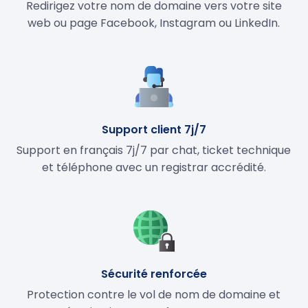
Redirigez votre nom de domaine vers votre site
web ou page Facebook, Instagram ou LinkedIn.
Support client 7j/7
Support en français 7j/7 par chat, ticket technique
et téléphone avec un registrar accrédité.
Sécurité renforcée
Protection contre le vol de nom de domaine et