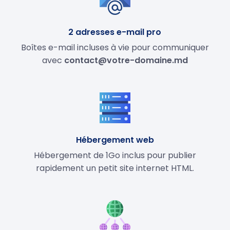
2 adresses e-mail pro
Boîtes e-mail incluses à vie pour communiquer
avec
contact@votre-domaine.md
Hébergement web
Hébergement de 1Go inclus pour publier
rapidement un petit site internet HTML.