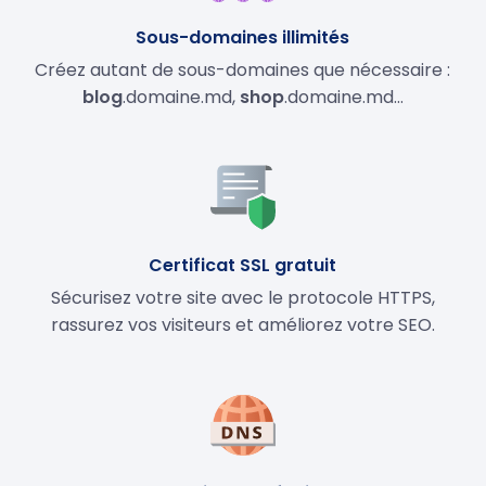
Sous-domaines illimités
Créez autant de sous-domaines que nécessaire :
blog
.domaine.md,
shop
.domaine.md…
Certificat SSL gratuit
Sécurisez votre site avec le protocole HTTPS,
rassurez vos visiteurs et améliorez votre SEO.