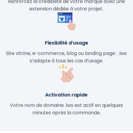
Renforcez la crédibilité de votre marque avec une
extension dédiée à votre projet.
Flexibilité d’usage
Site vitrine, e-commerce, blog ou landing page : .lws
s’adapte à tous les cas d’usage.
Activation rapide
Votre nom de domaine .lws est actif en quelques
minutes après la commande.