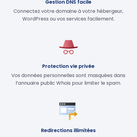
Gestion DNS facile
Connectez votre domaine à votre hébergeur,
WordPress ou vos services facilement.
Protection vie privée
Vos données personnelles sont masquées dans
l’annuaire public Whois pour limiter le spam.
Redirections illimitées