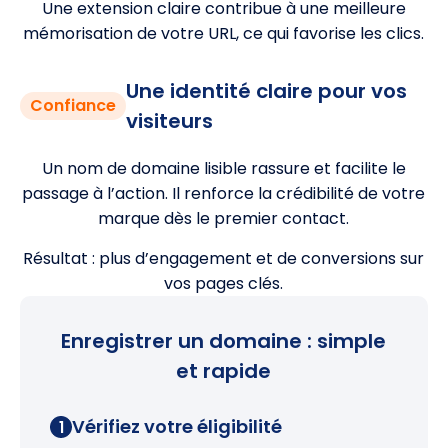
Une extension claire contribue à une meilleure
mémorisation de votre URL, ce qui favorise les clics.
Une identité claire pour vos
Confiance
visiteurs
Un nom de domaine lisible rassure et facilite le
passage à l’action. Il renforce la crédibilité de votre
marque dès le premier contact.
Résultat : plus d’engagement et de conversions sur
vos pages clés.
Enregistrer un domaine : simple
et rapide
Vérifiez votre éligibilité
1