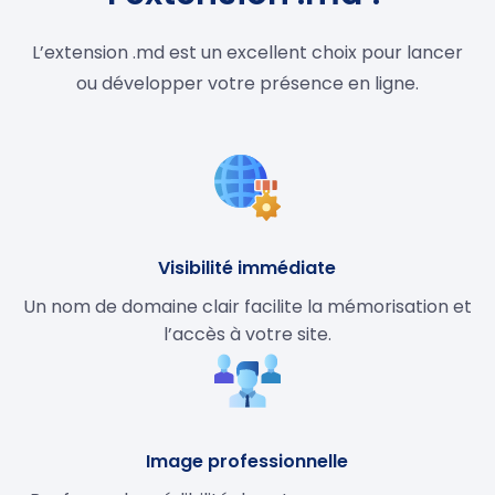
L’extension .md est un excellent choix pour lancer
ou développer votre présence en ligne.
Visibilité immédiate
Un nom de domaine clair facilite la mémorisation et
l’accès à votre site.
Image professionnelle