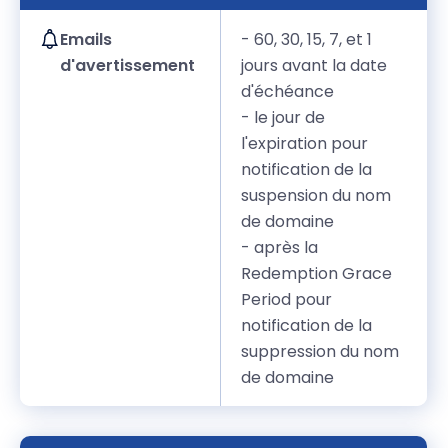
Emails
- 60, 30, 15, 7, et 1
d'avertissement
jours avant la date
d'échéance
- le jour de
l'expiration pour
notification de la
suspension du nom
de domaine
- après la
Redemption Grace
Period pour
notification de la
suppression du nom
de domaine