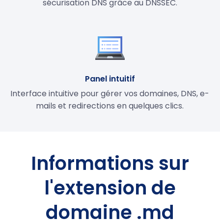
sécurisation DNS grâce au DNSSEC.
Panel intuitif
Interface intuitive pour gérer vos domaines, DNS, e-
mails et redirections en quelques clics.
Informations sur
l'extension de
domaine .md