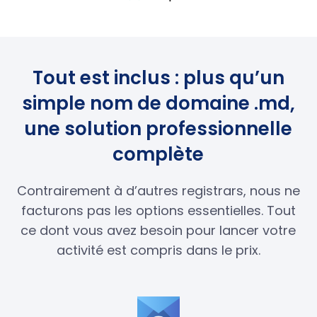
Tout est inclus : plus qu’un
simple nom de domaine .md,
une solution professionnelle
complète
Contrairement à d’autres registrars, nous ne
facturons pas les options essentielles. Tout
ce dont vous avez besoin pour lancer votre
activité est compris dans le prix.