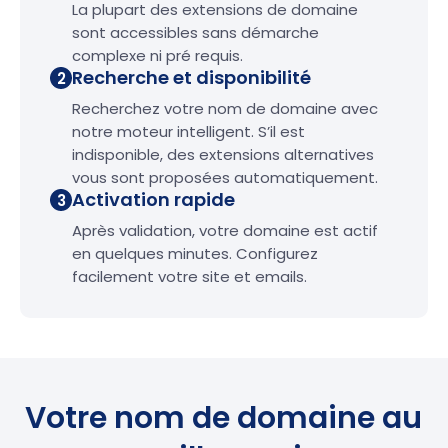
La plupart des extensions de domaine
sont accessibles sans démarche
complexe ni pré requis.
Recherche et disponibilité
2
Recherchez votre nom de domaine avec
notre moteur intelligent. S’il est
indisponible, des extensions alternatives
vous sont proposées automatiquement.
Activation rapide
3
Après validation, votre domaine est actif
en quelques minutes. Configurez
facilement votre site et emails.
Votre nom de domaine au