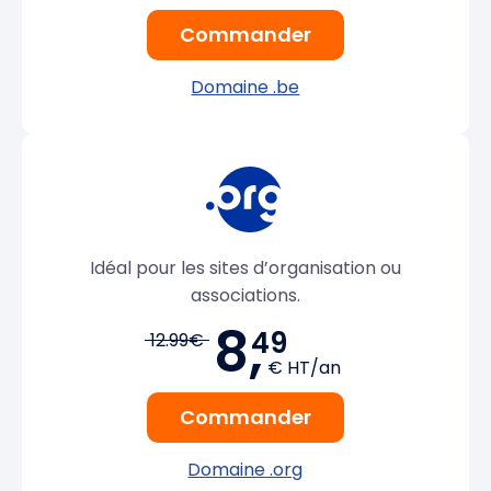
Commander
Domaine .be
Idéal pour les sites d’organisation ou
associations.
8,
49
12.99€
€ HT/an
Commander
Domaine .org