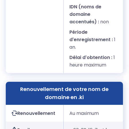
IDN (noms de
domaine
accentués) :
non
Période
d'enregistrement :
1
an.
Délai d'obtention :
1
heure maximum
Renouvellement de votre nom de
domaine en .ki
Renouvellement
Au maximum