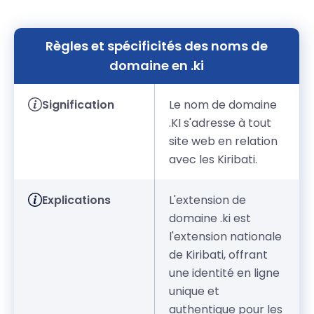
Règles et spécificités des noms de
domaine en .ki
Signification
Le nom de domaine
.KI s'adresse à tout
site web en relation
avec les Kiribati.
Explications
L'extension de
domaine .ki est
l'extension nationale
de Kiribati, offrant
une identité en ligne
unique et
authentique pour les