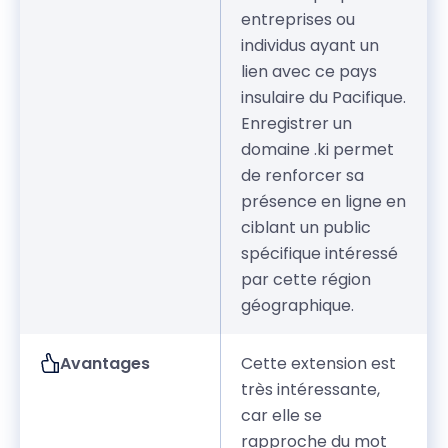
entreprises ou
individus ayant un
lien avec ce pays
insulaire du Pacifique.
Enregistrer un
domaine .ki permet
de renforcer sa
présence en ligne en
ciblant un public
spécifique intéressé
par cette région
géographique.
Avantages
Cette extension est
très intéressante,
car elle se
rapproche du mot