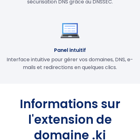
sécurisation DNS grâce au DNSSEC.
Panel intuitif
Interface intuitive pour gérer vos domaines, DNS, e-
mails et redirections en quelques clics.
Informations sur
l'extension de
domaine .ki