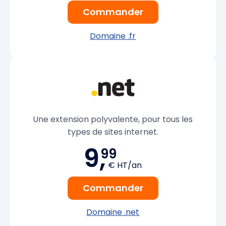
Commander
Domaine .fr
Une extension polyvalente, pour tous les
types de sites internet.
9,
99
€ HT/an
Commander
Domaine .net