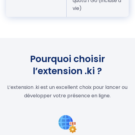
quota 1 Go (incluse à
vie)
Pourquoi choisir
l’extension .ki ?
L’extension .ki est un excellent choix pour lancer ou
développer votre présence en ligne.