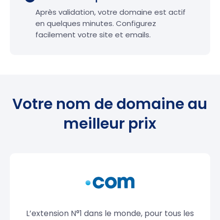
Après validation, votre domaine est actif
en quelques minutes. Configurez
facilement votre site et emails.
Votre nom de domaine au
meilleur prix
L’extension N°1 dans le monde, pour tous les