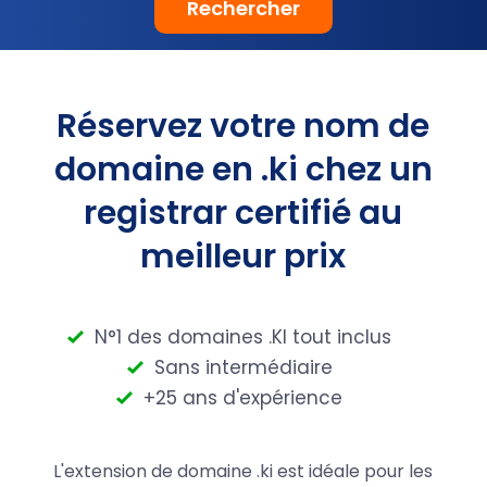
Rechercher
Réservez votre nom de
domaine en .ki chez un
registrar certifié au
meilleur prix
N°1 des domaines .KI tout inclus
Sans intermédiaire
+25 ans d'expérience
L'extension de domaine .ki est idéale pour les