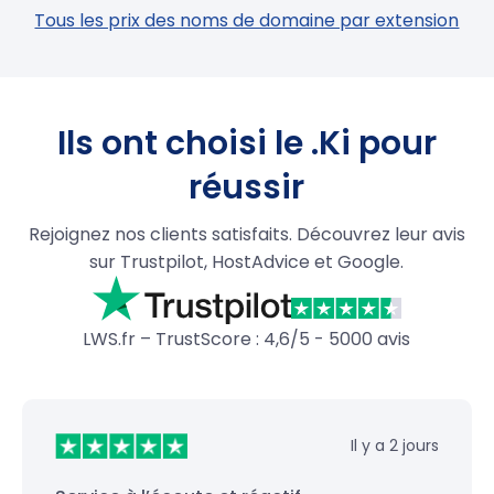
Tous les prix des noms de domaine par extension
Ils ont choisi le .Ki pour
réussir
Rejoignez nos clients satisfaits. Découvrez leur avis
sur Trustpilot, HostAdvice et Google.
LWS.fr – TrustScore : 4,6/5 - 5000 avis
Il y a 2 jours