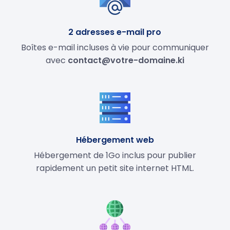
2 adresses e-mail pro
Boîtes e-mail incluses à vie pour communiquer
avec
contact@votre-domaine.ki
Hébergement web
Hébergement de 1Go inclus pour publier
rapidement un petit site internet HTML.