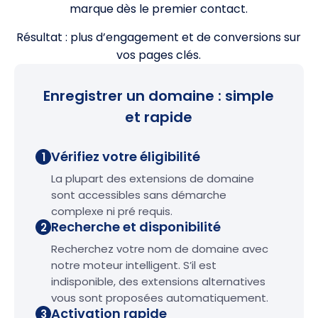
marque dès le premier contact.
Résultat : plus d’engagement et de conversions sur
vos pages clés.
Enregistrer un domaine : simple
et rapide
Vérifiez votre éligibilité
1
La plupart des extensions de domaine
sont accessibles sans démarche
complexe ni pré requis.
Recherche et disponibilité
2
Recherchez votre nom de domaine avec
notre moteur intelligent. S’il est
indisponible, des extensions alternatives
vous sont proposées automatiquement.
Activation rapide
3