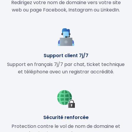
Redirigez votre nom de domaine vers votre site
web ou page Facebook, Instagram ou LinkedIn.
Support client 7j/7
Support en français 7j/7 par chat, ticket technique
et téléphone avec un registrar accrédité.
Sécurité renforcée
Protection contre le vol de nom de domaine et