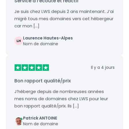
Service à l’écoute et réactif
Je suis chez LWS depuis 2 ans maintenant. J’ai
migré tous mes domaines vers cet hébergeur
car mon […]
Laurence Hautes-Alpes
Nom de domaine
Il y a 4 jours
Bon rapport qualité/prix
J’héberge depuis de nombreuses années
mes noms de domaines chez LWS pour leur
bon rapport qualité/prix. Ils […]
Patrick ANTOINE
Nom de domaine