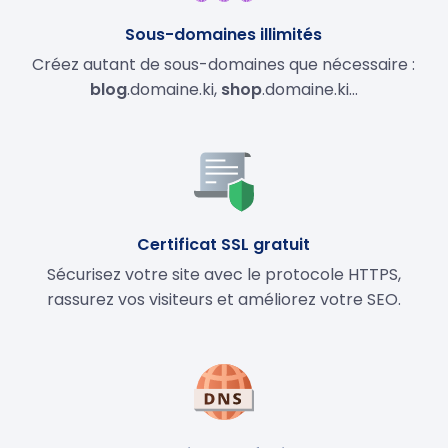
Sous-domaines illimités
Créez autant de sous-domaines que nécessaire :
blog
.domaine.ki,
shop
.domaine.ki…
Certificat SSL gratuit
Sécurisez votre site avec le protocole HTTPS,
rassurez vos visiteurs et améliorez votre SEO.