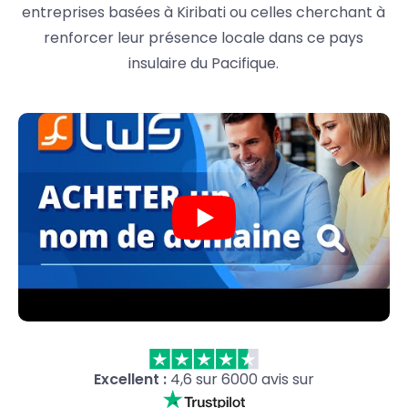
entreprises basées à Kiribati ou celles cherchant à
renforcer leur présence locale dans ce pays
insulaire du Pacifique.
Excellent :
4,6 sur 6000 avis sur