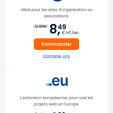
Idéal pour les sites d’organisation ou
associations.
8,
49
12.99€
€ HT/an
Commander
Domaine .org
L’extension européenne, pour une les
projets web en Europe.