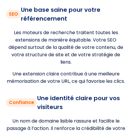
Une base saine pour votre
SEO
référencement
Les moteurs de recherche traitent toutes les
extensions de manière équitable. Votre SEO
dépend surtout de la qualité de votre contenu, de
votre structure de site et de votre stratégie de
liens.
Une extension claire contribue à une meilleure
mémorisation de votre URL, ce qui favorise les clics.
Une identité claire pour vos
Confiance
visiteurs
Un nom de domaine lisible rassure et facilite le
passage à l’action. Il renforce la crédibilité de votre