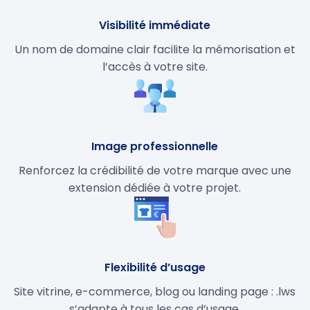
Visibilité immédiate
Un nom de domaine clair facilite la mémorisation et
l’accès à votre site.
Image professionnelle
Renforcez la crédibilité de votre marque avec une
extension dédiée à votre projet.
Flexibilité d’usage
Site vitrine, e-commerce, blog ou landing page : .lws
s’adapte à tous les cas d’usage.