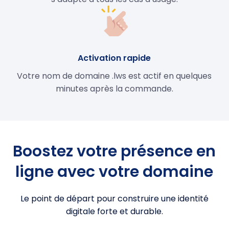
Activation rapide
Votre nom de domaine .lws est actif en quelques
minutes après la commande.
Boostez votre présence en
ligne avec votre domaine
Le point de départ pour construire une identité
digitale forte et durable.