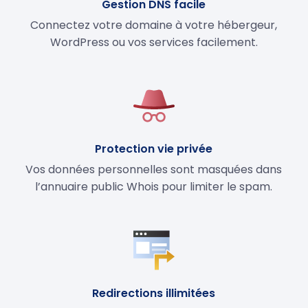
Gestion DNS facile
Connectez votre domaine à votre hébergeur,
WordPress ou vos services facilement.
Protection vie privée
Vos données personnelles sont masquées dans
l’annuaire public Whois pour limiter le spam.
Redirections illimitées