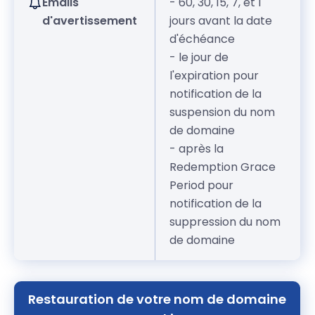
Emails
- 60, 30, 15, 7, et 1
d'avertissement
jours avant la date
d'échéance
- le jour de
l'expiration pour
notification de la
suspension du nom
de domaine
- après la
Redemption Grace
Period pour
notification de la
suppression du nom
de domaine
Restauration de votre nom de domaine