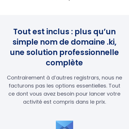
Tout est inclus : plus qu’un
simple nom de domaine .ki,
une solution professionnelle
complète
Contrairement à d’autres registrars, nous ne
facturons pas les options essentielles. Tout
ce dont vous avez besoin pour lancer votre
activité est compris dans le prix.