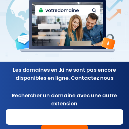
Les domaines en .ki ne sont pas encore
disponibles en ligne.
Contactez nous
Rechercher un domaine avec une autre
extension