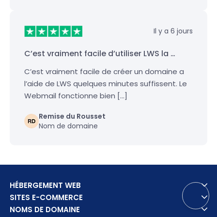
Il y a 6 jours
C’est vraiment facile d’utiliser LWS la …
C’est vraiment facile de créer un domaine a
l’aide de LWS quelques minutes suffissent. Le
Webmail fonctionne bien […]
Remise du Rousset
Nom de domaine
HÉBERGEMENT WEB
SITES E-COMMERCE
NOMS DE DOMAINE