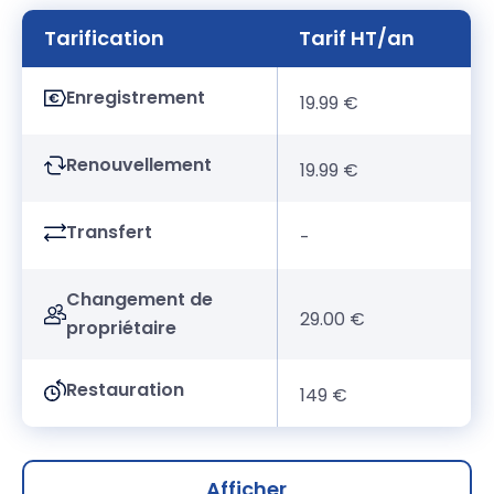
Tarification
Tarif HT/an
Enregistrement
19.99 €
Renouvellement
19.99 €
Transfert
-
Changement de
29.00 €
propriétaire
Restauration
149 €
Afficher