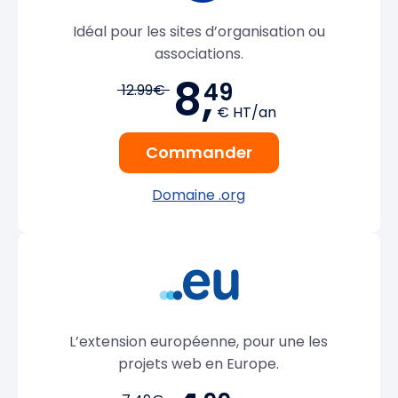
Idéal pour les sites d’organisation ou
associations.
8,
49
12.99€
€ HT/an
Commander
Domaine .org
L’extension européenne, pour une les
projets web en Europe.