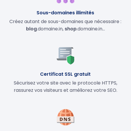
Sous-domaines illimités
Créez autant de sous-domaines que nécessaire :
blog
.domaine.in,
shop
.domaine.in…
Certificat SSL gratuit
Sécurisez votre site avec le protocole HTTPS,
rassurez vos visiteurs et améliorez votre SEO.