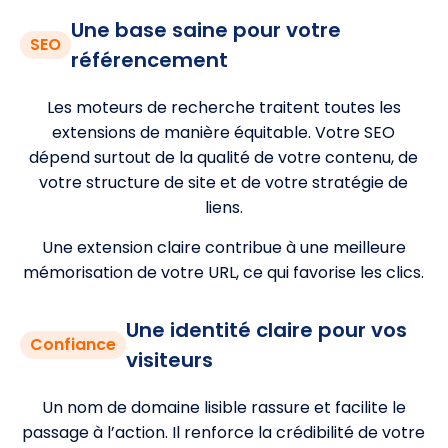
Une base saine pour votre
SEO
référencement
Les moteurs de recherche traitent toutes les
extensions de manière équitable. Votre SEO
dépend surtout de la qualité de votre contenu, de
votre structure de site et de votre stratégie de
liens.
Une extension claire contribue à une meilleure
mémorisation de votre URL, ce qui favorise les clics.
Une identité claire pour vos
Confiance
visiteurs
Un nom de domaine lisible rassure et facilite le
passage à l’action. Il renforce la crédibilité de votre