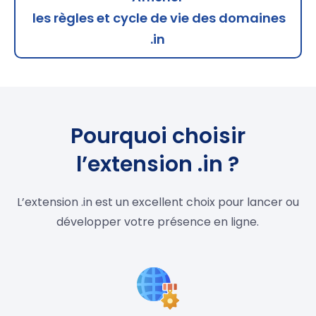
les règles et cycle de vie des domaines
.in
Pourquoi choisir
l’extension .in ?
L’extension .in est un excellent choix pour lancer ou
développer votre présence en ligne.