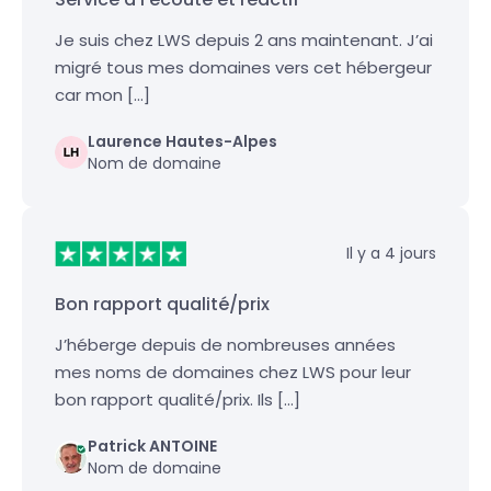
Je suis chez LWS depuis 2 ans maintenant. J’ai
migré tous mes domaines vers cet hébergeur
car mon […]
Laurence Hautes-Alpes
Nom de domaine
Il y a 4 jours
Bon rapport qualité/prix
J’héberge depuis de nombreuses années
mes noms de domaines chez LWS pour leur
bon rapport qualité/prix. Ils […]
Patrick ANTOINE
Nom de domaine