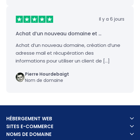
Il y a 6 jours
Achat d’un nouveau domaine et …
Achat d’un nouveau domaine, création d’une
adresse mail et récupération des
informations pour utiliser un client de […]
Pierre Hourdebaigt
Nom de domaine
HÉBERGEMENT WEB
SITES E-COMMERCE
NOMS DE DOMAINE