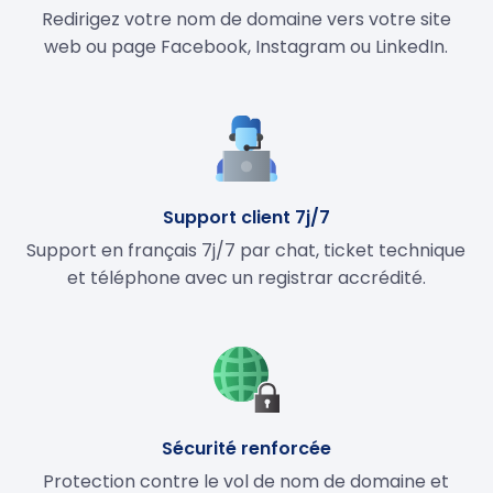
Redirigez votre nom de domaine vers votre site
web ou page Facebook, Instagram ou LinkedIn.
Support client 7j/7
Support en français 7j/7 par chat, ticket technique
et téléphone avec un registrar accrédité.
Sécurité renforcée
Protection contre le vol de nom de domaine et