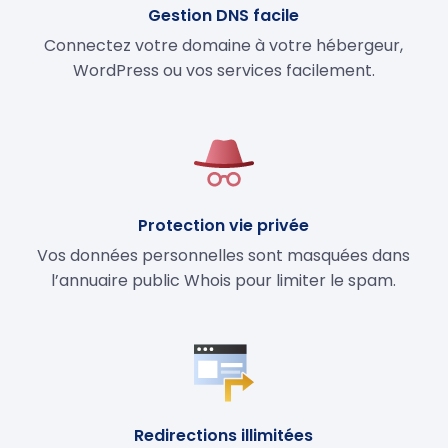
Gestion DNS facile
Connectez votre domaine à votre hébergeur,
WordPress ou vos services facilement.
Protection vie privée
Vos données personnelles sont masquées dans
l’annuaire public Whois pour limiter le spam.
Redirections illimitées