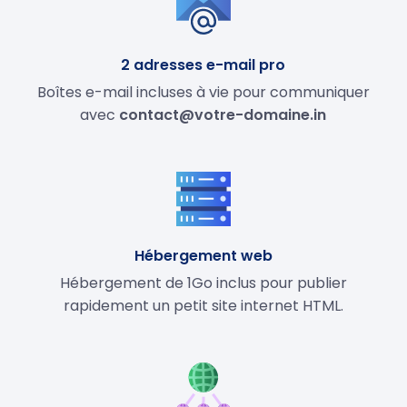
2 adresses e-mail pro
Boîtes e-mail incluses à vie pour communiquer
avec
contact@votre-domaine.in
Hébergement web
Hébergement de 1Go inclus pour publier
rapidement un petit site internet HTML.