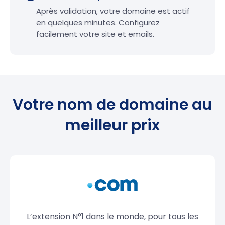
Après validation, votre domaine est actif
en quelques minutes. Configurez
facilement votre site et emails.
Votre nom de domaine au
meilleur prix
L’extension N°1 dans le monde, pour tous les