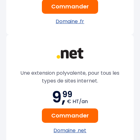
Commander
Domaine .fr
Une extension polyvalente, pour tous les
types de sites internet.
9,
99
€ HT/an
Commander
Domaine .net