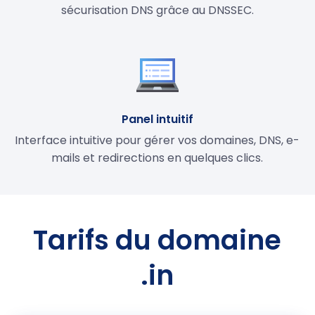
sécurisation DNS grâce au DNSSEC.
Panel intuitif
Interface intuitive pour gérer vos domaines, DNS, e-
mails et redirections en quelques clics.
Tarifs du domaine
.in