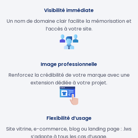
Visibilité immédiate
Un nom de domaine clair facilite la mémorisation et
l’accès à votre site.
Image professionnelle
Renforcez la crédibilité de votre marque avec une
extension dédiée à votre projet.
Flexibilité d’usage
Site vitrine, e-commerce, blog ou landing page : .lws
s’adapte à tous les cas d’usage.