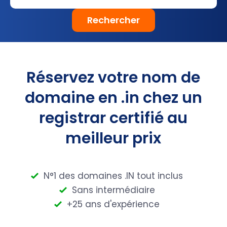
Rechercher
Réservez votre nom de
domaine en .in chez un
registrar certifié au
meilleur prix
N°1 des domaines .IN tout inclus
Sans intermédiaire
+25 ans d'expérience