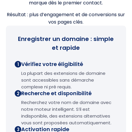
marque dès le premier contact.
Résultat : plus d’engagement et de conversions sur
vos pages clés.
Enregistrer un domaine : simple
et rapide
Vérifiez votre éligibilité
1
La plupart des extensions de domaine
sont accessibles sans démarche
complexe ni pré requis.
Recherche et disponibilité
2
Recherchez votre nom de domaine avec
notre moteur intelligent. S’il est
indisponible, des extensions alternatives
vous sont proposées automatiquement.
Activation rapide
3