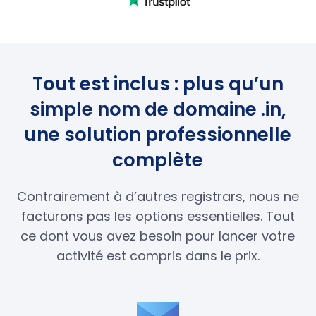
Tout est inclus : plus qu’un
simple nom de domaine .in,
une solution professionnelle
complète
Contrairement à d’autres registrars, nous ne
facturons pas les options essentielles. Tout
ce dont vous avez besoin pour lancer votre
activité est compris dans le prix.