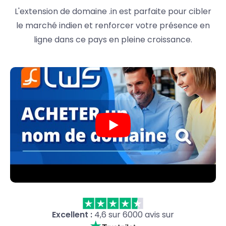
L'extension de domaine .in est parfaite pour cibler
le marché indien et renforcer votre présence en
ligne dans ce pays en pleine croissance.
Excellent :
4,6 sur 6000 avis sur