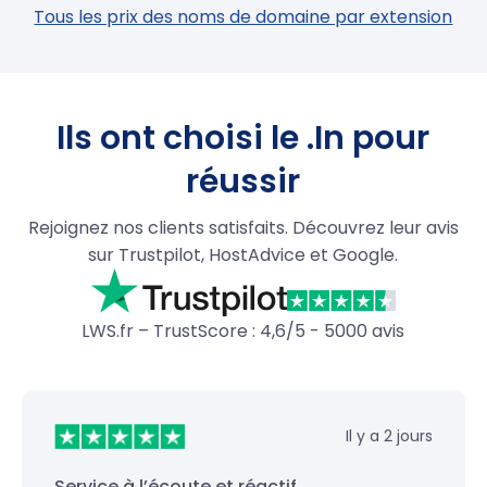
Tous les prix des noms de domaine par extension
Ils ont choisi le .In pour
réussir
Rejoignez nos clients satisfaits. Découvrez leur avis
sur Trustpilot, HostAdvice et Google.
LWS.fr – TrustScore : 4,6/5 - 5000 avis
Il y a 2 jours
Service à l’écoute et réactif