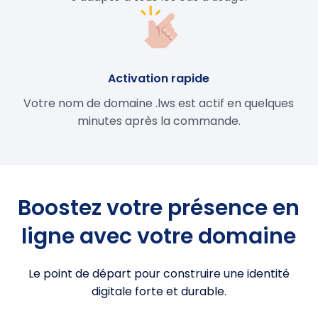
Activation rapide
Votre nom de domaine .lws est actif en quelques
minutes après la commande.
Boostez votre présence en
ligne avec votre domaine
Le point de départ pour construire une identité
digitale forte et durable.