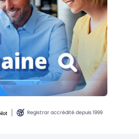
Registrar accrédité depuis 1999