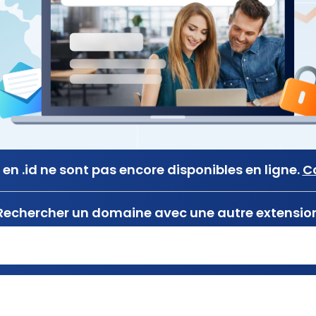
en .id ne sont pas encore disponibles en ligne.
C
Rechercher un domaine avec une autre extensio