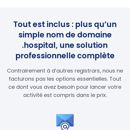
Tout est inclus : plus qu’un
simple nom de domaine
.hospital, une solution
professionnelle complète
Contrairement à d’autres registrars, nous ne
facturons pas les options essentielles. Tout
ce dont vous avez besoin pour lancer votre
activité est compris dans le prix.