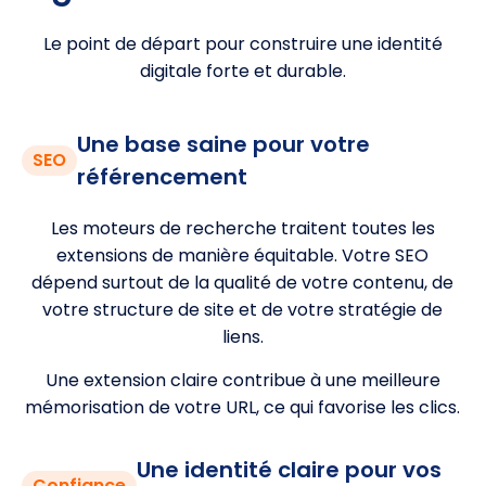
Le point de départ pour construire une identité
digitale forte et durable.
Une base saine pour votre
SEO
référencement
Les moteurs de recherche traitent toutes les
extensions de manière équitable. Votre SEO
dépend surtout de la qualité de votre contenu, de
votre structure de site et de votre stratégie de
liens.
Une extension claire contribue à une meilleure
mémorisation de votre URL, ce qui favorise les clics.
Une identité claire pour vos
Confiance