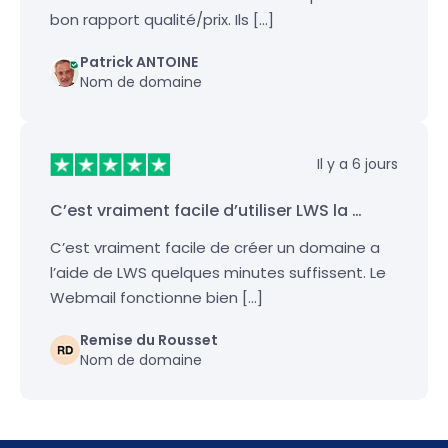
bon rapport qualité/prix. Ils […]
Patrick ANTOINE
Nom de domaine
Il y a 6 jours
C’est vraiment facile d’utiliser LWS la …
C’est vraiment facile de créer un domaine a
l’aide de LWS quelques minutes suffissent. Le
Webmail fonctionne bien […]
Remise du Rousset
Nom de domaine