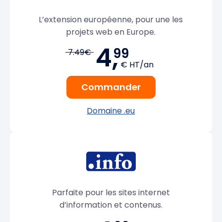
L’extension européenne, pour une les
projets web en Europe.
4,
99
7.49€
€ HT/an
Commander
Domaine .eu
Parfaite pour les sites internet
d’information et contenus.