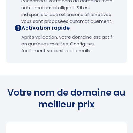
Recherchez votre nom de domaine avec
notre moteur intelligent. S’il est
indisponible, des extensions alternatives
vous sont proposées automatiquement.
Activation rapide
3
Après validation, votre domaine est actif
en quelques minutes. Configurez
facilement votre site et emails.
Votre nom de domaine au
meilleur prix