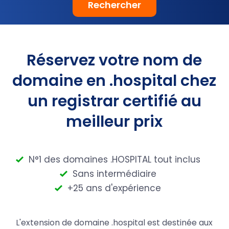
Rechercher
Réservez votre nom de
domaine en .hospital chez
un registrar certifié au
meilleur prix
N°1 des domaines .HOSPITAL tout inclus
Sans intermédiaire
+25 ans d'expérience
L'extension de domaine .hospital est destinée aux