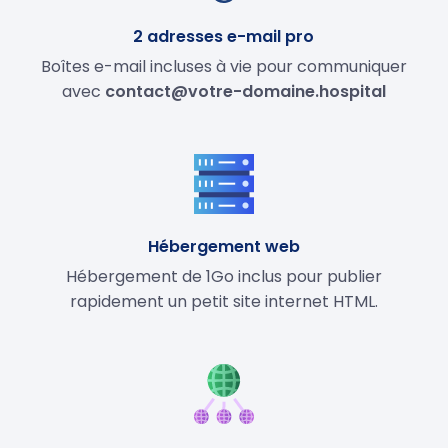
2 adresses e-mail pro
Boîtes e-mail incluses à vie pour communiquer
avec
contact@votre-domaine.hospital
Hébergement web
Hébergement de 1Go inclus pour publier
rapidement un petit site internet HTML.