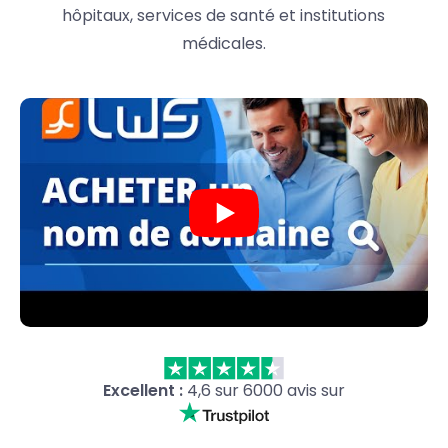
hôpitaux, services de santé et institutions
médicales.
Excellent :
4,6 sur 6000 avis sur