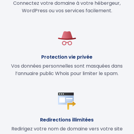
Connectez votre domaine à votre hébergeur,
WordPress ou vos services facilement.
Protection vie privée
Vos données personnelles sont masquées dans
l’annuaire public Whois pour limiter le spam.
Redirections illimitées
Redirigez votre nom de domaine vers votre site