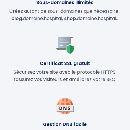
Sous-domaines illimités
Créez autant de sous-domaines que nécessaire :
blog
.domaine.hospital,
shop
.domaine.hospital…
Certificat SSL gratuit
Sécurisez votre site avec le protocole HTTPS,
rassurez vos visiteurs et améliorez votre SEO.
Gestion DNS facile