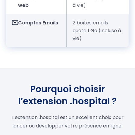
web
à vie)
Comptes Emails
2 boîtes emails
quota 1 Go (incluse à
vie)
Pourquoi choisir
l’extension .hospital ?
L’extension .hospital est un excellent choix pour
lancer ou développer votre présence en ligne.