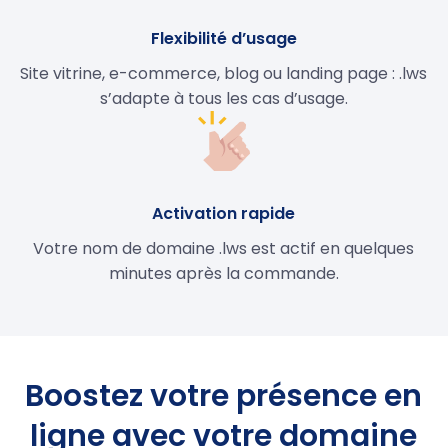
Flexibilité d’usage
Site vitrine, e-commerce, blog ou landing page : .lws
s’adapte à tous les cas d’usage.
Activation rapide
Votre nom de domaine .lws est actif en quelques
minutes après la commande.
Boostez votre présence en
ligne avec votre domaine