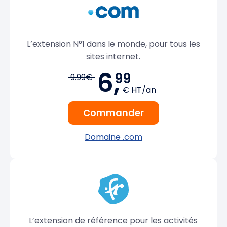
L’extension N°1 dans le monde, pour tous les
sites internet.
6,
99
9.99€
€ HT/an
Commander
Domaine .com
L’extension de référence pour les activités