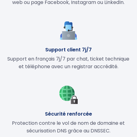
web ou page Facebook, Instagram ou LinkedIn.
Support client 7j/7
Support en français 7j/7 par chat, ticket technique
et téléphone avec un registrar accrédité.
Sécurité renforcée
Protection contre le vol de nom de domaine et
sécurisation DNS grâce au DNSSEC.