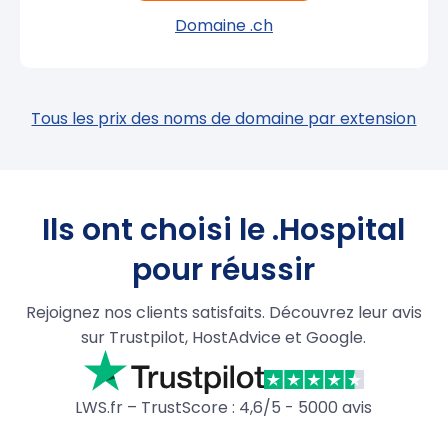
Domaine .ch
Tous les prix des noms de domaine par extension
Ils ont choisi le .Hospital
pour réussir
Rejoignez nos clients satisfaits. Découvrez leur avis
sur Trustpilot, HostAdvice et Google.
LWS.fr – TrustScore : 4,6/5 - 5000 avis