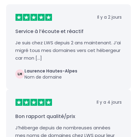
Il y a 2 jours
Service à l’écoute et réactif
Je suis chez LWS depuis 2 ans maintenant. J’ai
migré tous mes domaines vers cet hébergeur
car mon […]
Laurence Hautes-Alpes
Nom de domaine
Il y a 4 jours
Bon rapport qualité/prix
J’héberge depuis de nombreuses années
mes noms de domaines chez LWS pour leur