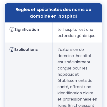
Règles et spécificités des noms de
domaine en .hospital
Signification
Le .hospital est une
extension générique.
Explications
L'extension de
domaine .hospital
est spécialement
conçue pour les
hôpitaux et
établissements de
santé, offrant une
identification claire
et professionnelle en
ligne. En choisissant