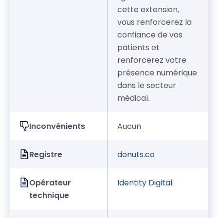
cette extension,
vous renforcerez la
confiance de vos
patients et
renforcerez votre
présence numérique
dans le secteur
médical.
Inconvénients
Aucun
Registre
donuts.co
Opérateur
Identity Digital
technique