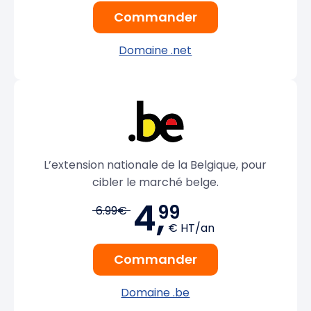
Commander
Domaine .net
L’extension nationale de la Belgique, pour
cibler le marché belge.
4,
99
6.99€
€ HT/an
Commander
Domaine .be