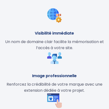
Visibilité immédiate
Un nom de domaine clair facilite la mémorisation et
l’accès à votre site.
Image professionnelle
Renforcez la crédibilité de votre marque avec une
extension dédiée à votre projet.