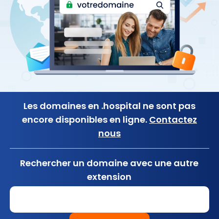
Les domaines en .hospital ne sont pas
encore disponibles en ligne.
Contactez
nous
Rechercher un domaine avec une autre
extension