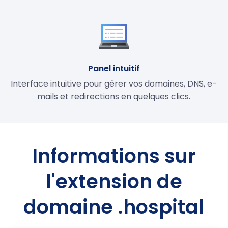
Panel intuitif
Interface intuitive pour gérer vos domaines, DNS, e-
mails et redirections en quelques clics.
Informations sur
l'extension de
domaine .hospital