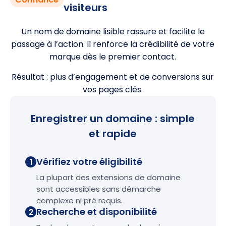
visiteurs
Un nom de domaine lisible rassure et facilite le
passage à l’action. Il renforce la crédibilité de votre
marque dès le premier contact.
Résultat : plus d’engagement et de conversions sur
vos pages clés.
Enregistrer un domaine : simple
et rapide
Vérifiez votre éligibilité
1
La plupart des extensions de domaine
sont accessibles sans démarche
complexe ni pré requis.
Recherche et disponibilité
2