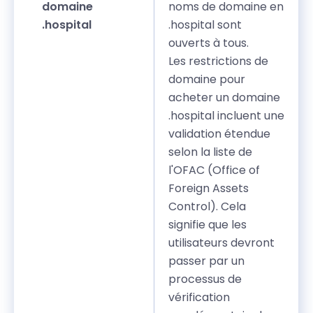
domaine
noms de domaine en
.hospital
.hospital sont
ouverts à tous.
Les restrictions de
domaine pour
acheter un domaine
.hospital incluent une
validation étendue
selon la liste de
l'OFAC (Office of
Foreign Assets
Control). Cela
signifie que les
utilisateurs devront
passer par un
processus de
vérification