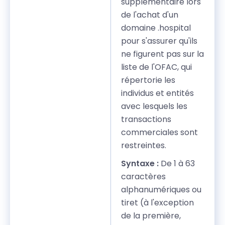
supplémentaire lors
de l'achat d'un
domaine .hospital
pour s'assurer qu'ils
ne figurent pas sur la
liste de l'OFAC, qui
répertorie les
individus et entités
avec lesquels les
transactions
commerciales sont
restreintes.
Syntaxe :
De 1 à 63
caractères
alphanumériques ou
tiret (à l'exception
de la première,