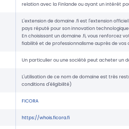
relation avec la Finlande ou ayant un intérêt pou
L'extension de domaine .fi est l'extension officiel
pays réputé pour son innovation technologique e
En choisissant un domaine .fi, vous renforcez v
fiabilité et de professionnalisme auprès de vos c
Un particulier ou une société peut acheter un d
L'utilisation de ce nom de domaine est très restr
conditions d'éligibilité)
FICORA
https://whois.ficora.fi