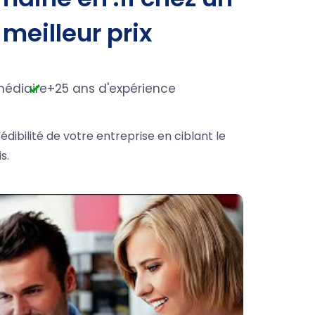
 meilleur prix
médiaire
+25 ans d'expérience
édibilité de votre entreprise en ciblant le
s.