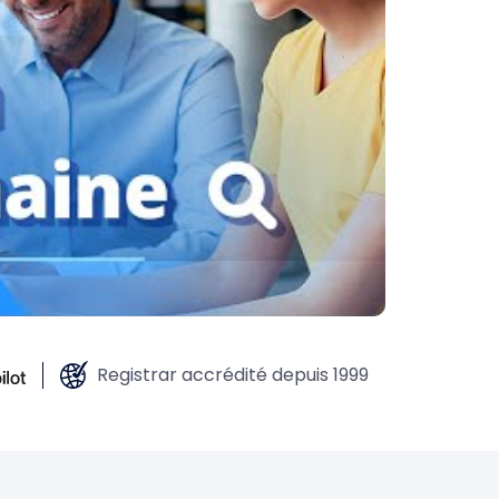
Registrar accrédité depuis 1999