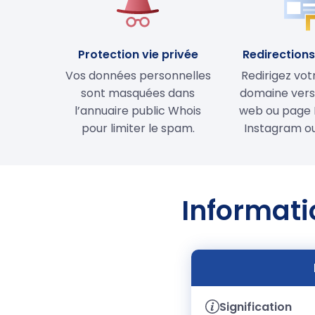
Protection vie privée
Redirections 
Vos données personnelles
Redirigez vo
sont masquées dans
domaine vers 
l’annuaire public Whois
web ou page 
pour limiter le spam.
Instagram ou
Informati
Signification