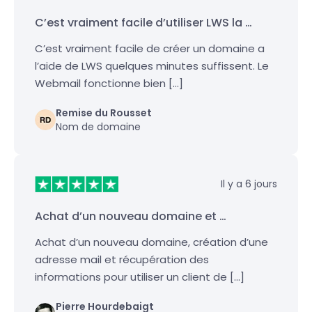
C’est vraiment facile d’utiliser LWS la …
C’est vraiment facile de créer un domaine a
l’aide de LWS quelques minutes suffissent. Le
Webmail fonctionne bien […]
Remise du Rousset
Nom de domaine
Il y a 6 jours
Achat d’un nouveau domaine et …
Achat d’un nouveau domaine, création d’une
adresse mail et récupération des
informations pour utiliser un client de […]
Pierre Hourdebaigt