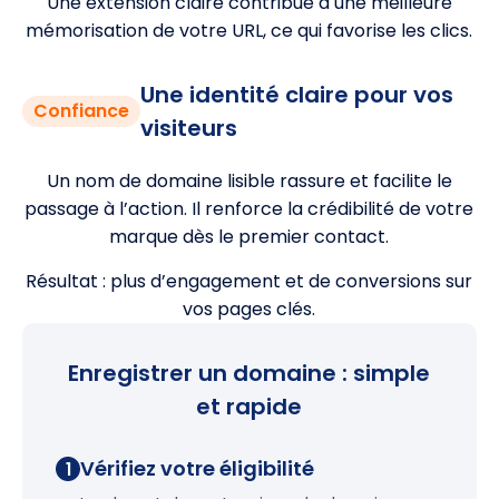
Une extension claire contribue à une meilleure
mémorisation de votre URL, ce qui favorise les clics.
Une identité claire pour vos
Confiance
visiteurs
Un nom de domaine lisible rassure et facilite le
passage à l’action. Il renforce la crédibilité de votre
marque dès le premier contact.
Résultat : plus d’engagement et de conversions sur
vos pages clés.
Enregistrer un domaine : simple
et rapide
Vérifiez votre éligibilité
1