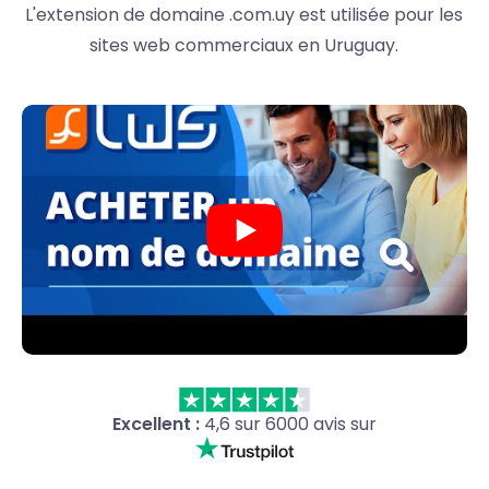
L'extension de domaine .com.uy est utilisée pour les
sites web commerciaux en Uruguay.
Excellent :
4,6 sur 6000 avis sur