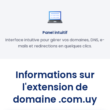
Panel intuitif
Interface intuitive pour gérer vos domaines, DNS, e-
mails et redirections en quelques clics.
Informations sur
l'extension de
domaine .com.uy