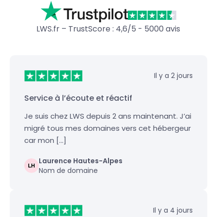
LWS.fr – TrustScore : 4,6/5 - 5000 avis
Il y a 2 jours
Service à l’écoute et réactif
Je suis chez LWS depuis 2 ans maintenant. J’ai
migré tous mes domaines vers cet hébergeur
car mon […]
Laurence Hautes-Alpes
Nom de domaine
Il y a 4 jours