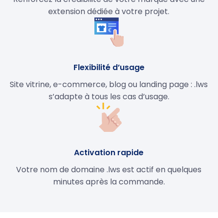
extension dédiée à votre projet.
Flexibilité d’usage
Site vitrine, e-commerce, blog ou landing page : .lws
s’adapte à tous les cas d’usage.
Activation rapide
Votre nom de domaine .lws est actif en quelques
minutes après la commande.