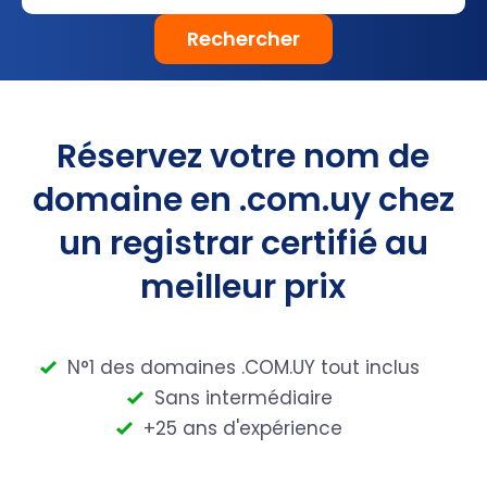
Rechercher
Réservez votre nom de
domaine en .com.uy chez
un registrar certifié au
meilleur prix
N°1 des domaines .COM.UY tout inclus
Sans intermédiaire
+25 ans d'expérience