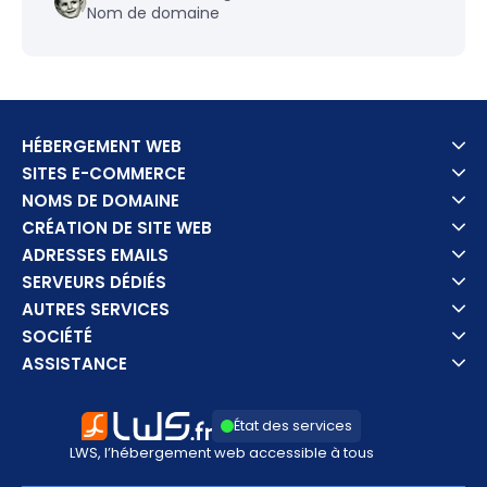
Nom de domaine
HÉBERGEMENT WEB
SITES E-COMMERCE
NOMS DE DOMAINE
CRÉATION DE SITE WEB
ADRESSES EMAILS
SERVEURS DÉDIÉS
AUTRES SERVICES
SOCIÉTÉ
ASSISTANCE
État des services
LWS, l’hébergement web accessible à tous