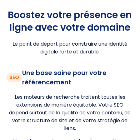
Boostez votre présence en
ligne avec votre domaine
Le point de départ pour construire une identité
digitale forte et durable.
Une base saine pour votre
SEO
référencement
Les moteurs de recherche traitent toutes les
extensions de manière équitable. Votre SEO
dépend surtout de la qualité de votre contenu, de
votre structure de site et de votre stratégie de
liens.