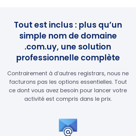
Tout est inclus : plus qu’un
simple nom de domaine
.com.uy, une solution
professionnelle complète
Contrairement à d’autres registrars, nous ne
facturons pas les options essentielles. Tout
ce dont vous avez besoin pour lancer votre
activité est compris dans le prix.