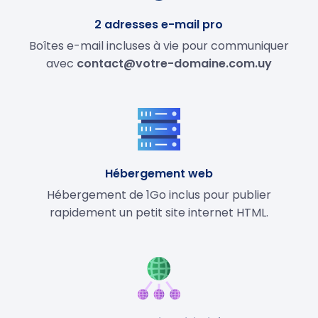
2 adresses e-mail pro
Boîtes e-mail incluses à vie pour communiquer
avec
contact@votre-domaine.com.uy
Hébergement web
Hébergement de 1Go inclus pour publier
rapidement un petit site internet HTML.