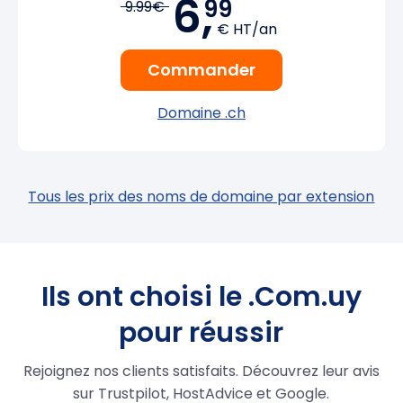
6,
99
9.99€
€ HT/an
Commander
Domaine .ch
Tous les prix des noms de domaine par extension
Ils ont choisi le .Com.uy
pour réussir
Rejoignez nos clients satisfaits. Découvrez leur avis
sur Trustpilot, HostAdvice et Google.