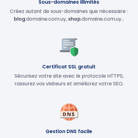
Sous-domaines illimités
Créez autant de sous-domaines que nécessaire :
blog
.domaine.com.uy,
shop
.domaine.com.uy…
Certificat SSL gratuit
Sécurisez votre site avec le protocole HTTPS,
rassurez vos visiteurs et améliorez votre SEO.
Gestion DNS facile