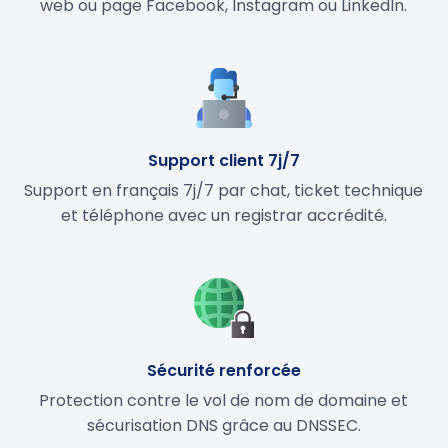
web ou page Facebook, Instagram ou LinkedIn.
Support client 7j/7
Support en français 7j/7 par chat, ticket technique
et téléphone avec un registrar accrédité.
Sécurité renforcée
Protection contre le vol de nom de domaine et
sécurisation DNS grâce au DNSSEC.