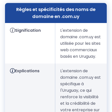
Règles et spécificités des noms de
domaine en .com.uy
Signification
L'extension de
domaine .com.uy est
utilisée pour les sites
web commerciaux
basés en Uruguay.
Explications
L'extension de
domaine .com.uy est
spécifique à
l'Uruguay, ce qui
renforce la visibilité
et la crédibilité de
votre entreprise sur