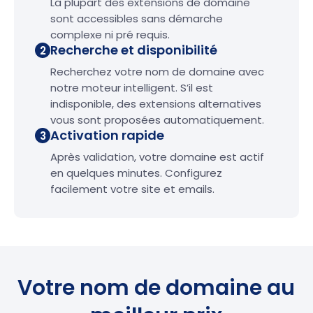
La plupart des extensions de domaine
sont accessibles sans démarche
complexe ni pré requis.
Recherche et disponibilité
2
Recherchez votre nom de domaine avec
notre moteur intelligent. S’il est
indisponible, des extensions alternatives
vous sont proposées automatiquement.
Activation rapide
3
Après validation, votre domaine est actif
en quelques minutes. Configurez
facilement votre site et emails.
Votre nom de domaine au