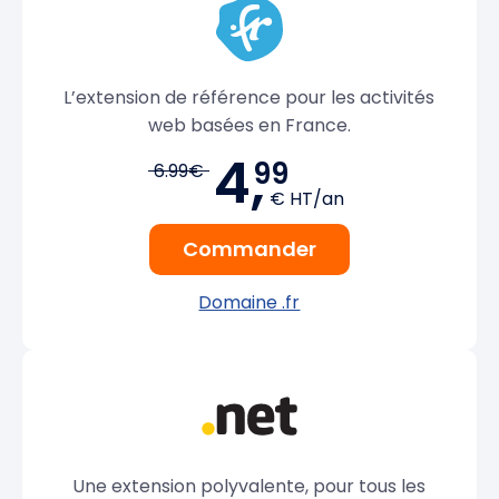
L’extension de référence pour les activités
web basées en France.
4,
99
6.99€
€ HT/an
Commander
Domaine .fr
Une extension polyvalente, pour tous les