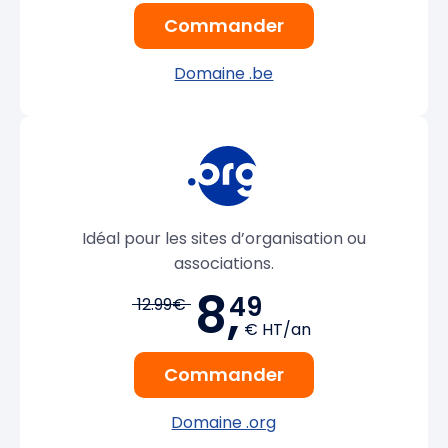
Commander
Domaine .be
Idéal pour les sites d’organisation ou
associations.
8,
49
12.99€
€ HT/an
Commander
Domaine .org