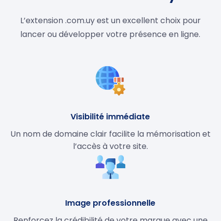
L’extension .com.uy est un excellent choix pour
lancer ou développer votre présence en ligne.
Visibilité immédiate
Un nom de domaine clair facilite la mémorisation et
l’accès à votre site.
Image professionnelle
Renforcez la crédibilité de votre marque avec une