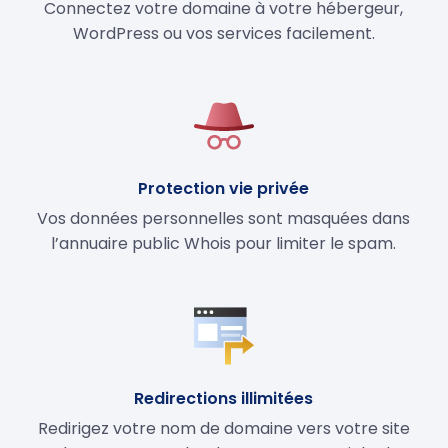
Connectez votre domaine à votre hébergeur,
WordPress ou vos services facilement.
Protection vie privée
Vos données personnelles sont masquées dans
l’annuaire public Whois pour limiter le spam.
Redirections illimitées
Redirigez votre nom de domaine vers votre site