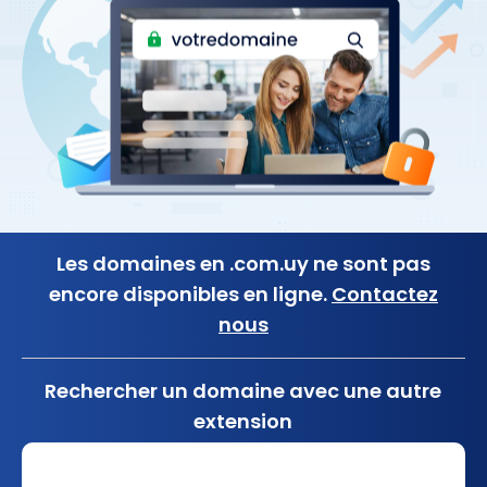
Les domaines en .com.uy ne sont pas
encore disponibles en ligne.
Contactez
nous
Rechercher un domaine avec une autre
extension