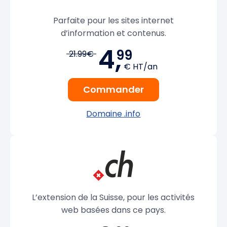
Parfaite pour les sites internet
d’information et contenus.
4,
99
21.99€
€ HT/an
Commander
Domaine .info
L’extension de la Suisse, pour les activités
web basées dans ce pays.