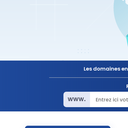
Les domaines en 
www.