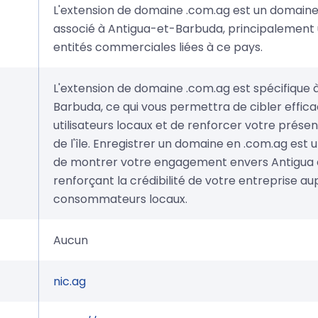
L'extension de domaine .com.ag est un domain
associé à Antigua-et-Barbuda, principalement ut
entités commerciales liées à ce pays.
L'extension de domaine .com.ag est spécifique 
Barbuda, ce qui vous permettra de cibler effic
utilisateurs locaux et de renforcer votre prése
de l'île. Enregistrer un domaine en .com.ag est
de montrer votre engagement envers Antigua e
renforçant la crédibilité de votre entreprise au
consommateurs locaux.
Aucun
nic.ag