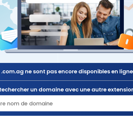
.com.ag ne sont pas encore disponibles en ligne
Rechercher un domaine avec une autre extensio