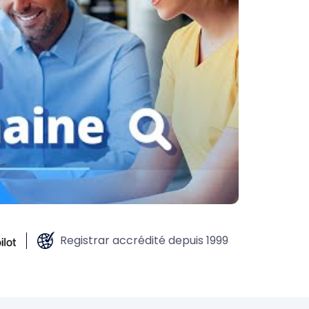
Registrar accrédité depuis 1999