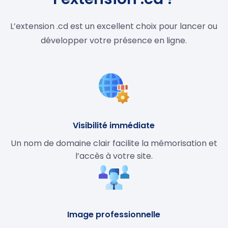
L’extension .cd est un excellent choix pour lancer ou
développer votre présence en ligne.
Visibilité immédiate
Un nom de domaine clair facilite la mémorisation et
l’accès à votre site.
Image professionnelle