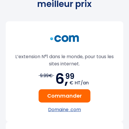
meilleur prix
L’extension N°1 dans le monde, pour tous les
sites internet.
6,
99
9.99€
€ HT/an
Commander
Domaine .com