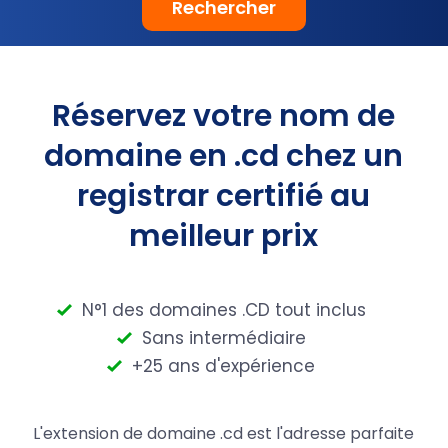
Rechercher
Réservez votre nom de
domaine en .cd chez un
registrar certifié au
meilleur prix
N°1 des domaines .CD tout inclus
Sans intermédiaire
+25 ans d'expérience
L'extension de domaine .cd est l'adresse parfaite