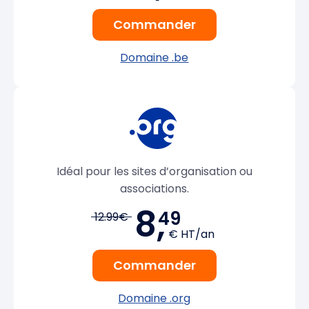
Commander
Domaine .be
Idéal pour les sites d’organisation ou
associations.
8,
49
12.99€
€ HT/an
Commander
Domaine .org