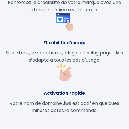
Renforcez la crédibilité de votre marque avec une
extension dédiée à votre projet.
Flexibilité d’usage
Site vitrine, e-commerce, blog ou landing page : .lws
s’adapte à tous les cas d’usage.
Activation rapide
Votre nom de domaine .lws est actif en quelques
minutes après la commande.