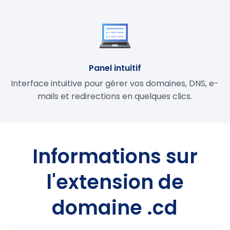
Panel intuitif
Interface intuitive pour gérer vos domaines, DNS, e-
mails et redirections en quelques clics.
Informations sur
l'extension de
domaine .cd