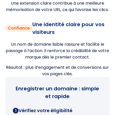
Une extension claire contribue à une meilleure
mémorisation de votre URL, ce qui favorise les clics.
Une identité claire pour vos
Confiance
visiteurs
Un nom de domaine lisible rassure et facilite le
passage à l’action. Il renforce la crédibilité de votre
marque dès le premier contact.
Résultat : plus d’engagement et de conversions sur
vos pages clés.
Enregistrer un domaine : simple
et rapide
Vérifiez votre éligibilité
1