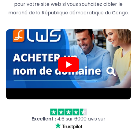
pour votre site web si vous souhaitez cibler le
marché de la République démocratique du Congo.
Excellent :
4,6 sur 6000 avis sur