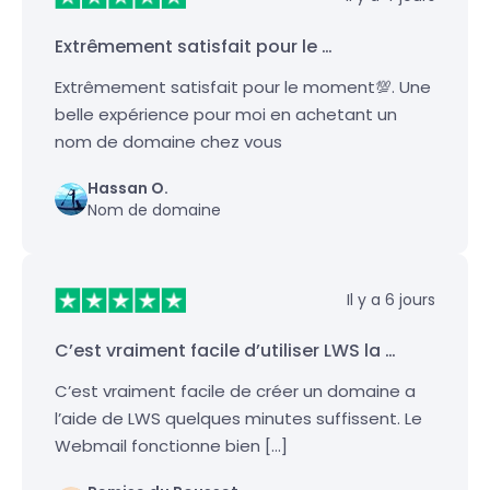
Extrêmement satisfait pour le …
Extrêmement satisfait pour le moment💯. Une
belle expérience pour moi en achetant un
nom de domaine chez vous
Hassan O.
Nom de domaine
Il y a 6 jours
C’est vraiment facile d’utiliser LWS la …
C’est vraiment facile de créer un domaine a
l’aide de LWS quelques minutes suffissent. Le
Webmail fonctionne bien […]