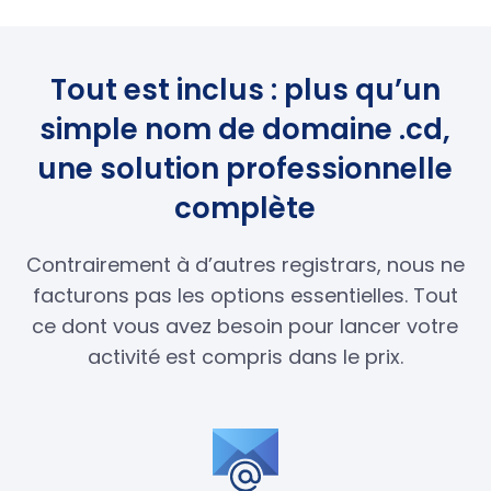
Tout est inclus : plus qu’un
simple nom de domaine .cd,
une solution professionnelle
complète
Contrairement à d’autres registrars, nous ne
facturons pas les options essentielles. Tout
ce dont vous avez besoin pour lancer votre
activité est compris dans le prix.