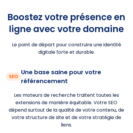
Boostez votre présence en
ligne avec votre domaine
Le point de départ pour construire une identité
digitale forte et durable.
Une base saine pour votre
SEO
référencement
Les moteurs de recherche traitent toutes les
extensions de manière équitable. Votre SEO
dépend surtout de la qualité de votre contenu, de
votre structure de site et de votre stratégie de
liens.