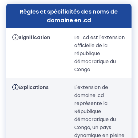
Règles et spécificités des noms de
domaine en .cd
Signification
Le . cd est l'extension
officielle de la
république
démocratique du
Congo
Explications
L'extension de
domaine .cd
représente la
République
démocratique du
Congo, un pays
dynamique en pleine