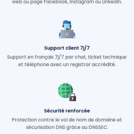
web ou page Facebook, Instagram ou LinkedIn.
Support client 7j/7
Support en français 7j/7 par chat, ticket technique
et téléphone avec un registrar accrédité.
Sécurité renforcée
Protection contre le vol de nom de domaine et
sécurisation DNS grâce au DNSSEC.