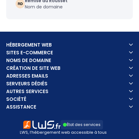
Remise du Rousset
Nom de domaine
HÉBERGEMENT WEB
SITES E-COMMERCE
NOMS DE DOMAINE
CRÉATION DE SITE WEB
ADRESSES EMAILS
SERVEURS DÉDIÉS
AUTRES SERVICES
SOCIÉTÉ
ASSISTANCE
État des services
LWS, l’hébergement web accessible à tous