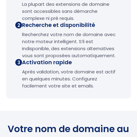
La plupart des extensions de domaine
sont accessibles sans démarche
complexe ni pré requis.
Recherche et disponibilité
2
Recherchez votre nom de domaine avec
notre moteur intelligent. S’il est
indisponible, des extensions alternatives
vous sont proposées automatiquement.
Activation rapide
3
Après validation, votre domaine est actif
en quelques minutes. Configurez
facilement votre site et emails.
Votre nom de domaine au