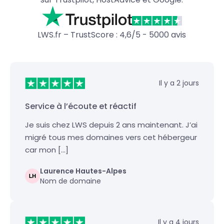
LWS.fr – TrustScore : 4,6/5 - 5000 avis
Il y a 2 jours
Service à l’écoute et réactif
Je suis chez LWS depuis 2 ans maintenant. J’ai
migré tous mes domaines vers cet hébergeur
car mon […]
Laurence Hautes-Alpes
Nom de domaine
Il y a 4 jours