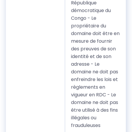
République
démocratique du
Congo - Le
propriétaire du
domaine doit être en
mesure de fournir
des preuves de son
identité et de son
adresse - Le
domaine ne doit pas
enfreindre les lois et
règlements en
vigueur en RDC - Le
domaine ne doit pas
être utilisé à des fins
illégales ou
frauduleuses