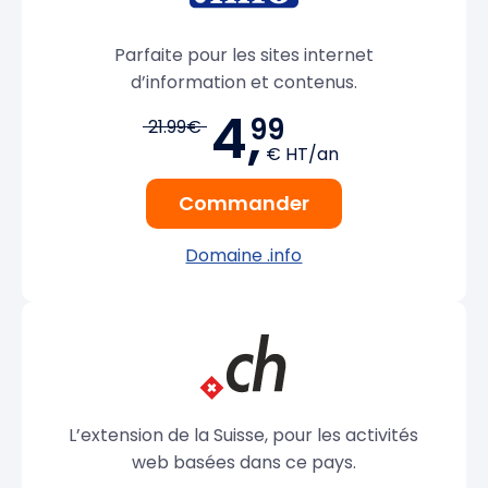
Parfaite pour les sites internet
d’information et contenus.
4,
99
21.99€
€ HT/an
Commander
Domaine .info
L’extension de la Suisse, pour les activités
web basées dans ce pays.