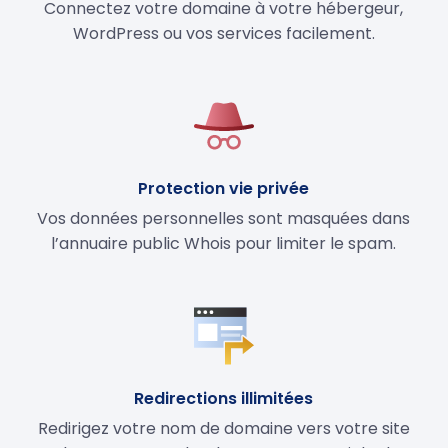
Connectez votre domaine à votre hébergeur,
WordPress ou vos services facilement.
Protection vie privée
Vos données personnelles sont masquées dans
l’annuaire public Whois pour limiter le spam.
Redirections illimitées
Redirigez votre nom de domaine vers votre site