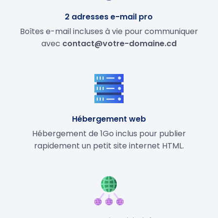
2 adresses e-mail pro
Boîtes e-mail incluses à vie pour communiquer
avec
contact@votre-domaine.cd
Hébergement web
Hébergement de 1Go inclus pour publier
rapidement un petit site internet HTML.