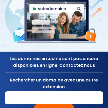
Les domaines en .cd ne sont pas encore
disponibles en ligne.
Contactez nous
Rechercher un domaine avec une autre
extension