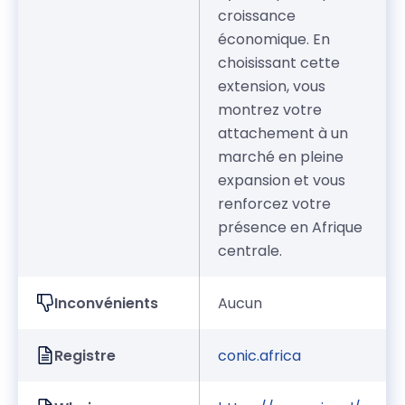
croissance
économique. En
choisissant cette
extension, vous
montrez votre
attachement à un
marché en pleine
expansion et vous
renforcez votre
présence en Afrique
centrale.
Inconvénients
Aucun
Registre
conic.africa