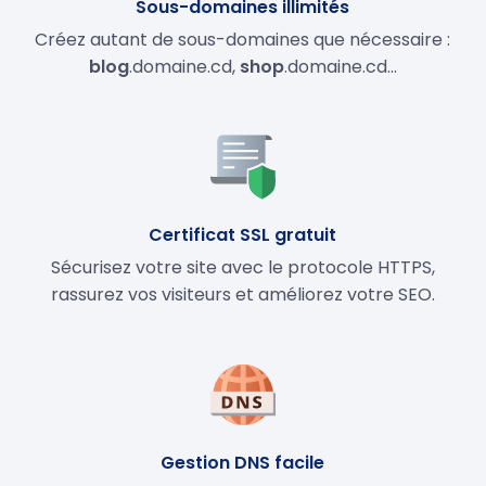
Sous-domaines illimités
Créez autant de sous-domaines que nécessaire :
blog
.domaine.cd,
shop
.domaine.cd…
Certificat SSL gratuit
Sécurisez votre site avec le protocole HTTPS,
rassurez vos visiteurs et améliorez votre SEO.
Gestion DNS facile