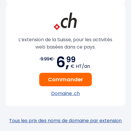
L’extension de la Suisse, pour les activités
web basées dans ce pays.
6,
99
9.99€
€ HT/an
Commander
Domaine .ch
Tous les prix des noms de domaine par extension