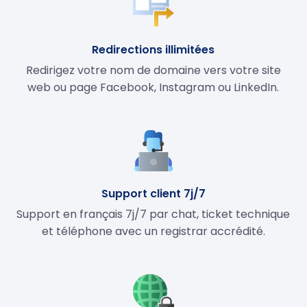
Redirections illimitées
Redirigez votre nom de domaine vers votre site
web ou page Facebook, Instagram ou LinkedIn.
Support client 7j/7
Support en français 7j/7 par chat, ticket technique
et téléphone avec un registrar accrédité.