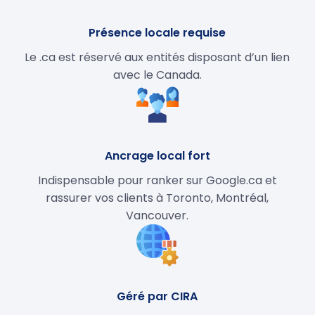
Présence locale requise
Le .ca est réservé aux entités disposant d’un lien
avec le Canada.
Ancrage local fort
Indispensable pour ranker sur Google.ca et
rassurer vos clients à Toronto, Montréal,
Vancouver.
Géré par CIRA