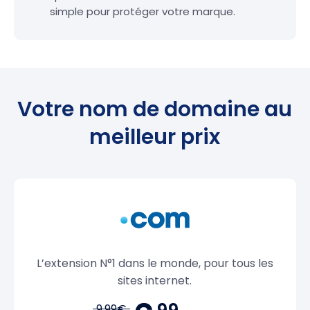
simple pour protéger votre marque.
Votre nom de domaine au
meilleur prix
L’extension N°1 dans le monde, pour tous les
sites internet.
9.99€