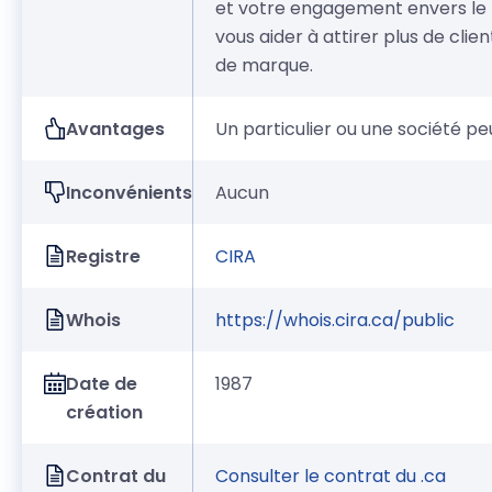
et votre engagement envers le 
vous aider à attirer plus de cli
de marque.
Avantages
Un particulier ou une société 
Inconvénients
Aucun
Registre
CIRA
Whois
https://whois.cira.ca/public
Date de
1987
création
Contrat du
Consulter le contrat du .ca