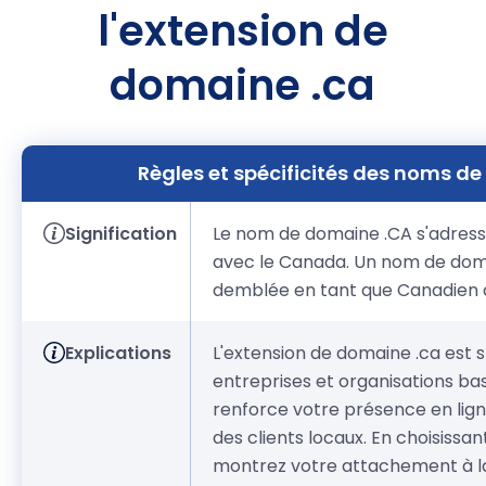
l'extension de
domaine .ca
Règles et spécificités des noms d
Signification
Le nom de domaine .CA s'adresse
avec le Canada. Un nom de doma
demblée en tant que Canadien 
Explications
L'extension de domaine .ca est
entreprises et organisations ba
renforce votre présence en ligne
des clients locaux. En choisissa
montrez votre attachement à 