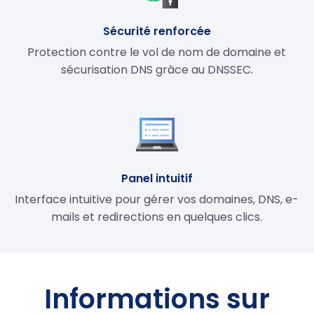
Sécurité renforcée
Protection contre le vol de nom de domaine et
sécurisation DNS grâce au DNSSEC.
Panel intuitif
Interface intuitive pour gérer vos domaines, DNS, e-
mails et redirections en quelques clics.
Informations sur