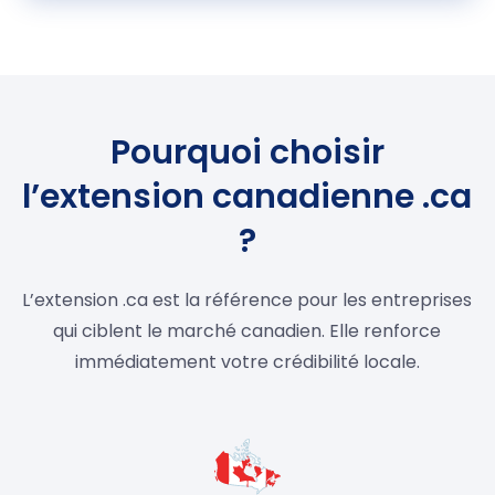
Pourquoi choisir
l’extension canadienne .ca
?
L’extension .ca est la référence pour les entreprises
qui ciblent le marché canadien. Elle renforce
immédiatement votre crédibilité locale.