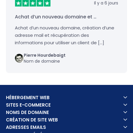
Il y a 6 jours
Achat d’un nouveau domaine et …
Achat d’un nouveau domaine, création d’une
adresse mail et récupération des
informations pour utiliser un client de […]
Pierre Hourdebaigt
Nom de domaine
HÉBERGEMENT WEB
SITES E-COMMERCE
NOMS DE DOMAINE
CRÉATION DE SITE WEB
ADRESSES EMAILS