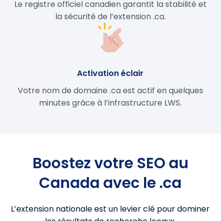
Le registre officiel canadien garantit la stabilité et
la sécurité de l’extension .ca.
Activation éclair
Votre nom de domaine .ca est actif en quelques
minutes grâce à l’infrastructure LWS.
Boostez votre SEO au
Canada avec le .ca
L’extension nationale est un levier clé pour dominer