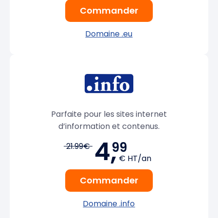
Commander
Domaine .eu
Parfaite pour les sites internet
d’information et contenus.
4,
99
21.99€
€ HT/an
Commander
Domaine .info