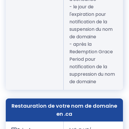
- le jour de
l'expiration pour
notification de la
suspension du nom
de domaine
- après la
Redemption Grace
Period pour
notification de la
suppression du nom
de domaine
Restauration de votre nom de domaine
en .ca