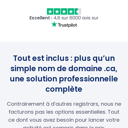
Excellent :
4,6 sur 6000 avis sur
Tout est inclus : plus qu’un
simple nom de domaine .ca,
une solution professionnelle
complète
Contrairement à d’autres registrars, nous ne
facturons pas les options essentielles. Tout
ce dont vous avez besoin pour lancer votre
activité est compris dans le prix.