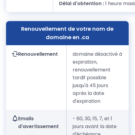
Délai d'obtention :
1 heure ma
Renouvellement de votre nom de
domaine en .ca
Renouvellement
domaine désactivé à
expiration,
renouvellement
tardif possible
jusqu'à 45 jours
après la date
d'expiration
Emails
- 60, 30, 15, 7, et 1
d'avertissement
jours avant la date
d'échéance