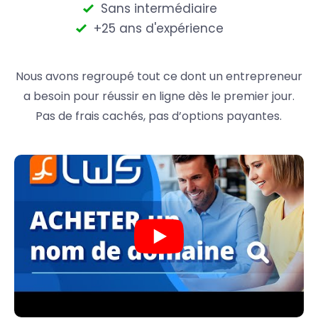
Sans intermédiaire
+25 ans d'expérience
Nous avons regroupé tout ce dont un entrepreneur
a besoin pour réussir en ligne dès le premier jour.
Pas de frais cachés, pas d’options payantes.