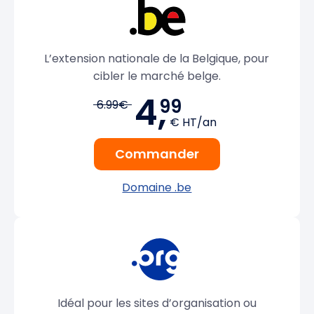
L’extension nationale de la Belgique, pour
cibler le marché belge.
4,
99
6.99€
€ HT/an
Commander
Domaine .be
Idéal pour les sites d’organisation ou