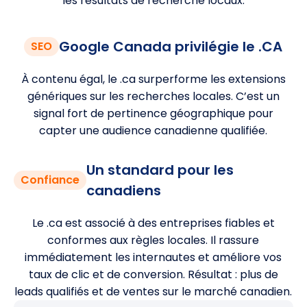
les résultats de recherche locaux.
Google Canada privilégie le .CA
SEO
À contenu égal, le .ca surperforme les extensions
génériques sur les recherches locales. C’est un
signal fort de pertinence géographique pour
capter une audience canadienne qualifiée.
Un standard pour les
Confiance
canadiens
Le .ca est associé à des entreprises fiables et
conformes aux règles locales. Il rassure
immédiatement les internautes et améliore vos
taux de clic et de conversion. Résultat : plus de
leads qualifiés et de ventes sur le marché canadien.