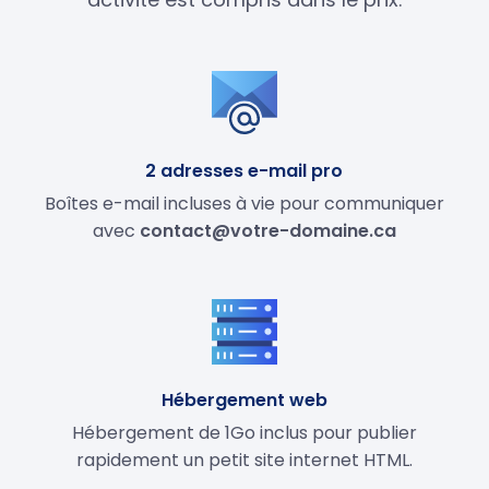
2 adresses e-mail pro
Boîtes e-mail incluses à vie pour communiquer
avec
contact@votre-domaine.ca
Hébergement web
Hébergement de 1Go inclus pour publier
rapidement un petit site internet HTML.