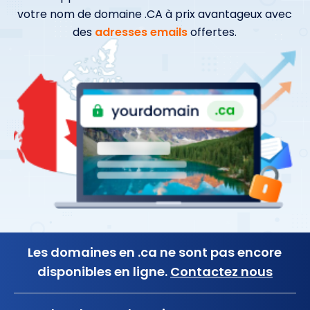
votre nom de domaine .CA à prix avantageux avec
des
adresses emails
offertes.
Les domaines en .ca ne sont pas encore
disponibles en ligne.
Contactez nous