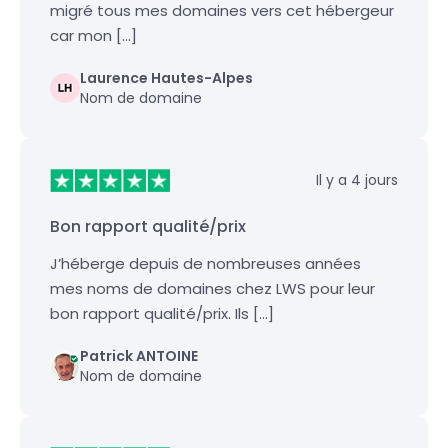
migré tous mes domaines vers cet hébergeur
car mon […]
Laurence Hautes-Alpes
Nom de domaine
Il y a 4 jours
Bon rapport qualité/prix
J’héberge depuis de nombreuses années
mes noms de domaines chez LWS pour leur
bon rapport qualité/prix. Ils […]
Patrick ANTOINE
Nom de domaine