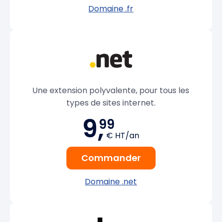
Domaine .fr
Une extension polyvalente, pour tous les
types de sites internet.
9,
99
€ HT/an
Commander
Domaine .net