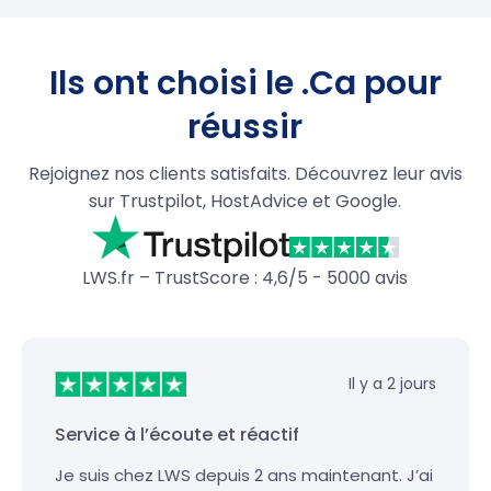
Ils ont choisi le .Ca pour
réussir
Rejoignez nos clients satisfaits. Découvrez leur avis
sur Trustpilot, HostAdvice et Google.
LWS.fr – TrustScore : 4,6/5 - 5000 avis
Il y a 2 jours
Service à l’écoute et réactif
Je suis chez LWS depuis 2 ans maintenant. J’ai