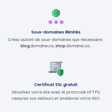
Sous-domaines illimités
Créez autant de sous-domaines que nécessaire :
blog
.domaine.ca,
shop
.domaine.ca…
Certificat SSL gratuit
Sécurisez votre site avec le protocole HTTPS,
rassurez vos visiteurs et améliorez votre SEO.