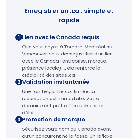
Enregistrer un .ca : simple et
rapide
Lien avec le Canada requis
1
Que vous soyez à Toronto, Montréal ou
Vancouver, vous devez justifier d’un lien
avec le Canada (entreprise, marque,
présence locale). Cela renforce la
crédibilité des sites .ca.
Validation instantanée
2
Une fois l’éligibilité confirmée, la
réservation est immédiate. Votre
domaine est prêt à être utilisé sans
délai.
Protection de marque
3
Sécurisez votre nom au Canada avant
qu’un concurrent ne le fasse. Un réflexe