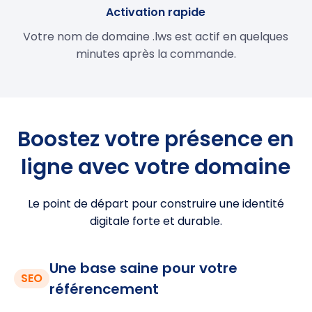
Activation rapide
Votre nom de domaine .lws est actif en quelques
minutes après la commande.
Boostez votre présence en
ligne avec votre domaine
Le point de départ pour construire une identité
digitale forte et durable.
Une base saine pour votre
SEO
référencement