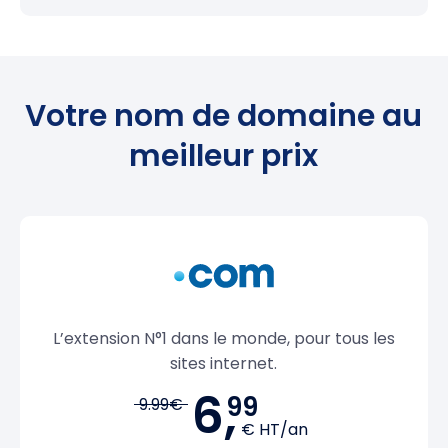
Votre nom de domaine au
meilleur prix
L’extension N°1 dans le monde, pour tous les
sites internet.
6,
99
9.99€
€ HT/an