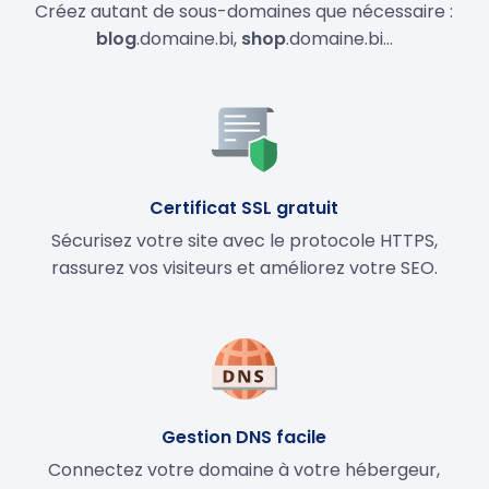
Créez autant de sous-domaines que nécessaire :
blog
.domaine.bi,
shop
.domaine.bi…
Certificat SSL gratuit
Sécurisez votre site avec le protocole HTTPS,
rassurez vos visiteurs et améliorez votre SEO.
Gestion DNS facile
Connectez votre domaine à votre hébergeur,