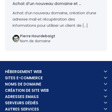
Achat d’un nouveau domaine et …
Achat d’un nouveau domaine, création d’une
adresse mail et récupération des
informations pour utiliser un client de […]
Pierre Hourdebaigt
Nom de domaine
HÉBERGEMENT WEB
SITES E-COMMERCE
NOMS DE DOMAINE
CRÉATION DE SITE WEB
ADRESSES EMAILS
SERVEURS DÉDIÉS
AUTRES SERVICES