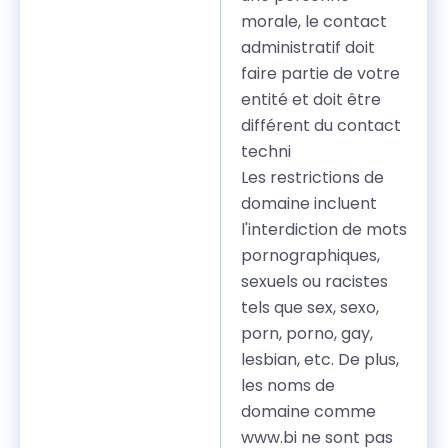
morale, le contact
administratif doit
faire partie de votre
entité et doit être
différent du contact
techni
Les restrictions de
domaine incluent
l'interdiction de mots
pornographiques,
sexuels ou racistes
tels que sex, sexo,
porn, porno, gay,
lesbian, etc. De plus,
les noms de
domaine comme
www.bi ne sont pas