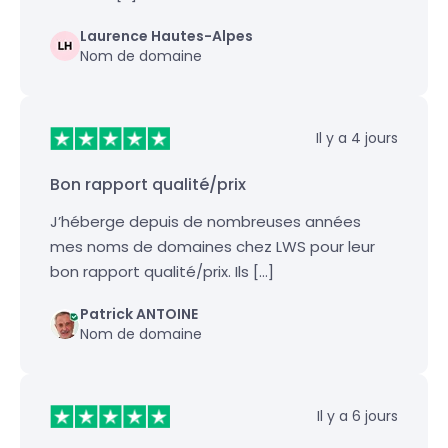
Laurence Hautes-Alpes
Nom de domaine
Il y a 4 jours
Bon rapport qualité/prix
J’héberge depuis de nombreuses années
mes noms de domaines chez LWS pour leur
bon rapport qualité/prix. Ils […]
Patrick ANTOINE
Nom de domaine
Il y a 6 jours