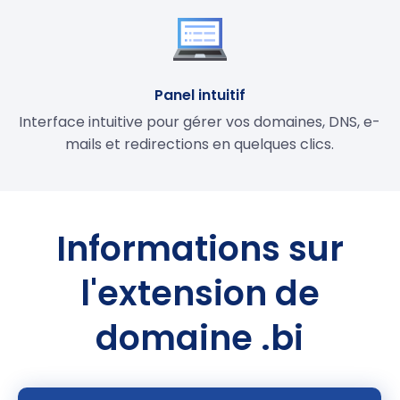
Panel intuitif
Interface intuitive pour gérer vos domaines, DNS, e-
mails et redirections en quelques clics.
Informations sur
l'extension de
domaine .bi