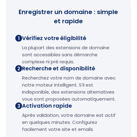
Enregistrer un domaine : simple
et rapide
Vérifiez votre éligibilité
1
La plupart des extensions de domaine
sont accessibles sans démarche
complexe ni pré requis.
Recherche et disponibilité
2
Recherchez votre nom de domaine avec
notre moteur intelligent. S’il est
indisponible, des extensions alternatives
vous sont proposées automatiquement.
Activation rapide
3
Après validation, votre domaine est actif
en quelques minutes. Configurez
facilement votre site et emails.