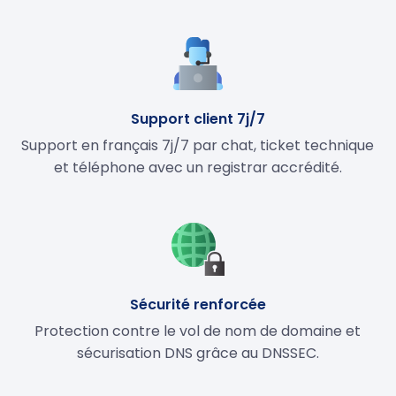
Support client 7j/7
Support en français 7j/7 par chat, ticket technique
et téléphone avec un registrar accrédité.
Sécurité renforcée
Protection contre le vol de nom de domaine et
sécurisation DNS grâce au DNSSEC.